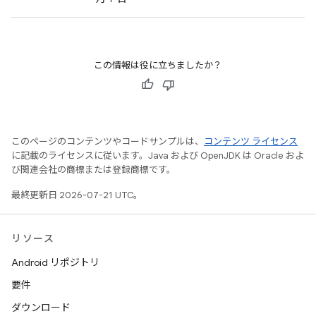
この情報は役に立ちましたか？
このページのコンテンツやコードサンプルは、
コンテンツ ライセンス
に記載のライセンスに従います。Java および OpenJDK は Oracle およ
び関連会社の商標または登録商標です。
最終更新日 2026-07-21 UTC。
リソース
Android リポジトリ
要件
ダウンロード