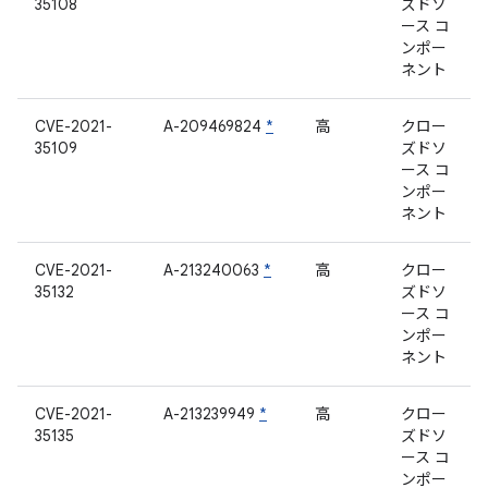
35108
ズドソ
ース コ
ンポー
ネント
CVE-2021-
A-209469824
*
高
クロー
35109
ズドソ
ース コ
ンポー
ネント
CVE-2021-
A-213240063
*
高
クロー
35132
ズドソ
ース コ
ンポー
ネント
CVE-2021-
A-213239949
*
高
クロー
35135
ズドソ
ース コ
ンポー