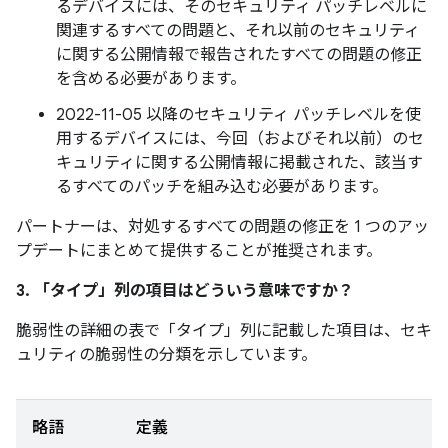
るデバイスには、そのセキュリティ パッチレベルに
関連するすべての問題と、それ以前のセキュリティ
に関する公開情報で報告されたすべての問題の修正
を含める必要があります。
2022-11-05 以降のセキュリティ パッチレベルを使
用するデバイスには、今回（およびそれ以前）のセ
キュリティに関する公開情報に掲載された、該当す
るすべてのパッチを組み込む必要があります。
パートナーは、対処するすべての問題の修正を 1 つのアッ
プデートにまとめて提供することが推奨されます。
3. 「タイプ」
列の項目はどういう意味ですか？
脆弱性の詳細の表で「タイプ」
列に記載した項目は、セキ
ュリティの脆弱性の分類を示しています。
略語
定義