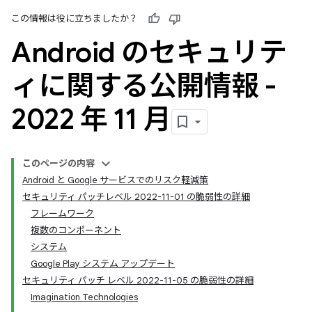
この情報は役に立ちましたか？
Android のセキュリテ
ィに関する公開情報 -
2022 年 11 月
このページの内容
Android と Google サービスでのリスク軽減策
セキュリティ パッチレベル 2022-11-01 の脆弱性の詳細
フレームワーク
複数のコンポーネント
システム
Google Play システム アップデート
セキュリティ パッチ レベル 2022-11-05 の脆弱性の詳細
Imagination Technologies