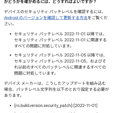
かどうかを確かめるには、どうすればよいですか？
デバイスのセキュリティ パッチレベルを確認するには、
Android のバージョンを確認して更新する方法
をご覧くだ
さい。
セキュリティ パッチレベル 2022-11-01 以降では、
セキュリティ パッチレベル 2022-11-01 に関連する
すべての問題に対処しています。
セキュリティ パッチレベル 2022-11-05 以降では、
セキュリティ パッチレベル 2022-11-05、およびそ
れ以前のすべてのパッチレベルに関連するすべての
問題に対処しています。
デバイス メーカーは、こうしたアップデートを組み込む
場合、パッチレベル文字列を以下のとおり設定する必要が
あります。
[ro.build.version.security_patch]:[2022-11-01]