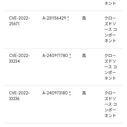
ネント
CVE-2022-
A-231156429
*
高
クロー
25671
ズドソ
ース コ
ンポー
ネント
CVE-2022-
A-240971780
*
高
クロー
33234
ズドソ
ース コ
ンポー
ネント
CVE-2022-
A-240973180
*
高
クロー
33236
ズドソ
ース コ
ンポー
ネント