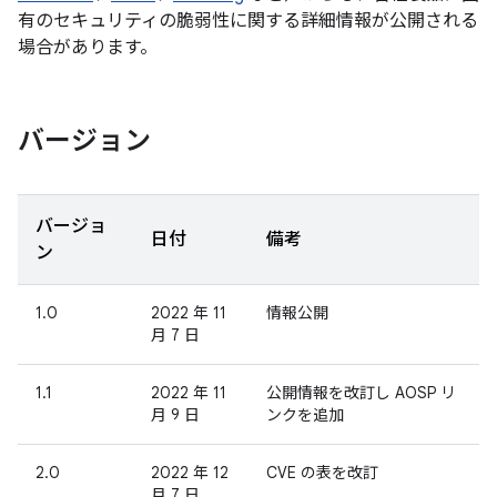
有のセキュリティの脆弱性に関する詳細情報が公開される
場合があります。
バージョン
バージョ
日付
備考
ン
1.0
2022 年 11
情報公開
月 7 日
1.1
2022 年 11
公開情報を改訂し AOSP リ
月 9 日
ンクを追加
2.0
2022 年 12
CVE の表を改訂
月 7 日