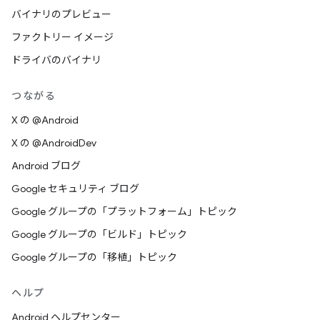
バイナリのプレビュー
ファクトリー イメージ
ドライバのバイナリ
つながる
X の @Android
X の @AndroidDev
Android ブログ
Google セキュリティ ブログ
Google グループの「プラットフォーム」トピック
Google グループの「ビルド」トピック
Google グループの「移植」トピック
ヘルプ
Android ヘルプセンター