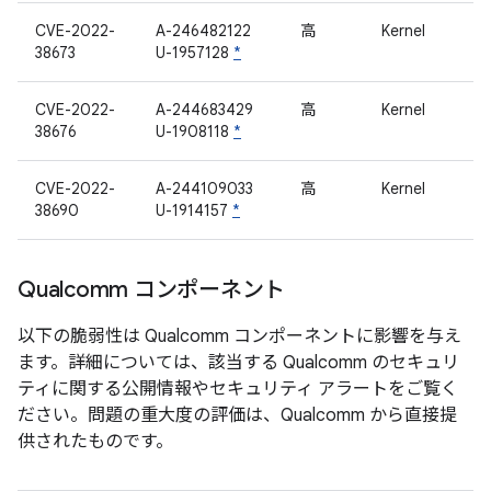
CVE-2022-
A-246482122
高
Kernel
38673
U-1957128
*
CVE-2022-
A-244683429
高
Kernel
38676
U-1908118
*
CVE-2022-
A-244109033
高
Kernel
38690
U-1914157
*
Qualcomm コンポーネント
以下の脆弱性は Qualcomm コンポーネントに影響を与え
ます。詳細については、該当する Qualcomm のセキュリ
ティに関する公開情報やセキュリティ アラートをご覧く
ださい。問題の重大度の評価は、Qualcomm から直接提
供されたものです。