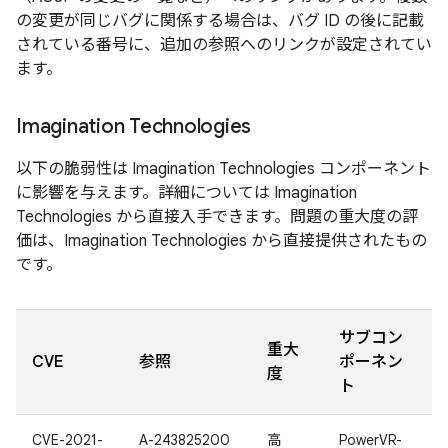
の変更が同じバグに関係する場合は、バグ ID の後に記載
されている番号に、追加の参照へのリンクが設定されてい
ます。
Imagination Technologies
以下の脆弱性は Imagination Technologies コンポーネント
に影響を与えます。詳細については Imagination
Technologies から直接入手できます。問題の重大度の評
価は、Imagination Technologies から直接提供されたもの
です。
サブコン
重大
CVE
参照
ポーネン
度
ト
CVE-2021-
A-243825200
高
PowerVR-