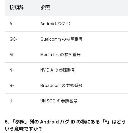
接頭辞
参照
A-
Android バグ ID
QC-
Qualcomm の参照番号
M-
MediaTek の参照番号
N-
NVIDIA の参照番号
B-
Broadcom の参照番号
U-
UNISOC の参照番号
5. 「参照」
列の Android バグ ID の横にある「*」はどう
いう意味ですか？