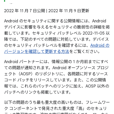
2022 年 11 月 7 日公開 | 2022 年 11 月 9 日更新
Android のセキュリティに関する公開情報には、Android
デバイスに影響を与えるセキュリティの脆弱性の詳細を掲
載しています。セキュリティ パッチレベル 2022-11-05 以
降では、下記のすべての問題に対処しています。デバイス
のセキュリティ パッチレベルを確認するには、
Android の
バージョンを確認して更新する方法
をご覧ください。
Android パートナーには、情報公開の 1 か月前までにすべ
ての問題が通知されます。Android オープンソース プロジ
ェクト（AOSP）のリポジトリに、各問題に対するソース
コード パッチをリリースしています。また、この公開情
報では、これらのパッチへのリンクに加え、AOSP 以外の
パッチへのリンクも掲載しています。
以下の問題のうち最も重大度の高いものは、フレームワー
ク コンポーネントで発見された重大度「高」のセキュリ