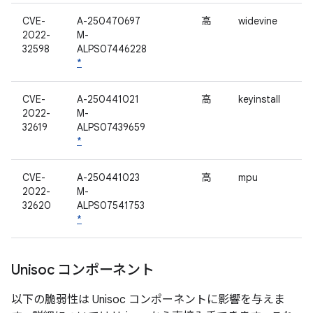
CVE-
A-250470697
高
widevine
2022-
M-
32598
ALPS07446228
*
CVE-
A-250441021
高
keyinstall
2022-
M-
32619
ALPS07439659
*
CVE-
A-250441023
高
mpu
2022-
M-
32620
ALPS07541753
*
Unisoc コンポーネント
以下の脆弱性は Unisoc コンポーネントに影響を与えま