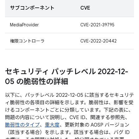
サブコンポーネント
CVE
MediaProvider
CVE-2021-39795
権限コントローラ
CVE-2022-20442
セキュリティ パッチレベル 2022-12-
05 の脆弱性の詳細
以下に、パッチレベル 2022-12-05 に該当するセキュリテ
ィ脆弱性の各項目の詳細を示します。脆弱性は、影響を受
けるコンポーネントごとに分類しています。下記の表に、
問題の内容について説明し、CVE ID、関連する参照先、
脆弱性のタイプ
、
重大度
、更新対象の AOSP バージョン
（該当する場合）を示します。該当する場合は、バグ ID