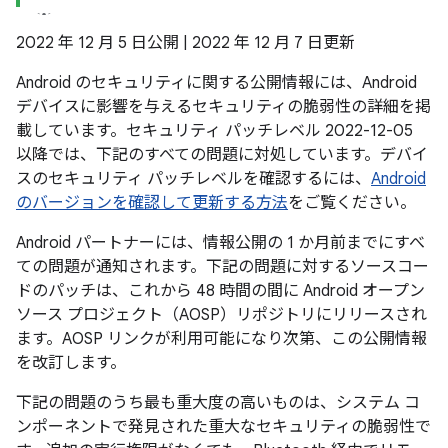
2022 年 12 月 5 日公開 | 2022 年 12 月 7 日更新
Android のセキュリティに関する公開情報には、Android
デバイスに影響を与えるセキュリティの脆弱性の詳細を掲
載しています。セキュリティ パッチレベル 2022-12-05
以降では、下記のすべての問題に対処しています。デバイ
スのセキュリティ パッチレベルを確認するには、
Android
のバージョンを確認して更新する方法
をご覧ください。
Android パートナーには、情報公開の 1 か月前までにすべ
ての問題が通知されます。下記の問題に対するソースコー
ドのパッチは、これから 48 時間の間に Android オープン
ソース プロジェクト（AOSP）リポジトリにリリースされ
ます。AOSP リンクが利用可能になり次第、この公開情報
を改訂します。
下記の問題のうち最も重大度の高いものは、システム コ
ンポーネントで発見された重大なセキュリティの脆弱性で