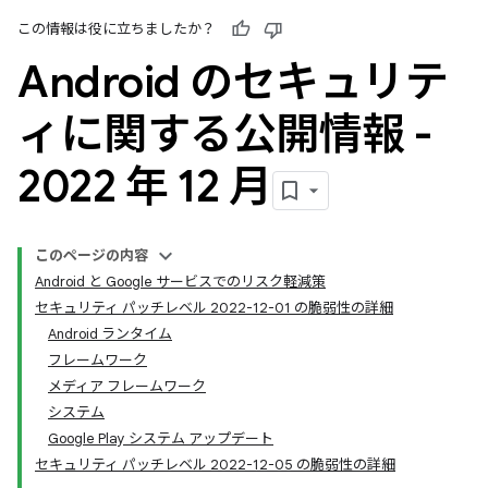
この情報は役に立ちましたか？
Android のセキュリテ
ィに関する公開情報 -
2022 年 12 月
このページの内容
Android と Google サービスでのリスク軽減策
セキュリティ パッチレベル 2022-12-01 の脆弱性の詳細
Android ランタイム
フレームワーク
メディア フレームワーク
システム
Google Play システム アップデート
セキュリティ パッチレベル 2022-12-05 の脆弱性の詳細