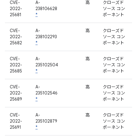
CVE-
A-
高
クローズド
2022-
238106628
ソース コン
25681
*
ポーネント
CVE-
A-
高
クローズド
2022-
238102293
ソース コン
25682
*
ポーネント
CVE-
A-
高
クローズド
2022-
235102504
ソース コン
25685
*
ポーネント
CVE-
A-
高
クローズド
2022-
235102546
ソース コン
25689
*
ポーネント
CVE-
A-
高
クローズド
2022-
235102879
ソース コン
25691
*
ポーネント