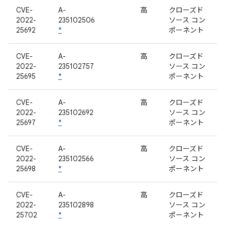
CVE-
A-
高
クローズド
2022-
235102506
ソース コン
25692
*
ポーネント
CVE-
A-
高
クローズド
2022-
235102757
ソース コン
25695
*
ポーネント
CVE-
A-
高
クローズド
2022-
235102692
ソース コン
25697
*
ポーネント
CVE-
A-
高
クローズド
2022-
235102566
ソース コン
25698
*
ポーネント
CVE-
A-
高
クローズド
2022-
235102898
ソース コン
25702
*
ポーネント