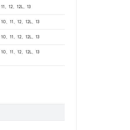
11、12、12L、13
10、11、12、12L、13
10、11、12、12L、13
10、11、12、12L、13