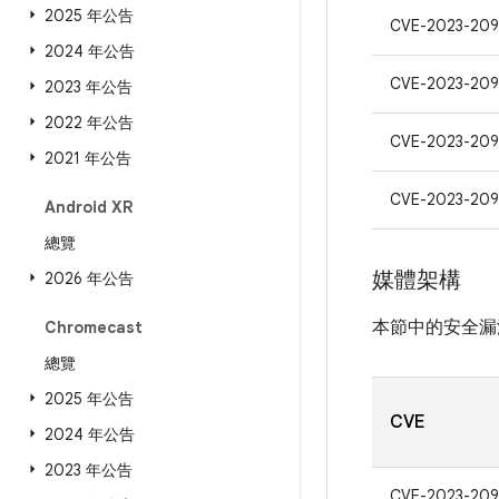
2025 年公告
CVE-2023-209
2024 年公告
CVE-2023-209
2023 年公告
2022 年公告
CVE-2023-20
2021 年公告
CVE-2023-20
Android XR
總覽
媒體架構
2026 年公告
本節中的安全漏
Chromecast
總覽
2025 年公告
CVE
2024 年公告
2023 年公告
CVE-2023-209