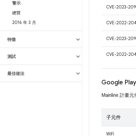
警示
CVE-2023-20
總覽
2016 年 3 月
CVE-2022-204
CVE-2023-209
特徵
CVE-2022-20
測試
最佳做法
Google Pl
Mainline 
子元件
WiFi