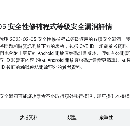
02-05 安全性修補程式等級安全漏洞詳情
說明 2023-02-05 安全性修補程式等級適用的各項安全漏洞
將問題相關資訊列於下方的表格，包括 CVE ID、相關參考資料
們也會附上更新的 Android 開放原始碼計畫版本。假如有公
 ID 和變更內容 (例如 Android 開放原始碼計畫變更清單)
 ID 後面的編號連結開啟額外的參考資料。
安全漏洞可能讓攻擊者不必取得額外執行權限，即可提升本機權
參考資料
類型
嚴重性