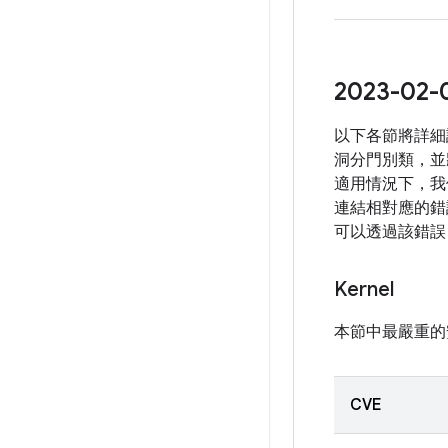
2023-
以下各節將詳細
洞分門別類，並
適用情況下，我
連結相對應的錯誤
可以透過該錯誤
Kernel
本節中最嚴重的
CVE