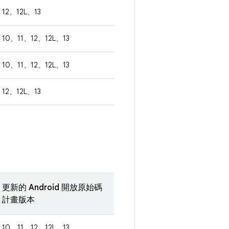
12、12L、13
10、11、12、12L、13
10、11、12、12L、13
12、12L、13
更新的 Android 開放原始碼
計畫版本
10、11、12、12L、13