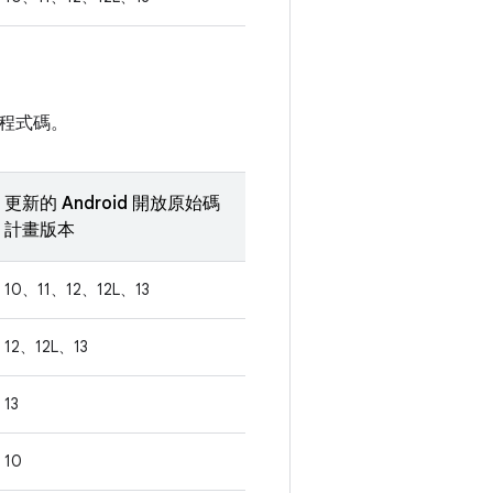
程式碼。
更新的 Android 開放原始碼
計畫版本
10、11、12、12L、13
12、12L、13
13
10