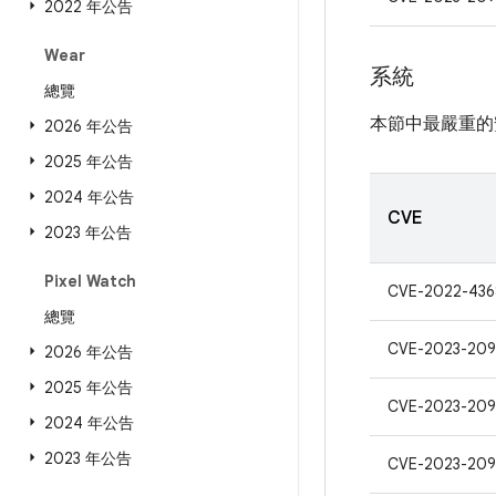
2022 年公告
Wear
系統
總覽
本節中最嚴重的
2026 年公告
2025 年公告
2024 年公告
CVE
2023 年公告
Pixel Watch
CVE-2022-43
總覽
CVE-2023-209
2026 年公告
2025 年公告
CVE-2023-20
2024 年公告
2023 年公告
CVE-2023-20