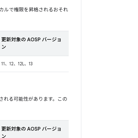
カルで権限を昇格されるおそれ
更新対象の AOSP バージョ
ン
11、12、12L、13
される可能性があります。この
更新対象の AOSP バージョ
ン