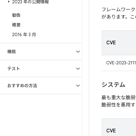
2023 年の公開情報
フレームワーク
勧告
があります。こ
概要
2016 年 3 月
CVE
機能
CVE-2023-211
テスト
システム
おすすめの方法
最も重大な脆弱
脆弱性を悪用す
CVE