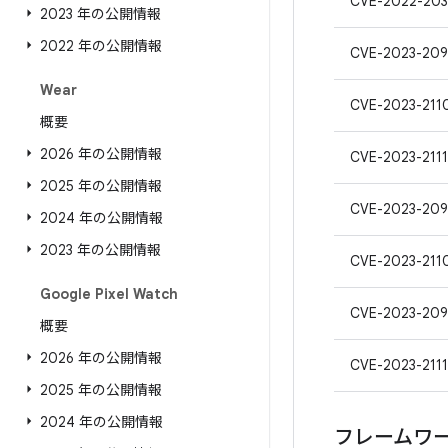
CVE-2022-203
2023 年の公開情報
2022 年の公開情報
CVE-2023-209
Wear
CVE-2023-211
概要
2026 年の公開情報
CVE-2023-211
2025 年の公開情報
CVE-2023-209
2024 年の公開情報
2023 年の公開情報
CVE-2023-211
Google Pixel Watch
CVE-2023-20
概要
2026 年の公開情報
CVE-2023-211
2025 年の公開情報
2024 年の公開情報
フレームワ