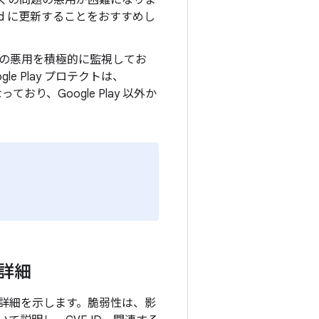
上の多くの問題の悪用が困難になりま
oid に更新することをおすすめし
の悪用を積極的に監視してお
e Play プロテクトは、
り、Google Play 以外か
の詳細
目の詳細を示します。脆弱性は、影