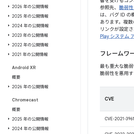
響を受けるコン
2026 年の公開情報
参照先、
脆弱性
は、バグ ID
2025 年の公開情報
あります。複数
2024 年の公開情報
リンクが設定され
2023 年の公開情報
Play システム
2022 年の公開情報
フレームワ
2021 年の公開情報
最も重大な脆弱
Android XR
脆弱性を悪用す
概要
2026 年の公開情報
CVE
Chromecast
概要
CVE-2021-396
2025 年の公開情報
2024 年の公開情報