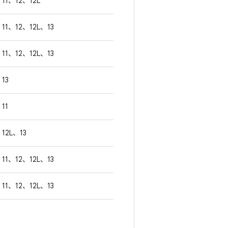
11、12、12L
11、12、12L、13
11、12、12L、13
13
11
12L、13
11、12、12L、13
11、12、12L、13