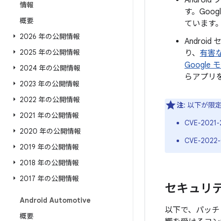
Andro
情報
す。Goo
概要
ています
2026 年の公開情報
Androi
2025 年の公開情報
り、
有害
Google
2024 年の公開情報
らアプリ
2023 年の公開情報
2022 年の公開情報
注
: 以下が
2021 年の公開情報
CVE-2021-
2020 年の公開情報
CVE-2022
2019 年の公開情報
2018 年の公開情報
2017 年の公開情報
セキュリティ
Android Automotive
以下で、パッチレ
概要