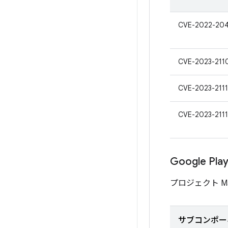
CVE-2022-20
CVE-2023-211
CVE-2023-211
CVE-2023-211
Google P
プロジェクト M
サブコンポー