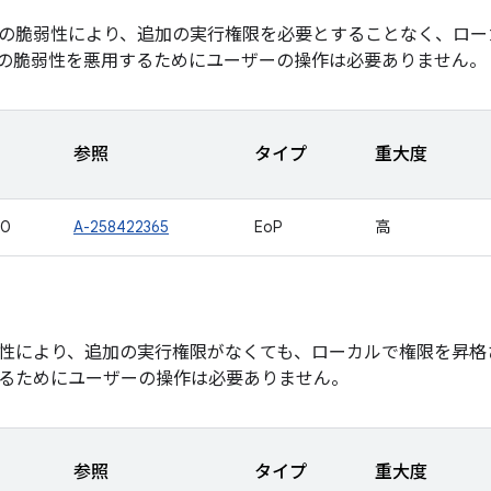
の脆弱性により、追加の実行権限を必要とすることなく、ロー
の脆弱性を悪用するためにユーザーの操作は必要ありません。
参照
タイプ
重大度
10
A-258422365
EoP
高
性により、追加の実行権限がなくても、ローカルで権限を昇格
るためにユーザーの操作は必要ありません。
参照
タイプ
重大度