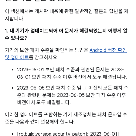
이 섹션에서는 게시판 내용에 관한 일반적인 질문의 답변을 제
시합니다.
1. 내 기기가 업데이트되어 이 문제가 해결되었는지 어떻게 알
수 있나요?
기기의 보안 패치 수준을 확인하는 방법은
Android 버전 확인
및 업데이트
를 참고하세요.
2023-06-01 보안 패치 수준과 관련된 문제는 2023-
06-01 보안 패치 수준 이후 버전에서 모두 해결됩니다.
2023-06-05 보안 패치 수준 및 그 이전의 모든 패치 수
준과 관련된 문제는 2023-06-05 보안 패치 수준 이후
버전에서 모두 해결됩니다.
이러한 업데이트를 포함하는 기기 제조업체는 패치 문자열 수
준을 다음과 같이 설정해야 합니다.
[ro.build.version.security_patch]:[2023-06-01]