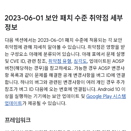
2023-06-01 보안 패치 수준 취약점 세부
정보
다음 섹션에서는 2023-06-01 패치 수준에 적용되는 각 보안
취약점에 관해 자세히 알아볼 수 있습니다. 취약점은 영향을 받
는 구성요소 아래에 분류되어 있습니다. 아래 표에서 문제 설명
및 CVE ID, 관련 참조,
취약점 유형
,
심각도
, 업데이트된 AOSP
버전(해당하는 경우)을 참고하세요. 가능한 경우 AOSP 변경사
항 목록과 같이 문제를 해결한 공개 변경사항을 버그 ID에 연결
합니다. 하나의 버그와 관련된 변경사항이 여러 개인 경우 추가
참조가 버그 ID 다음에 오는 번호에 연결됩니다. Android 10 이
상을 실행하는 기기에는 보안 업데이트 및
Google Play 시스템
업데이트
가 제공될 수 있습니다.
프레임워크