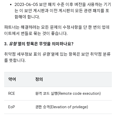
2023-06-05 보안 패치 수준 이후 버전을 사용하는 기기
는 이 보안 게시판과 이전 게시판의 모든 관련 패치를 포
함해야 합니다.
파트너는 해결하려는 모든 문제의 수정사항을 단 한 번의 업데
이트에서 번들로 묶는 것이 좋습니다.
3.
유형
열의 항목은 무엇을 의미하나요?
취약점 세부정보 표의
유형
열에 있는 항목은 보안 취약점 분류
를 뜻합니다.
약어
정의
RCE
원격 코드 실행(Remote code execution)
EoP
권한 승격(Elevation of privilege)