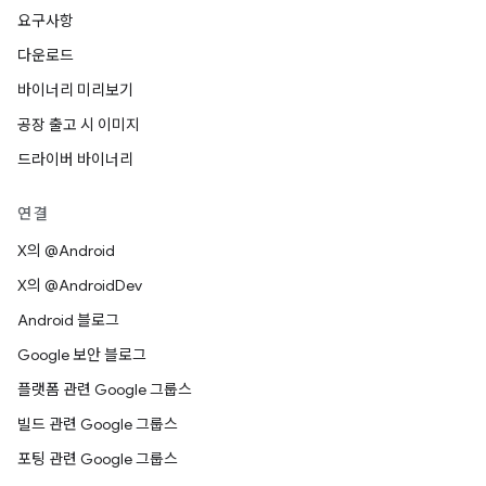
요구사항
다운로드
바이너리 미리보기
공장 출고 시 이미지
드라이버 바이너리
연결
X의 @Android
X의 @AndroidDev
Android 블로그
Google 보안 블로그
플랫폼 관련 Google 그룹스
빌드 관련 Google 그룹스
포팅 관련 Google 그룹스