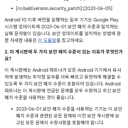
[ro.build.version.security_patch]:[2023-06-05]
Android 10 이후 버전을 실행하는 일부 기기는 Google Play
시스템 업데이트에 2023-06-01 보안 패치 수준과 일치하는
날짜 문자열이 있습니다. 보안 업데이트를 설치하는 방법에 관
한 자세한 내용은
이 도움말
을 참고하세요.
2. 이 게시판에 두 가지 보안 패치 수준이 있는 이유가 무엇인가
요?
이 게시판에는 Android 파트너가 모든 Android 기기에서 유사
하게 발생하는 취약점 일부를 더욱 빠르고 유연하게 해결할 수
있도록 두 가지 보안 패치 수준이 포함되어 있습니다. Android
파트너는 이 게시판에 언급된 문제를 모두 수정하고 최신 보안
패치 수준을 사용하는 것이 좋습니다.
2023-06-01 보안 패치 수준을 사용하는 기기는 이 보안
패치 수준과 관련된 모든 문제와 이전 보안 게시판에 보
고된 모든 문제의 수정사항을 포함해야 합니다.