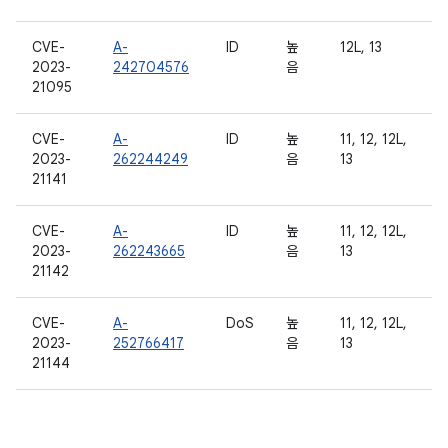
CVE-
A-
ID
높
12L, 13
2023-
242704576
음
21095
CVE-
A-
ID
높
11, 12, 12L,
2023-
262244249
음
13
21141
CVE-
A-
ID
높
11, 12, 12L,
2023-
262243665
음
13
21142
CVE-
A-
DoS
높
11, 12, 12L,
2023-
252766417
음
13
21144