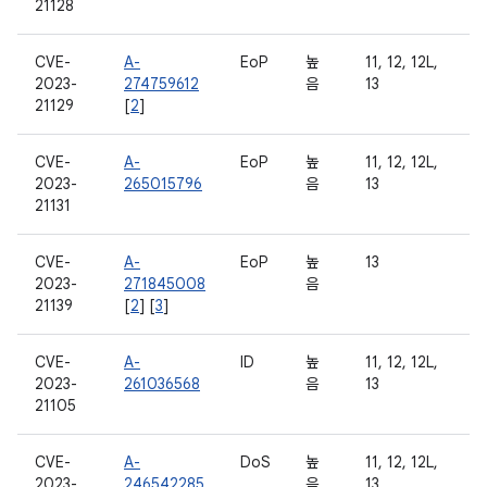
21128
CVE-
A-
EoP
높
11, 12, 12L,
2023-
274759612
음
13
21129
[
2
]
CVE-
A-
EoP
높
11, 12, 12L,
2023-
265015796
음
13
21131
CVE-
A-
EoP
높
13
2023-
271845008
음
21139
[
2
] [
3
]
CVE-
A-
ID
높
11, 12, 12L,
2023-
261036568
음
13
21105
CVE-
A-
DoS
높
11, 12, 12L,
2023-
246542285
음
13