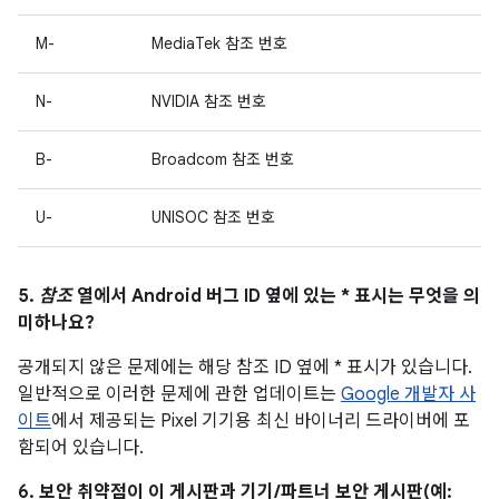
M-
MediaTek 참조 번호
N-
NVIDIA 참조 번호
B-
Broadcom 참조 번호
U-
UNISOC 참조 번호
5.
참조
열에서 Android 버그 ID 옆에 있는 * 표시는 무엇을 의
미하나요?
공개되지 않은 문제에는 해당 참조 ID 옆에 * 표시가 있습니다.
일반적으로 이러한 문제에 관한 업데이트는
Google 개발자 사
이트
에서 제공되는 Pixel 기기용 최신 바이너리 드라이버에 포
함되어 있습니다.
6. 보안 취약점이 이 게시판과 기기/파트너 보안 게시판(예: