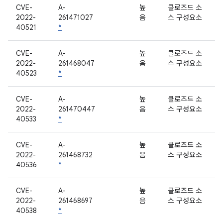
CVE-
A-
높
클로즈드 소
2022-
261471027
음
스 구성요소
40521
*
CVE-
A-
높
클로즈드 소
2022-
261468047
음
스 구성요소
40523
*
CVE-
A-
높
클로즈드 소
2022-
261470447
음
스 구성요소
40533
*
CVE-
A-
높
클로즈드 소
2022-
261468732
음
스 구성요소
40536
*
CVE-
A-
높
클로즈드 소
2022-
261468697
음
스 구성요소
40538
*