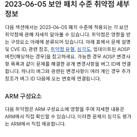
2023-06-05 보안 패치 수준 취약점 세부
정보
다음 섹션에서는 2023-06-05 패치 수준에 적용되는 각 보안
취약점에 관해 자세히 알아볼 수 있습니다. 취약점은 영향을 받
는 구성요소 아래에 분류되어 있습니다. 아래 표에서 문제 설명
및 CVE ID, 관련 참조,
취약점 유형
,
심각도
, 업데이트된 AOSP
버전(해당하는 경우)을 참고하세요. 가능한 경우 AOSP 변경사
항 목록과 같이 문제를 해결한 공개 변경사항을 버그 ID에 연결
합니다. 하나의 버그와 관련된 변경사항이 여러 개인 경우 추가
참조가 버그 ID 다음에 오는 번호에 연결됩니다.
ARM 구성요소
다음 취약점은 ARM 구성요소에 영향을 주며 자세한 내용은
ARM에서 직접 확인할 수 있습니다. 이러한 문제의 심각도 평가
는 ARM에서 직접 제공합니다.