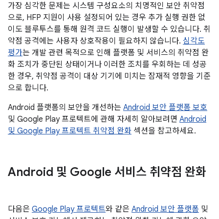
가장 심각한 문제는 시스템 구성요소의 치명적인 보안 취약점
으로, HFP 지원이 사용 설정되어 있는 경우 추가 실행 권한 없
이도 블루투스를 통해 원격 코드 실행이 발생할 수 있습니다. 취
약점 공격에는 사용자 상호작용이 필요하지 않습니다.
심각도
평가
는 개발 관련 목적으로 인해 플랫폼 및 서비스의 취약점 완
화 조치가 중단된 상태이거나 이러한 조치를 우회하는 데 성공
한 경우, 취약점 공격이 대상 기기에 미치는 잠재적 영향을 기준
으로 합니다.
Android 플랫폼의 보안을 개선하는
Android 보안 플랫폼 보호
및 Google Play 프로텍트에 관해 자세히 알아보려면
Android
및 Google Play 프로텍트 취약점 완화
섹션을 참고하세요.
Android 및 Google 서비스 취약점 완화
다음은
Google Play 프로텍트
와 같은
Android 보안 플랫폼
및