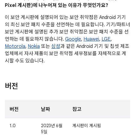
Pixel 게시판)에 나누어져 있는 이유가 무엇인가요?
이 보안 게시판에 설명되어 있는 보안 취약점은 Android 기기
의 최신 보안 패치 수준을 선언하는 데 필요합니다. 기기/파트너
보안 게시판에 설명된 추가 보안 취약점은 보안 패치 수준을 선
언하는 데 필요하지 않습니다.
Google
,
Huawei
,
LGE
,
Motorola
,
Nokia
또는
삼성
과 같은 Android 기기 및 칩셋 제조
업체에서 자사 제품의 보안 취약점 세부정보를 자체적으로 게
시할 수도 있습니다.
버전
버전
날짜
참고
1.0
2023년 6월
게시판이 게시됨
5일