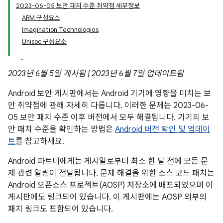
2023-06-05 보안 패치 수준 취약점 세부정보
ARM 구성요소
Imagination Technologies
Unisoc 구성요소
2023년 6월 5일 게시됨 | 2023년 6월 7일 업데이트됨
Android 보안 게시판에서는 Android 기기에 영향을 미치는 보
안 취약점에 관해 자세히 다룹니다. 이러한 문제는 2023-06-
05 보안 패치 수준 이후 버전에서 모두 해결됩니다. 기기의 보
안 패치 수준을 확인하는 방법은
Android 버전 확인 및 업데이
트
를 참고하세요.
Android 파트너에게는 게시일로부터 최소 한 달 전에 모든 문
제 관련 알림이 전달됩니다. 문제 해결을 위한 소스 코드 패치는
Android 오픈소스 프로젝트(AOSP) 저장소에 배포되었으며 이
게시판에도 링크되어 있습니다. 이 게시판에는 AOSP 외부의
패치 링크도 포함되어 있습니다.