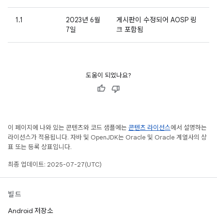
1.1
2023년 6월
게시판이 수정되어 AOSP 링
7일
크 포함됨
도움이 되었나요?
이 페이지에 나와 있는 콘텐츠와 코드 샘플에는
콘텐츠 라이선스
에서 설명하는
라이선스가 적용됩니다. 자바 및 OpenJDK는 Oracle 및 Oracle 계열사의 상
표 또는 등록 상표입니다.
최종 업데이트: 2025-07-27(UTC)
빌드
Android 저장소