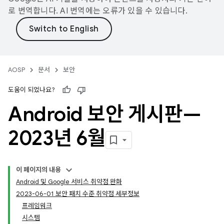
로 번역합니다. AI 번역에는 오류가 있을 수 있습니다.
AOSP
문서
보안
도움이 되었나요?
Android 보안 게시판—
2023년 6월
이 페이지의 내용
Android 및 Google 서비스 취약점 완화
2023-06-01 보안 패치 수준 취약점 세부정보
프레임워크
시스템