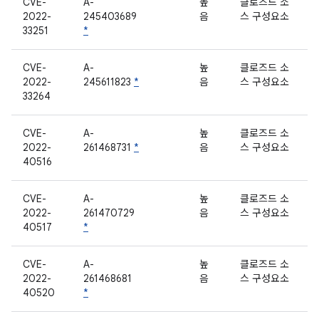
CVE-
A-
높
클로즈드 소
2022-
245403689
음
스 구성요소
33251
*
CVE-
A-
높
클로즈드 소
2022-
245611823
*
음
스 구성요소
33264
CVE-
A-
높
클로즈드 소
2022-
261468731
*
음
스 구성요소
40516
CVE-
A-
높
클로즈드 소
2022-
261470729
음
스 구성요소
40517
*
CVE-
A-
높
클로즈드 소
2022-
261468681
음
스 구성요소
40520
*