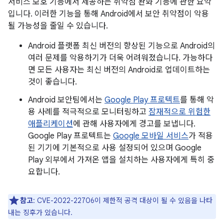
서비스 보호 기능에서 제공하는 취약점 완화 기능에 관한 요약
입니다. 이러한 기능을 통해 Android에서 보안 취약점이 악용
될 가능성을 줄일 수 있습니다.
Android 플랫폼 최신 버전의 향상된 기능으로 Android의
여러 문제를 악용하기가 더욱 어려워졌습니다. 가능하다
면 모든 사용자는 최신 버전의 Android로 업데이트하는
것이 좋습니다.
Android 보안팀에서는
Google Play 프로텍트
를 통해 악
용 사례를 적극적으로 모니터링하고
잠재적으로 위험한
애플리케이션
에 관해 사용자에게 경고를 보냅니다.
Google Play 프로텍트는
Google 모바일 서비스
가 적용
된 기기에 기본적으로 사용 설정되어 있으며 Google
Play 외부에서 가져온 앱을 설치하는 사용자에게 특히 중
요합니다.
참고
: CVE-2022-22706이 제한적 공격 대상이 될 수 있음을 나타
내는 징후가 있습니다.