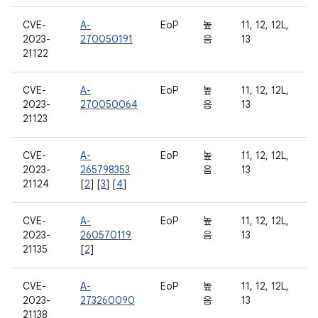
CVE-
A-
EoP
높
11, 12, 12L,
2023-
270050191
음
13
21122
CVE-
A-
EoP
높
11, 12, 12L,
2023-
270050064
음
13
21123
CVE-
A-
EoP
높
11, 12, 12L,
2023-
265798353
음
13
21124
[
2
] [
3
] [
4
]
CVE-
A-
EoP
높
11, 12, 12L,
2023-
260570119
음
13
21135
[
2
]
CVE-
A-
EoP
높
11, 12, 12L,
2023-
273260090
음
13
21138