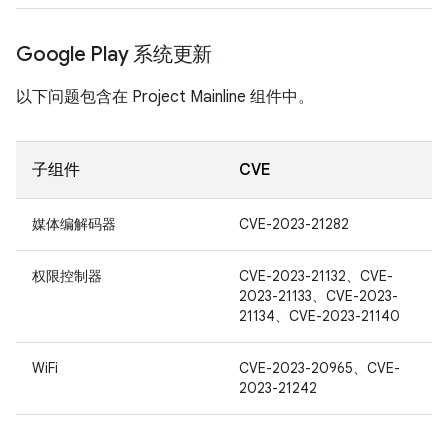
Google Play 系统更新
以下问题包含在 Project Mainline 组件中。
子组件
CVE
媒体编解码器
CVE-2023-21282
权限控制器
CVE-2023-21132、CVE-
2023-21133、CVE-2023-
21134、CVE-2023-21140
WiFi
CVE-2023-20965、CVE-
2023-21242