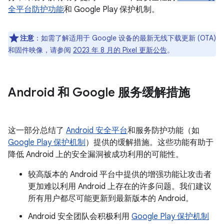
全平台防护功能
和 Google Play 保护机制。
注意
：如需了解适用于 Google 设备的最新无线下载更新 (OTA)
和固件映像，请参阅
2023 年 8 月的 Pixel 更新公告
。
Android 和 Google 服务缓解措施
这一部分总结了
Android 安全平台
和服务防护功能（如
Google Play 保护机制
）提供的缓解措施。这些功能有助于
降低 Android 上的安全漏洞被成功利用的可能性。
较高版本的 Android 平台中提供的增强功能让攻击者
更加难以利用 Android 上存在的许多问题。我们建议
所有用户都尽可能更新到最新版本的 Android。
Android 安全团队会积极利用
Google Play 保护机制