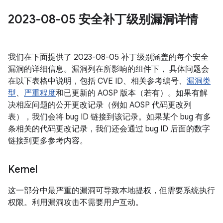
2023-08-05 安全补丁级别漏洞详情
我们在下面提供了 2023-08-05 补丁级别涵盖的每个安全
漏洞的详细信息。漏洞列在所影响的组件下， 具体问题会
在以下表格中说明，包括 CVE ID、相关参考编号、
漏洞类
型
、
严重程度
和已更新的 AOSP 版本（若有）。如果有解
决相应问题的公开更改记录（例如 AOSP 代码更改列
表），我们会将 bug ID 链接到该记录。如果某个 bug 有多
条相关的代码更改记录，我们还会通过 bug ID 后面的数字
链接到更多参考内容。
Kernel
这一部分中最严重的漏洞可导致本地提权，但需要系统执行
权限。利用漏洞攻击不需要用户互动。