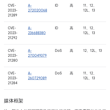
CVE-
A-
ID
高
11、12、
2023-
272020068
12L、13
21289
CVE-
A-
ID
高
11、12、
2023-
236688380
12L、13
21292
CVE-
A-
DoS
高
12、12L、13
2023-
270049379
21280
CVE-
A-
DoS
高
11、12、
2023-
260729089
12L、13
21284
媒体框架