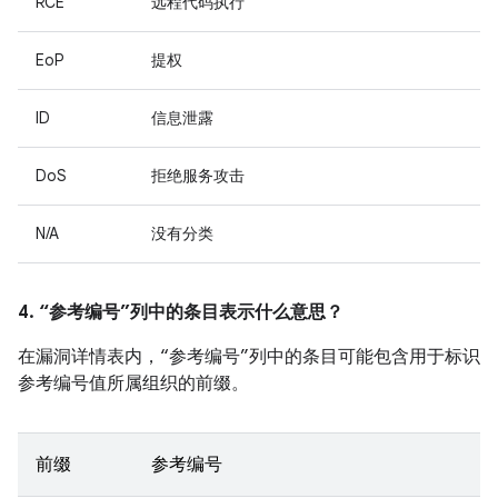
RCE
远程代码执行
EoP
提权
ID
信息泄露
DoS
拒绝服务攻击
N/A
没有分类
4. “参考编号”列中的条目表示什么意思？
在漏洞详情表内，“参考编号”列中的条目可能包含用于标识
参考编号值所属组织的前缀。
前缀
参考编号