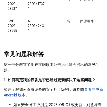
2023-
280341737
28537
*
CVE-
A-
高
闭源组件
2023-
280342401
28555
*
常见问题和解答
这一部分解答了用户在阅读本公告后可能会提出的常见问
题。
1. 如何确定我的设备是否已通过更新解决了这些问题？
如需了解如何查看设备的安全补丁级别，请参阅
查看并更新
Android 版本
。
如果安全补丁级别是 2023-08-01 或更新，则意味着