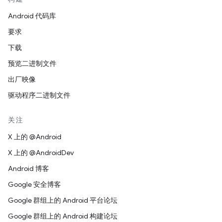
Android 代码库
要求
下载
预览二进制文件
出厂映像
驱动程序二进制文件
关注
X 上的 @Android
X 上的 @AndroidDev
Android 博客
Google 安全博客
Google 群组上的 Android 平台论坛
Google 群组上的 Android 构建论坛