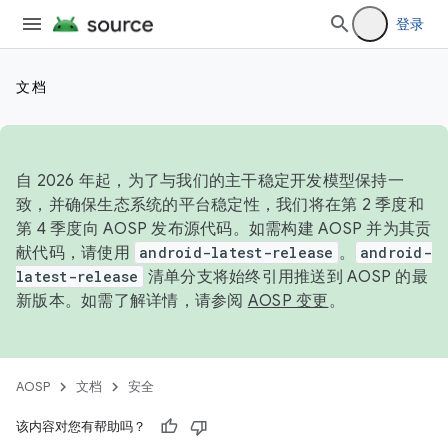
登录
文档
自 2026 年起，为了与我们的主干稳定开发模型保持一
致，并确保生态系统的平台稳定性，我们将在第 2 季度和
第 4 季度向 AOSP 发布源代码。如需构建 AOSP 并为其贡
献代码，请使用
android-latest-release
。
android-
latest-release
清单分支将始终引用推送到 AOSP 的最
新版本。如需了解详情，请参阅
AOSP 变更
。
AOSP
文档
安全
该内容对您有帮助吗？