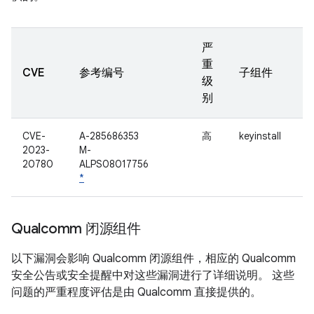
严
重
CVE
参考编号
子组件
级
别
CVE-
A-285686353
高
keyinstall
2023-
M-
20780
ALPS08017756
*
Qualcomm 闭源组件
以下漏洞会影响 Qualcomm 闭源组件，相应的 Qualcomm
安全公告或安全提醒中对这些漏洞进行了详细说明。 这些
问题的严重程度评估是由 Qualcomm 直接提供的。