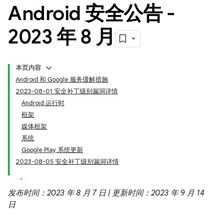
Android 安全公告 -
2023 年 8 月
本页内容
Android 和 Google 服务缓解措施
2023-08-01 安全补丁级别漏洞详情
Android 运行时
框架
媒体框架
系统
Google Play 系统更新
2023-08-05 安全补丁级别漏洞详情
发布时间：2023 年 8 月 7 日 | 更新时间：2023 年 9 月 14
日