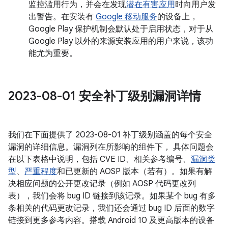
监控滥用行为，并会在发现
潜在有害应用
时向用户发
出警告。在安装有
Google 移动服务
的设备上，
Google Play 保护机制会默认处于启用状态，对于从
Google Play 以外的来源安装应用的用户来说，该功
能尤为重要。
2023-08-01 安全补丁级别漏洞详情
我们在下面提供了 2023-08-01 补丁级别涵盖的每个安全
漏洞的详细信息。漏洞列在所影响的组件下， 具体问题会
在以下表格中说明，包括 CVE ID、相关参考编号、
漏洞类
型
、
严重程度
和已更新的 AOSP 版本（若有）。如果有解
决相应问题的公开更改记录（例如 AOSP 代码更改列
表），我们会将 bug ID 链接到该记录。如果某个 bug 有多
条相关的代码更改记录，我们还会通过 bug ID 后面的数字
链接到更多参考内容。搭载 Android 10 及更高版本的设备