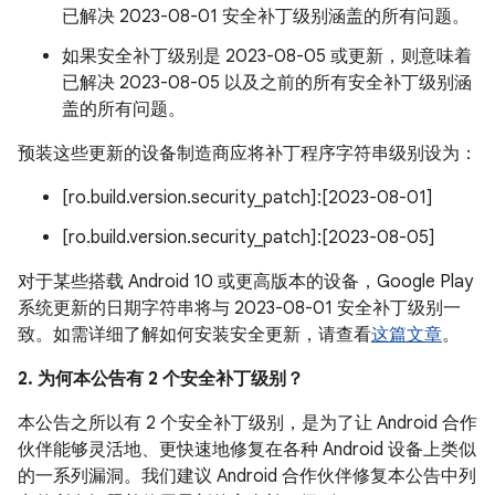
已解决 2023-08-01 安全补丁级别涵盖的所有问题。
如果安全补丁级别是 2023-08-05 或更新，则意味着
已解决 2023-08-05 以及之前的所有安全补丁级别涵
盖的所有问题。
预装这些更新的设备制造商应将补丁程序字符串级别设为：
[ro.build.version.security_patch]:[2023-08-01]
[ro.build.version.security_patch]:[2023-08-05]
对于某些搭载 Android 10 或更高版本的设备，Google Play
系统更新的日期字符串将与 2023-08-01 安全补丁级别一
致。如需详细了解如何安装安全更新，请查看
这篇文章
。
2. 为何本公告有 2 个安全补丁级别？
本公告之所以有 2 个安全补丁级别，是为了让 Android 合作
伙伴能够灵活地、更快速地修复在各种 Android 设备上类似
的一系列漏洞。我们建议 Android 合作伙伴修复本公告中列