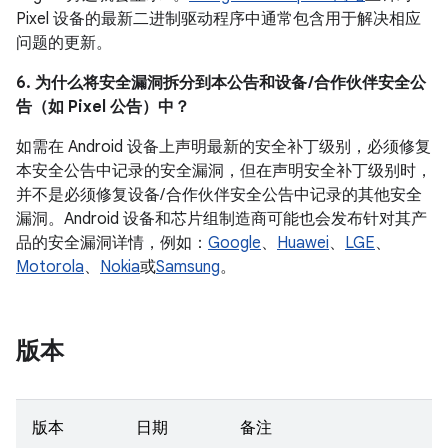
Pixel 设备的最新二进制驱动程序中通常包含用于解决相应
问题的更新。
6. 为什么将安全漏洞拆分到本公告和设备 /合作伙伴安全公
告（如 Pixel 公告）中？
如需在 Android 设备上声明最新的安全补丁级别，必须修复
本安全公告中记录的安全漏洞，但在声明安全补丁级别时，
并不是必须修复设备/ 合作伙伴安全公告中记录的其他安全
漏洞。Android 设备和芯片组制造商可能也会发布针对其产
品的安全漏洞详情，例如：
Google
、
Huawei
、
LGE
、
Motorola
、
Nokia
或
Samsung
。
版本
版本
日期
备注