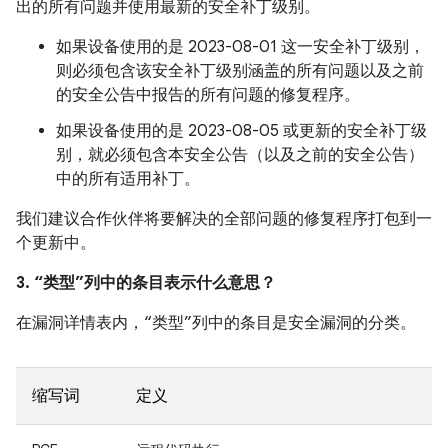
出的所有问题并使用最新的安全补丁级别。
如果设备使用的是 2023-08-01 这一安全补丁级别，
则必须包含该安全补丁级别涵盖的所有问题以及之前
的安全公告中报告的所有问题的修复程序。
如果设备使用的是 2023-08-05 或更新的安全补丁级
别，就必须包含本安全公告（以及之前的安全公告）
中的所有适用补丁。
我们建议合作伙伴将要解决的全部问题的修复程序打包到一
个更新中。
3. “类型”列中的条目表示什么意思？
在漏洞详情表内，“类型”列中的条目是安全漏洞的分类。
缩写词
定义