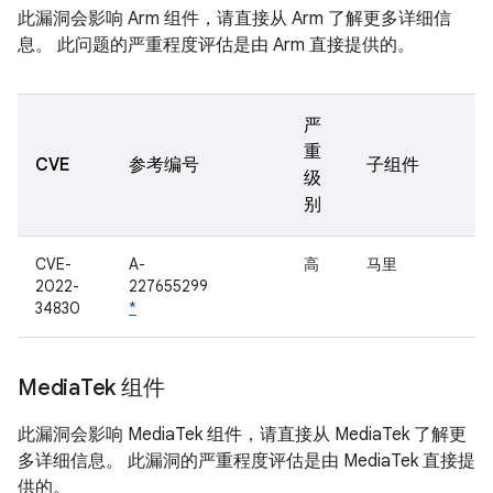
此漏洞会影响 Arm 组件，请直接从 Arm 了解更多详细信
息。 此问题的严重程度评估是由 Arm 直接提供的。
严
重
CVE
参考编号
子组件
级
别
CVE-
A-
高
马里
2022-
227655299
34830
*
Media
Tek 组件
此漏洞会影响 MediaTek 组件，请直接从 MediaTek 了解更
多详细信息。 此漏洞的严重程度评估是由 MediaTek 直接提
供的。