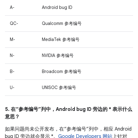
A-
Android bug ID
QC-
Qualcomm 参考编号
M-
MediaTek 参考编号
N-
NVIDIA 参考编号
B-
Broadcom 参考编号
U-
UNISOC 参考编号
5. 在“参考编号”列中，Android bug ID 旁边的 * 表示什么
意思？
如果问题尚未公开发布，在“参考编号”列中，相应 Android
bug ID 旁边就会显示 *。
Google Developers 网站
上针对