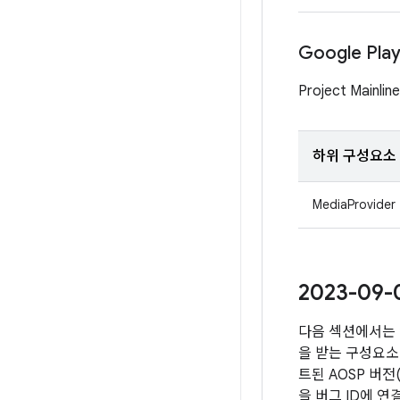
Google Pl
Project Mai
하위 구성요소
MediaProvider
2023-09
다음 섹션에서는 
을 받는 구성요소 
트된 AOSP 버
을 버그 ID에 