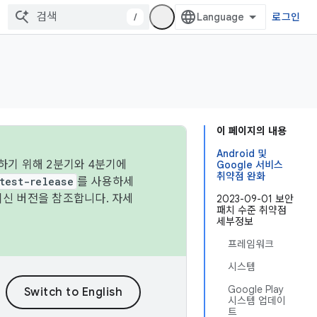
/
로그인
이 페이지의 내용
Android 및
하기 위해 2분기와 4분기에
Google 서비스
취약점 완화
test-release
를 사용하세
최신 버전을 참조합니다. 자세
2023-09-01 보안
패치 수준 취약점
세부정보
프레임워크
시스템
Google Play
시스템 업데이
트