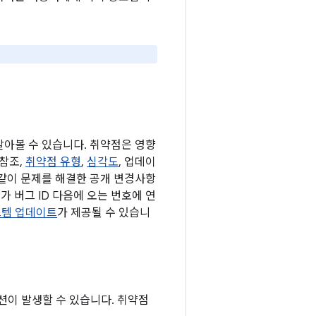
 알아볼 수 있습니다. 취약점은 영향
 참조,
취약점 유형
,
심각도
, 업데이
 같이 문제를 해결한 공개 변경사항
가 버그 ID 다음에 오는 번호에 연
 시스템 업데이트
가 제공될 수 있습니
션이 발생할 수 있습니다. 취약점