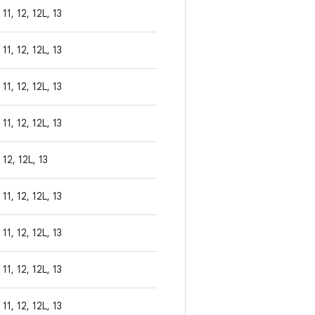
11, 12, 12L, 13
11, 12, 12L, 13
11, 12, 12L, 13
11, 12, 12L, 13
12, 12L, 13
11, 12, 12L, 13
11, 12, 12L, 13
11, 12, 12L, 13
11, 12, 12L, 13