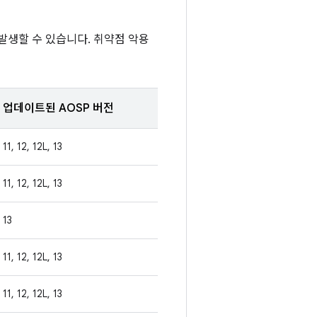
 발생할 수 있습니다. 취약점 악용
업데이트된 AOSP 버전
11, 12, 12L, 13
11, 12, 12L, 13
13
11, 12, 12L, 13
11, 12, 12L, 13