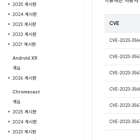
악용에는 사용자
2025 게시판
2024 게시판
CVE
2023 게시판
2022 게시판
CVE-2023-356
2021 게시판
CVE-2023-356
Android XR
개요
CVE-2023-356
2026 게시판
CVE-2023-356
Chromecast
개요
CVE-2023-356
2025 게시판
CVE-2023-356
2024 게시판
2023 게시판