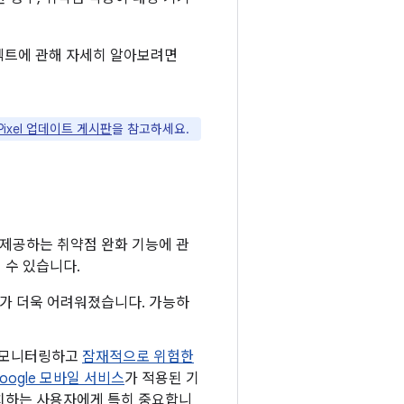
프로텍트에 관해 자세히 알아보려면
 Pixel 업데이트 게시판
을 참고하세요.
 제공하는 취약점 완화 기능에 관
 수 있습니다.
하기가 더욱 어려워졌습니다. 가능하
로 모니터링하고
잠재적으로 위험한
oogle 모바일 서비스
가 적용된 기
 설치하는 사용자에게 특히 중요합니