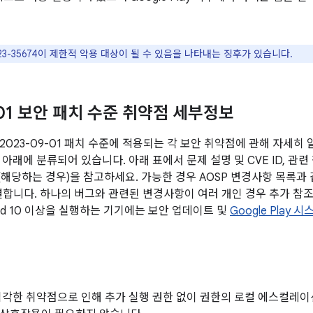
2023-35674이 제한적 악용 대상이 될 수 있음을 나타내는 징후가 있습니다.
-01 보안 패치 수준 취약점 세부정보
2023-09-01 패치 수준에 적용되는 각 보안 취약점에 관해 자세히
아래에 분류되어 있습니다. 아래 표에서 문제 설명 및 CVE ID, 관련
전(해당하는 경우)을 참고하세요. 가능한 경우 AOSP 변경사항 목록과
연결합니다. 하나의 버그와 관련된 변경사항이 여러 개인 경우 추가 참조
oid 10 이상을 실행하는 기기에는 보안 업데이트 및
Google Play
심각한 취약점으로 인해 추가 실행 권한 없이 권한의 로컬 에스컬레이