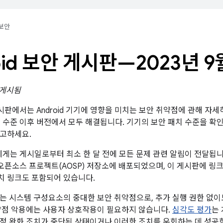
보안
oid 보안 게시판—2023년 9
일 게시됨
 게시판에서는 Android 기기에 영향을 미치는 보안 취약점에 관해 자세
패치 수준 이후 버전에서 모두 해결됩니다. 기기의 보안 패치 수준을 
참고하세요.
트너에게는 게시일로부터 최소 한 달 전에 모든 문제 관련 알림이 전달됩
id 오픈소스 프로젝트(AOSP) 저장소에 배포되었으며, 이 게시판에 
패치 링크도 포함되어 있습니다.
는 시스템 구성요소의 중대한 보안 취약점으로, 추가 실행 권한 없이
약점 악용에는 사용자 상호작용이 필요하지 않습니다.
심각도 평가
는
점 완화 조치가 중단된 상태이거나 이러한 조치를 우회하는 데 성공한