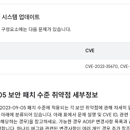
ay 시스템 업데이트
nline 구성요소에는 다음 문제가 있습니다.
CVE
CVE-2023-35670, CVE-
-05 보안 패치 수준 취약점 세부정보
2023-09-05 패치 수준에 적용되는 각 보안 취약점에 관해 자세히
아래에 분류되어 있습니다. 아래 표에서 문제 설명 및 CVE ID, 관련
전(해당하는 경우)을 참고하세요. 가능한 경우 AOSP 변경사항 목록과
연결합니다. 하나의 버그와 관련된 변경사항이 여러 개인 경우 추가 참조