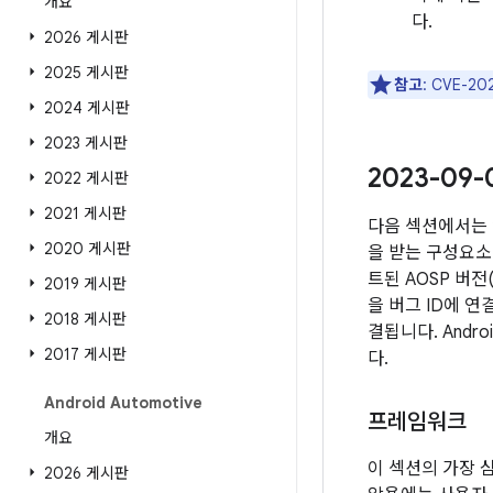
개요
다.
2026 게시판
2025 게시판
참고
: CVE-
2024 게시판
2023 게시판
2023-09
2022 게시판
2021 게시판
다음 섹션에서는 
2020 게시판
을 받는 구성요소 
트된 AOSP 버
2019 게시판
을 버그 ID에 
2018 게시판
결됩니다. Andr
2017 게시판
다.
Android Automotive
프레임워크
개요
이 섹션의 가장 
2026 게시판