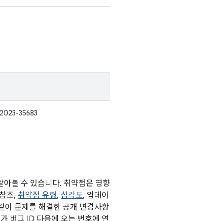
2023-35683
 알아볼 수 있습니다. 취약점은 영향
 참조,
취약점 유형
,
심각도
, 업데이
 같이 문제를 해결한 공개 변경사항
가 버그 ID 다음에 오는 번호에 연