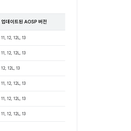
업데이트된 AOSP 버전
11, 12, 12L, 13
11, 12, 12L, 13
12, 12L, 13
11, 12, 12L, 13
11, 12, 12L, 13
11, 12, 12L, 13