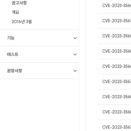
권고사항
CVE-2023-356
개요
CVE-2023-356
2016년 3월
CVE-2023-356
기능
CVE-2023-356
테스트
CVE-2023-356
권장사항
CVE-2023-356
CVE-2023-356
CVE-2023-356
CVE-2023-356