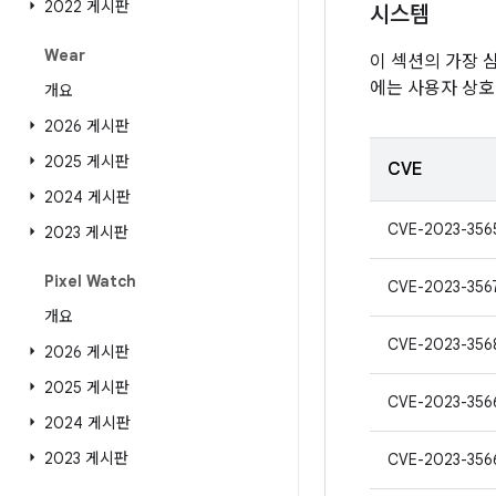
2022 게시판
시스템
Wear
이 섹션의 가장 
에는 사용자 상호
개요
2026 게시판
2025 게시판
CVE
2024 게시판
CVE-2023-356
2023 게시판
Pixel Watch
CVE-2023-356
개요
CVE-2023-356
2026 게시판
2025 게시판
CVE-2023-356
2024 게시판
2023 게시판
CVE-2023-356