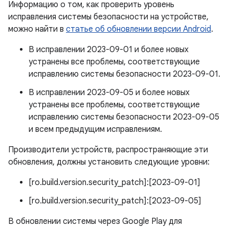
Информацию о том, как проверить уровень
исправления системы безопасности на устройстве,
можно найти в
статье об обновлении версии Android
.
В исправлении 2023-09-01 и более новых
устранены все проблемы, соответствующие
исправлению системы безопасности 2023-09-01.
В исправлении 2023-09-05 и более новых
устранены все проблемы, соответствующие
исправлению системы безопасности 2023-09-05
и всем предыдущим исправлениям.
Производители устройств, распространяющие эти
обновления, должны установить следующие уровни:
[ro.build.version.security_patch]:[2023-09-01]
[ro.build.version.security_patch]:[2023-09-05]
В обновлении системы через Google Play для