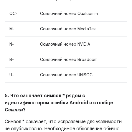
QC-
Ссылочный номер Qualcomm
M-
Ссылочный номер MediaTek
N-
Ссылочный номер NVIDIA
B-
Ссылочный номер Broadcom
U-
Ссылочный номер UNISOC
5. Что означает символ * рядом с
идентификатором ошибки Android в столбце
Ссылки
?
Символ * означает, что исправление для уязвимости
не опубликовано. Необходимое обновление обычно