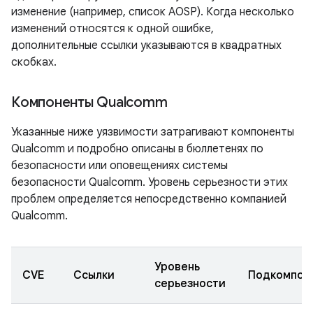
изменение (например, список AOSP). Когда несколько
изменений относятся к одной ошибке,
дополнительные ссылки указываются в квадратных
скобках.
Компоненты Qualcomm
Указанные ниже уязвимости затрагивают компоненты
Qualcomm и подробно описаны в бюллетенях по
безопасности или оповещениях системы
безопасности Qualcomm. Уровень серьезности этих
проблем определяется непосредственно компанией
Qualcomm.
Уровень
CVE
Ссылки
Подкомпон
серьезности