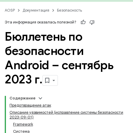
AOSP
Документация
Безопасность
Эта информация оказалась полезной?
Бюллетень по
безопасности
Android – сентябрь
2023 г
.
Содержание
Предотвращение атак
Описание уязвимостей (исправление системы безопасности
2023-09-01)
Framework
Система