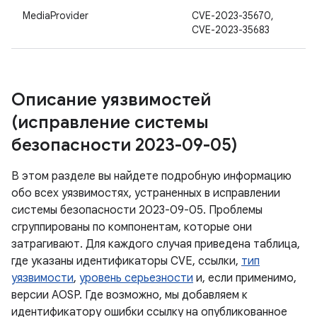
MediaProvider
CVE-2023-35670,
CVE-2023-35683
Описание уязвимостей
(исправление системы
безопасности 2023-09-05)
В этом разделе вы найдете подробную информацию
обо всех уязвимостях, устраненных в исправлении
системы безопасности 2023-09-05. Проблемы
сгруппированы по компонентам, которые они
затрагивают. Для каждого случая приведена таблица,
где указаны идентификаторы CVE, ссылки,
тип
уязвимости
,
уровень серьезности
и, если применимо,
версии AOSP. Где возможно, мы добавляем к
идентификатору ошибки ссылку на опубликованное