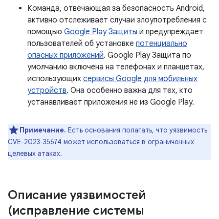
Команда, отвечающая за безопасность Android,
активно отслеживает случаи злоупотребления с
помощью
Google Play Защиты
и предупреждает
пользователей об установке
потенциально
опасных приложений
. Google Play Защита по
умолчанию включена на телефонах и планшетах,
использующих
сервисы Google для мобильных
устройств
. Она особенно важна для тех, кто
устанавливает приложения не из Google Play.
Примечание.
Есть основания полагать, что уязвимость
CVE-2023-35674 может использоваться в ограниченных
целевых атаках.
Описание уязвимостей
(исправление системы