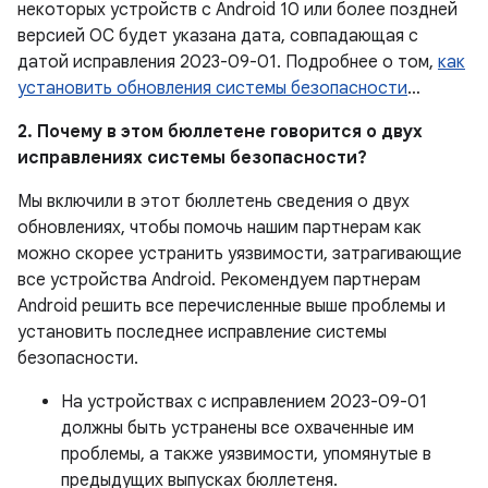
некоторых устройств с Android 10 или более поздней
версией ОС будет указана дата, совпадающая с
датой исправления 2023-09-01. Подробнее о том,
как
установить обновления системы безопасности
…
2. Почему в этом бюллетене говорится о двух
исправлениях системы безопасности?
Мы включили в этот бюллетень сведения о двух
обновлениях, чтобы помочь нашим партнерам как
можно скорее устранить уязвимости, затрагивающие
все устройства Android. Рекомендуем партнерам
Android решить все перечисленные выше проблемы и
установить последнее исправление системы
безопасности.
На устройствах с исправлением 2023-09-01
должны быть устранены все охваченные им
проблемы, а также уязвимости, упомянутые в
предыдущих выпусках бюллетеня.