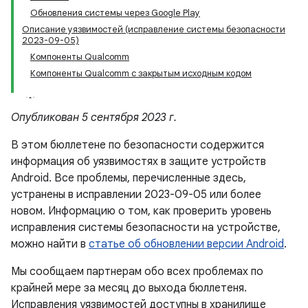
Обновления системы через Google Play
Описание уязвимостей (исправление системы безопасности
2023-09-05)
Компоненты Qualcomm
Компоненты Qualcomm с закрытым исходным кодом
Опубликован 5 сентября 2023 г.
В этом бюллетене по безопасности содержится
информация об уязвимостях в защите устройств
Android. Все проблемы, перечисленные здесь,
устранены в исправлении 2023-09-05 или более
новом. Информацию о том, как проверить уровень
исправления системы безопасности на устройстве,
можно найти в
статье об обновлении версии Android
.
Мы сообщаем партнерам обо всех проблемах по
крайней мере за месяц до выхода бюллетеня.
Исправления уязвимостей доступны в хранилище