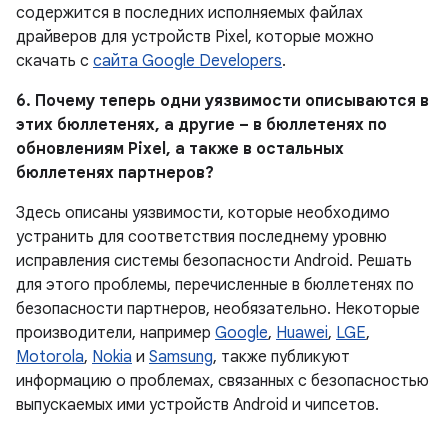
содержится в последних исполняемых файлах
драйверов для устройств Pixel, которые можно
скачать с
сайта Google Developers
.
6. Почему теперь одни уязвимости описываются в
этих бюллетенях, а другие – в бюллетенях по
обновлениям Pixel, а также в остальных
бюллетенях партнеров?
Здесь описаны уязвимости, которые необходимо
устранить для соответствия последнему уровню
исправления системы безопасности Android. Решать
для этого проблемы, перечисленные в бюллетенях по
безопасности партнеров, необязательно. Некоторые
производители, например
Google
,
Huawei
,
LGE
,
Motorola
,
Nokia
и
Samsung
, также публикуют
информацию о проблемах, связанных с безопасностью
выпускаемых ими устройств Android и чипсетов.