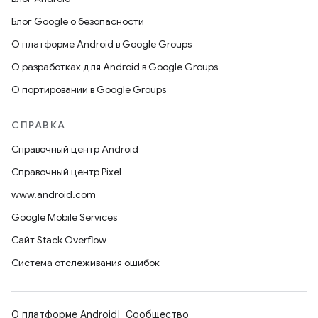
Блог Google о безопасности
О платформе Android в Google Groups
О разработках для Android в Google Groups
О портировании в Google Groups
СПРАВКА
Справочный центр Android
Справочный центр Pixel
www.android.com
Google Mobile Services
Сайт Stack Overflow
Система отслеживания ошибок
О платформе Android
Сообщество