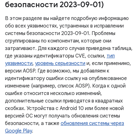
безопасности 2023-09-01)
В этом разделе вы найдете подробную информацию
обо всех уязвимостях, устраненных в исправлении
системы безопасности 2023-09-01. Проблемы
сгруппированы по компонентам, которые они
затрагивают. Для каждого случая приведена таблица,
где указаны идентификаторы CVE, ссылки,
тип
уязвимости
,
уровень серьезности
и, если применимо,
версии AOSP. Где возможно, мы добавляем к
идентификатору ошибки ссылку на опубликованное
изменение (например, список AOSP). Когда к одной
ошибке относится несколько изменений,
дополнительные ссылки приводятся в квадратных
скобках. Устройства с Android 10 или более новой
версией ОС могут получать обновления системы
безопасности, а также
обновления системы через
Google Play
.