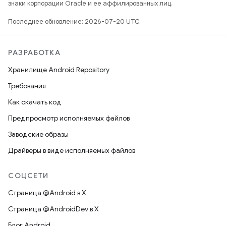
знаки корпорации Oracle и ее аффилированных лиц.
Последнее обновление: 2026-07-20 UTC.
РАЗРАБОТКА
Хранилище Android Repository
Требования
Как скачать код
Предпросмотр исполняемых файлов
Заводские образы
Драйверы в виде исполняемых файлов
СОЦСЕТИ
Страница @Android в X
Страница @AndroidDev в X
Блог Android