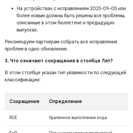
На устройствах с исправлением 2023-09-05 или
более новым должны быть решены все проблемы,
описанные в этом бюллетене и предыдущих
выпусках.
Рекомендуем партнерам собрать все исправления
проблем в одно обновление.
3. Что означают сокращения в столбце
Тип
?
В этом столбце указан тип уязвимости по следующей
классификации:
Сокращение
Определение
RCE
Удаленное выполнение кода