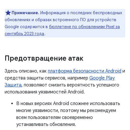
Примечание.
Информация о последних беспроводных
обновлениях и образах встроенного ПО для устройств
Google содержится в
бюллетене по обновлениям Pixel за
сентябрь 2023 года
.
Предотвращение атак
Здесь описано, как
платформа безопасности Android
и
средства защиты сервисов, например
Google Play
Защита
, позволяют снизить вероятность успешного
использования уязвимостей Android.
В новых версиях Android сложнее использовать
многие уязвимости, поэтому мы рекомендуем
всем пользователям своевременно
устанавливать обновления.