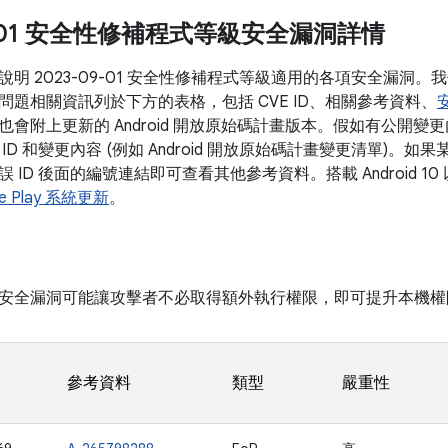
09-01 安全性修補程式等級安全漏洞詳情
說明 2023-09-01 安全性修補程式等級適用的各項安全漏洞
問題相關資訊列於下方的表格，包括 CVE ID、相關參考資料、
也會附上更新的 Android 開放原始碼計畫版本。假如有公開
ID 和變更內容 (例如 Android 開放原始碼計畫變更清單)。
 ID 後面的編號連結即可查看其他參考資料。搭載 Android 
le Play 系統更新
。
安全漏洞可能讓攻擊者不必取得額外執行權限，即可提升本機權
參考資料
類型
嚴重性