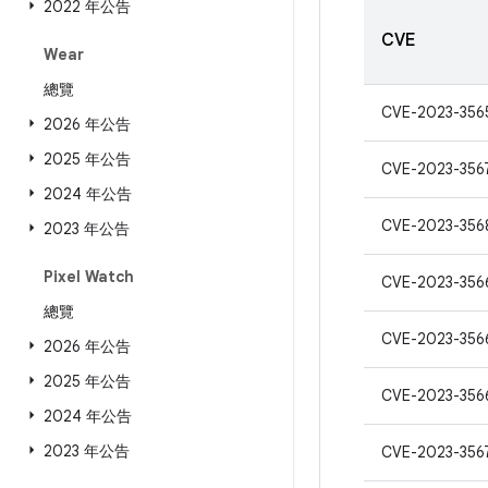
2022 年公告
CVE
Wear
總覽
CVE-2023-356
2026 年公告
2025 年公告
CVE-2023-356
2024 年公告
CVE-2023-356
2023 年公告
Pixel Watch
CVE-2023-356
總覽
CVE-2023-356
2026 年公告
2025 年公告
CVE-2023-356
2024 年公告
2023 年公告
CVE-2023-356