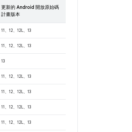
更新的 Android 開放原始碼
計畫版本
11、12、12L、13
11、12、12L、13
13
11、12、12L、13
11、12、12L、13
11、12、12L、13
11、12、12L、13