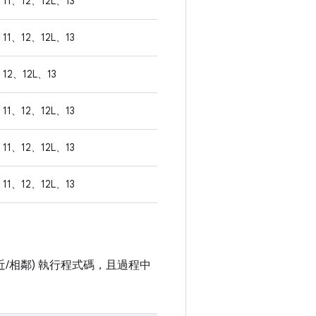
11、12、12L、13
11、12、12L、13
12、12L、13
11、12、12L、13
11、12、12L、13
11、12、12L、13
/相鄰) 執行程式碼，且過程中