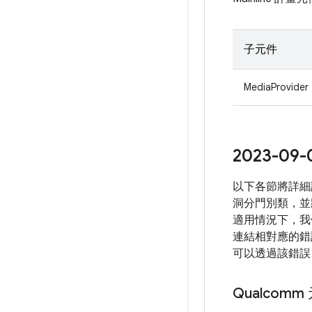
子元件
MediaProvider
2023-
以下各節將詳細
洞分門別類，並
適用情況下，我
連結相對應的錯誤
可以透過該錯誤
Qualcomm