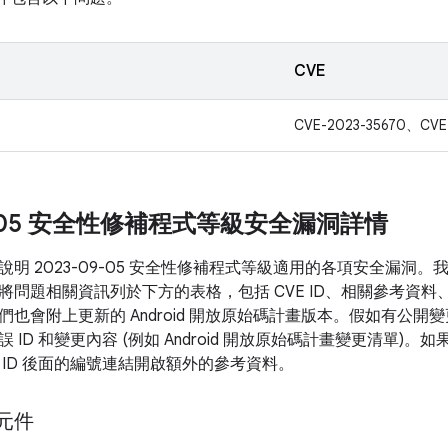
CVE
CVE-2023-35670、CVE
09-05 安全性修補程式等級安全漏洞詳情
說明 2023-09-05 安全性修補程式等級適用的各項安全漏洞
將問題相關資訊列於下方的表格，包括 CVE ID、相關參考資料
們也會附上更新的 Android 開放原始碼計畫版本。假如有公
 ID 和變更內容 (例如 Android 開放原始碼計畫變更清單)
 ID 後面的編號連結開啟額外的參考資料。
 元件