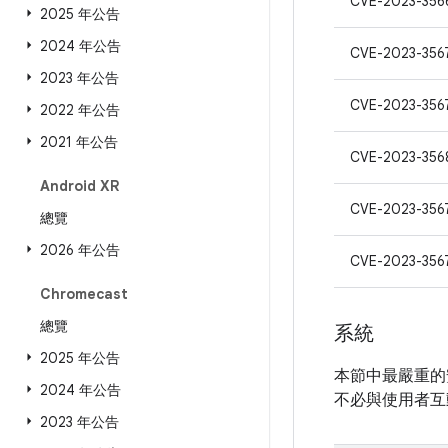
CVE-2023-356
2025 年公告
2024 年公告
CVE-2023-356
2023 年公告
CVE-2023-356
2022 年公告
2021 年公告
CVE-2023-356
Android XR
CVE-2023-356
總覽
2026 年公告
CVE-2023-356
Chromecast
總覽
系統
2025 年公告
本節中最嚴重的
2024 年公告
不必與使用者互
2023 年公告