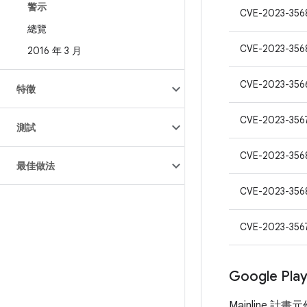
警示
CVE-2023-356
總覽
CVE-2023-356
2016 年 3 月
CVE-2023-356
特徵
CVE-2023-356
測試
CVE-2023-356
最佳做法
CVE-2023-356
CVE-2023-356
Google Pl
Mainline 