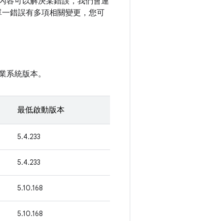
變更內容可以解決某錯誤，我們會連
如果單一錯誤有多項相關變更，您可
作業系統版本。
最低啟動版本
5.4.233
5.4.233
5.10.168
5.10.168