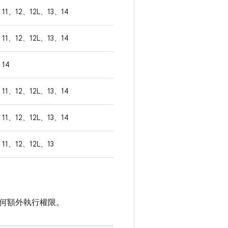
11、12、12L、13、14
11、12、12L、13、14
14
11、12、12L、13、14
11、12、12L、13、14
11、12、12L、13
何額外執行權限。