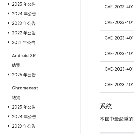
2025 年公告
CVE-2023-40
2024 年公告
CVE-2023-401
2023 年公告
2022 年公告
CVE-2023-401
2021 年公告
CVE-2023-401
Android XR
總覽
CVE-2023-40
2026 年公告
CVE-2023-401
Chromecast
總覽
系統
2025 年公告
2024 年公告
本節中最嚴重的
2023 年公告