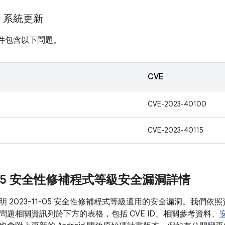
ay 系統更新
計畫元件包含以下問題。
CVE
CVE-2023-40100
CVE-2023-40115
1-05 安全性修補程式等級安全漏洞詳情
 2023-11-05 安全性修補程式等級適用的安全漏洞。我們
問題相關資訊列於下方的表格，包括 CVE ID、相關參考資料、