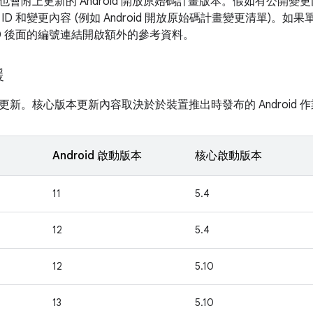
也會附上更新的 Android 開放原始碼計畫版本。假如有公開
ID 和變更內容 (例如 Android 開放原始碼計畫變更清單)。
ID 後面的編號連結開啟額外的參考資料。
援
新。核心版本更新內容取決於於裝置推出時發布的 Android 
Android 啟動版本
核心啟動版本
11
5.4
12
5.4
12
5.10
13
5.10