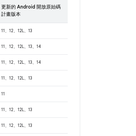
更新的 Android 開放原始碼
計畫版本
11、12、12L、13
11、12、12L、13、14
11、12、12L、13、14
11、12、12L、13
11
11、12、12L、13
11、12、12L、13