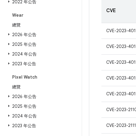
2022 年公告
CVE
Wear
總覽
CVE-2023-401
2026 年公告
2025 年公告
CVE-2023-40
2024 年公告
CVE-2023-401
2023 年公告
Pixel Watch
CVE-2023-40
總覽
CVE-2023-401
2026 年公告
2025 年公告
CVE-2023-211
2024 年公告
CVE-2023-2111
2023 年公告