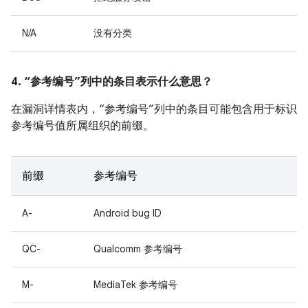
N/A
没有分类
4. “参考编号”列中的条目表示什么意思？
在漏洞详情表内，“参考编号”列中的条目可能包含用于标识
参考编号值所属组织的前缀。
前缀
参考编号
A-
Android bug ID
QC-
Qualcomm 参考编号
M-
MediaTek 参考编号