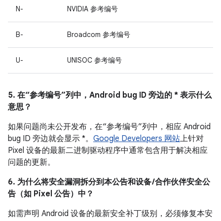
N-
NVIDIA 参考编号
B-
Broadcom 参考编号
U-
UNISOC 参考编号
5. 在“参考编号”列中，Android bug ID 旁边的 * 表示什么
意思？
如果问题尚未公开发布，在“参考编号”列中，相应 Android
bug ID 旁边就会显示 *。
Google Developers 网站
上针对
Pixel 设备的最新二进制驱动程序中通常包含用于解决相应
问题的更新。
6. 为什么将安全漏洞拆分到本公告和设备 /合作伙伴安全公
告（如 Pixel 公告）中？
如需声明 Android 设备的最新安全补丁级别，必须修复本安