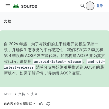
登录
文档
自 2026 年起，为了与我们的主干稳定开发模型保持一
致，并确保生态系统的平台稳定性，我们将在第 2 季度和
第 4 季度向 AOSP 发布源代码。如需构建 AOSP 并为其贡
献代码，请使用
android-latest-release
。
android-
latest-release
清单分支将始终引用推送到 AOSP 的最
新版本。如需了解详情，请参阅
AOSP 变更
。
AOSP
文档
安全
该内容对您有帮助吗？