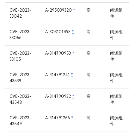
CVE-2023-
A-295039320
*
高
闭源组
33042
件
CVE-2023-
A-303101493
*
高
闭源组
33066
件
CVE-2023-
A-314790953
*
高
闭源组
33105
件
CVE-2023-
A-314791241
*
高
闭源组
43539
件
CVE-2023-
A-314790932
*
高
闭源组
43548
件
CVE-2023-
A-314791266
*
高
闭源组
43549
件