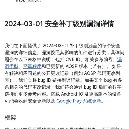
2024-03-01 安全补丁级别漏洞详情
我们在下面提供了 2024-03-01 补丁级别涵盖的每个安全
漏洞的详细信息。漏洞按照其影响的组件进行分类，具体问
题会在以下表格中说明，包括 CVE ID、相关参考编号、
漏
洞类型
、
严重程度
和已更新的 AOSP 版本（若有）。 如果
有解决相应问题的公开更改记录（例如 AOSP 代码更改列
表），我们会将 bug ID 链接到该记录。如果某个 bug 有多
条相关的代码更改记录，我们还会通过 bug ID 后面的数字
链接到更多参考内容。搭载 Android 10 及更高版本的设备
可能会收到安全更新以及
Google Play 系统更新
。
框架