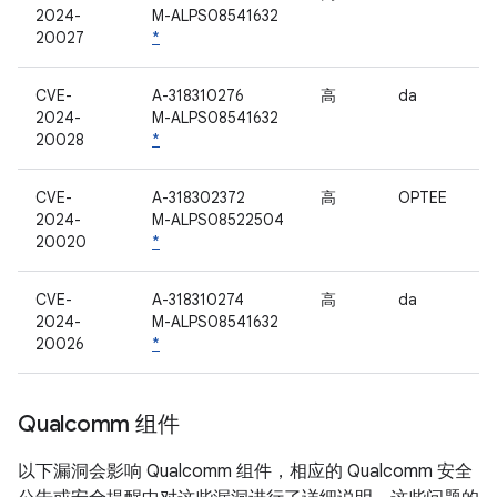
2024-
M-ALPS08541632
20027
*
CVE-
A-318310276
高
da
2024-
M-ALPS08541632
20028
*
CVE-
A-318302372
高
OPTEE
2024-
M-ALPS08522504
20020
*
CVE-
A-318310274
高
da
2024-
M-ALPS08541632
20026
*
Qualcomm 组件
以下漏洞会影响 Qualcomm 组件，相应的 Qualcomm 安全