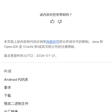
该内容对您有帮助吗？
本页面上的内容和代码示例受
内容许可
部分所述许可的限制。Java 和
OpenJDK 是 Oracle 和/或其关联公司的注册商标。
最后更新时间 (UTC)：2026-07-21。
构建
Android 代码库
要求
下载
预览二进制文件
出厂映像