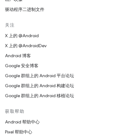
驱动程序二进制文件
关注
X 上的 @Android
X 上的 @AndroidDev
Android 博客
Google 安全博客
Google 群组上的 Android 平台论坛
Google 群组上的 Android 构建论坛
Google 群组上的 Android 移植论坛
获取帮助
Android 帮助中心
Pixel 帮助中心