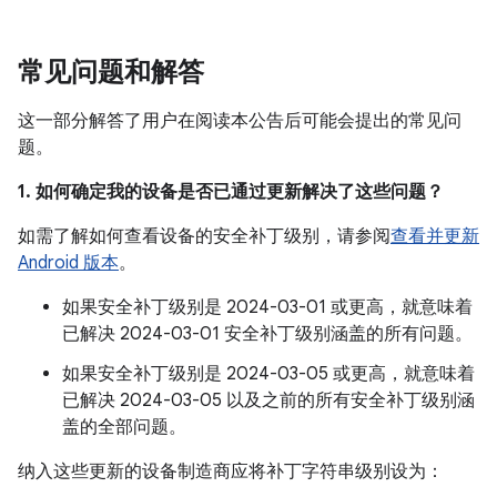
常见问题和解答
这一部分解答了用户在阅读本公告后可能会提出的常见问
题。
1. 如何确定我的设备是否已通过更新解决了这些问题？
如需了解如何查看设备的安全补丁级别，请参阅
查看并更新
Android 版本
。
如果安全补丁级别是 2024-03-01 或更高，就意味着
已解决 2024-03-01 安全补丁级别涵盖的所有问题。
如果安全补丁级别是 2024-03-05 或更高，就意味着
已解决 2024-03-05 以及之前的所有安全补丁级别涵
盖的全部问题。
纳入这些更新的设备制造商应将补丁字符串级别设为：