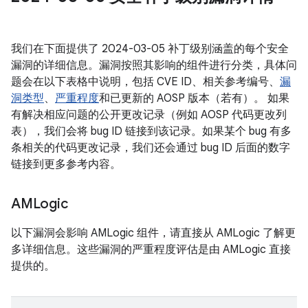
我们在下面提供了 2024-03-05 补丁级别涵盖的每个安全
漏洞的详细信息。漏洞按照其影响的组件进行分类，具体问
题会在以下表格中说明，包括 CVE ID、相关参考编号、
漏
洞类型
、
严重程度
和已更新的 AOSP 版本（若有）。 如果
有解决相应问题的公开更改记录（例如 AOSP 代码更改列
表），我们会将 bug ID 链接到该记录。如果某个 bug 有多
条相关的代码更改记录，我们还会通过 bug ID 后面的数字
链接到更多参考内容。
AMLogic
以下漏洞会影响 AMLogic 组件，请直接从 AMLogic 了解更
多详细信息。这些漏洞的严重程度评估是由 AMLogic 直接
提供的。