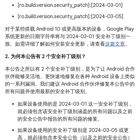
[ro.build.version.security_patch]:[2024-03-01]
[ro.build.version.security_patch]:[2024-03-05]
对于某些搭载 Android 10 或更高版本的设备，Google Play
系统更新的日期字符串将与 2024-03-01 安全补丁级别一
致。如需详细了解如何安装安全更新，请查看
这篇文章
。
2. 为何本公告有 2 个安全补丁级别？
本公告之所以有 2 个安全补丁级别，是为了让 Android 合作
伙伴能够灵活地、更快速地修复在各种 Android 设备上类似
的一系列漏洞。我们建议 Android 合作伙伴修复本公告中的
所有问题并使用最新的安全补丁级别。
如果设备使用的是 2024-03-01 这一安全补丁级别，
就必须包含该安全补丁级别涵盖的所有问题以及之前
的安全公告中报告的所有问题的修复。
如果设备使用的安全补丁级别是 2024-03-05 或更
高，就必须包含本安全公告（以及之前的安全公告）