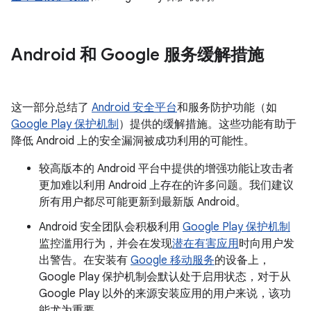
Android 和 Google 服务缓解措施
这一部分总结了
Android 安全平台
和服务防护功能（如
Google Play 保护机制
）提供的缓解措施。这些功能有助于
降低 Android 上的安全漏洞被成功利用的可能性。
较高版本的 Android 平台中提供的增强功能让攻击者
更加难以利用 Android 上存在的许多问题。我们建议
所有用户都尽可能更新到最新版 Android。
Android 安全团队会积极利用
Google Play 保护机制
监控滥用行为，并会在发现
潜在有害应用
时向用户发
出警告。在安装有
Google 移动服务
的设备上，
Google Play 保护机制会默认处于启用状态，对于从
Google Play 以外的来源安装应用的用户来说，该功
能尤为重要。