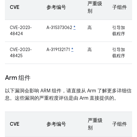
严重级
CVE
参考编号
子组件
别
CVE-2023-
A-315373062
*
高
引导加
48424
载程序
CVE-2023-
A-319132171
*
高
引导加
48425
载程序
Arm 组件
以下漏洞会影响 ARM 组件，请直接从 Arm 了解更多详细信
息。这些漏洞的严重程度评估是由 Arm 直接提供的。
严重级
CVE
参考编号
子组件
别