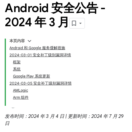
Android 安全公告 -
2024 年 3 月
本页内容
Android 和 Google 服务缓解措施
2024-03-01 安全补丁级别漏洞详情
框架
系统
Google Play 系统更新
2024-03-05 安全补丁级别漏洞详情
AMLogic
Arm 组件
发布时间：2024 年 3 月 4 日 | 更新时间：2024 年 7 月 29
日