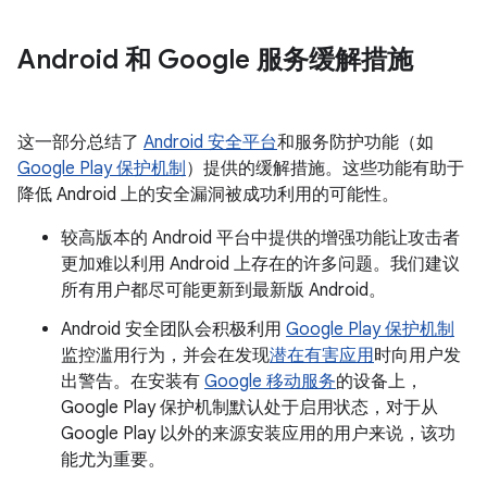
Android 和 Google 服务缓解措施
这一部分总结了
Android 安全平台
和服务防护功能（如
Google Play 保护机制
）提供的缓解措施。这些功能有助于
降低 Android 上的安全漏洞被成功利用的可能性。
较高版本的 Android 平台中提供的增强功能让攻击者
更加难以利用 Android 上存在的许多问题。我们建议
所有用户都尽可能更新到最新版 Android。
Android 安全团队会积极利用
Google Play 保护机制
监控滥用行为，并会在发现
潜在有害应用
时向用户发
出警告。在安装有
Google 移动服务
的设备上，
Google Play 保护机制默认处于启用状态，对于从
Google Play 以外的来源安装应用的用户来说，该功
能尤为重要。