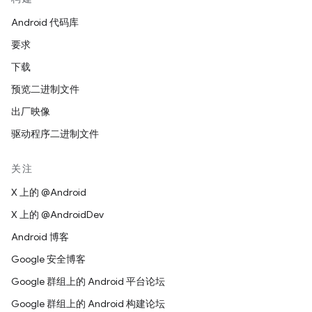
Android 代码库
要求
下载
预览二进制文件
出厂映像
驱动程序二进制文件
关注
X 上的 @Android
X 上的 @AndroidDev
Android 博客
Google 安全博客
Google 群组上的 Android 平台论坛
Google 群组上的 Android 构建论坛