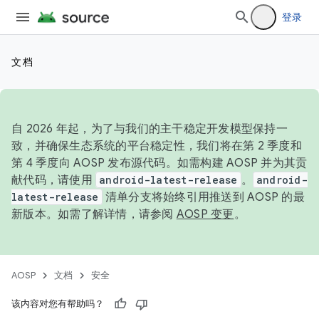
登录
文档
自 2026 年起，为了与我们的主干稳定开发模型保持一
致，并确保生态系统的平台稳定性，我们将在第 2 季度和
第 4 季度向 AOSP 发布源代码。如需构建 AOSP 并为其贡
献代码，请使用
android-latest-release
。
android-
latest-release
清单分支将始终引用推送到 AOSP 的最
新版本。如需了解详情，请参阅
AOSP 变更
。
AOSP
文档
安全
该内容对您有帮助吗？