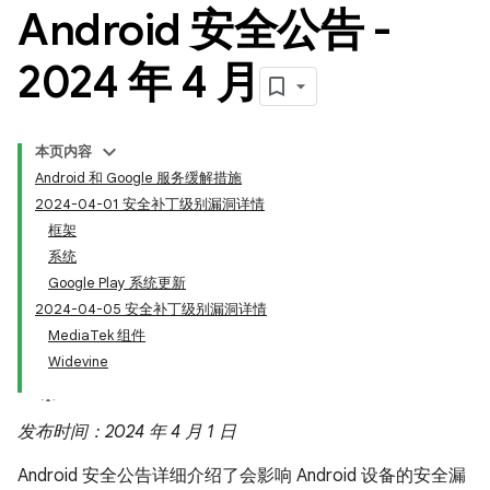
Android 安全公告 -
2024 年 4 月
本页内容
Android 和 Google 服务缓解措施
2024-04-01 安全补丁级别漏洞详情
框架
系统
Google Play 系统更新
2024-04-05 安全补丁级别漏洞详情
MediaTek 组件
Widevine
发布时间：2024 年 4 月 1 日
Android 安全公告详细介绍了会影响 Android 设备的安全漏