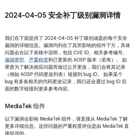
2024-04-05 安全补丁级别漏洞详情
我们在下面提供了 2024-04-05 补丁级别涵盖的每个安全
漏洞的详细信息。漏洞均列在了其所影响的组件下方，具体
问题会在以下表格中说明，包括 CVE ID、相关参考编号、
漏洞类型
、
严重程度
和已更新的 AOSP 版本（若有）。 如
果曾为了解决相应问题而做过公开更改，我们会将其记录
（例如 AOSP 代码更改列表）链接到 bug ID。 如果某个
bug 有多条相关的代码更改记录，我们还会通过 bug ID 后
面的数字链接到更多参考内容。
Media
Tek 组件
以下漏洞会影响 MediaTek 组件，请直接从 MediaTek 了解
更多详细信息。这些问题的严重程度评估是由 MediaTek 直
接提供的。