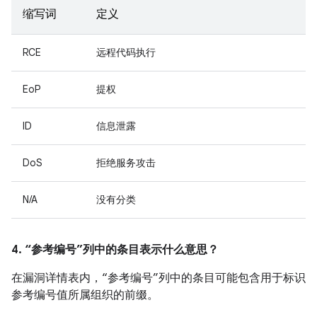
缩写词
定义
RCE
远程代码执行
EoP
提权
ID
信息泄露
DoS
拒绝服务攻击
N/A
没有分类
4. “参考编号”列中的条目表示什么意思？
在漏洞详情表内，“参考编号”列中的条目可能包含用于标识
参考编号值所属组织的前缀。