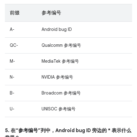
前缀
参考编号
A-
Android bug ID
QC-
Qualcomm 参考编号
M-
MediaTek 参考编号
N-
NVIDIA 参考编号
B-
Broadcom 参考编号
U-
UNISOC 参考编号
5. 在“参考编号”列中，Android bug ID 旁边的 * 表示什么