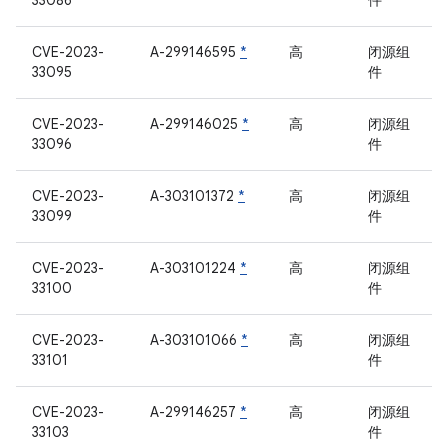
33086
件
CVE-2023-
A-299146595
*
高
闭源组
33095
件
CVE-2023-
A-299146025
*
高
闭源组
33096
件
CVE-2023-
A-303101372
*
高
闭源组
33099
件
CVE-2023-
A-303101224
*
高
闭源组
33100
件
CVE-2023-
A-303101066
*
高
闭源组
33101
件
CVE-2023-
A-299146257
*
高
闭源组
33103
件