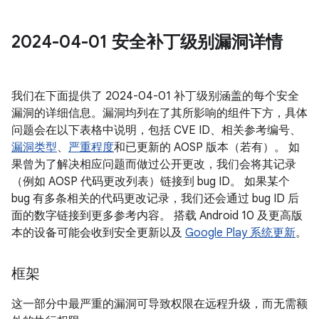
2024-04-01 安全补丁级别漏洞详情
我们在下面提供了 2024-04-01 补丁级别涵盖的每个安全
漏洞的详细信息。漏洞均列在了其所影响的组件下方，具体
问题会在以下表格中说明，包括 CVE ID、相关参考编号、
漏洞类型
、
严重程度
和已更新的 AOSP 版本（若有）。 如
果曾为了解决相应问题而做过公开更改，我们会将其记录
（例如 AOSP 代码更改列表）链接到 bug ID。 如果某个
bug 有多条相关的代码更改记录，我们还会通过 bug ID 后
面的数字链接到更多参考内容。 搭载 Android 10 及更高版
本的设备可能会收到安全更新以及
Google Play 系统更新
。
框架
这一部分中最严重的漏洞可导致权限在远程升级，而无需额