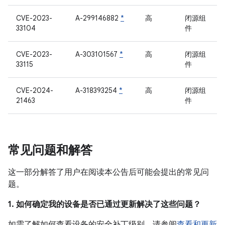
CVE-2023-
A-299146882
*
高
闭源组
33104
件
CVE-2023-
A-303101567
*
高
闭源组
33115
件
CVE-2024-
A-318393254
*
高
闭源组
21463
件
常见问题和解答
这一部分解答了用户在阅读本公告后可能会提出的常见问
题。
1. 如何确定我的设备是否已通过更新解决了这些问题？
如需了解如何查看设备的安全补丁级别，请参阅
查看和更新