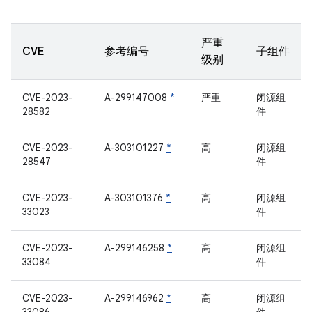
严重
CVE
参考编号
子组件
级别
CVE-2023-
A-299147008
*
严重
闭源组
28582
件
CVE-2023-
A-303101227
*
高
闭源组
28547
件
CVE-2023-
A-303101376
*
高
闭源组
33023
件
CVE-2023-
A-299146258
*
高
闭源组
33084
件
CVE-2023-
A-299146962
*
高
闭源组