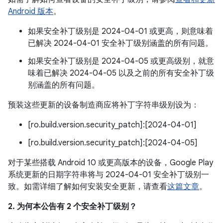
Android 版本
。
如果安全补丁级别是 2024-04-01 或更高，则意味着
已解决 2024-04-01 安全补丁级别涵盖的所有问题。
如果安全补丁级别是 2024-04-05 或更高级别，就意
味着已解决 2024-04-05 以及之前的所有安全补丁级
别涵盖的所有问题。
预装这些更新的设备制造商应将补丁字符串级别设为：
[ro.build.version.security_patch]:[2024-04-01]
[ro.build.version.security_patch]:[2024-04-05]
对于某些搭载 Android 10 或更高版本的设备，Google Play
系统更新的日期字符串将与 2024-04-01 安全补丁级别一
致。如需详细了解如何安装安全更新，请查看
这篇文章
。
2. 为何本公告有 2 个安全补丁级别？