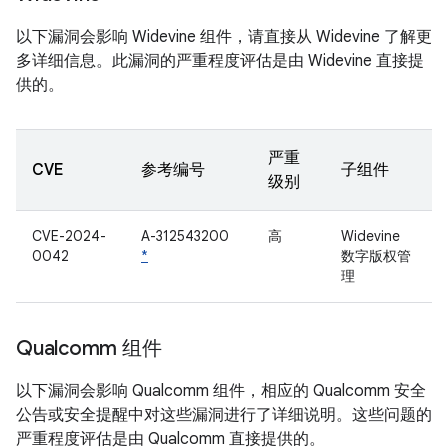
以下漏洞会影响 Widevine 组件，请直接从 Widevine 了解更
多详细信息。此漏洞的严重程度评估是由 Widevine 直接提
供的。
严重
CVE
参考编号
子组件
级别
CVE-2024-
A-312543200
高
Widevine
0042
*
数字版权管
理
Qualcomm 组件
以下漏洞会影响 Qualcomm 组件，相应的 Qualcomm 安全
公告或安全提醒中对这些漏洞进行了详细说明。这些问题的
严重程度评估是由 Qualcomm 直接提供的。