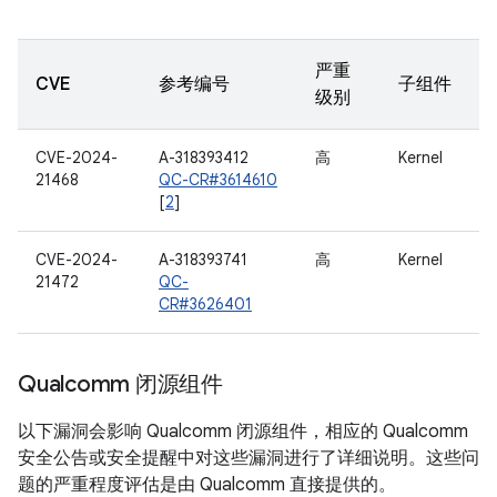
严重
CVE
参考编号
子组件
级别
CVE-2024-
A-318393412
高
Kernel
21468
QC-CR#3614610
[
2
]
CVE-2024-
A-318393741
高
Kernel
21472
QC-
CR#3626401
Qualcomm 闭源组件
以下漏洞会影响 Qualcomm 闭源组件，相应的 Qualcomm
安全公告或安全提醒中对这些漏洞进行了详细说明。这些问
题的严重程度评估是由 Qualcomm 直接提供的。