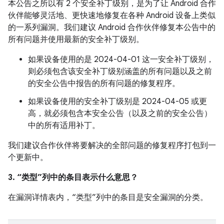
本公告之所以有 2 个安全补丁级别，是为了让 Android 合作
伙伴能够灵活地、更快速地修复在各种 Android 设备上类似
的一系列漏洞。我们建议 Android 合作伙伴修复本公告中的
所有问题并使用最新的安全补丁级别。
如果设备使用的是 2024-04-01 这一安全补丁级别，
则必须包含该安全补丁级别涵盖的所有问题以及之前
的安全公告中报告的所有问题的修复程序。
如果设备使用的安全补丁级别是 2024-04-05 或更
高，就必须包含本安全公告（以及之前的安全公告）
中的所有适用补丁。
我们建议合作伙伴将要解决的全部问题的修复程序打包到一
个更新中。
3. “类型”列中的条目表示什么意思？
在漏洞详情表内，“类型”列中的条目是安全漏洞的分类。