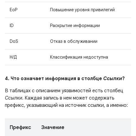
EoP
Повышение уровня привилегий
ID
Раскрытие информации
DoS
Отказ в обслуживании
Н/Д
Классификация недоступна
4. Что означает информация в столбце
Ссылки
?
В таблицах с описанием уязвимостей есть столбец
Ссылки
. Каждая запись в нем может содержать
префикс, указывающий на источник ссылки, а именно:
Префикс
Значение