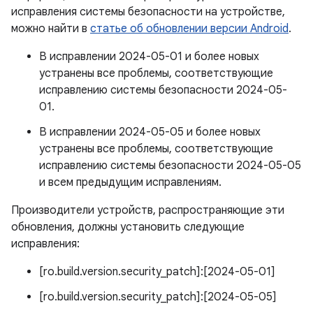
исправления системы безопасности на устройстве,
можно найти в
статье об обновлении версии Android
.
В исправлении 2024-05-01 и более новых
устранены все проблемы, соответствующие
исправлению системы безопасности 2024-05-
01.
В исправлении 2024-05-05 и более новых
устранены все проблемы, соответствующие
исправлению системы безопасности 2024-05-05
и всем предыдущим исправлениям.
Производители устройств, распространяющие эти
обновления, должны установить следующие
исправления:
[ro.build.version.security_patch]:[2024-05-01]
[ro.build.version.security_patch]:[2024-05-05]