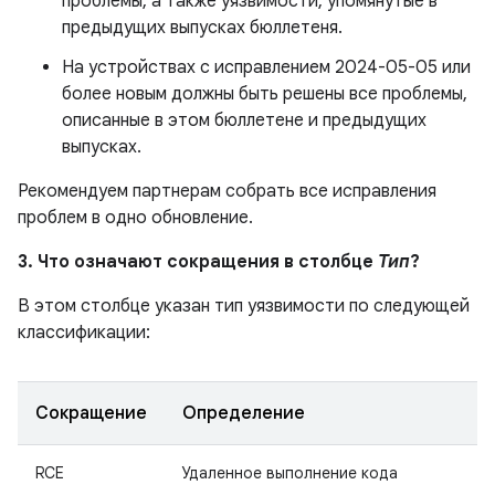
проблемы, а также уязвимости, упомянутые в
предыдущих выпусках бюллетеня.
На устройствах с исправлением 2024-05-05 или
более новым должны быть решены все проблемы,
описанные в этом бюллетене и предыдущих
выпусках.
Рекомендуем партнерам собрать все исправления
проблем в одно обновление.
3. Что означают сокращения в столбце
Тип
?
В этом столбце указан тип уязвимости по следующей
классификации:
Сокращение
Определение
RCE
Удаленное выполнение кода