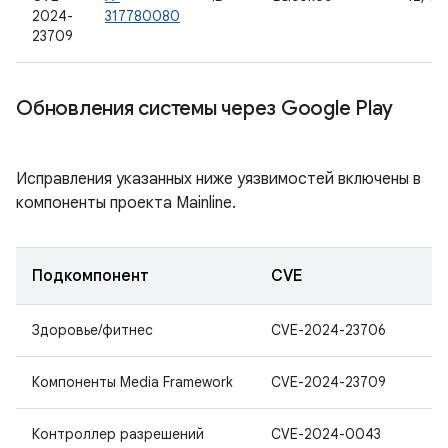
2024-
317780080
23709
Обновления системы через Google Play
Исправления указанных ниже уязвимостей включены в
компоненты проекта Mainline.
Подкомпонент
CVE
Здоровье/фитнес
CVE-2024-23706
Компоненты Media Framework
CVE-2024-23709
Контроллер разрешений
CVE-2024-0043