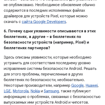
не опубликовано. Необходимое обновление обычно
содержится в последних исполняемых файлах
драйверов для устройств Pixel, которые можно
скачать с
сайта Google Developers
.
6. Почему одни уязвимости описываются в этих
бюллетенях, а другие – в бюллетенях по
безопасности устройств (например, Pixel) и
бюллетенях партнеров?
Здесь описаны уязвимости, которые необходимо
устранить для соответствия последнему уровню
исправления системы безопасности Android. Решать
для этого проблемы, перечисленные в других
бюллетенях по безопасности, необязательно.
Некоторые производители, например
Google
,
Huawei
,
LGE
,
Motorola
,
Nokia
и
Samsung
, также публикуют
информацию о проблемах, связанных с безопасностью
выпускаемых ими устройств Android и чипсетов.