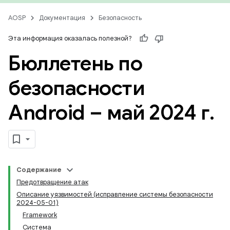
AOSP
Документация
Безопасность
Эта информация оказалась полезной?
Бюллетень по
безопасности
Android – май 2024 г
.
Содержание
Предотвращение атак
Описание уязвимостей (исправление системы безопасности
2024-05-01)
Framework
Система