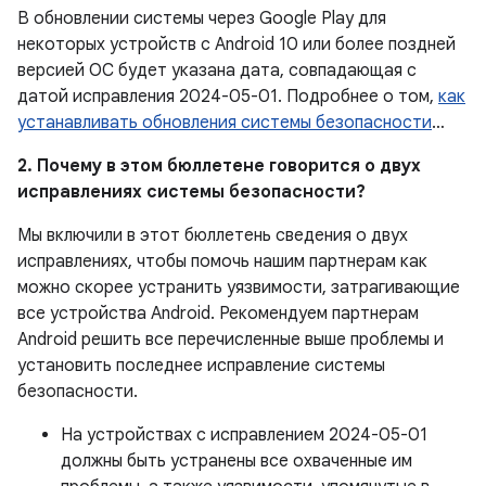
В обновлении системы через Google Play для
некоторых устройств с Android 10 или более поздней
версией ОС будет указана дата, совпадающая с
датой исправления 2024-05-01. Подробнее о том,
как
устанавливать обновления системы безопасности
…
2. Почему в этом бюллетене говорится о двух
исправлениях системы безопасности?
Мы включили в этот бюллетень сведения о двух
исправлениях, чтобы помочь нашим партнерам как
можно скорее устранить уязвимости, затрагивающие
все устройства Android. Рекомендуем партнерам
Android решить все перечисленные выше проблемы и
установить последнее исправление системы
безопасности.
На устройствах с исправлением 2024-05-01
должны быть устранены все охваченные им