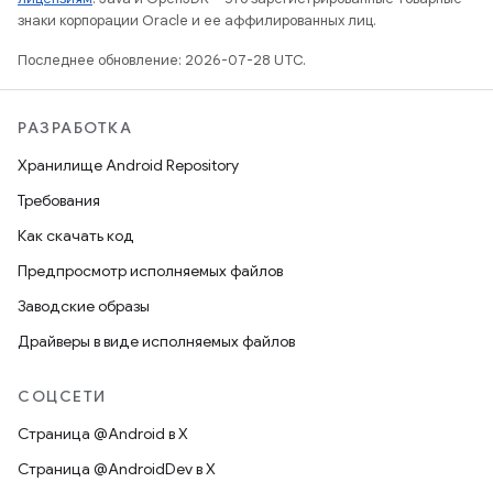
знаки корпорации Oracle и ее аффилированных лиц.
Последнее обновление: 2026-07-28 UTC.
РАЗРАБОТКА
Хранилище Android Repository
Требования
Как скачать код
Предпросмотр исполняемых файлов
Заводские образы
Драйверы в виде исполняемых файлов
СОЦСЕТИ
Страница @Android в X
Страница @AndroidDev в X