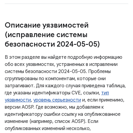
Описание уязвимостей
(исправление системы
безопасности 2024-05-05)
В этом разделе вы найдете подробную информацию
обо всех уязвимостях, устраненных в исправлении
системы безопасности 2024-05-05. Проблемы
сгруппированы по компонентам, которые они
затрагивают. Для каждого случая приведена таблица,
где указаны идентификаторы CVE, ссылки,
тип
уязвимости
,
уровень серьезности
и, если применимо,
версии AOSP. Где возможно, мы добавляем к
идентификатору ошибки ссылку на опубликованное
изменение (например, список AOSP). Если
опубликованных изменений несколько,