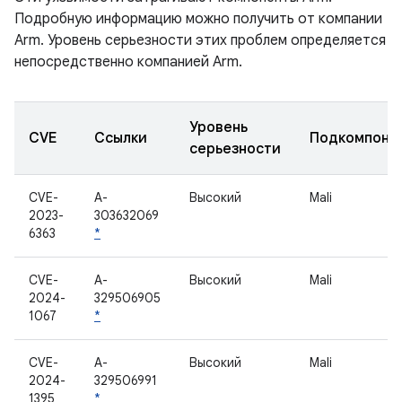
Подробную информацию можно получить от компании
Arm. Уровень серьезности этих проблем определяется
непосредственно компанией Arm.
Уровень
CVE
Ссылки
Подкомпоне
серьезности
CVE-
A-
Высокий
Mali
2023-
303632069
6363
*
CVE-
A-
Высокий
Mali
2024-
329506905
1067
*
CVE-
A-
Высокий
Mali
2024-
329506991
1395
*