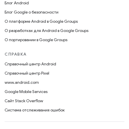
Блог Android
Блог Google о безопасности
О платформе Android в Google Groups
О разработках для Android в Google Groups
О портировании в Google Groups
СПРАВКА
Справочный центр Android
Справочный центр Pixel
www.android.com
Google Mobile Services
Сайт Stack Overflow
Система отслеживания ошибок