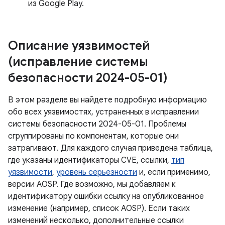
из Google Play.
Описание уязвимостей
(исправление системы
безопасности 2024-05-01)
В этом разделе вы найдете подробную информацию
обо всех уязвимостях, устраненных в исправлении
системы безопасности 2024-05-01. Проблемы
сгруппированы по компонентам, которые они
затрагивают. Для каждого случая приведена таблица,
где указаны идентификаторы CVE, ссылки,
тип
уязвимости
,
уровень серьезности
и, если применимо,
версии AOSP. Где возможно, мы добавляем к
идентификатору ошибки ссылку на опубликованное
изменение (например, список AOSP). Если таких
изменений несколько, дополнительные ссылки