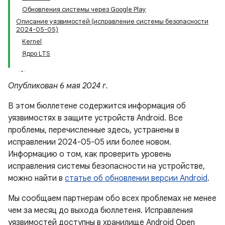
Обновления системы через Google Play
Описание уязвимостей (исправление системы безопасности
2024-05-05)
Kernel
Ядро LTS
Опубликован 6 мая 2024 г.
В этом бюллетене содержится информация об
уязвимостях в защите устройств Android. Все
проблемы, перечисленные здесь, устранены в
исправлении 2024-05-05 или более новом.
Информацию о том, как проверить уровень
исправления системы безопасности на устройстве,
можно найти в
статье об обновлении версии Android
.
Мы сообщаем партнерам обо всех проблемах не менее
чем за месяц до выхода бюллетеня. Исправления
уязвимостей доступны в хранилище Android Open