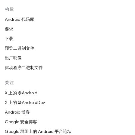
构建
Android 代码库
要求
下载
预览二进制文件
出厂映像
驱动程序二进制文件
关注
X 上的 @Android
X 上的 @AndroidDev
Android 博客
Google 安全博客
Google 群组上的 Android 平台论坛