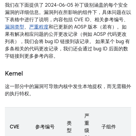
我们在下面提供了 2024-06-05 补丁级别涵盖的每个安全
漏洞的详细信息。漏洞列在所影响的组件下，具体问题在以
下表格中进行了说明，内容包括 CVE ID、相关参考编号、
漏洞类型
、
严重程度
和已更新的 AOSP 版本（若有）。如
果有解决相应问题的公开更改记录（例如 AOSP 代码更改
列表），我们会将 bug ID 链接到该记录。 如果某个 bug 有
多条相关的代码更改记录，我们还会通过 bug ID 后面的数
字链接到更多参考内容。
Kernel
这一部分中的漏洞可导致内核中发生本地提权，而无需额外
的执行特权。
严
类
重
CVE
参考编号
子组件
型
级