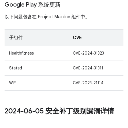
Google Play 系统更新
以下问题包含在 Project Mainline 组件中。
子组件
CVE
Healthfitness
CVE-2024-31323
Statsd
CVE-2024-31311
WiFi
CVE-2023-21114
2024-06-05 安全补丁级别漏洞详情