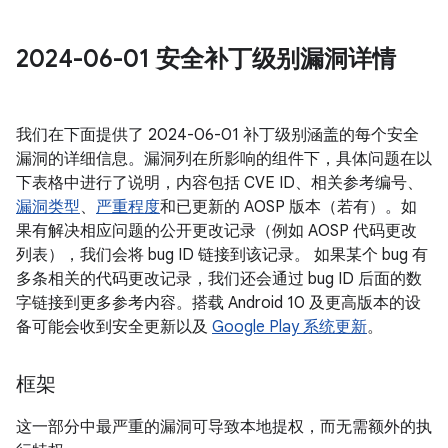
2024-06-01 安全补丁级别漏洞详情
我们在下面提供了 2024-06-01 补丁级别涵盖的每个安全
漏洞的详细信息。漏洞列在所影响的组件下，具体问题在以
下表格中进行了说明，内容包括 CVE ID、相关参考编号、
漏洞类型
、
严重程度
和已更新的 AOSP 版本（若有）。如
果有解决相应问题的公开更改记录（例如 AOSP 代码更改
列表），我们会将 bug ID 链接到该记录。 如果某个 bug 有
多条相关的代码更改记录，我们还会通过 bug ID 后面的数
字链接到更多参考内容。搭载 Android 10 及更高版本的设
备可能会收到安全更新以及
Google Play 系统更新
。
框架
这一部分中最严重的漏洞可导致本地提权，而无需额外的执