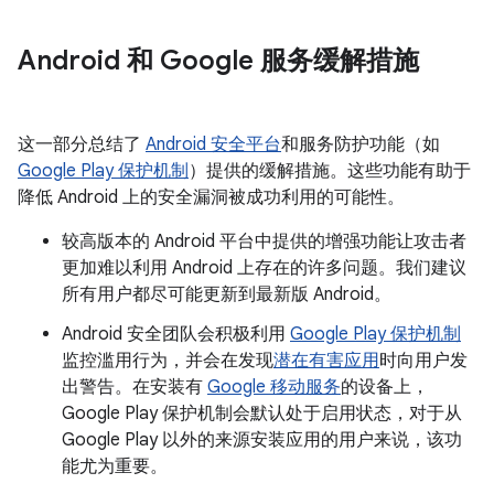
Android 和 Google 服务缓解措施
这一部分总结了
Android 安全平台
和服务防护功能（如
Google Play 保护机制
）提供的缓解措施。这些功能有助于
降低 Android 上的安全漏洞被成功利用的可能性。
较高版本的 Android 平台中提供的增强功能让攻击者
更加难以利用 Android 上存在的许多问题。我们建议
所有用户都尽可能更新到最新版 Android。
Android 安全团队会积极利用
Google Play 保护机制
监控滥用行为，并会在发现
潜在有害应用
时向用户发
出警告。在安装有
Google 移动服务
的设备上，
Google Play 保护机制会默认处于启用状态，对于从
Google Play 以外的来源安装应用的用户来说，该功
能尤为重要。