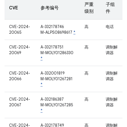
严重
子组
CVE
参考编号
级别
件
CVE-2024-
A-332178746
高
电话
20065
M-ALPS08698617
*
CVE-2024-
A-332178751
高
调制解
20069
M-MOLY01286330
调器
*
CVE-2024-
A-332001819
高
调制解
20066
M-MOLY01267281
调器
*
CVE-2024-
A-332186387
高
调制解
20067
M-MOLY01267285
调器
*
CVE-2024-
A-332178749
高
调制解