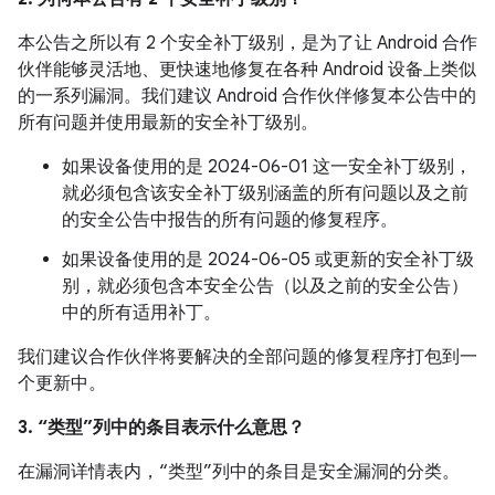
本公告之所以有 2 个安全补丁级别，是为了让 Android 合作
伙伴能够灵活地、更快速地修复在各种 Android 设备上类似
的一系列漏洞。我们建议 Android 合作伙伴修复本公告中的
所有问题并使用最新的安全补丁级别。
如果设备使用的是 2024-06-01 这一安全补丁级别，
就必须包含该安全补丁级别涵盖的所有问题以及之前
的安全公告中报告的所有问题的修复程序。
如果设备使用的是 2024-06-05 或更新的安全补丁级
别，就必须包含本安全公告（以及之前的安全公告）
中的所有适用补丁。
我们建议合作伙伴将要解决的全部问题的修复程序打包到一
个更新中。
3. “类型”列中的条目表示什么意思？
在漏洞详情表内，“类型”列中的条目是安全漏洞的分类。