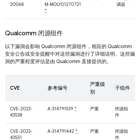
20068
M-MOLY01270721
调器
*
Qualcomm 闭源组件
以下漏洞会影响 Qualcomm 闭源组件，相应的 Qualcomm
安全公告或安全提醒中对这些漏洞进行了详细说明。这些漏
洞的严重程度评估是由 Qualcomm 直接提供的。
严重级
CVE
参考编号
子组件
别
CVE-2023-
A-314791539
*
严重
闭源组
43538
件
CVE-2023-
A-314791442
*
严重
闭源组
43551
件