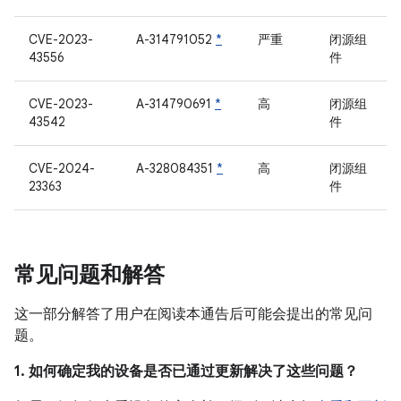
CVE-2023-
A-314791052
*
严重
闭源组
43556
件
CVE-2023-
A-314790691
*
高
闭源组
43542
件
CVE-2024-
A-328084351
*
高
闭源组
23363
件
常见问题和解答
这一部分解答了用户在阅读本通告后可能会提出的常见问
题。
1. 如何确定我的设备是否已通过更新解决了这些问题？