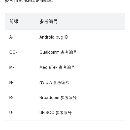
参考值所属组织的前缀。
前缀
参考编号
A-
Android bug ID
QC-
Qualcomm 参考编号
M-
MediaTek 参考编号
N-
NVIDIA 参考编号
B-
Broadcom 参考编号
U-
UNISOC 参考编号