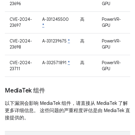
23696
GPU
CVE-2024-
A-331245500
高
PowerVR-
23697
*
GPU
CVE-2024-
A-331239675
*
高
PowerVR-
23698
GPU
CVE-2024-
A-332571891
*
高
PowerVR-
23711
GPU
Media
Tek 组件
以下漏洞会影响 MediaTek 组件，请直接从 MediaTek 了解
更多详细信息。 这些问题的严重程度评估是由 MediaTek 直
接提供的。