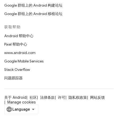
Google 群组上的 Android 构建论坛
Google 群组上的 Android 移植论坛
获取帮助
Android 帮助中心
Pixel 帮助中心
www.android.com
Google Mobile Services
Stack Overflow
问题跟踪器
关于 Android
社区
法律条款
许可
隐私权政策
网站反馈
Manage cookies