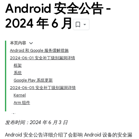
Android 安全公告 -
2024 年 6 月
本页内容
Android 和 Google 服务缓解措施
2024-06-01 安全补丁级别漏洞详情
框架
系统
Google Play 系统更新
2024-06-05 安全补丁级别漏洞详情
Kernel
Arm 组件
发布时间：2024 年 6 月 3 日
Android 安全公告详细介绍了会影响 Android 设备的安全漏