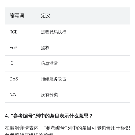
缩写词
定义
RCE
远程代码执行
EoP
提权
ID
信息泄露
DoS
拒绝服务攻击
N/A
没有分类
4. “参考编号”列中的条目表示什么意思？
在漏洞详情表内，“参考编号”列中的条目可能包含用于标识