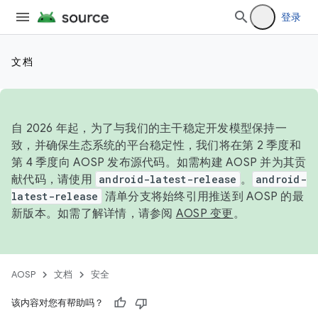
登录
文档
自 2026 年起，为了与我们的主干稳定开发模型保持一
致，并确保生态系统的平台稳定性，我们将在第 2 季度和
第 4 季度向 AOSP 发布源代码。如需构建 AOSP 并为其贡
献代码，请使用
android-latest-release
。
android-
latest-release
清单分支将始终引用推送到 AOSP 的最
新版本。如需了解详情，请参阅
AOSP 变更
。
AOSP
文档
安全
该内容对您有帮助吗？