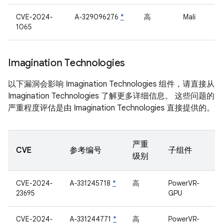
CVE-2024-
A-329096276
*
高
Mali
1065
Imagination Technologies
以下漏洞会影响 Imagination Technologies 组件，请直接从
Imagination Technologies 了解更多详细信息。 这些问题的
严重程度评估是由 Imagination Technologies 直接提供的。
严重
CVE
参考编号
子组件
级别
CVE-2024-
A-331245718
*
高
PowerVR-
23695
GPU
CVE-2024-
A-331244771
*
高
PowerVR-