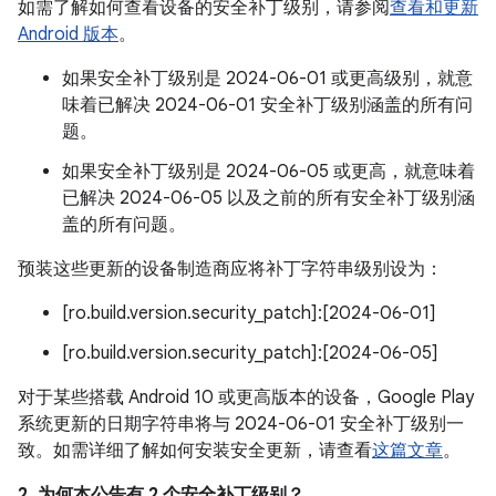
如需了解如何查看设备的安全补丁级别，请参阅
查看和更新
Android 版本
。
如果安全补丁级别是 2024-06-01 或更高级别，就意
味着已解决 2024-06-01 安全补丁级别涵盖的所有问
题。
如果安全补丁级别是 2024-06-05 或更高，就意味着
已解决 2024-06-05 以及之前的所有安全补丁级别涵
盖的所有问题。
预装这些更新的设备制造商应将补丁字符串级别设为：
[ro.build.version.security_patch]:[2024-06-01]
[ro.build.version.security_patch]:[2024-06-05]
对于某些搭载 Android 10 或更高版本的设备，Google Play
系统更新的日期字符串将与 2024-06-01 安全补丁级别一
致。如需详细了解如何安装安全更新，请查看
这篇文章
。
2. 为何本公告有 2 个安全补丁级别？