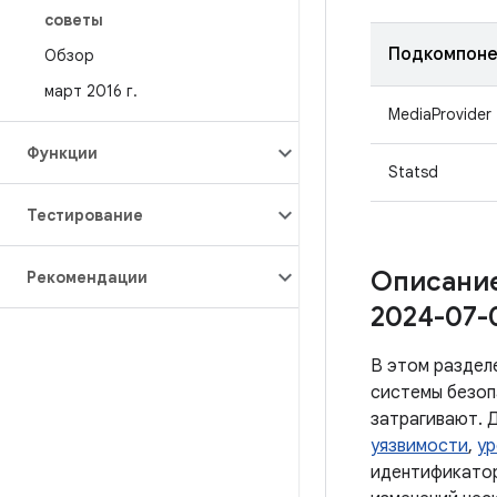
советы
Подкомпоне
Обзор
март 2016 г
.
MediaProvider
Функции
Statsd
Тестирование
Описание
Рекомендации
2024-07-
В этом раздел
системы безоп
затрагивают. 
уязвимости
,
ур
идентификатор