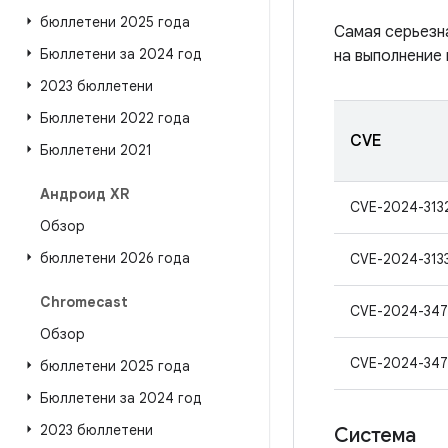
бюллетени 2025 года
Самая серьезн
Бюллетени за 2024 год
на выполнение 
2023 бюллетени
Бюллетени 2022 года
CVE
Бюллетени 2021
Андроид XR
CVE-2024-313
Обзор
бюллетени 2026 года
CVE-2024-313
Chromecast
CVE-2024-34
Обзор
CVE-2024-347
бюллетени 2025 года
Бюллетени за 2024 год
2023 бюллетени
Система