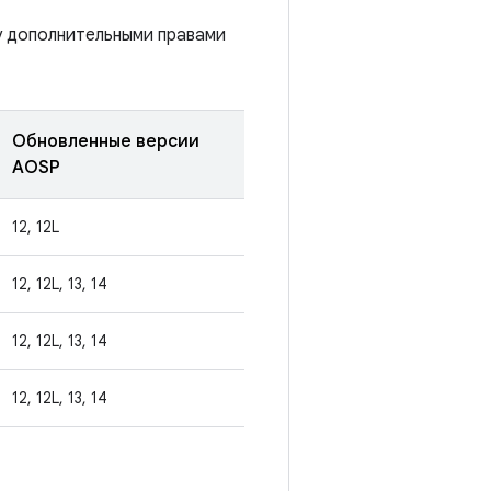
у дополнительными правами
Обновленные версии
AOSP
12, 12L
12, 12L, 13, 14
12, 12L, 13, 14
12, 12L, 13, 14