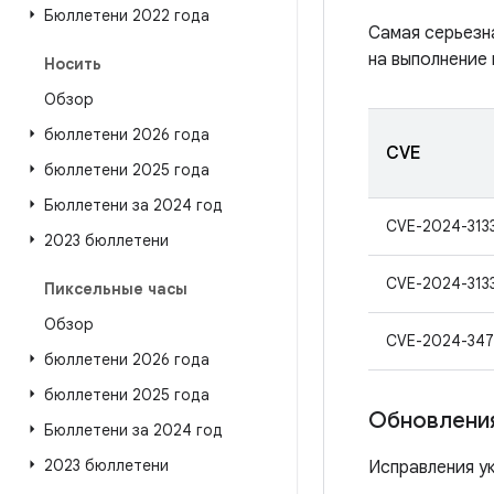
Бюллетени 2022 года
Самая серьезн
на выполнение 
Носить
Обзор
бюллетени 2026 года
CVE
бюллетени 2025 года
Бюллетени за 2024 год
CVE-2024-313
2023 бюллетени
CVE-2024-313
Пиксельные часы
Обзор
CVE-2024-347
бюллетени 2026 года
бюллетени 2025 года
Обновления
Бюллетени за 2024 год
2023 бюллетени
Исправления ук