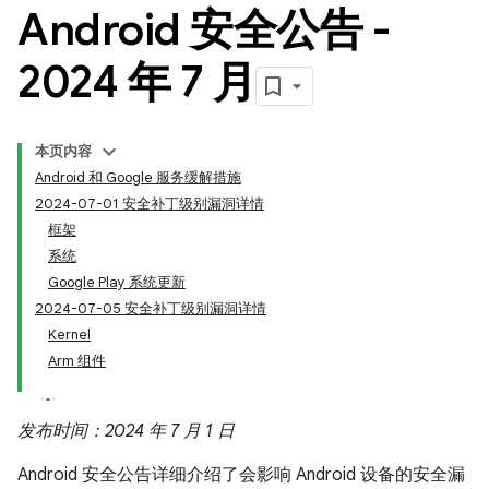
Android 安全公告 -
2024 年 7 月
本页内容
Android 和 Google 服务缓解措施
2024-07-01 安全补丁级别漏洞详情
框架
系统
Google Play 系统更新
2024-07-05 安全补丁级别漏洞详情
Kernel
Arm 组件
发布时间：2024 年 7 月 1 日
Android 安全公告详细介绍了会影响 Android 设备的安全漏