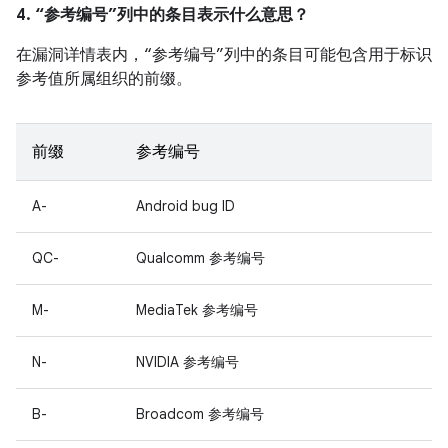
4. “参考编号”列中的条目表示什么意思？
在漏洞详情表内，“参考编号”列中的条目可能包含用于标识
参考值所属组织的前缀。
前缀
参考编号
A-
Android bug ID
QC-
Qualcomm 参考编号
M-
MediaTek 参考编号
N-
NVIDIA 参考编号
B-
Broadcom 参考编号