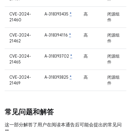
CVE-2024-
A-318393435
*
高
闭源组
21460
件
CVE-2024-
A-318394116
*
高
闭源组
21462
件
CVE-2024-
A-318393702
*
高
闭源组
21465
件
CVE-2024-
A-318393825
*
高
闭源组
21469
件
常见问题和解答
这一部分解答了用户在阅读本通告后可能会提出的常见问