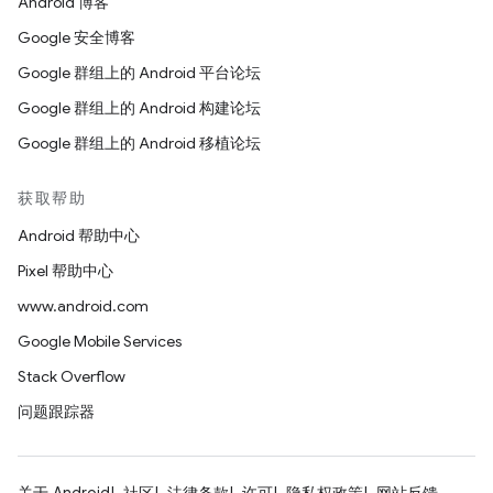
Android 博客
Google 安全博客
Google 群组上的 Android 平台论坛
Google 群组上的 Android 构建论坛
Google 群组上的 Android 移植论坛
获取帮助
Android 帮助中心
Pixel 帮助中心
www.android.com
Google Mobile Services
Stack Overflow
问题跟踪器