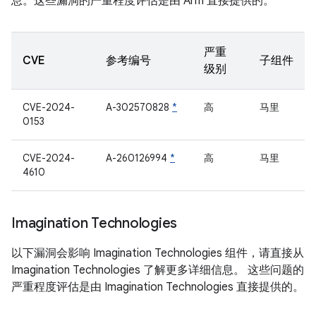
息。这些漏洞的严重程度评估是由 Arm 直接提供的。
严重
CVE
参考编号
子组件
级别
CVE-2024-
A-302570828
*
高
马里
0153
CVE-2024-
A-260126994
*
高
马里
4610
Imagination Technologies
以下漏洞会影响 Imagination Technologies 组件，请直接从
Imagination Technologies 了解更多详细信息。 这些问题的
严重程度评估是由 Imagination Technologies 直接提供的。