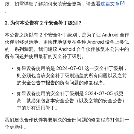
致。如需详细了解如何安装安全更新，请查看
这篇文章
。
2. 为何本公告有 2 个安全补丁级别？
本公告之所以有 2 个安全补丁级别，是为了让 Android 合作
伙伴能够灵活地、更快速地修复在各种 Android 设备上类似
的一系列漏洞。我们建议 Android 合作伙伴修复本公告中的
所有问题并使用最新的安全补丁级别。
如果设备使用的是 2024-07-01 这一安全补丁级别，
则必须包含该安全补丁级别涵盖的所有问题以及之前
的安全公告中报告的所有问题的修复程序。
如果设备使用的安全补丁级别是 2024-07-05 或更
高，就必须包含本安全公告（以及之前的安全公告）
中的所有适用补丁。
我们建议合作伙伴将要解决的全部问题的修复程序打包到一
个更新中。