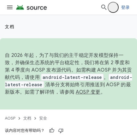
登录
文档
自 2026 年起，为了与我们的主干稳定开发模型保持一
致，并确保生态系统的平台稳定性，我们将在第 2 季度和
第 4 季度向 AOSP 发布源代码。如需构建 AOSP 并为其贡
献代码，请使用
android-latest-release
。
android-
latest-release
清单分支将始终引用推送到 AOSP 的最
新版本。如需了解详情，请参阅
AOSP 变更
。
AOSP
文档
安全
该内容对您有帮助吗？