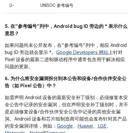
U-
UNISOC 参考编号
5. 在“参考编号”列中，Android bug ID 旁边的 * 表示什么
意思？
如果问题尚未公开发布，在“参考编号”列中，相应 Android
bug ID 旁边就会显示 *。
Google Developers 网站
上针对
Pixel 设备的最新二进制驱动程序中通常包含用于解决相应
问题的更新。
6. 为什么将安全漏洞拆分到本公告和设备 /合作伙伴安全公
告（如 Pixel 公告）中？
如需声明 Android 设备的最新安全补丁级别，必须修复本安
全公告中记录的安全漏洞，但在声明安全补丁级别时，并不
是必须修复设备/ 合作伙伴安全公告中记录的其他安全漏
洞。Android 设备和芯片组制造商可能也会发布针对其产品
的安全漏洞详情，例如：
Google
、
Huawei
、
LGE
、