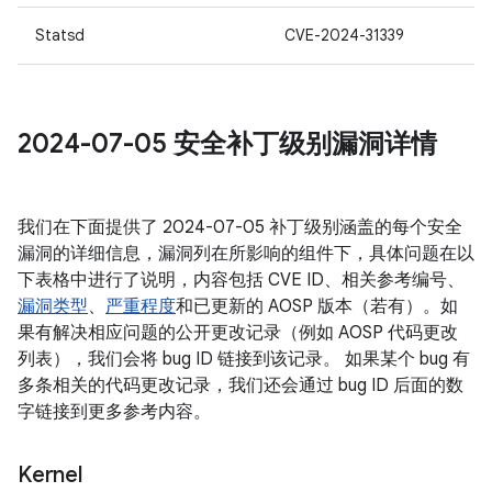
Statsd
CVE-2024-31339
2024-07-05 安全补丁级别漏洞详情
我们在下面提供了 2024-07-05 补丁级别涵盖的每个安全
漏洞的详细信息，漏洞列在所影响的组件下，具体问题在以
下表格中进行了说明，内容包括 CVE ID、相关参考编号、
漏洞类型
、
严重程度
和已更新的 AOSP 版本（若有）。如
果有解决相应问题的公开更改记录（例如 AOSP 代码更改
列表），我们会将 bug ID 链接到该记录。 如果某个 bug 有
多条相关的代码更改记录，我们还会通过 bug ID 后面的数
字链接到更多参考内容。
Kernel