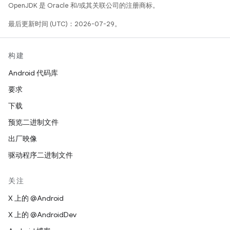
OpenJDK 是 Oracle 和/或其关联公司的注册商标。
最后更新时间 (UTC)：2026-07-29。
构建
Android 代码库
要求
下载
预览二进制文件
出厂映像
驱动程序二进制文件
关注
X 上的 @Android
X 上的 @AndroidDev