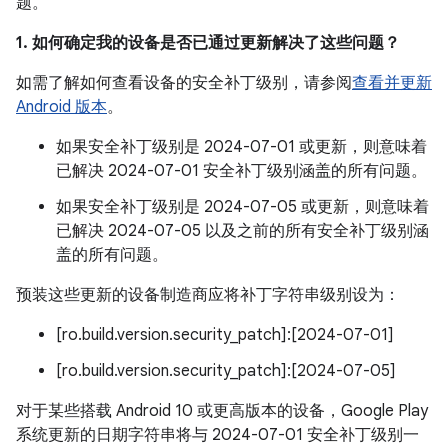
题。
1. 如何确定我的设备是否已通过更新解决了这些问题？
如需了解如何查看设备的安全补丁级别，请参阅
查看并更新
Android 版本
。
如果安全补丁级别是 2024-07-01 或更新，则意味着
已解决 2024-07-01 安全补丁级别涵盖的所有问题。
如果安全补丁级别是 2024-07-05 或更新，则意味着
已解决 2024-07-05 以及之前的所有安全补丁级别涵
盖的所有问题。
预装这些更新的设备制造商应将补丁字符串级别设为：
[ro.build.version.security_patch]:[2024-07-01]
[ro.build.version.security_patch]:[2024-07-05]
对于某些搭载 Android 10 或更高版本的设备，Google Play
系统更新的日期字符串将与 2024-07-01 安全补丁级别一