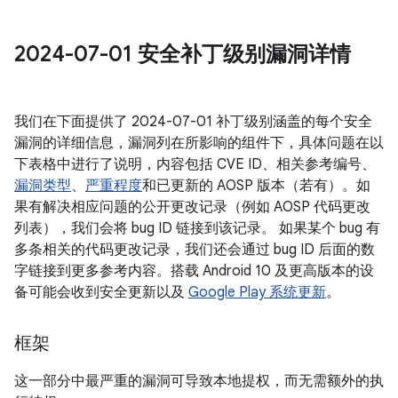
2024-07-01 安全补丁级别漏洞详情
我们在下面提供了 2024-07-01 补丁级别涵盖的每个安全
漏洞的详细信息，漏洞列在所影响的组件下，具体问题在以
下表格中进行了说明，内容包括 CVE ID、相关参考编号、
漏洞类型
、
严重程度
和已更新的 AOSP 版本（若有）。如
果有解决相应问题的公开更改记录（例如 AOSP 代码更改
列表），我们会将 bug ID 链接到该记录。 如果某个 bug 有
多条相关的代码更改记录，我们还会通过 bug ID 后面的数
字链接到更多参考内容。搭载 Android 10 及更高版本的设
备可能会收到安全更新以及
Google Play 系统更新
。
框架
这一部分中最严重的漏洞可导致本地提权，而无需额外的执