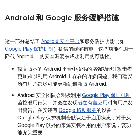
Android 和 Google 服务缓解措施
这一部分总结了
Android 安全平台
和服务防护功能（如
Google Play 保护机制
）提供的缓解措施。这些功能有助于
降低 Android 上的安全漏洞被成功利用的可能性。
较高版本的 Android 平台中提供的增强功能让攻击者
更加难以利用 Android 上存在的许多问题。我们建议
所有用户都尽可能更新到最新版 Android。
Android 安全团队会积极利用
Google Play 保护机制
监控滥用行为，并会在发现
潜在有害应用
时向用户发
出警告。在安装有
Google 移动服务
的设备上，
Google Play 保护机制会默认处于启用状态，对于从
Google Play 以外的来源安装应用的用户来说，该功
能尤为重要。