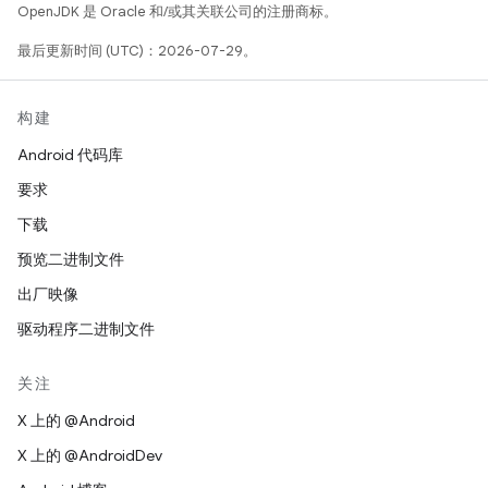
OpenJDK 是 Oracle 和/或其关联公司的注册商标。
最后更新时间 (UTC)：2026-07-29。
构建
Android 代码库
要求
下载
预览二进制文件
出厂映像
驱动程序二进制文件
关注
X 上的 @Android
X 上的 @AndroidDev