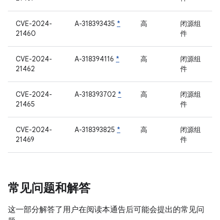
CVE-2024-
A-318393435
*
高
闭源组
21460
件
CVE-2024-
A-318394116
*
高
闭源组
21462
件
CVE-2024-
A-318393702
*
高
闭源组
21465
件
CVE-2024-
A-318393825
*
高
闭源组
21469
件
常见问题和解答
这一部分解答了用户在阅读本通告后可能会提出的常见问