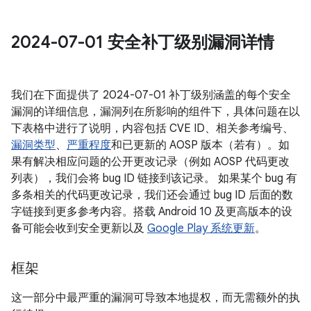
2024-07-01 安全补丁级别漏洞详情
我们在下面提供了 2024-07-01 补丁级别涵盖的每个安全
漏洞的详细信息，漏洞列在所影响的组件下，具体问题在以
下表格中进行了说明，内容包括 CVE ID、相关参考编号、
漏洞类型
、
严重程度
和已更新的 AOSP 版本（若有）。如
果有解决相应问题的公开更改记录（例如 AOSP 代码更改
列表），我们会将 bug ID 链接到该记录。 如果某个 bug 有
多条相关的代码更改记录，我们还会通过 bug ID 后面的数
字链接到更多参考内容。搭载 Android 10 及更高版本的设
备可能会收到安全更新以及
Google Play 系统更新
。
框架
这一部分中最严重的漏洞可导致本地提权，而无需额外的执