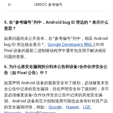
U-
UNISOC 参考编号
5. 在“参考编号”列中，Android bug ID 旁边的 * 表示什么
意思？
如果问题尚未公开发布，在“参考编号”列中，相应 Android
bug ID 旁边就会显示 *。
Google Developers 网站
上针对
Pixel 设备的最新二进制驱动程序中通常包含用于解决相应
问题的更新。
6. 为什么将安全漏洞拆分到本公告和设备 /合作伙伴安全公
告（如 Pixel 公告）中？
如需声明 Android 设备的最新安全补丁级别，必须修复本安
全公告中记录的安全漏洞，但在声明安全补丁级别时，并不
是必须修复设备/ 合作伙伴安全公告中记录的其他安全漏
洞。Android 设备和芯片组制造商可能也会发布针对其产品
的安全漏洞详情，例如：
Google
、
Huawei
、
LGE
、