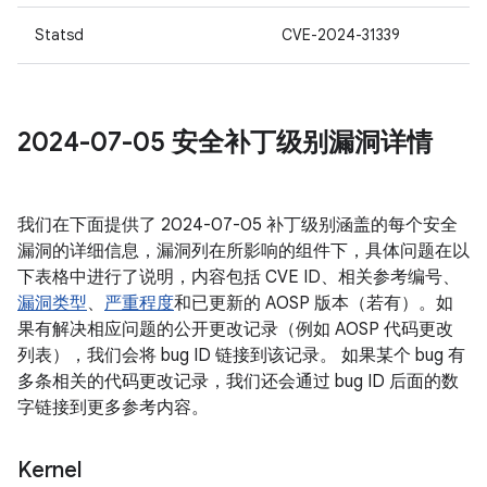
Statsd
CVE-2024-31339
2024-07-05 安全补丁级别漏洞详情
我们在下面提供了 2024-07-05 补丁级别涵盖的每个安全
漏洞的详细信息，漏洞列在所影响的组件下，具体问题在以
下表格中进行了说明，内容包括 CVE ID、相关参考编号、
漏洞类型
、
严重程度
和已更新的 AOSP 版本（若有）。如
果有解决相应问题的公开更改记录（例如 AOSP 代码更改
列表），我们会将 bug ID 链接到该记录。 如果某个 bug 有
多条相关的代码更改记录，我们还会通过 bug ID 后面的数
字链接到更多参考内容。
Kernel