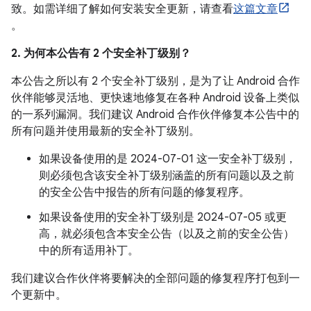
致。如需详细了解如何安装安全更新，请查看
这篇文章
。
2. 为何本公告有 2 个安全补丁级别？
本公告之所以有 2 个安全补丁级别，是为了让 Android 合作
伙伴能够灵活地、更快速地修复在各种 Android 设备上类似
的一系列漏洞。我们建议 Android 合作伙伴修复本公告中的
所有问题并使用最新的安全补丁级别。
如果设备使用的是 2024-07-01 这一安全补丁级别，
则必须包含该安全补丁级别涵盖的所有问题以及之前
的安全公告中报告的所有问题的修复程序。
如果设备使用的安全补丁级别是 2024-07-05 或更
高，就必须包含本安全公告（以及之前的安全公告）
中的所有适用补丁。
我们建议合作伙伴将要解决的全部问题的修复程序打包到一
个更新中。