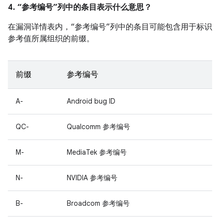
4. “参考编号”列中的条目表示什么意思？
在漏洞详情表内，“参考编号”列中的条目可能包含用于标识
参考值所属组织的前缀。
前缀
参考编号
A-
Android bug ID
QC-
Qualcomm 参考编号
M-
MediaTek 参考编号
N-
NVIDIA 参考编号
B-
Broadcom 参考编号