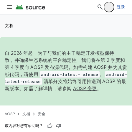
登录
文档
自 2026 年起，为了与我们的主干稳定开发模型保持一
致，并确保生态系统的平台稳定性，我们将在第 2 季度和
第 4 季度向 AOSP 发布源代码。如需构建 AOSP 并为其贡
献代码，请使用
android-latest-release
。
android-
latest-release
清单分支将始终引用推送到 AOSP 的最
新版本。如需了解详情，请参阅
AOSP 变更
。
AOSP
文档
安全
该内容对您有帮助吗？