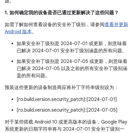
题。
1. 如何确定我的设备是否已通过更新解决了这些问题？
如需了解如何查看设备的安全补丁级别，请参阅
查看并更新
Android 版本
。
如果安全补丁级别是 2024-07-01 或更新，则意味着
已解决 2024-07-01 安全补丁级别涵盖的所有问题。
如果安全补丁级别是 2024-07-05 或更新，则意味着
已解决 2024-07-05 以及之前的所有安全补丁级别涵
盖的所有问题。
预装这些更新的设备制造商应将补丁字符串级别设为：
[ro.build.version.security_patch]:[2024-07-01]
[ro.build.version.security_patch]:[2024-07-05]
对于某些搭载 Android 10 或更高版本的设备，Google Play
系统更新的日期字符串将与 2024-07-01 安全补丁级别一