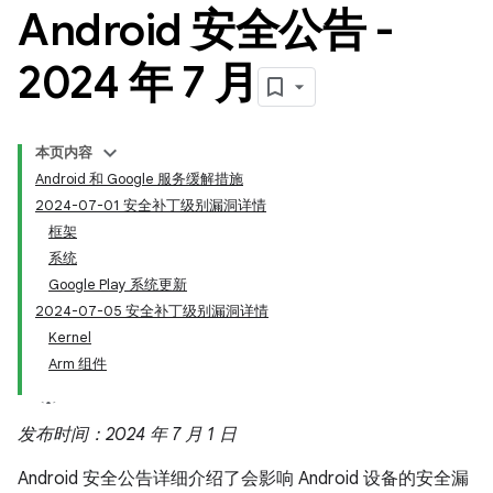
Android 安全公告 -
2024 年 7 月
本页内容
Android 和 Google 服务缓解措施
2024-07-01 安全补丁级别漏洞详情
框架
系统
Google Play 系统更新
2024-07-05 安全补丁级别漏洞详情
Kernel
Arm 组件
发布时间：2024 年 7 月 1 日
Android 安全公告详细介绍了会影响 Android 设备的安全漏