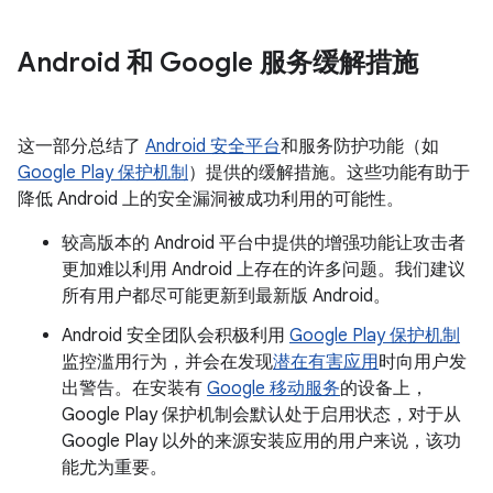
Android 和 Google 服务缓解措施
这一部分总结了
Android 安全平台
和服务防护功能（如
Google Play 保护机制
）提供的缓解措施。这些功能有助于
降低 Android 上的安全漏洞被成功利用的可能性。
较高版本的 Android 平台中提供的增强功能让攻击者
更加难以利用 Android 上存在的许多问题。我们建议
所有用户都尽可能更新到最新版 Android。
Android 安全团队会积极利用
Google Play 保护机制
监控滥用行为，并会在发现
潜在有害应用
时向用户发
出警告。在安装有
Google 移动服务
的设备上，
Google Play 保护机制会默认处于启用状态，对于从
Google Play 以外的来源安装应用的用户来说，该功
能尤为重要。