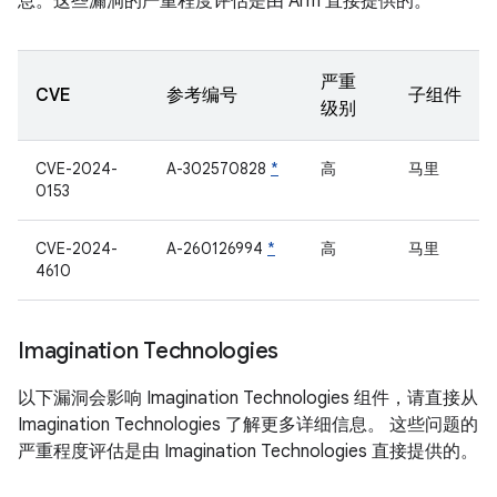
息。这些漏洞的严重程度评估是由 Arm 直接提供的。
严重
CVE
参考编号
子组件
级别
CVE-2024-
A-302570828
*
高
马里
0153
CVE-2024-
A-260126994
*
高
马里
4610
Imagination Technologies
以下漏洞会影响 Imagination Technologies 组件，请直接从
Imagination Technologies 了解更多详细信息。 这些问题的
严重程度评估是由 Imagination Technologies 直接提供的。