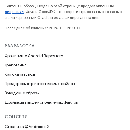
Контент и образцы кода на этой странице предоставлены по
лицензиям
. Java и OpenJDK – это зарегистрированные товарные
знаки корпорации Oracle и ее аффилированных лиц.
Последнее обновление: 2026-07-28 UTC.
РАЗРАБОТКА
Хранилище Android Repository
Требования
Как скачать код
Предпросмотр исполняемых файлов
Заводские образы
Драйверы в виде исполняемых файлов
СОЦСЕТИ
Страница @Android в X