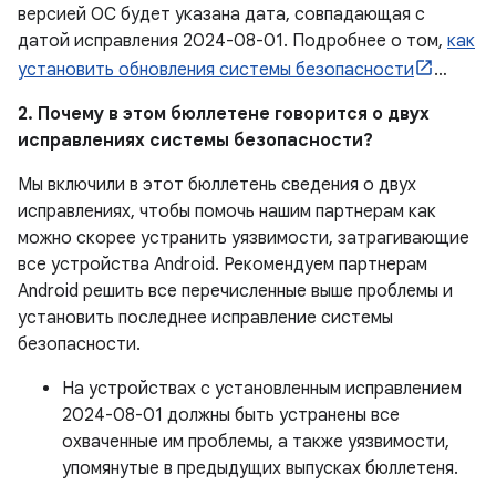
версией ОС будет указана дата, совпадающая с
датой исправления 2024-08-01. Подробнее о том,
как
установить обновления системы безопасности
…
2. Почему в этом бюллетене говорится о двух
исправлениях системы безопасности?
Мы включили в этот бюллетень сведения о двух
исправлениях, чтобы помочь нашим партнерам как
можно скорее устранить уязвимости, затрагивающие
все устройства Android. Рекомендуем партнерам
Android решить все перечисленные выше проблемы и
установить последнее исправление системы
безопасности.
На устройствах с установленным исправлением
2024-08-01 должны быть устранены все
охваченные им проблемы, а также уязвимости,
упомянутые в предыдущих выпусках бюллетеня.