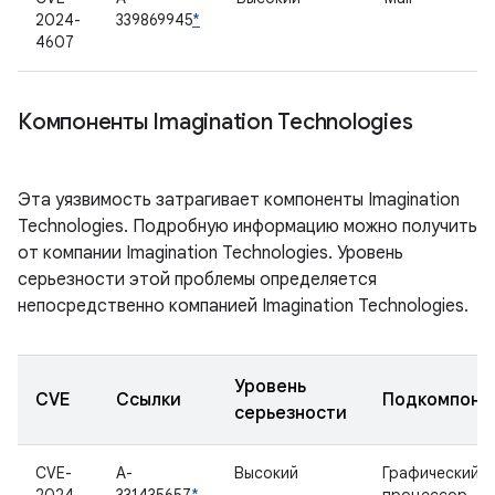
2024-
339869945
*
4607
Компоненты Imagination Technologies
Эта уязвимость затрагивает компоненты Imagination
Technologies. Подробную информацию можно получить
от компании Imagination Technologies. Уровень
серьезности этой проблемы определяется
непосредственно компанией Imagination Technologies.
Уровень
CVE
Ссылки
Подкомпоне
серьезности
CVE-
A-
Высокий
Графический