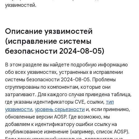
уязвимостей.
Описание уязвимостей
(исправление системы
безопасности 2024-08-05)
В этом разделе вы найдете подробную информацию
обо всех уязвимостях, устраненных в исправлении
системы безопасности 2024-08-05. Проблемы
сгруппированы по компонентам, которые они
затрагивают. Для каждого случая приведена таблица,
где указаны идентификаторы CVE, ссылки,
тип
уязвимости
,
уровень серьезности
и, если применимо,
обновленные версии AOSP. Где возможно, мы
добавляем к идентификатору ошибки ссылку на
опубликованное изменение (например, список AOSP).