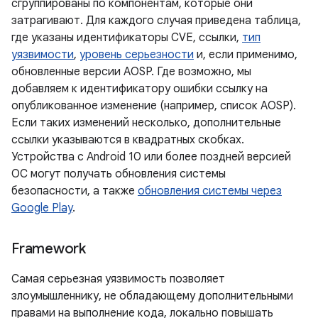
сгруппированы по компонентам, которые они
затрагивают. Для каждого случая приведена таблица,
где указаны идентификаторы CVE, ссылки,
тип
уязвимости
,
уровень серьезности
и, если применимо,
обновленные версии AOSP. Где возможно, мы
добавляем к идентификатору ошибки ссылку на
опубликованное изменение (например, список AOSP).
Если таких изменений несколько, дополнительные
ссылки указываются в квадратных скобках.
Устройства с Android 10 или более поздней версией
ОС могут получать обновления системы
безопасности, а также
обновления системы через
Google Play
.
Framework
Самая серьезная уязвимость позволяет
злоумышленнику, не обладающему дополнительными
правами на выполнение кода, локально повышать