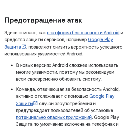
Предотвращение атак
Здесь описано, как
платформа безопасности Android
и
средства защиты сервисов, например
Google Play
Защита
, позволяют снизить вероятность успешного
использования уязвимостей Android.
В новых версиях Android сложнее использовать
многие уязвимости, поэтому мы рекомендуем
всем своевременно обновлять систему.
Команда, отвечающая за безопасность Android,
активно отслеживает с помощью
Google Play
Защиты
случаи злоупотребления и
предупреждает пользователей об установке
потенциально опасных приложений
. Google Play
Защита по умолчанию включена на телефонах и