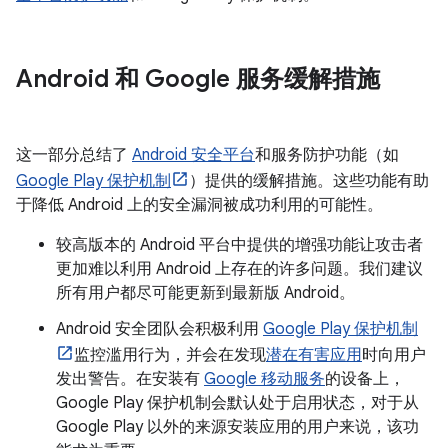
Android 和 Google 服务缓解措施
这一部分总结了
Android 安全平台
和服务防护功能（如
Google Play 保护机制
）提供的缓解措施。这些功能有助
于降低 Android 上的安全漏洞被成功利用的可能性。
较高版本的 Android 平台中提供的增强功能让攻击者
更加难以利用 Android 上存在的许多问题。我们建议
所有用户都尽可能更新到最新版 Android。
Android 安全团队会积极利用
Google Play 保护机制
监控滥用行为，并会在发现
潜在有害应用
时向用户
发出警告。在安装有
Google 移动服务
的设备上，
Google Play 保护机制会默认处于启用状态，对于从
Google Play 以外的来源安装应用的用户来说，该功