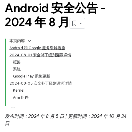
Android 安全公告 -
2024 年 8 月
本页内容
Android 和 Google 服务缓解措施
2024-08-01 安全补丁级别漏洞详情
框架
系统
Google Play 系统更新
2024-08-05 安全补丁级别漏洞详情
Kernel
Arm 组件
发布时间：2024 年 8 月 5 日 | 更新时间：2024 年 10 月 24
日