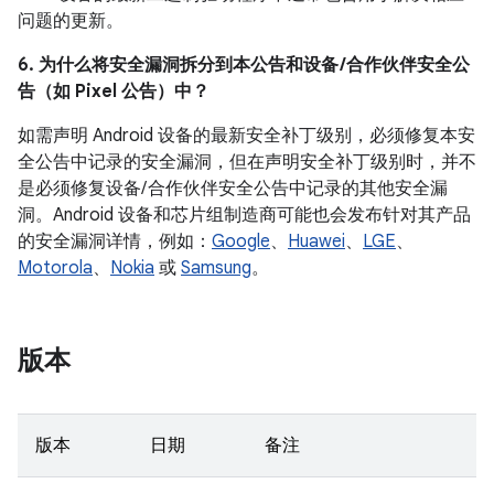
问题的更新。
6. 为什么将安全漏洞拆分到本公告和设备 /合作伙伴安全公
告（如 Pixel 公告）中？
如需声明 Android 设备的最新安全补丁级别，必须修复本安
全公告中记录的安全漏洞，但在声明安全补丁级别时，并不
是必须修复设备/ 合作伙伴安全公告中记录的其他安全漏
洞。Android 设备和芯片组制造商可能也会发布针对其产品
的安全漏洞详情，例如：
Google
、
Huawei
、
LGE
、
Motorola
、
Nokia
或
Samsung
。
版本
版本
日期
备注