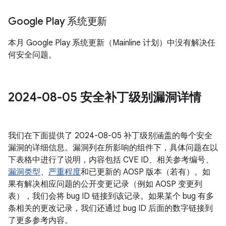
Google Play 系统更新
本月 Google Play 系统更新（Mainline 计划）中没有解决任
何安全问题。
2024-08-05 安全补丁级别漏洞详情
我们在下面提供了 2024-08-05 补丁级别涵盖的每个安全
漏洞的详细信息。漏洞列在所影响的组件下，具体问题在以
下表格中进行了说明，内容包括 CVE ID、相关参考编号、
漏洞类型
、
严重程度
和已更新的 AOSP 版本（若有）。如
果有解决相应问题的公开变更记录（例如 AOSP 变更列
表），我们会将 bug ID 链接到该记录。如果某个 bug 有多
条相关的更改记录，我们还通过 bug ID 后面的数字链接到
了更多参考内容。