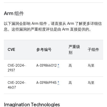
Arm 组件
以下漏洞会影响 Arm 组件，请直接从 Arm 了解更多详细信
息。这些漏洞的严重程度评估是由 Arm 直接提供的。
严重级
CVE
参考编号
子组件
别
CVE-2024-
A-339866012
*
高
马里
2937
CVE-2024-
A-339869945
*
高
马里
4607
Imagination Technologies