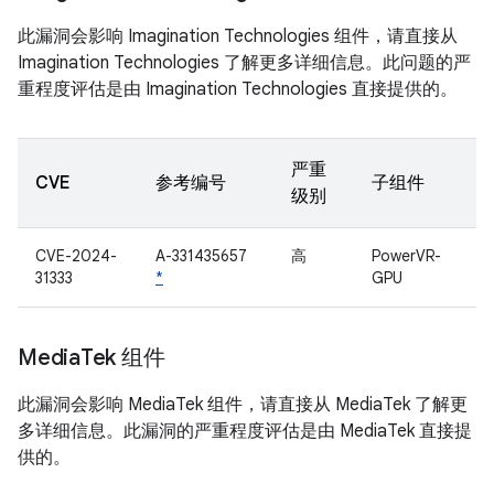
此漏洞会影响 Imagination Technologies 组件，请直接从
Imagination Technologies 了解更多详细信息。此问题的严
重程度评估是由 Imagination Technologies 直接提供的。
严重
CVE
参考编号
子组件
级别
CVE-2024-
A-331435657
高
PowerVR-
31333
*
GPU
Media
Tek 组件
此漏洞会影响 MediaTek 组件，请直接从 MediaTek 了解更
多详细信息。此漏洞的严重程度评估是由 MediaTek 直接提
供的。