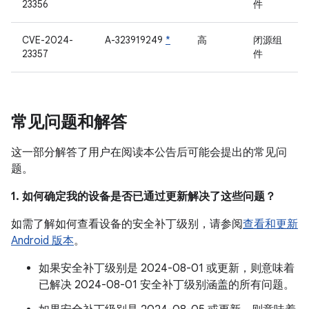
23356
件
CVE-2024-
A-323919249
*
高
闭源组
23357
件
常见问题和解答
这一部分解答了用户在阅读本公告后可能会提出的常见问
题。
1. 如何确定我的设备是否已通过更新解决了这些问题？
如需了解如何查看设备的安全补丁级别，请参阅
查看和更新
Android 版本
。
如果安全补丁级别是 2024-08-01 或更新，则意味着
已解决 2024-08-01 安全补丁级别涵盖的所有问题。