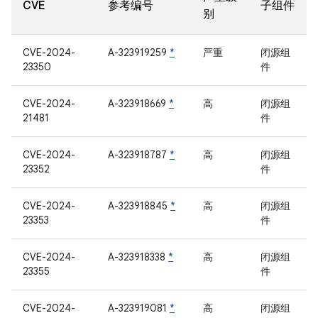
CVE
参考编号
子组件
别
CVE-2024-
A-323919259
*
严重
闭源组
23350
件
CVE-2024-
A-323918669
*
高
闭源组
21481
件
CVE-2024-
A-323918787
*
高
闭源组
23352
件
CVE-2024-
A-323918845
*
高
闭源组
23353
件
CVE-2024-
A-323918338
*
高
闭源组
23355
件
CVE-2024-
A-323919081
*
高
闭源组