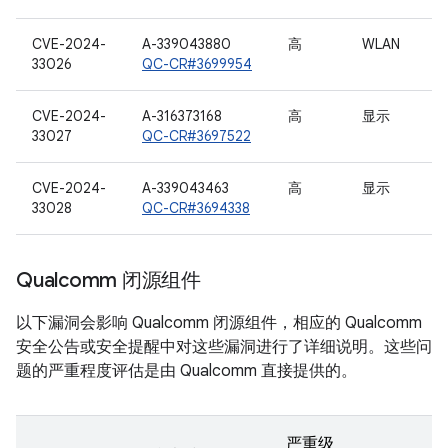
CVE-2024-
A-339043880
高
WLAN
33026
QC-CR#3699954
CVE-2024-
A-316373168
高
显示
33027
QC-CR#3697522
CVE-2024-
A-339043463
高
显示
33028
QC-CR#3694338
Qualcomm 闭源组件
以下漏洞会影响 Qualcomm 闭源组件，相应的 Qualcomm
安全公告或安全提醒中对这些漏洞进行了详细说明。这些问
题的严重程度评估是由 Qualcomm 直接提供的。
严重级