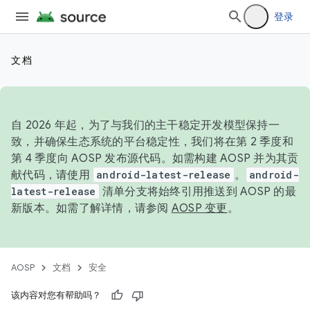
登录
文档
自 2026 年起，为了与我们的主干稳定开发模型保持一
致，并确保生态系统的平台稳定性，我们将在第 2 季度和
第 4 季度向 AOSP 发布源代码。如需构建 AOSP 并为其贡
献代码，请使用
android-latest-release
。
android-
latest-release
清单分支将始终引用推送到 AOSP 的最
新版本。如需了解详情，请参阅
AOSP 变更
。
AOSP
文档
安全
该内容对您有帮助吗？