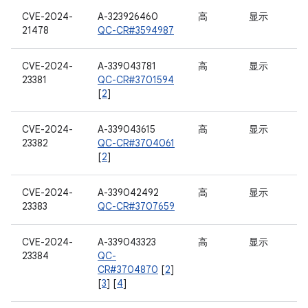
CVE-2024-
A-323926460
高
显示
21478
QC-CR#3594987
CVE-2024-
A-339043781
高
显示
23381
QC-CR#3701594
[
2
]
CVE-2024-
A-339043615
高
显示
23382
QC-CR#3704061
[
2
]
CVE-2024-
A-339042492
高
显示
23383
QC-CR#3707659
CVE-2024-
A-339043323
高
显示
23384
QC-
CR#3704870
[
2
]
[
3
] [
4
]