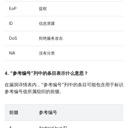
EoP
提权
ID
信息泄露
DoS
拒绝服务攻击
N/A
没有分类
4. “参考编号”列中的条目表示什么意思？
在漏洞详情表内，“参考编号”列中的条目可能包含用于标识
参考编号值所属组织的前缀。
前缀
参考编号