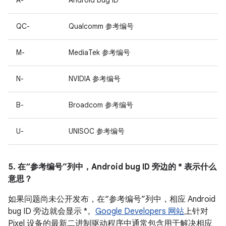
A-
Android bug ID
QC-
Qualcomm 参考编号
M-
MediaTek 参考编号
N-
NVIDIA 参考编号
B-
Broadcom 参考编号
U-
UNISOC 参考编号
5. 在“参考编号”列中，Android bug ID 旁边的 * 表示什么
意思？
如果问题尚未公开发布，在“参考编号”列中，相应 Android
bug ID 旁边就会显示 *。
Google Developers 网站
上针对
Pixel 设备的最新二进制驱动程序中通常包含用于解决相应