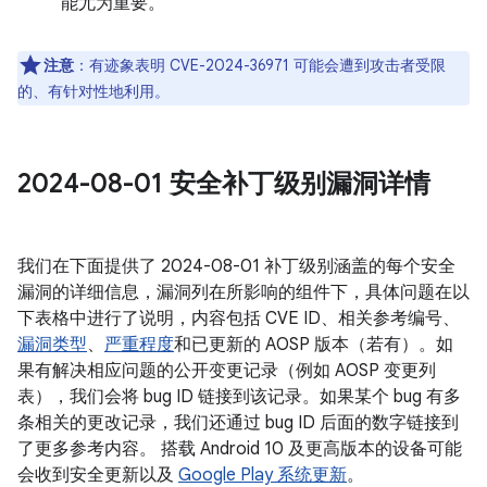
能尤为重要。
注意
：有迹象表明 CVE-2024-36971 可能会遭到攻击者受限
的、有针对性地利用。
2024-08-01 安全补丁级别漏洞详情
我们在下面提供了 2024-08-01 补丁级别涵盖的每个安全
漏洞的详细信息，漏洞列在所影响的组件下，具体问题在以
下表格中进行了说明，内容包括 CVE ID、相关参考编号、
漏洞类型
、
严重程度
和已更新的 AOSP 版本（若有）。如
果有解决相应问题的公开变更记录（例如 AOSP 变更列
表），我们会将 bug ID 链接到该记录。如果某个 bug 有多
条相关的更改记录，我们还通过 bug ID 后面的数字链接到
了更多参考内容。 搭载 Android 10 及更高版本的设备可能
会收到安全更新以及
Google Play 系统更新
。