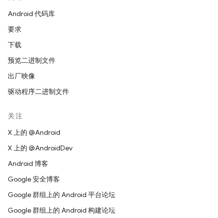
Android 代码库
要求
下载
预览二进制文件
出厂映像
驱动程序二进制文件
关注
X 上的 @Android
X 上的 @AndroidDev
Android 博客
Google 安全博客
Google 群组上的 Android 平台论坛
Google 群组上的 Android 构建论坛