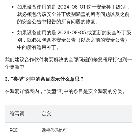
如果设备使用的是 2024-08-01 这一安全补丁级别，
就必须包含该安全补丁级别涵盖的所有问题以及之前
的安全公告中报告的所有问题的修复。
如果设备使用的是 2024-08-05 或更新的安全补丁级
别，就必须包含本安全公告（以及之前的安全公告）
中的所有适用补丁。
我们建议合作伙伴将要解决的全部问题的修复程序打包到一
个更新中。
3. “类型”列中的条目表示什么意思？
在漏洞详情表内，“类型”列中的条目是安全漏洞的分类。
缩写词
定义
RCE
远程代码执行