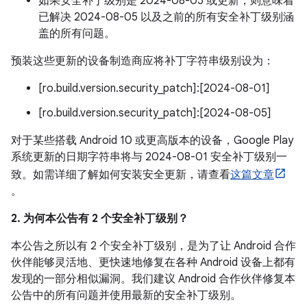
如果安全补丁级别是 2024-08-05 或更新，则意味着
已解决 2024-08-05 以及之前的所有安全补丁级别涵
盖的所有问题。
预装这些更新的设备制造商应将补丁字符串级别设为：
[ro.build.version.security_patch]:[2024-08-01]
[ro.build.version.security_patch]:[2024-08-05]
对于某些搭载 Android 10 或更高版本的设备，Google Play
系统更新的日期字符串将与 2024-08-01 安全补丁级别一
致。如需详细了解如何安装安全更新，请查看
这篇文章
。
2. 为何本公告有 2 个安全补丁级别？
本公告之所以有 2 个安全补丁级别，是为了让 Android 合作
伙伴能够灵活地、更快速地修复在各种 Android 设备上都有
发现的一部分相似漏洞。我们建议 Android 合作伙伴修复本
公告中的所有问题并使用最新的安全补丁级别。