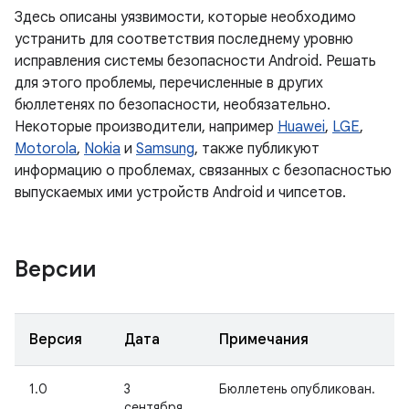
Здесь описаны уязвимости, которые необходимо
устранить для соответствия последнему уровню
исправления системы безопасности Android. Решать
для этого проблемы, перечисленные в других
бюллетенях по безопасности, необязательно.
Некоторые производители, например
Huawei
,
LGE
,
Motorola
,
Nokia
и
Samsung
, также публикуют
информацию о проблемах, связанных с безопасностью
выпускаемых ими устройств Android и чипсетов.
Версии
Версия
Дата
Примечания
1.0
3
Бюллетень опубликован.
сентября