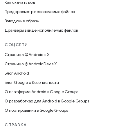
Как скачать код
Предпросмотр исполняемых файлов
Заводские образы
Драйверы в виде исполняемых файлов
СОЦСЕТИ
Страница @Android в X
Страница @AndroidDev в X
Блог Android
Блог Google о безопасности
О платформе Android в Google Groups
О разработках для Android в Google Groups
О портировании в Google Groups
СПРАВКА