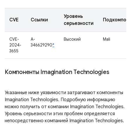
Уровень
CVE
Ссылки
Подкомпон
серьезности
CVE-
A-
Высокий
Mali
2024-
346629290
*
3655
Компоненты Imagination Technologies
Указанные ниже уязвимости затрагивают компоненты
Imagination Technologies. Подробную информацию
можно получить от компании Imagination Technologies.
Уровень серьезности этих проблем определяется
непосредственно компанией Imagination Technologies.