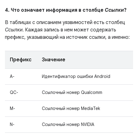
4. Что означает информация в столбце
Ссылки
?
В таблицах с описанием уязвимостей есть столбец
Ссылки
. Каждая запись в нем может содержать
префикс, указывающий на источник ссылки, а именно:
Префикс
Значение
A-
Идентификатор ошибки Android
QC-
Ссылочный номер Qualcomm
M-
Ссылочный номер MediaTek
N-
Ссылочный номер NVIDIA