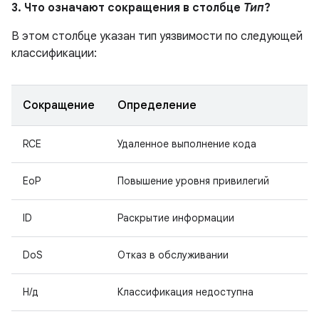
3. Что означают сокращения в столбце
Тип
?
В этом столбце указан тип уязвимости по следующей
классификации:
Сокращение
Определение
RCE
Удаленное выполнение кода
EoP
Повышение уровня привилегий
ID
Раскрытие информации
DoS
Отказ в обслуживании
Н/д
Классификация недоступна