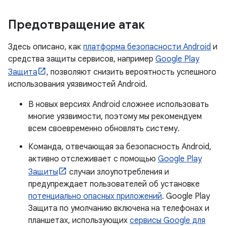
Предотвращение атак
Здесь описано, как
платформа безопасности Android
и
средства защиты сервисов, например
Google Play
Защита
, позволяют снизить вероятность успешного
использования уязвимостей Android.
В новых версиях Android сложнее использовать
многие уязвимости, поэтому мы рекомендуем
всем своевременно обновлять систему.
Команда, отвечающая за безопасность Android,
активно отслеживает с помощью
Google Play
Защиты
случаи злоупотребления и
предупреждает пользователей об установке
потенциально опасных приложений
. Google Play
Защита по умолчанию включена на телефонах и
планшетах, использующих
сервисы Google для