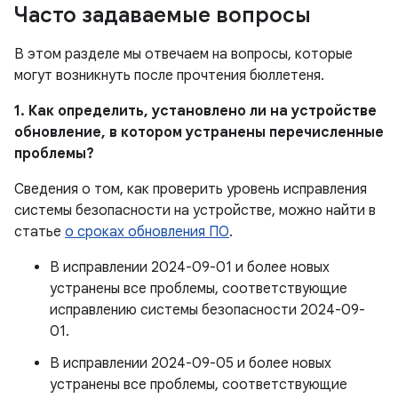
Часто задаваемые вопросы
В этом разделе мы отвечаем на вопросы, которые
могут возникнуть после прочтения бюллетеня.
1. Как определить, установлено ли на устройстве
обновление, в котором устранены перечисленные
проблемы?
Сведения о том, как проверить уровень исправления
системы безопасности на устройстве, можно найти в
статье
о сроках обновления ПО
.
В исправлении 2024-09-01 и более новых
устранены все проблемы, соответствующие
исправлению системы безопасности 2024-09-
01.
В исправлении 2024-09-05 и более новых
устранены все проблемы, соответствующие