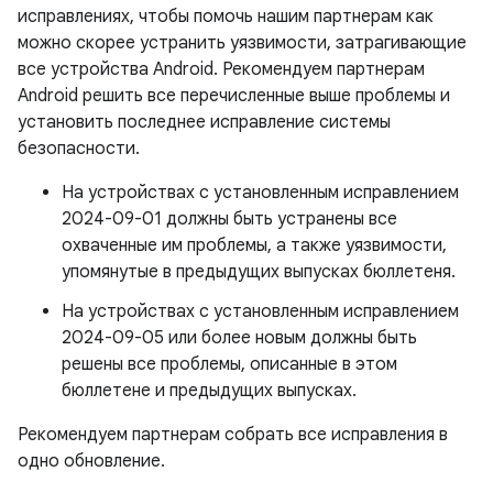
исправлениях, чтобы помочь нашим партнерам как
можно скорее устранить уязвимости, затрагивающие
все устройства Android. Рекомендуем партнерам
Android решить все перечисленные выше проблемы и
установить последнее исправление системы
безопасности.
На устройствах с установленным исправлением
2024-09-01 должны быть устранены все
охваченные им проблемы, а также уязвимости,
упомянутые в предыдущих выпусках бюллетеня.
На устройствах с установленным исправлением
2024-09-05 или более новым должны быть
решены все проблемы, описанные в этом
бюллетене и предыдущих выпусках.
Рекомендуем партнерам собрать все исправления в
одно обновление.