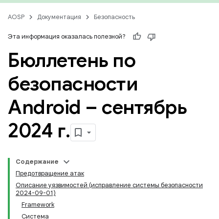
AOSP
Документация
Безопасность
Эта информация оказалась полезной?
Бюллетень по
безопасности
Android – сентябрь
2024 г
.
Содержание
Предотвращение атак
Описание уязвимостей (исправление системы безопасности
2024-09-01)
Framework
Система