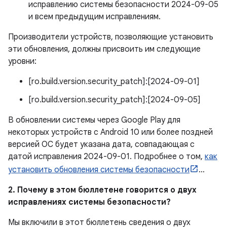
исправлению системы безопасности 2024-09-05
и всем предыдущим исправлениям.
Производители устройств, позволяющие установить
эти обновления, должны присвоить им следующие
уровни:
[ro.build.version.security_patch]:[2024-09-01]
[ro.build.version.security_patch]:[2024-09-05]
В обновлении системы через Google Play для
некоторых устройств с Android 10 или более поздней
версией ОС будет указана дата, совпадающая с
датой исправления 2024-09-01. Подробнее о том,
как
установить обновления системы безопасности
…
2. Почему в этом бюллетене говорится о двух
исправлениях системы безопасности?
Мы включили в этот бюллетень сведения о двух