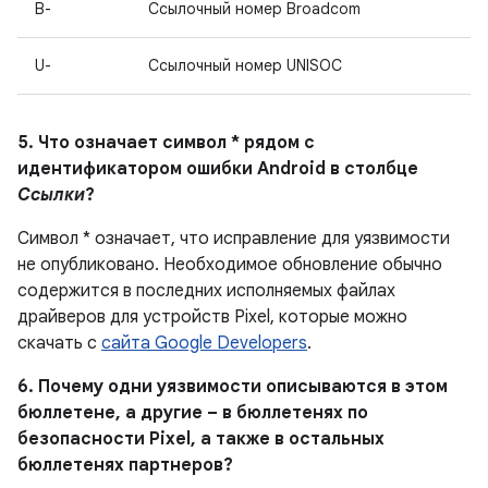
B-
Ссылочный номер Broadcom
U-
Ссылочный номер UNISOC
5. Что означает символ * рядом с
идентификатором ошибки Android в столбце
Ссылки
?
Символ * означает, что исправление для уязвимости
не опубликовано. Необходимое обновление обычно
содержится в последних исполняемых файлах
драйверов для устройств Pixel, которые можно
скачать с
сайта Google Developers
.
6. Почему одни уязвимости описываются в этом
бюллетене, а другие – в бюллетенях по
безопасности Pixel, а также в остальных
бюллетенях партнеров?