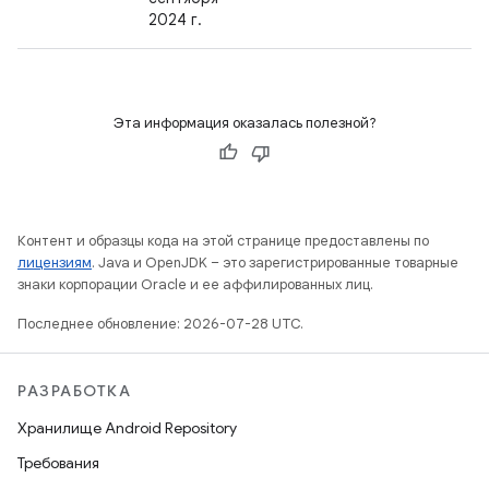
2024 г.
Эта информация оказалась полезной?
Контент и образцы кода на этой странице предоставлены по
лицензиям
. Java и OpenJDK – это зарегистрированные товарные
знаки корпорации Oracle и ее аффилированных лиц.
Последнее обновление: 2026-07-28 UTC.
РАЗРАБОТКА
Хранилище Android Repository
Требования