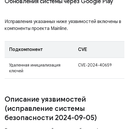
Обновления системы через Google Play
Исправления указанных ниже уязвимостей включены в
компоненты проекта Mainline.
Подкомпонент
CVE
Удаленная инициализация
CVE-2024-40659
ключей
Описание уязвимостей
(исправление системы
безопасности 2024-09-05)