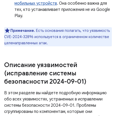
мобильных устройств
. Она особенно важна для
тех, кто устанавливает приложения не из Google
Play.
Примечание.
Есть основания полагать, что уязвимость
CVE-2024-32896 используется в ограниченном количестве
целенаправленных атак.
Описание уязвимостей
(исправление системы
безопасности 2024-09-01)
В этом разделе вы найдете подробную информацию
обо всех уязвимостях, устраненных в исправлении
системы безопасности 2024-09-01. Проблемы
сгруппированы по компонентам, которые они