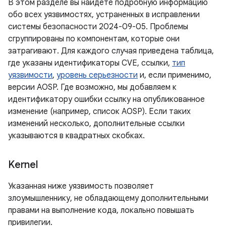
В этом разделе вы найдете подробную информацию
обо всех уязвимостях, устраненных в исправлении
системы безопасности 2024-09-05. Проблемы
сгруппированы по компонентам, которые они
затрагивают. Для каждого случая приведена таблица,
где указаны идентификаторы CVE, ссылки,
тип
уязвимости
,
уровень серьезности
и, если применимо,
версии AOSP. Где возможно, мы добавляем к
идентификатору ошибки ссылку на опубликованное
изменение (например, список AOSP). Если таких
изменений несколько, дополнительные ссылки
указываются в квадратных скобках.
Kernel
Указанная ниже уязвимость позволяет
злоумышленнику, не обладающему дополнительными
правами на выполнение кода, локально повышать
привилегии.