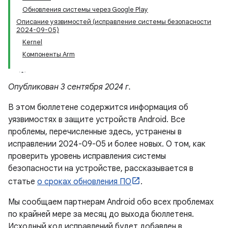
Обновления системы через Google Play
Описание уязвимостей (исправление системы безопасности
2024-09-05)
Kernel
Компоненты Arm
Опубликован 3 сентября 2024 г.
В этом бюллетене содержится информация об
уязвимостях в защите устройств Android. Все
проблемы, перечисленные здесь, устранены в
исправлении 2024-09-05 и более новых. О том, как
проверить уровень исправления системы
безопасности на устройстве, рассказывается в
статье
о сроках обновления ПО
.
Мы сообщаем партнерам Android обо всех проблемах
по крайней мере за месяц до выхода бюллетеня.
Исходный код исправлений будет добавлен в