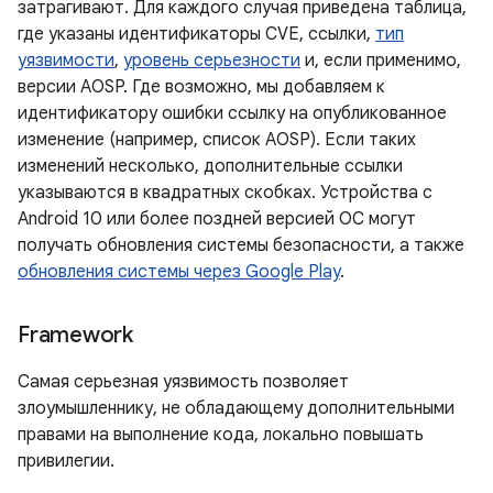
затрагивают. Для каждого случая приведена таблица,
где указаны идентификаторы CVE, ссылки,
тип
уязвимости
,
уровень серьезности
и, если применимо,
версии AOSP. Где возможно, мы добавляем к
идентификатору ошибки ссылку на опубликованное
изменение (например, список AOSP). Если таких
изменений несколько, дополнительные ссылки
указываются в квадратных скобках. Устройства с
Android 10 или более поздней версией ОС могут
получать обновления системы безопасности, а также
обновления системы через Google Play
.
Framework
Самая серьезная уязвимость позволяет
злоумышленнику, не обладающему дополнительными
правами на выполнение кода, локально повышать
привилегии.