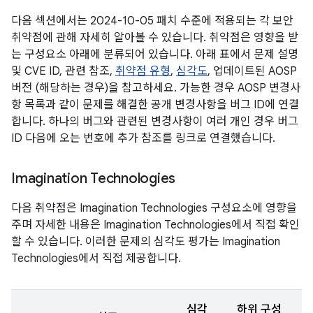
다음 섹션에서는 2024-10-05 패치 수준에 적용되는 각 보안
취약점에 관해 자세히 알아볼 수 있습니다. 취약점은 영향을 받
는 구성요소 아래에 분류되어 있습니다. 아래 표에서 문제 설명
및 CVE ID, 관련 참조,
취약점 유형
,
심각도
, 업데이트된 AOSP
버전 (해당하는 경우)을 참고하세요. 가능한 경우 AOSP 변경사
항 목록과 같이 문제를 해결한 공개 변경사항을 버그 ID에 연결
합니다. 하나의 버그와 관련된 변경사항이 여러 개인 경우 버그
ID 다음에 오는 번호에 추가 참조를 링크로 연결했습니다.
Imagination Technologies
다음 취약점은 Imagination Technologies 구성요소에 영향을
주며 자세한 내용은 Imagination Technologies에서 직접 확인
할 수 있습니다. 이러한 문제의 심각도 평가는 Imagination
Technologies에서 직접 제공합니다.
심각
하위 구성