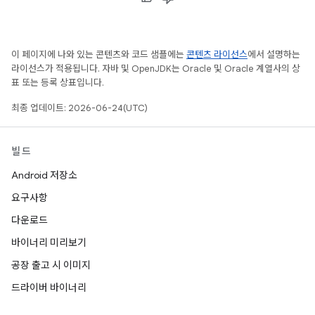
이 페이지에 나와 있는 콘텐츠와 코드 샘플에는
콘텐츠 라이선스
에서 설명하는
라이선스가 적용됩니다. 자바 및 OpenJDK는 Oracle 및 Oracle 계열사의 상
표 또는 등록 상표입니다.
최종 업데이트: 2026-06-24(UTC)
빌드
Android 저장소
요구사항
다운로드
바이너리 미리보기
공장 출고 시 이미지
드라이버 바이너리