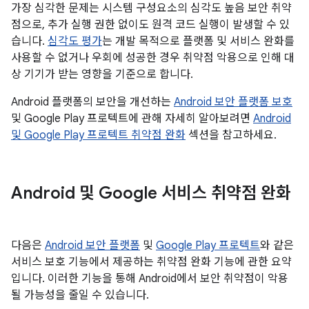
가장 심각한 문제는 시스템 구성요소의 심각도 높음 보안 취약
점으로, 추가 실행 권한 없이도 원격 코드 실행이 발생할 수 있
습니다.
심각도 평가
는 개발 목적으로 플랫폼 및 서비스 완화를
사용할 수 없거나 우회에 성공한 경우 취약점 악용으로 인해 대
상 기기가 받는 영향을 기준으로 합니다.
Android 플랫폼의 보안을 개선하는
Android 보안 플랫폼 보호
및 Google Play 프로텍트에 관해 자세히 알아보려면
Android
및 Google Play 프로텍트 취약점 완화
섹션을 참고하세요.
Android 및 Google 서비스 취약점 완화
다음은
Android 보안 플랫폼
및
Google Play 프로텍트
와 같은
서비스 보호 기능에서 제공하는 취약점 완화 기능에 관한 요약
입니다. 이러한 기능을 통해 Android에서 보안 취약점이 악용
될 가능성을 줄일 수 있습니다.