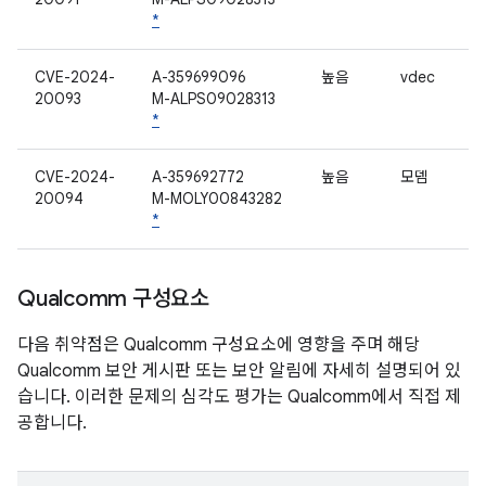
*
CVE-2024-
A-359699096
높음
vdec
20093
M-ALPS09028313
*
CVE-2024-
A-359692772
높음
모뎀
20094
M-MOLY00843282
*
Qualcomm 구성요소
다음 취약점은 Qualcomm 구성요소에 영향을 주며 해당
Qualcomm 보안 게시판 또는 보안 알림에 자세히 설명되어 있
습니다. 이러한 문제의 심각도 평가는 Qualcomm에서 직접 제
공합니다.