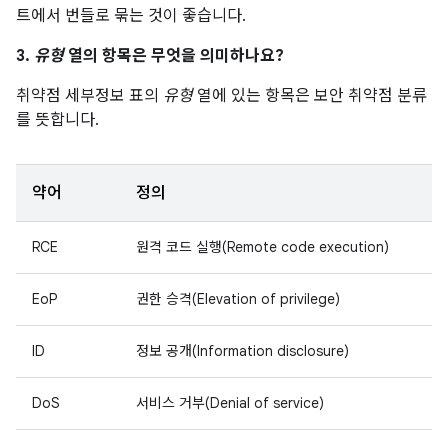
트에서 번들로 묶는 것이 좋습니다.
3.
유형
열의 항목은 무엇을 의미하나요?
취약점 세부정보 표의
유형
열에 있는 항목은 보안 취약점 분류
를 뜻합니다.
약어
정의
RCE
원격 코드 실행(Remote code execution)
EoP
권한 승격(Elevation of privilege)
ID
정보 공개(Information disclosure)
DoS
서비스 거부(Denial of service)