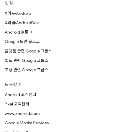
연결
X의 @Android
X의 @AndroidDev
Android 블로그
Google 보안 블로그
플랫폼 관련 Google 그룹스
빌드 관련 Google 그룹스
포팅 관련 Google 그룹스
도움받기
Android 고객센터
Pixel 고객센터
www.android.com
Google Mobile Services