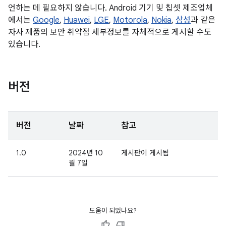
언하는 데 필요하지 않습니다. Android 기기 및 칩셋 제조업체
에서는
Google
,
Huawei
,
LGE
,
Motorola
,
Nokia
,
삼성
과 같은
자사 제품의 보안 취약점 세부정보를 자체적으로 게시할 수도
있습니다.
버전
버전
날짜
참고
1.0
2024년 10
게시판이 게시됨
월 7일
도움이 되었나요?