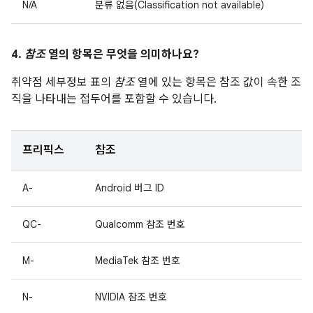
N/A
분류 없음(Classification not available)
4.
참조
열의 항목은 무엇을 의미하나요?
취약점 세부정보 표의
참조
열에 있는 항목은 참조 값이 속한 조
직을 나타내는 접두어를 포함할 수 있습니다.
프리픽스
참조
A-
Android 버그 ID
QC-
Qualcomm 참조 번호
M-
MediaTek 참조 번호
N-
NVIDIA 참조 번호