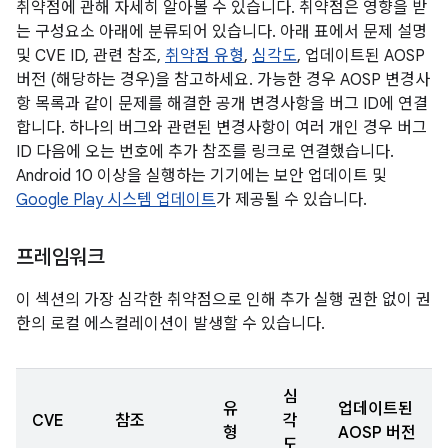
취약점에 관해 자세히 알아볼 수 있습니다. 취약점은 영향을 받
는 구성요소 아래에 분류되어 있습니다. 아래 표에서 문제 설명
및 CVE ID, 관련 참조,
취약점 유형
,
심각도
, 업데이트된 AOSP
버전 (해당하는 경우)을 참고하세요. 가능한 경우 AOSP 변경사
항 목록과 같이 문제를 해결한 공개 변경사항을 버그 ID에 연결
합니다. 하나의 버그와 관련된 변경사항이 여러 개인 경우 버그
ID 다음에 오는 번호에 추가 참조를 링크로 연결했습니다.
Android 10 이상을 실행하는 기기에는 보안 업데이트 및
Google Play 시스템 업데이트
가 제공될 수 있습니다.
프레임워크
이 섹션의 가장 심각한 취약점으로 인해 추가 실행 권한 없이 권
한의 로컬 에스컬레이션이 발생할 수 있습니다.
심
유
업데이트된
CVE
참조
각
형
AOSP 버전
도