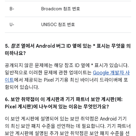
B-
Broadcom 참조 번호
U-
UNISOC 참조 번호
5.
참조
열에서 Android 버그 ID 옆에 있는 * 표시는 무엇을 의
미하나요?
공개되지 않은 문제에는 해당 참조 ID 옆에 * 표시가 있습니다.
일반적으로 이러한 문제에 관한 업데이트는
Google 개발자 사
이트
에서 제공되는 Pixel 기기용 최신 바이너리 드라이버에 포
함되어 있습니다.
6. 보안 취약점이 이 게시판과 기기 파트너 보안 게시판(예:
Pixel 게시판)에 나누어져 있는 이유는 무엇인가요?
이 보안 게시판에 설명되어 있는 보안 취약점은 Android 기기
의 최신 보안 패치 수준을 선언하는 데 필요합니다. 기기 파트너
보안 게시판에 설명된 추가 보안 취약점은 보안 패치 수준을 선