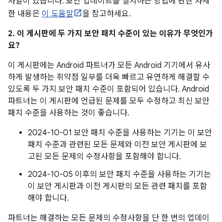
자열이 있습니다. 보안 업데이트를 설치하는 방법에 관한 자세
한 내용은
이 도움말
을 참고하세요.
2. 이 게시판에 두 가지 보안 패치 수준이 있는 이유가 무엇인가
요?
이 게시판에는 Android 파트너가 모든 Android 기기에서 유사
하게 발생하는 취약점 일부를 더욱 빠르고 유연하게 해결할 수
있도록 두 가지 보안 패치 수준이 포함되어 있습니다. Android
파트너는 이 게시판에 언급된 문제를 모두 수정하고 최신 보안
패치 수준을 사용하는 것이 좋습니다.
2024-10-01 보안 패치 수준을 사용하는 기기는 이 보안
패치 수준과 관련된 모든 문제와 이전 보안 게시판에 보
고된 모든 문제의 수정사항을 포함해야 합니다.
2024-10-05 이후의 보안 패치 수준을 사용하는 기기는
이 보안 게시판과 이전 게시판의 모든 관련 패치를 포함
해야 합니다.
파트너는 해결하는 모든 문제의 수정사항을 단 한 번의 업데이