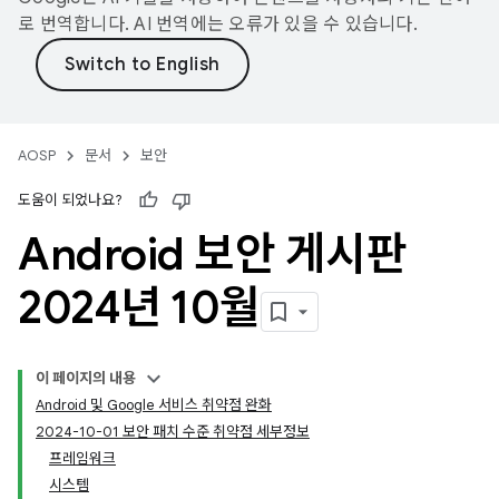
로 번역합니다. AI 번역에는 오류가 있을 수 있습니다.
AOSP
문서
보안
도움이 되었나요?
Android 보안 게시판
2024년 10월
이 페이지의 내용
Android 및 Google 서비스 취약점 완화
2024-10-01 보안 패치 수준 취약점 세부정보
프레임워크
시스템