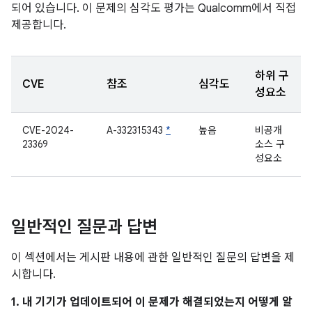
되어 있습니다. 이 문제의 심각도 평가는 Qualcomm에서 직접
제공합니다.
하위 구
CVE
참조
심각도
성요소
CVE-2024-
A-332315343
*
높음
비공개
23369
소스 구
성요소
일반적인 질문과 답변
이 섹션에서는 게시판 내용에 관한 일반적인 질문의 답변을 제
시합니다.
1. 내 기기가 업데이트되어 이 문제가 해결되었는지 어떻게 알