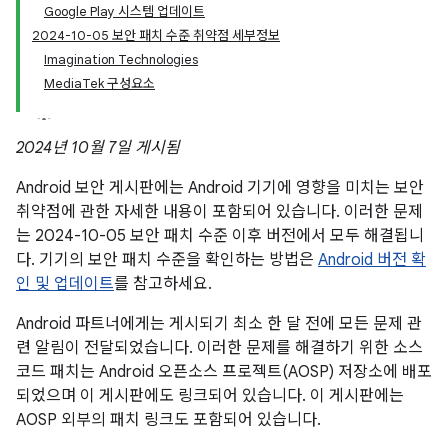
Google Play 시스템 업데이트
2024-10-05 보안 패치 수준 취약점 세부정보
Imagination Technologies
MediaTek 구성요소
2024년 10월 7일 게시됨
Android 보안 게시판에는 Android 기기에 영향을 미치는 보안
취약점에 관한 자세한 내용이 포함되어 있습니다. 이러한 문제
는 2024-10-05 보안 패치 수준 이후 버전에서 모두 해결됩니
다. 기기의 보안 패치 수준을 확인하는 방법은
Android 버전 확
인 및 업데이트
를 참고하세요.
Android 파트너에게는 게시되기 최소 한 달 전에 모든 문제 관
련 알림이 전달되었습니다. 이러한 문제를 해결하기 위한 소스
코드 패치는 Android 오픈소스 프로젝트(AOSP) 저장소에 배포
되었으며 이 게시판에도 링크되어 있습니다. 이 게시판에는
AOSP 외부의 패치 링크도 포함되어 있습니다.