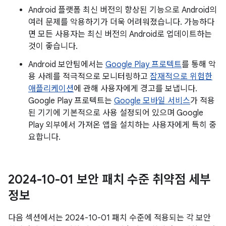
Android 플랫폼 최신 버전의 향상된 기능으로 Android의
여러 문제를 악용하기가 더욱 어려워졌습니다. 가능하다
면 모든 사용자는 최신 버전의 Android로 업데이트하는
것이 좋습니다.
Android 보안팀에서는
Google Play 프로텍트
를 통해 악
용 사례를 적극적으로 모니터링하고
잠재적으로 위험한
애플리케이션
에 관해 사용자에게 경고를 보냅니다.
Google Play 프로텍트는
Google 모바일 서비스
가 적용
된 기기에 기본적으로 사용 설정되어 있으며 Google
Play 외부에서 가져온 앱을 설치하는 사용자에게 특히 중
요합니다.
2024-10-01 보안 패치 수준 취약점 세부
정보
다음 섹션에서는 2024-10-01 패치 수준에 적용되는 각 보안