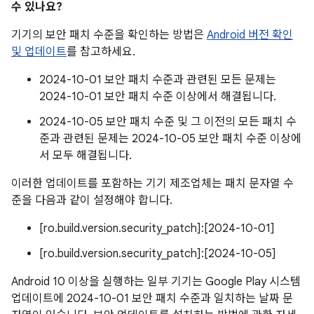
수 있나요?
기기의 보안 패치 수준을 확인하는 방법은
Android 버전 확인
및 업데이트
를 참고하세요.
2024-10-01 보안 패치 수준과 관련된 모든 문제는
2024-10-01 보안 패치 수준 이상에서 해결됩니다.
2024-10-05 보안 패치 수준 및 그 이전의 모든 패치 수
준과 관련된 문제는 2024-10-05 보안 패치 수준 이상에
서 모두 해결됩니다.
이러한 업데이트를 포함하는 기기 제조업체는 패치 문자열 수
준을 다음과 같이 설정해야 합니다.
[ro.build.version.security_patch]:[2024-10-01]
[ro.build.version.security_patch]:[2024-10-05]
Android 10 이상을 실행하는 일부 기기는 Google Play 시스템
업데이트에 2024-10-01 보안 패치 수준과 일치하는 날짜 문