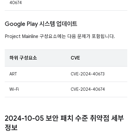
40674
Google Play 시스템 업데이트
Project Mainline 구성요소에는 다음 문제가 포함됩니다.
하위 구성요소
CVE
ART
CVE-2024-40673
Wi-Fi
CVE-2024-40674
2024-10-05 보안 패치 수준 취약점 세부
정보