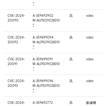
*
CVE-2024-
A-359692902
高
vdec
20090
M-ALPS09028313
*
CVE-2024-
A-359699094
高
vdec
20092
M-ALPS09028313
*
CVE-2024-
A-359699091
高
vdec
20091
M-ALPS09028313
*
CVE-2024-
A-359699096
高
vdec
20093
M-ALPS09028313
*
CVE-2024-
A-359692772
高
數據機