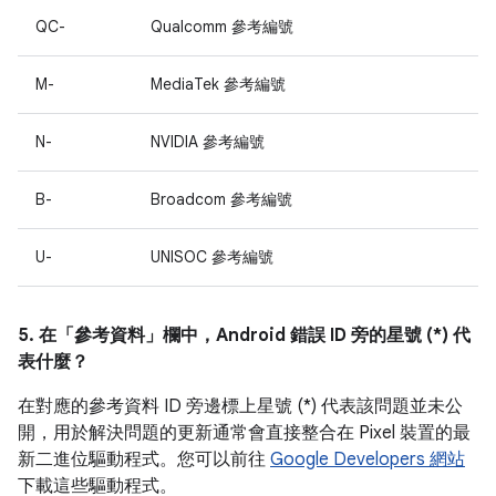
QC-
Qualcomm 參考編號
M-
MediaTek 參考編號
N-
NVIDIA 參考編號
B-
Broadcom 參考編號
U-
UNISOC 參考編號
5. 在「參考資料」
欄中，Android 錯誤 ID 旁的星號 (*) 代
表什麼？
在對應的參考資料 ID 旁邊標上星號 (*) 代表該問題並未公
開，用於解決問題的更新通常會直接整合在 Pixel 裝置的最
新二進位驅動程式。您可以前往
Google Developers 網站
下載這些驅動程式。