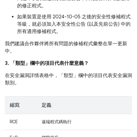
的修正程式。
如果裝置是使用 2024-10-05 之後的安全性修補程式
等級，就必須加入本安全性公告 (以及先前公告) 中的
所有適用修補程式。
我們建議合作夥伴將所有問題的修補程式彙整在單一更新
中。
3. 「類型」
欄中的項目代表什麼意義？
在安全漏洞詳情表格中，「類型」
欄中的項目代表安全漏洞
類別。
縮寫
定義
RCE
遠端程式碼執行