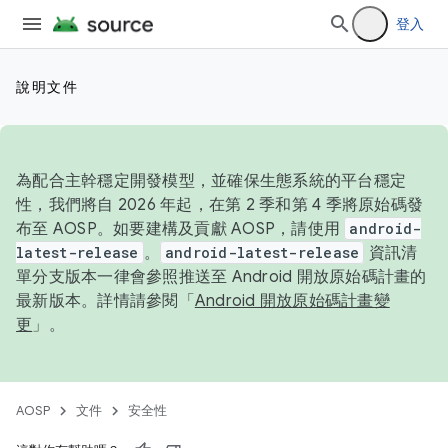
登入
說明文件
為配合主幹穩定開發模型，並確保生態系統的平台穩定
性，我們將自 2026 年起，在第 2 季和第 4 季將原始碼發
布至 AOSP。如要建構及貢獻 AOSP，請使用
android-
latest-release
。
android-latest-release
資訊清
單分支版本一律會參照推送至 Android 開放原始碼計畫的
最新版本。詳情請參閱「
Android 開放原始碼計畫變
更
」。
AOSP
文件
安全性