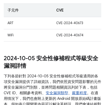
子元件
CVE
ART
CVE-2024-40673
WiFi
CVE-2024-40674
2024-10-05 安全性修補程式等級安全
漏洞詳情
下列各節針對 2024-10-05 安全性修補程式等級適用的各
項安全漏洞提供了詳細資訊，我們依照資安問題影響的元件
將安全漏洞分門別類，並將問題相關資訊列於下表，包括
CVE ID、相關參考資料、
安全漏洞類型
、
嚴重程度
。在適
用情況下，我們也會附上更新的 Android 開放原始碼計畫版
本。假如有公開變更內容可以解決某錯誤，我們會連結相對