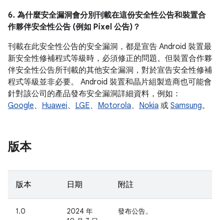
6. 為什麼安全漏洞會分別刊載在這份安全性公告和裝置合
作夥伴安全性公告 (例如 Pixel 公告)？
刊載在此安全性公告的安全漏洞，都是宣告 Android 裝置最
新安全性修補程式等級時，必須修正的問題。但裝置合作夥
伴安全性公告所刊載的其他安全漏洞，對於宣告安全性修補
程式等級並非必要。 Android 裝置和晶片組製造商也可能會
針對該公司的產品發布安全漏洞詳細資料，例如：
Google
、
Huawei
、
LGE
、
Motorola
、
Nokia
或
Samsung
。
版本
版本
日期
附註
1.0
2024 年
發布公告。