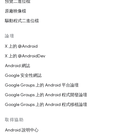
預覽二進位檔
原廠映像檔
驅動程式二進位檔
論壇
X 上的 @Android
X 上的 @AndroidDev
Android 網誌
Google 安全性網誌
Google Groups 上的 Android 平台論壇
Google Groups 上的 Android 程式開發論壇
Google Groups 上的 Android 程式移植論壇
取得協助
Android 說明中心