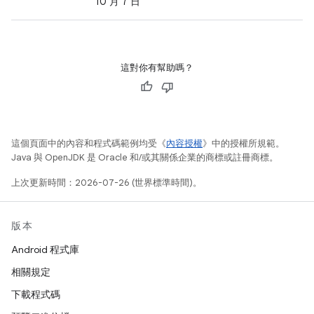
10 月 7 日
這對你有幫助嗎？
這個頁面中的內容和程式碼範例均受《
內容授權
》中的授權所規範。
Java 與 OpenJDK 是 Oracle 和/或其關係企業的商標或註冊商標。
上次更新時間：2026-07-26 (世界標準時間)。
版本
Android 程式庫
相關規定
下載程式碼