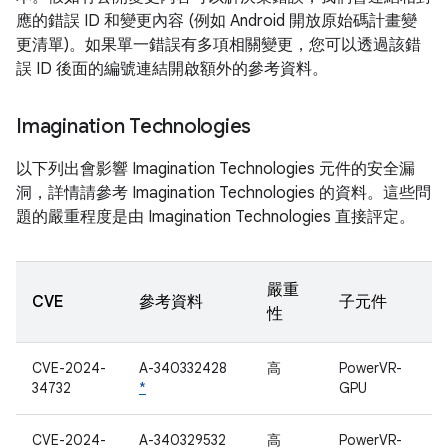
應的錯誤 ID 和變更內容 (例如 Android 開放原始碼計畫變
更清單)。如果單一錯誤有多項相關變更，您可以透過該錯
誤 ID 後面的編號連結開啟額外的參考資料。
Imagination Technologies
以下列出會影響 Imagination Technologies 元件的安全漏
洞，詳情請參考 Imagination Technologies 的資料。這些問
題的嚴重程度是由 Imagination Technologies 直接評定。
嚴重
CVE
參考資料
子元件
性
CVE-2024-
A-340332428
高
PowerVR-
34732
*
GPU
CVE-2024-
A-340329532
高
PowerVR-