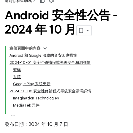
這對你有幫助嗎？
Android 安全性公告 -
2024 年 10 月
這個頁面中的內容
Android 和 Google 服務的資安因應措施
2024-10-01 安全性修補程式等級安全漏洞詳情
架構
系統
Google Play 系統更新
2024-10-05 安全性修補程式等級安全漏洞詳情
Imagination Technologies
MediaTek 元件
發布日期：2024 年 10 月 7 日