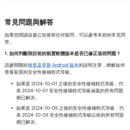
常見問題與解答
如果您閱讀這篇公告後有任何疑問，可以參考本節的常見問
答。
1. 如何判斷我目前的裝置軟體版本是否已修正這些問題？
請參閱關於
檢查及更新 Android 版本
的說明文章，瞭解如何
查看裝置的安全性修補程式等級。
如果是 2024-10-01 之後的安全性修補程式等級，代
表 2024-10-01 安全性修補程式等級涵蓋的所有問題
都已解決。
如果是 2024-10-05 之後的安全性修補程式等級，代
表 2024-10-05 安全性修補程式等級以前的所有問題
都已解決。