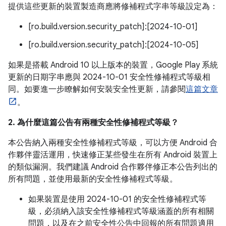
提供這些更新的裝置製造商應將修補程式字串等級設定為：
[ro.build.version.security_patch]:[2024-10-01]
[ro.build.version.security_patch]:[2024-10-05]
如果是搭載 Android 10 以上版本的裝置，Google Play 系統
更新的日期字串應與 2024-10-01 安全性修補程式等級相
同。如要進一步瞭解如何安裝安全性更新，請參閱
這篇文章
。
2. 為什麼這篇公告有兩種安全性修補程式等級？
本公告納入兩種安全性修補程式等級，可以方便 Android 合
作夥伴靈活運用，快速修正某些發生在所有 Android 裝置上
的類似漏洞。我們建議 Android 合作夥伴修正本公告列出的
所有問題，並使用最新的安全性修補程式等級。
如果裝置是使用 2024-10-01 的安全性修補程式等
級，必須納入該安全性修補程式等級涵蓋的所有相關
問題，以及在之前安全性公告中回報的所有問題適用