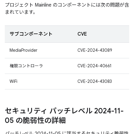
プロジェクト Mainline のコンポーネントには次の問題が含
まれています。
サブコンポーネント
CVE
MediaProvider
CVE-2024-43089
権限コントローラ
CVE-2024-40661
WiFi
CVE-2024-43083
セキュリティ パッチレベル 2024-11-
05 の脆弱性の詳細
パッチレベル 2024-11-05 に該当するセキュリティ脆弱性