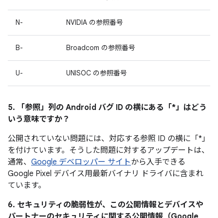
N-
NVIDIA の参照番号
B-
Broadcom の参照番号
U-
UNISOC の参照番号
5. 「参照」
列の Android バグ ID の横にある「*」はどう
いう意味ですか？
公開されていない問題には、対応する参照 ID の横に「*」
を付けています。そうした問題に対するアップデートは、
通常、
Google デベロッパー サイト
から入手できる
Google Pixel デバイス用最新バイナリ ドライバに含まれ
ています。
6. セキュリティの脆弱性が、この公開情報とデバイスや
パートナーのセキュリティに関する公開情報（Google