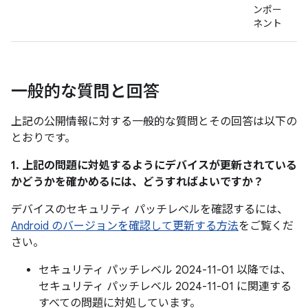
ンポー
ネント
一般的な質問と回答
上記の公開情報に対する一般的な質問とその回答は以下の
とおりです。
1. 上記の問題に対処するようにデバイスが更新されている
かどうかを確かめるには、どうすればよいですか？
デバイスのセキュリティ パッチレベルを確認するには、
Android のバージョンを確認して更新する方法
をご覧くだ
さい。
セキュリティ パッチレベル 2024-11-01 以降では、
セキュリティ パッチレベル 2024-11-01 に関連する
すべての問題に対処しています。