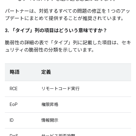
パートナーは、対処するすべての問題の修正を 1 つのアッ
プデートにまとめて提供することが推奨されています。
3. 「タイプ」
列の項目はどういう意味ですか？
脆弱性の詳細の表で「タイプ」
列に記載した項目は、セキ
ュリティの脆弱性の分類を示しています。
略語
定義
RCE
リモートコード実行
EoP
権限昇格
ID
情報開示