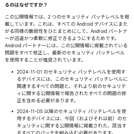
るのはなぜですか？
この公開情報では、2 つのセキュリティ パッチレベルを掲
載しています。これは、すべての Android デバイスにまた
がる同様の脆弱性をひとまとめにして、Android パートナ
ーが迅速かつ柔軟に修正できるようにするためです。
Android パートナーには、この公開情報に掲載されている
問題をすべて修正し、最新のセキュリティ パッチレベル
を使用することが推奨されています。
2024-11-01 のセキュリティ パッチレベルを使用す
るデバイスには、このセキュリティ パッチレベルに
関連するすべての問題と、それより前のセキュリテ
ィに関する公開情報で報告されたすべての問題の修
正を含める必要があります。
2024-11-05 以降のセキュリティ パッチレベルを使
用するデバイスには、今回（およびそれ以前）のセ
キュリティに関する公開情報に掲載された、該当す
るすべてのパッチを組み込む必要があります。