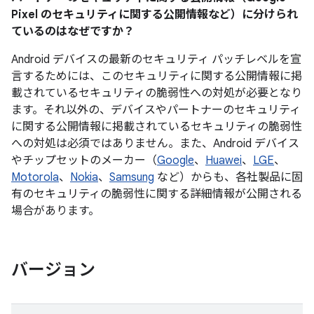
Pixel のセキュリティに関する公開情報など）に分けられ
ているのはなぜですか？
Android デバイスの最新のセキュリティ パッチレベルを宣
言するためには、このセキュリティに関する公開情報に掲
載されているセキュリティの脆弱性への対処が必要となり
ます。それ以外の、デバイスやパートナーのセキュリティ
に関する公開情報に掲載されているセキュリティの脆弱性
への対処は必須ではありません。また、Android デバイス
やチップセットのメーカー（
Google
、
Huawei
、
LGE
、
Motorola
、
Nokia
、
Samsung
など）からも、各社製品に固
有のセキュリティの脆弱性に関する詳細情報が公開される
場合があります。
バージョン