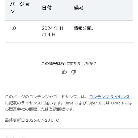
バージョ
日付
備考
ン
1.0
2024 年 11
情報公開。
月 4 日
この情報は役に立ちましたか？
このページのコンテンツやコードサンプルは、
コンテンツ ライセンス
に記載のライセンスに従います。Java および OpenJDK は Oracle およ
び関連会社の商標または登録商標です。
最終更新日 2026-07-28 UTC。