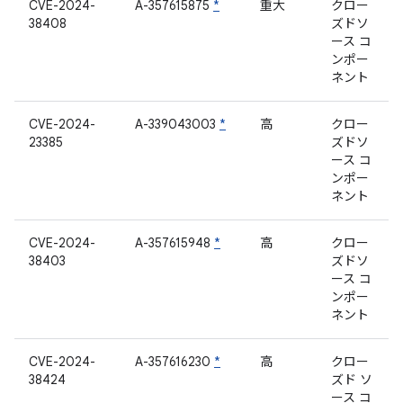
CVE-2024-
A-357615875
*
重大
クロー
38408
ズドソ
ース コ
ンポー
ネント
CVE-2024-
A-339043003
*
高
クロー
23385
ズドソ
ース コ
ンポー
ネント
CVE-2024-
A-357615948
*
高
クロー
38403
ズドソ
ース コ
ンポー
ネント
CVE-2024-
A-357616230
*
高
クロー
38424
ズド ソ
ース コ