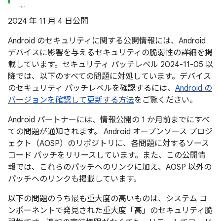
2024 年 11 月 4 日公開
Android のセキュリティに関する公開情報には、Android
デバイスに影響を与えるセキュリティの脆弱性の詳細を掲
載しています。セキュリティ パッチレベル 2024-11-05 以
降では、以下のすべての問題に対処しています。デバイス
のセキュリティ パッチレベルを確認するには、
Android の
バージョンを確認して更新する方法
をご覧ください。
Android パートナーには、情報公開の 1 か月前までにすべ
ての問題が通知されます。 Android オープンソース プロジ
ェクト（AOSP）のリポジトリに、各問題に対するソース
コード パッチをリリースしています。また、この公開情
報では、これらのパッチへのリンクに加え、AOSP 以外の
パッチへのリンクも掲載しています。
以下の問題のうち最も重大度の高いものは、システム コ
ンポーネントで発見された重大度「高」のセキュリティ脆