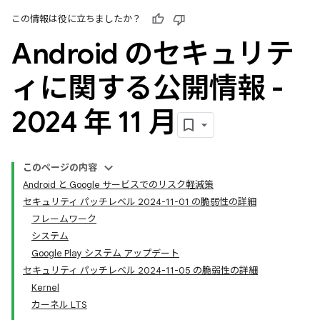
この情報は役に立ちましたか？
Android のセキュリテ
ィに関する公開情報 -
2024 年 11 月
このページの内容
Android と Google サービスでのリスク軽減策
セキュリティ パッチレベル 2024-11-01 の脆弱性の詳細
フレームワーク
システム
Google Play システム アップデート
セキュリティ パッチレベル 2024-11-05 の脆弱性の詳細
Kernel
カーネル LTS