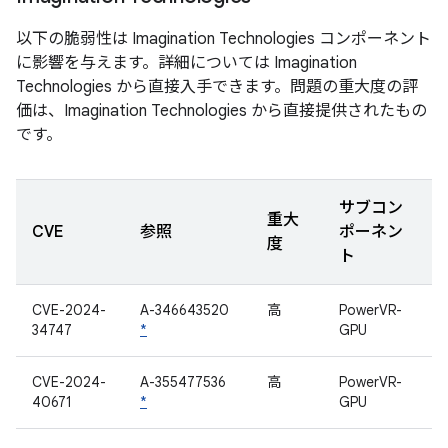
以下の脆弱性は Imagination Technologies コンポーネント
に影響を与えます。詳細については Imagination
Technologies から直接入手できます。問題の重大度の評
価は、Imagination Technologies から直接提供されたもの
です。
サブコン
重大
CVE
参照
ポーネン
度
ト
CVE-2024-
A-346643520
高
PowerVR-
34747
*
GPU
CVE-2024-
A-355477536
高
PowerVR-
40671
*
GPU