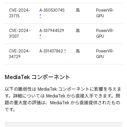
CVE-2024-
A-350530745
高
PowerVR-
23715
*
GPU
CVE-2024-
A-337944529
高
PowerVR-
31337
*
GPU
CVE-2024-
A-331437862
*
高
PowerVR-
34729
GPU
Media
Tek コンポーネント
以下の脆弱性は MediaTek コンポーネントに影響を与えま
す。詳細については MediaTek から直接入手できます。問
題の重大度の評価は、MediaTek から直接提供されたもの
です。