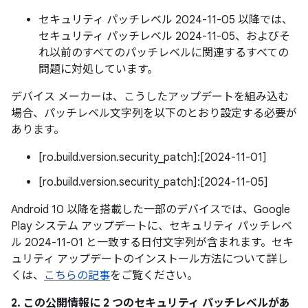
セキュリティ パッチレベル 2024-11-05 以降では、
セキュリティ パッチレベル 2024-11-05、およびそ
れ以前のすべてのパッチレベルに関連するすべての
問題に対処しています。
デバイス メーカーは、こうしたアップデートを組み込む
場合、パッチレベル文字列を以下のとおり設定する必要が
あります。
[ro.build.version.security_patch]:[2024-11-01]
[ro.build.version.security_patch]:[2024-11-05]
Android 10 以降を搭載した一部のデバイスでは、Google
Play システム アップデートに、セキュリティ パッチレベ
ル 2024-11-01 と一致する日付文字列が含まれます。セキ
ュリティ アップデートのインストール方法について詳し
くは、
こちらの記事
をご覧ください。
2. この公開情報に 2 つのセキュリティ パッチレベルがあ