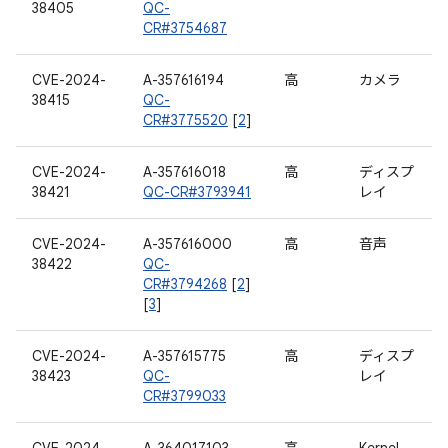
38405
QC-
CR#3754687
CVE-2024-
A-357616194
高
カメラ
38415
QC-
CR#3775520
[
2
]
CVE-2024-
A-357616018
高
ディスプ
38421
QC-CR#3793941
レイ
CVE-2024-
A-357616000
高
音声
38422
QC-
CR#3794268
[
2
]
[
3
]
CVE-2024-
A-357615775
高
ディスプ
38423
QC-
レイ
CR#3799033