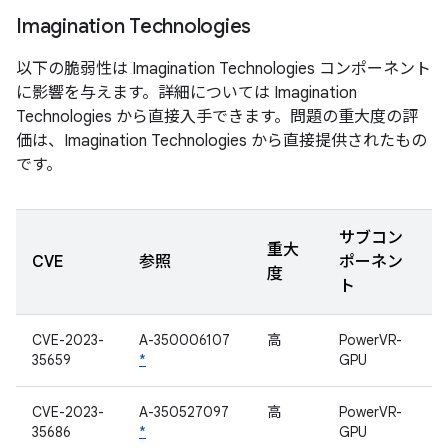
Imagination Technologies
以下の脆弱性は Imagination Technologies コンポーネント
に影響を与えます。詳細については Imagination
Technologies から直接入手できます。問題の重大度の評
価は、Imagination Technologies から直接提供されたもの
です。
サブコン
重大
CVE
参照
ポーネン
度
ト
CVE-2023-
A-350006107
高
PowerVR-
35659
*
GPU
CVE-2023-
A-350527097
高
PowerVR-
35686
*
GPU