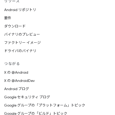
リソース
Android リポジトリ
要件
ダウンロード
バイナリのプレビュー
ファクトリー イメージ
ドライバのバイナリ
つながる
X の @Android
X の @AndroidDev
Android ブログ
Google セキュリティ ブログ
Google グループの「プラットフォーム」トピック
Google グループの「ビルド」トピック