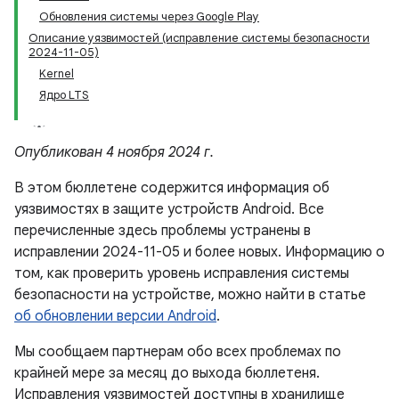
Обновления системы через Google Play
Описание уязвимостей (исправление системы безопасности
2024-11-05)
Kernel
Ядро LTS
Опубликован 4 ноября 2024 г.
В этом бюллетене содержится информация об
уязвимостях в защите устройств Android. Все
перечисленные здесь проблемы устранены в
исправлении 2024-11-05 и более новых. Информацию о
том, как проверить уровень исправления системы
безопасности на устройстве, можно найти в статье
об обновлении версии Android
.
Мы сообщаем партнерам обо всех проблемах по
крайней мере за месяц до выхода бюллетеня.
Исправления уязвимостей доступны в хранилище