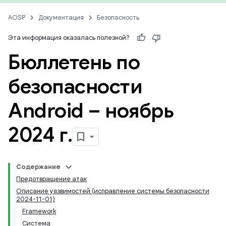
AOSP
Документация
Безопасность
Эта информация оказалась полезной?
Бюллетень по
безопасности
Android – ноябрь
2024 г
.
Содержание
Предотвращение атак
Описание уязвимостей (исправление системы безопасности
2024-11-01)
Framework
Система