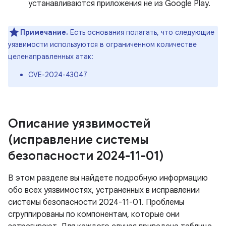
устанавливаются приложения не из Google Play.
Примечание.
Есть основания полагать, что следующие
уязвимости используются в ограниченном количестве
целенаправленных атак:
CVE-2024-43047
Описание уязвимостей
(исправление системы
безопасности 2024-11-01)
В этом разделе вы найдете подробную информацию
обо всех уязвимостях, устраненных в исправлении
системы безопасности 2024-11-01. Проблемы
сгруппированы по компонентам, которые они