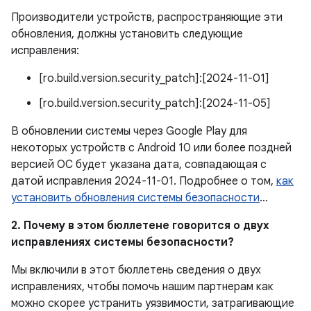
Производители устройств, распространяющие эти
обновления, должны установить следующие
исправления:
[ro.build.version.security_patch]:[2024-11-01]
[ro.build.version.security_patch]:[2024-11-05]
В обновлении системы через Google Play для
некоторых устройств с Android 10 или более поздней
версией ОС будет указана дата, совпадающая с
датой исправления 2024-11-01. Подробнее о том,
как
установить обновления системы безопасности
…
2. Почему в этом бюллетене говорится о двух
исправлениях системы безопасности?
Мы включили в этот бюллетень сведения о двух
исправлениях, чтобы помочь нашим партнерам как
можно скорее устранить уязвимости, затрагивающие