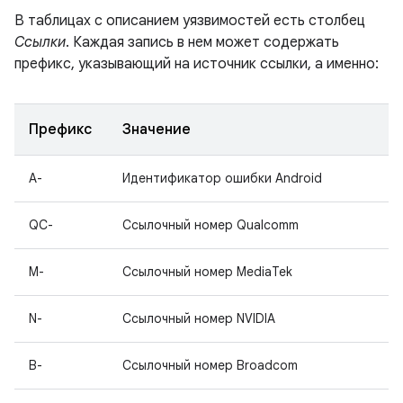
В таблицах с описанием уязвимостей есть столбец
Ссылки
. Каждая запись в нем может содержать
префикс, указывающий на источник ссылки, а именно:
Префикс
Значение
A-
Идентификатор ошибки Android
QC-
Ссылочный номер Qualcomm
M-
Ссылочный номер MediaTek
N-
Ссылочный номер NVIDIA
B-
Ссылочный номер Broadcom