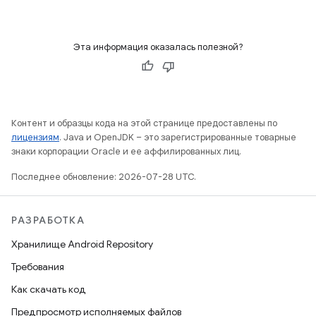
Эта информация оказалась полезной?
Контент и образцы кода на этой странице предоставлены по
лицензиям
. Java и OpenJDK – это зарегистрированные товарные
знаки корпорации Oracle и ее аффилированных лиц.
Последнее обновление: 2026-07-28 UTC.
РАЗРАБОТКА
Хранилище Android Repository
Требования
Как скачать код
Предпросмотр исполняемых файлов