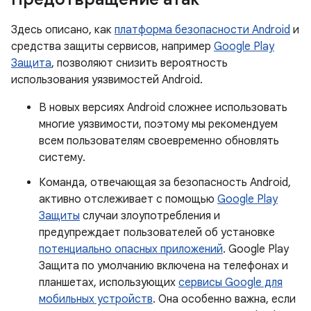
Здесь описано, как
платформа безопасности Android
и
средства защиты сервисов, например
Google Play
Защита
, позволяют снизить вероятность
использования уязвимостей Android.
В новых версиях Android сложнее использовать
многие уязвимости, поэтому мы рекомендуем
всем пользователям своевременно обновлять
систему.
Команда, отвечающая за безопасность Android,
активно отслеживает с помощью
Google Play
Защиты
случаи злоупотребления и
предупреждает пользователей об установке
потенциально опасных приложений
. Google Play
Защита по умолчанию включена на телефонах и
планшетах, использующих
сервисы Google для
мобильных устройств
. Она особенно важна, если