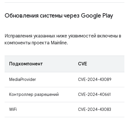
Обновления системы через Google Play
Исправления указанных ниже уязвимостей включены в
компоненты проекта Mainline.
Подкомпонент
CVE
MediaProvider
CVE-2024-43089
Контроллер разрешений
CVE-2024-40661
WiFi
CVE-2024-43083