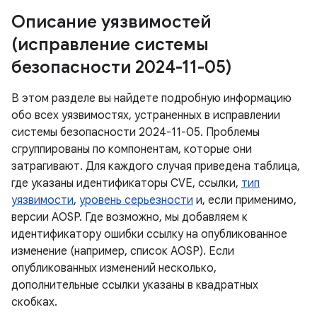
Описание уязвимостей
(исправление системы
безопасности 2024-11-05)
В этом разделе вы найдете подробную информацию
обо всех уязвимостях, устраненных в исправлении
системы безопасности 2024-11-05. Проблемы
сгруппированы по компонентам, которые они
затрагивают. Для каждого случая приведена таблица,
где указаны идентификаторы CVE, ссылки,
тип
уязвимости
,
уровень серьезности
и, если применимо,
версии AOSP. Где возможно, мы добавляем к
идентификатору ошибки ссылку на опубликованное
изменение (например, список AOSP). Если
опубликованных изменений несколько,
дополнительные ссылки указаны в квадратных
скобках.