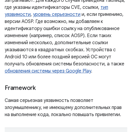
затрагивают. Для каждого случая приведена таблица,
где указаны идентификаторы CVE, ссылки,
тип
уязвимости
,
уровень серьезности
и, если применимо,
версии AOSP. Где возможно, мы добавляем к
идентификатору ошибки ссылку на опубликованное
изменение (например, список AOSP). Если таких
изменений несколько, дополнительные ссылки
указываются в квадратных скобках. Устройства с
Android 10 или более поздней версией ОС могут
получать обновления системы безопасности, а также
обновления системы через Google Play
.
Framework
Самая серьезная уязвимость позволяет
злоумышленнику, не имеющему дополнительных прав
на выполнение кода, локально повышать привилегии.