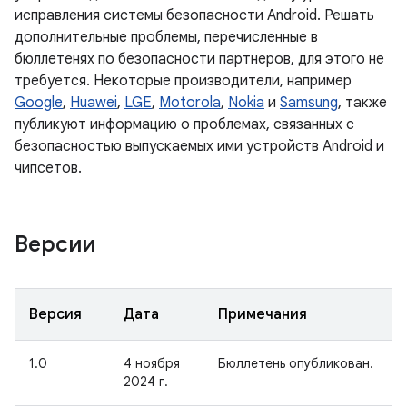
исправления системы безопасности Android. Решать
дополнительные проблемы, перечисленные в
бюллетенях по безопасности партнеров, для этого не
требуется. Некоторые производители, например
Google
,
Huawei
,
LGE
,
Motorola
,
Nokia
и
Samsung
, также
публикуют информацию о проблемах, связанных с
безопасностью выпускаемых ими устройств Android и
чипсетов.
Версии
Версия
Дата
Примечания
1.0
4 ноября
Бюллетень опубликован.
2024 г.