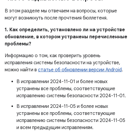
В этом разделе мы отвечаем на вопросы, которые
могут возникнуть после прочтения бюллетеня.
1. Как определить, установлено ли на устройстве
обновление, в котором устранены перечисленные
проблемы?
Информацию о том, как проверить уровень
исправления системы безопасности на устройстве,
можно найти в
статье об обновлении версии Android
.
В исправлении 2024-11-01 и более новых
устранены все проблемы, соответствующие
исправлению системы безопасности 2024-11-01.
В исправлении 2024-11-05 и более новых
устранены все проблемы, соответствующие
исправлению системы безопасности 2024-11-05
и всем предыдущим исправлениям.