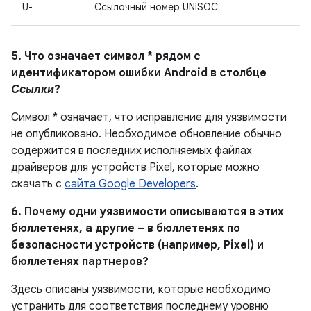
U-
Ссылочный номер UNISOC
5. Что означает символ * рядом с
идентификатором ошибки Android в столбце
Ссылки
?
Символ * означает, что исправление для уязвимости
не опубликовано. Необходимое обновление обычно
содержится в последних исполняемых файлах
драйверов для устройств Pixel, которые можно
скачать с
сайта Google Developers
.
6. Почему одни уязвимости описываются в этих
бюллетенях, а другие – в бюллетенях по
безопасности устройств (например, Pixel) и
бюллетенях партнеров?
Здесь описаны уязвимости, которые необходимо
устранить для соответствия последнему уровню