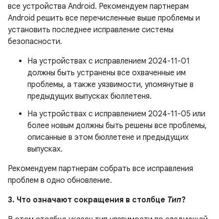
все устройства Android. Рекомендуем партнерам
Android решить все перечисленные выше проблемы и
установить последнее исправление системы
безопасности.
На устройствах с исправлением 2024-11-01
должны быть устранены все охваченные им
проблемы, а также уязвимости, упомянутые в
предыдущих выпусках бюллетеня.
На устройствах с исправлением 2024-11-05 или
более новым должны быть решены все проблемы,
описанные в этом бюллетене и предыдущих
выпусках.
Рекомендуем партнерам собрать все исправления
проблем в одно обновление.
3. Что означают сокращения в столбце
Тип
?