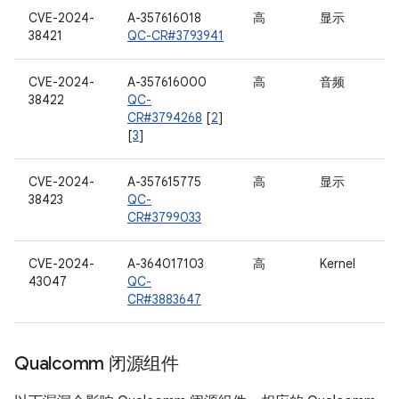
CVE-2024-
A-357616018
高
显示
38421
QC-CR#3793941
CVE-2024-
A-357616000
高
音频
38422
QC-
CR#3794268
[
2
]
[
3
]
CVE-2024-
A-357615775
高
显示
38423
QC-
CR#3799033
CVE-2024-
A-364017103
高
Kernel
43047
QC-
CR#3883647
Qualcomm 闭源组件