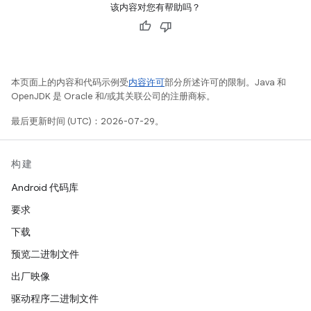
该内容对您有帮助吗？
本页面上的内容和代码示例受
内容许可
部分所述许可的限制。Java 和
OpenJDK 是 Oracle 和/或其关联公司的注册商标。
最后更新时间 (UTC)：2026-07-29。
构建
Android 代码库
要求
下载
预览二进制文件
出厂映像
驱动程序二进制文件