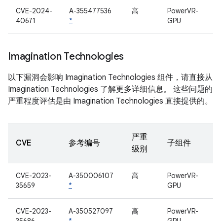
CVE-2024-
A-355477536
高
PowerVR-
40671
*
GPU
Imagination Technologies
以下漏洞会影响 Imagination Technologies 组件，请直接从
Imagination Technologies 了解更多详细信息。 这些问题的
严重程度评估是由 Imagination Technologies 直接提供的。
严重
CVE
参考编号
子组件
级别
CVE-2023-
A-350006107
高
PowerVR-
35659
*
GPU
CVE-2023-
A-350527097
高
PowerVR-