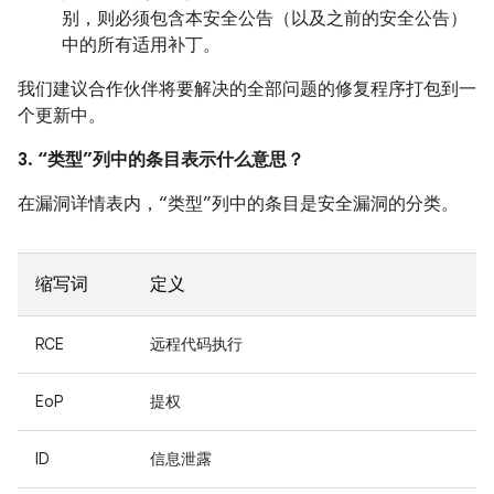
别，则必须包含本安全公告（以及之前的安全公告）
中的所有适用补丁。
我们建议合作伙伴将要解决的全部问题的修复程序打包到一
个更新中。
3. “类型”列中的条目表示什么意思？
在漏洞详情表内，“类型”列中的条目是安全漏洞的分类。
缩写词
定义
RCE
远程代码执行
EoP
提权
ID
信息泄露