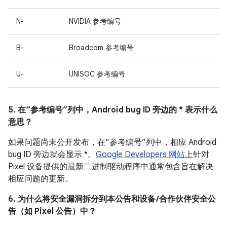
N-
NVIDIA 参考编号
B-
Broadcom 参考编号
U-
UNISOC 参考编号
5. 在“参考编号”列中，Android bug ID 旁边的 * 表示什么
意思？
如果问题尚未公开发布，在“参考编号”列中，相应 Android
bug ID 旁边就会显示 *。
Google Developers 网站
上针对
Pixel 设备提供的最新二进制驱动程序中通常包含旨在解决
相应问题的更新。
6. 为什么将安全漏洞拆分到本公告和设备 /合作伙伴安全公
告（如 Pixel 公告）中？