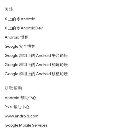
关注
X 上的 @Android
X 上的 @AndroidDev
Android 博客
Google 安全博客
Google 群组上的 Android 平台论坛
Google 群组上的 Android 构建论坛
Google 群组上的 Android 移植论坛
获取帮助
Android 帮助中心
Pixel 帮助中心
www.android.com
Google Mobile Services