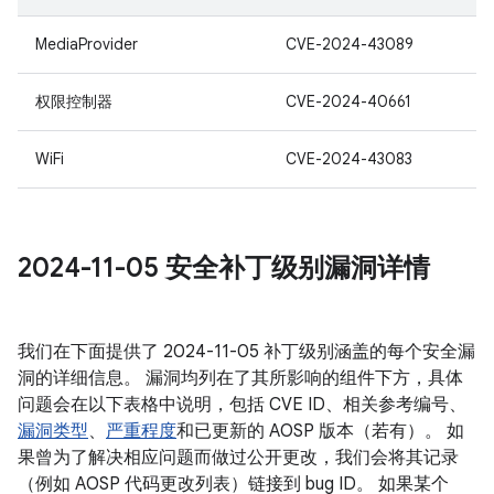
MediaProvider
CVE-2024-43089
权限控制器
CVE-2024-40661
WiFi
CVE-2024-43083
2024-11-05 安全补丁级别漏洞详情
我们在下面提供了 2024-11-05 补丁级别涵盖的每个安全漏
洞的详细信息。 漏洞均列在了其所影响的组件下方，具体
问题会在以下表格中说明，包括 CVE ID、相关参考编号、
漏洞类型
、
严重程度
和已更新的 AOSP 版本（若有）。 如
果曾为了解决相应问题而做过公开更改，我们会将其记录
（例如 AOSP 代码更改列表）链接到 bug ID。 如果某个