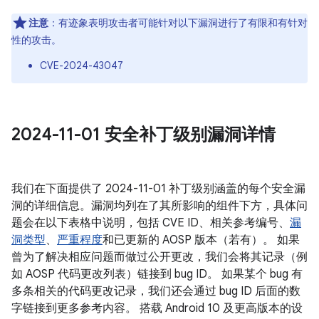
注意
：有迹象表明攻击者可能针对以下漏洞进行了有限和有针对
性的攻击。
CVE-2024-43047
2024-11-01 安全补丁级别漏洞详情
我们在下面提供了 2024-11-01 补丁级别涵盖的每个安全漏
洞的详细信息。漏洞均列在了其所影响的组件下方，具体问
题会在以下表格中说明，包括 CVE ID、相关参考编号、
漏
洞类型
、
严重程度
和已更新的 AOSP 版本（若有）。 如果
曾为了解决相应问题而做过公开更改，我们会将其记录（例
如 AOSP 代码更改列表）链接到 bug ID。 如果某个 bug 有
多条相关的代码更改记录，我们还会通过 bug ID 后面的数
字链接到更多参考内容。 搭载 Android 10 及更高版本的设