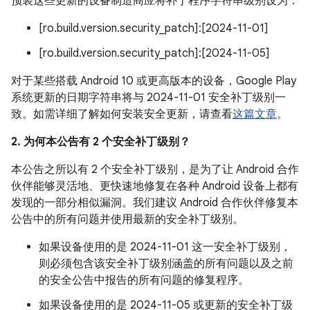
预装这些更新的设备制造商应将补丁程序字符串级别设为：
[ro.build.version.security_patch]:[2024-11-01]
[ro.build.version.security_patch]:[2024-11-05]
对于某些搭载 Android 10 或更高版本的设备，Google Play
系统更新的日期字符串将与 2024-11-01 安全补丁级别一
致。如需详细了解如何安装安全更新，请查看
这篇文章
。
2. 为何本公告有 2 个安全补丁级别？
本公告之所以有 2 个安全补丁级别，是为了让 Android 合作
伙伴能够灵活地、更快速地修复在各种 Android 设备上都有
发现的一部分相似漏洞。我们建议 Android 合作伙伴修复本
公告中的所有问题并使用最新的安全补丁级别。
如果设备使用的是 2024-11-01 这一安全补丁级别，
则必须包含该安全补丁级别涵盖的所有问题以及之前
的安全公告中报告的所有问题的修复程序。
如果设备使用的是 2024-11-05 或更新的安全补丁级