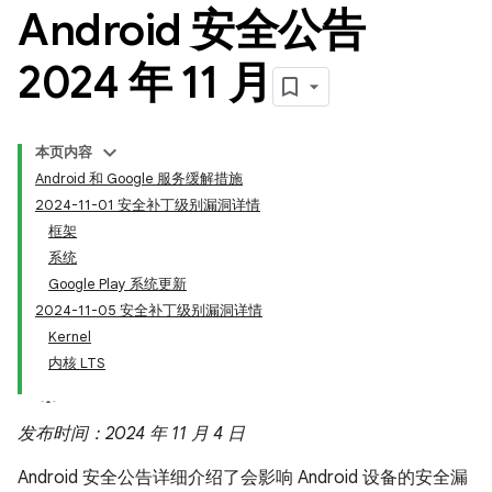
Android 安全公告
2024 年 11 月
本页内容
Android 和 Google 服务缓解措施
2024-11-01 安全补丁级别漏洞详情
框架
系统
Google Play 系统更新
2024-11-05 安全补丁级别漏洞详情
Kernel
内核 LTS
发布时间：2024 年 11 月 4 日
Android 安全公告详细介绍了会影响 Android 设备的安全漏