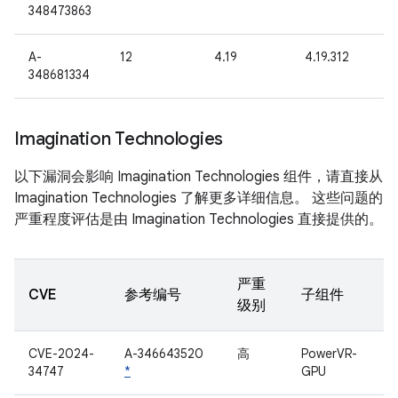
348473863
A-
12
4.19
4.19.312
348681334
Imagination Technologies
以下漏洞会影响 Imagination Technologies 组件，请直接从
Imagination Technologies 了解更多详细信息。 这些问题的
严重程度评估是由 Imagination Technologies 直接提供的。
严重
CVE
参考编号
子组件
级别
CVE-2024-
A-346643520
高
PowerVR-
34747
*
GPU