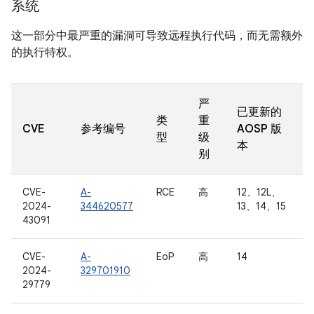
系统
这一部分中最严重的漏洞可导致远程执行代码，而无需额外
的执行特权。
严
已更新的
类
重
CVE
参考编号
AOSP 版
型
级
本
别
CVE-
A-
RCE
高
12、12L、
2024-
344620577
13、14、15
43091
CVE-
A-
EoP
高
14
2024-
329701910
29779