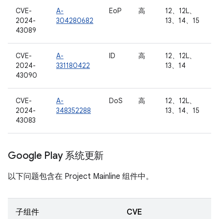
CVE-
A-
EoP
高
12、12L、
2024-
304280682
13、14、15
43089
CVE-
A-
ID
高
12、12L、
2024-
331180422
13、14
43090
CVE-
A-
DoS
高
12、12L、
2024-
348352288
13、14、15
43083
Google Play 系统更新
以下问题包含在 Project Mainline 组件中。
子组件
CVE