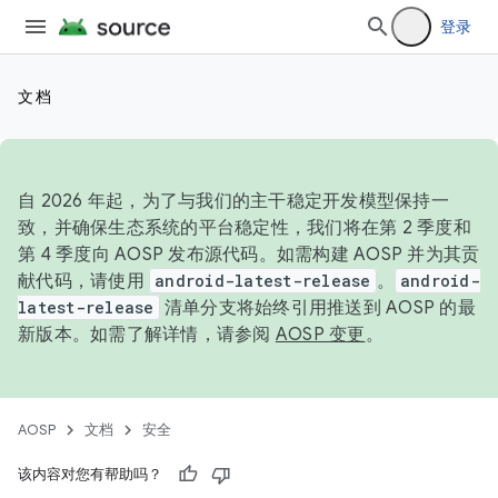
登录
文档
自 2026 年起，为了与我们的主干稳定开发模型保持一
致，并确保生态系统的平台稳定性，我们将在第 2 季度和
第 4 季度向 AOSP 发布源代码。如需构建 AOSP 并为其贡
献代码，请使用
android-latest-release
。
android-
latest-release
清单分支将始终引用推送到 AOSP 的最
新版本。如需了解详情，请参阅
AOSP 变更
。
AOSP
文档
安全
该内容对您有帮助吗？