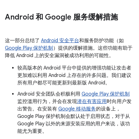
Android 和 Google 服务缓解措施
这一部分总结了
Android 安全平台
和服务防护功能（如
Google Play 保护机制
）提供的缓解措施。这些功能有助于
降低 Android 上的安全漏洞被成功利用的可能性。
较高版本的 Android 平台中提供的增强功能让攻击者
更加难以利用 Android 上存在的许多问题。我们建议
所有用户都尽可能更新到最新版 Android。
Android 安全团队会积极利用
Google Play 保护机制
监控滥用行为，并会在发现
潜在有害应用
时向用户发
出警告。在安装有
Google 移动服务
的设备上，
Google Play 保护机制会默认处于启用状态，对于从
Google Play 以外的来源安装应用的用户来说，该功
能尤为重要。