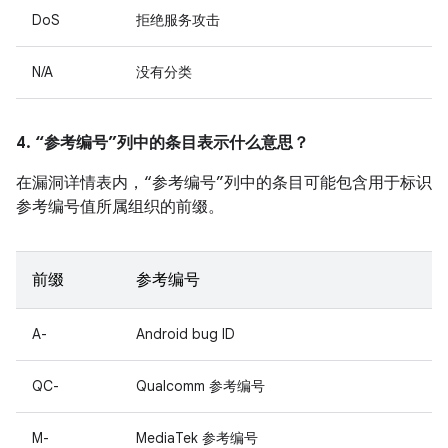
DoS
拒绝服务攻击
N/A
没有分类
4. “参考编号”列中的条目表示什么意思？
在漏洞详情表内，“参考编号”列中的条目可能包含用于标识
参考编号值所属组织的前缀。
前缀
参考编号
A-
Android bug ID
QC-
Qualcomm 参考编号
M-
MediaTek 参考编号