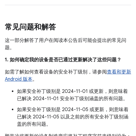
常见问题和解答
这一部分解答了用户在阅读本公告后可能会提出的常见问
题。
1. 如何确定我的设备是否已通过更新解决了这些问题？
如需了解如何查看设备的安全补丁级别，请参阅
查看和更新
Android 版本
。
如果安全补丁级别是 2024-11-01 或更新，则意味着
已解决 2024-11-01 安全补丁级别涵盖的所有问题。
如果安全补丁级别是 2024-11-05 或更新，则意味着
已解决 2024-11-05 以及之前的所有安全补丁级别涵
盖的所有问题。