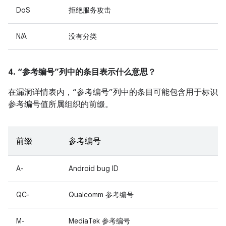
DoS
拒绝服务攻击
N/A
没有分类
4. “参考编号”列中的条目表示什么意思？
在漏洞详情表内，“参考编号”列中的条目可能包含用于标识
参考编号值所属组织的前缀。
前缀
参考编号
A-
Android bug ID
QC-
Qualcomm 参考编号
M-
MediaTek 参考编号