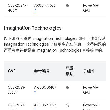
CVE-2024-
A-355477536
高
PowerVR-
40671
*
GPU
Imagination Technologies
以下漏洞会影响 Imagination Technologies 组件，请直接从
Imagination Technologies 了解更多详细信息。 这些问题的
严重程度评估是由 Imagination Technologies 直接提供的。
严重
CVE
参考编号
子组件
级别
CVE-2023-
A-350006107
高
PowerVR-
35659
*
GPU
CVE-2023-
A-350527097
高
PowerVR-