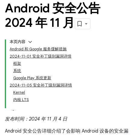
Android 安全公告
2024 年 11 月
本页内容
Android 和 Google 服务缓解措施
2024-11-01 安全补丁级别漏洞详情
框架
系统
Google Play 系统更新
2024-11-05 安全补丁级别漏洞详情
Kernel
内核 LTS
发布时间：2024 年 11 月 4 日
Android 安全公告详细介绍了会影响 Android 设备的安全漏