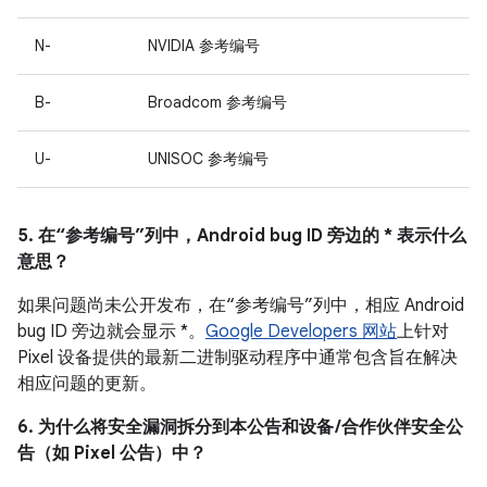
N-
NVIDIA 参考编号
B-
Broadcom 参考编号
U-
UNISOC 参考编号
5. 在“参考编号”列中，Android bug ID 旁边的 * 表示什么
意思？
如果问题尚未公开发布，在“参考编号”列中，相应 Android
bug ID 旁边就会显示 *。
Google Developers 网站
上针对
Pixel 设备提供的最新二进制驱动程序中通常包含旨在解决
相应问题的更新。
6. 为什么将安全漏洞拆分到本公告和设备 /合作伙伴安全公
告（如 Pixel 公告）中？