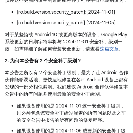
预装这些更新的设备制造商应将补丁程序字符串级别设为：
[ro.build.version.security_patch]:[2024-11-01]
[ro.build.version.security_patch]:[2024-11-05]
对于某些搭载 Android 10 或更高版本的设备，Google Play
系统更新的日期字符串将与 2024-11-01 安全补丁级别一
致。如需详细了解如何安装安全更新，请查看
这篇文章
。
2. 为何本公告有 2 个安全补丁级别？
本公告之所以有 2 个安全补丁级别，是为了让 Android 合作
伙伴能够灵活地、更快速地修复在各种 Android 设备上都有
发现的一部分相似漏洞。我们建议 Android 合作伙伴修复本
公告中的所有问题并使用最新的安全补丁级别。
如果设备使用的是 2024-11-01 这一安全补丁级别，
则必须包含该安全补丁级别涵盖的所有问题以及之前
的安全公告中报告的所有问题的修复程序。
如果设备使用的是 2024-11-05 或更新的安全补丁级