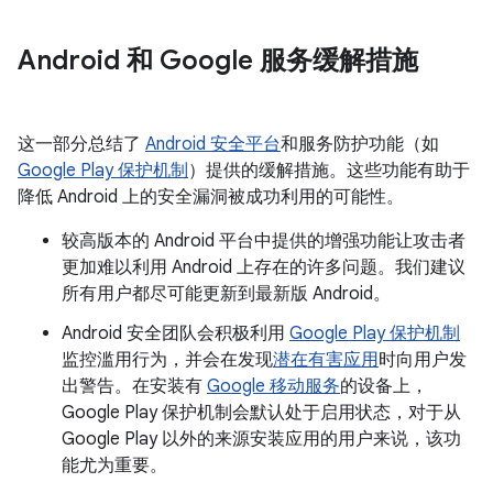
Android 和 Google 服务缓解措施
这一部分总结了
Android 安全平台
和服务防护功能（如
Google Play 保护机制
）提供的缓解措施。这些功能有助于
降低 Android 上的安全漏洞被成功利用的可能性。
较高版本的 Android 平台中提供的增强功能让攻击者
更加难以利用 Android 上存在的许多问题。我们建议
所有用户都尽可能更新到最新版 Android。
Android 安全团队会积极利用
Google Play 保护机制
监控滥用行为，并会在发现
潜在有害应用
时向用户发
出警告。在安装有
Google 移动服务
的设备上，
Google Play 保护机制会默认处于启用状态，对于从
Google Play 以外的来源安装应用的用户来说，该功
能尤为重要。