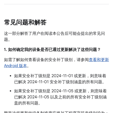
常见问题和解答
这一部分解答了用户在阅读本公告后可能会提出的常见问
题。
1. 如何确定我的设备是否已通过更新解决了这些问题？
如需了解如何查看设备的安全补丁级别，请参阅
查看和更新
Android 版本
。
如果安全补丁级别是 2024-11-01 或更新，则意味着
已解决 2024-11-01 安全补丁级别涵盖的所有问题。
如果安全补丁级别是 2024-11-05 或更新，则意味着
已解决 2024-11-05 以及之前的所有安全补丁级别涵
盖的所有问题。