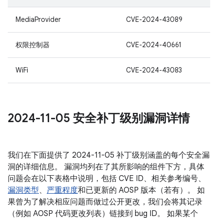
MediaProvider
CVE-2024-43089
权限控制器
CVE-2024-40661
WiFi
CVE-2024-43083
2024-11-05 安全补丁级别漏洞详情
我们在下面提供了 2024-11-05 补丁级别涵盖的每个安全漏
洞的详细信息。 漏洞均列在了其所影响的组件下方，具体
问题会在以下表格中说明，包括 CVE ID、相关参考编号、
漏洞类型
、
严重程度
和已更新的 AOSP 版本（若有）。 如
果曾为了解决相应问题而做过公开更改，我们会将其记录
（例如 AOSP 代码更改列表）链接到 bug ID。 如果某个