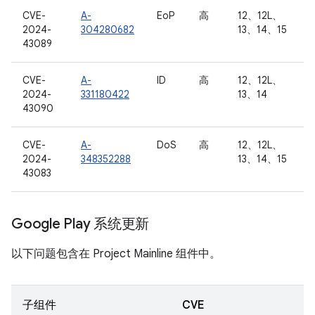
CVE-
A-
EoP
高
12、12L、
2024-
304280682
13、14、15
43089
CVE-
A-
ID
高
12、12L、
2024-
331180422
13、14
43090
CVE-
A-
DoS
高
12、12L、
2024-
348352288
13、14、15
43083
Google Play 系统更新
以下问题包含在 Project Mainline 组件中。
子组件
CVE