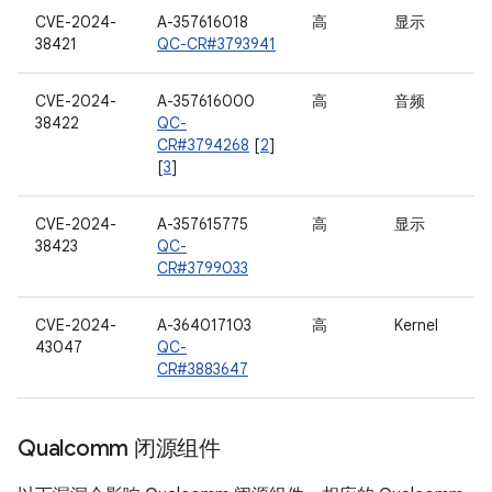
CVE-2024-
A-357616018
高
显示
38421
QC-CR#3793941
CVE-2024-
A-357616000
高
音频
38422
QC-
CR#3794268
[
2
]
[
3
]
CVE-2024-
A-357615775
高
显示
38423
QC-
CR#3799033
CVE-2024-
A-364017103
高
Kernel
43047
QC-
CR#3883647
Qualcomm 闭源组件