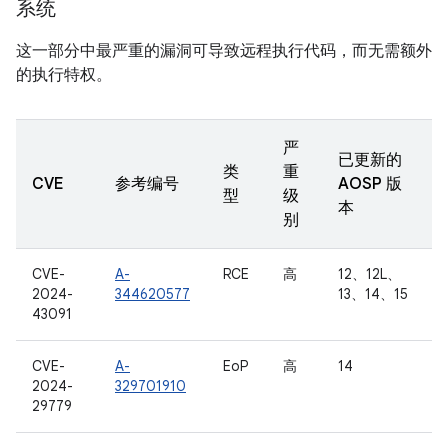
系统
这一部分中最严重的漏洞可导致远程执行代码，而无需额外
的执行特权。
严
已更新的
类
重
CVE
参考编号
AOSP 版
型
级
本
别
CVE-
A-
RCE
高
12、12L、
2024-
344620577
13、14、15
43091
CVE-
A-
EoP
高
14
2024-
329701910
29779