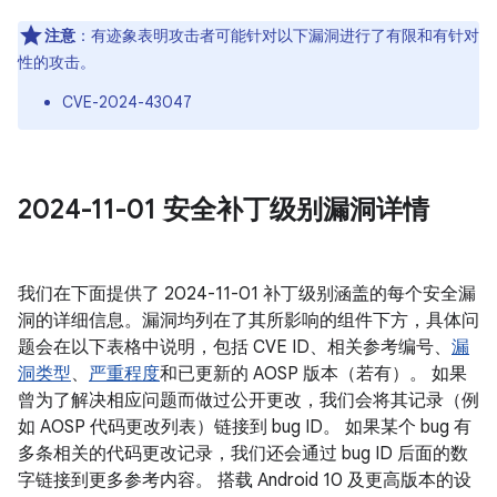
注意
：有迹象表明攻击者可能针对以下漏洞进行了有限和有针对
性的攻击。
CVE-2024-43047
2024-11-01 安全补丁级别漏洞详情
我们在下面提供了 2024-11-01 补丁级别涵盖的每个安全漏
洞的详细信息。漏洞均列在了其所影响的组件下方，具体问
题会在以下表格中说明，包括 CVE ID、相关参考编号、
漏
洞类型
、
严重程度
和已更新的 AOSP 版本（若有）。 如果
曾为了解决相应问题而做过公开更改，我们会将其记录（例
如 AOSP 代码更改列表）链接到 bug ID。 如果某个 bug 有
多条相关的代码更改记录，我们还会通过 bug ID 后面的数
字链接到更多参考内容。 搭载 Android 10 及更高版本的设