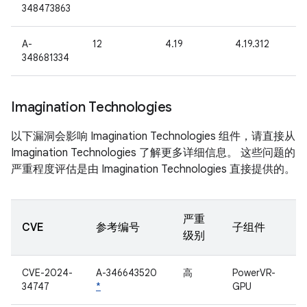
348473863
A-
12
4.19
4.19.312
348681334
Imagination Technologies
以下漏洞会影响 Imagination Technologies 组件，请直接从
Imagination Technologies 了解更多详细信息。 这些问题的
严重程度评估是由 Imagination Technologies 直接提供的。
严重
CVE
参考编号
子组件
级别
CVE-2024-
A-346643520
高
PowerVR-
34747
*
GPU