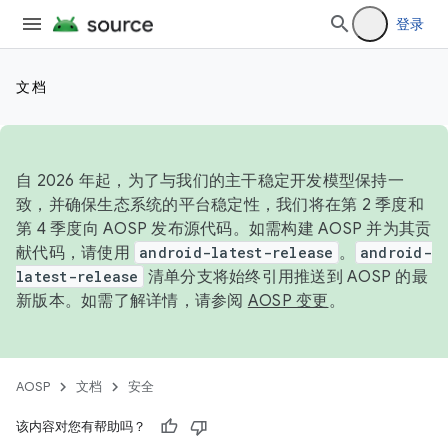
登录
文档
自 2026 年起，为了与我们的主干稳定开发模型保持一
致，并确保生态系统的平台稳定性，我们将在第 2 季度和
第 4 季度向 AOSP 发布源代码。如需构建 AOSP 并为其贡
献代码，请使用
android-latest-release
。
android-
latest-release
清单分支将始终引用推送到 AOSP 的最
新版本。如需了解详情，请参阅
AOSP 变更
。
AOSP
文档
安全
该内容对您有帮助吗？