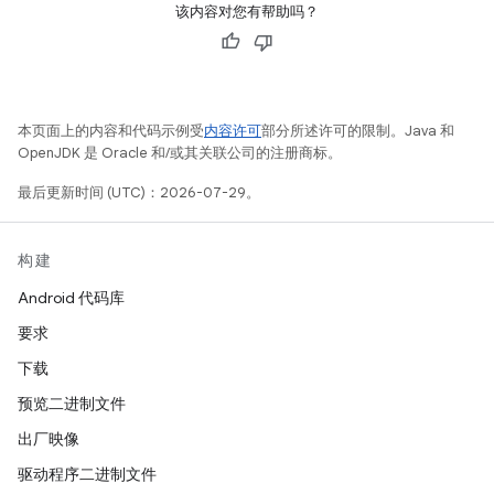
该内容对您有帮助吗？
本页面上的内容和代码示例受
内容许可
部分所述许可的限制。Java 和
OpenJDK 是 Oracle 和/或其关联公司的注册商标。
最后更新时间 (UTC)：2026-07-29。
构建
Android 代码库
要求
下载
预览二进制文件
出厂映像
驱动程序二进制文件