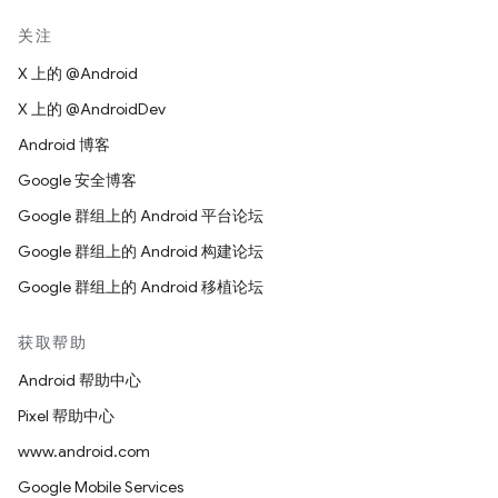
关注
X 上的 @Android
X 上的 @AndroidDev
Android 博客
Google 安全博客
Google 群组上的 Android 平台论坛
Google 群组上的 Android 构建论坛
Google 群组上的 Android 移植论坛
获取帮助
Android 帮助中心
Pixel 帮助中心
www.android.com
Google Mobile Services