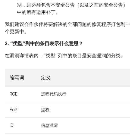
别，则必须包含本安全公告（以及之前的安全公告）
中的所有适用补丁。
我们建议合作伙伴将要解决的全部问题的修复程序打包到一
个更新中。
3. “类型”列中的条目表示什么意思？
在漏洞详情表内，“类型”列中的条目是安全漏洞的分类。
缩写词
定义
RCE
远程代码执行
EoP
提权
ID
信息泄露