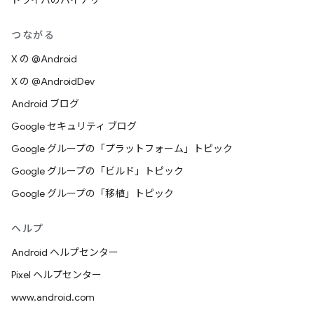
ドライバのバイナリ
つながる
X の @Android
X の @AndroidDev
Android ブログ
Google セキュリティ ブログ
Google グループの「プラットフォーム」トピック
Google グループの「ビルド」トピック
Google グループの「移植」トピック
ヘルプ
Android ヘルプセンター
Pixel ヘルプセンター
www.android.com