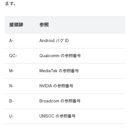
ます。
接頭辞
参照
A-
Android バグ ID
QC-
Qualcomm の参照番号
M-
MediaTek の参照番号
N-
NVIDIA の参照番号
B-
Broadcom の参照番号
U-
UNISOC の参照番号