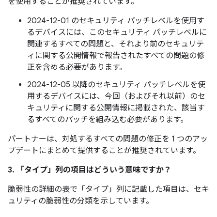
を使用することが推奨されています。
2024-12-01 のセキュリティ パッチレベルを使用す
るデバイスには、このセキュリティ パッチレベルに
関連するすべての問題と、それより前のセキュリテ
ィに関する公開情報で報告されたすべての問題の修
正を含める必要があります。
2024-12-05 以降のセキュリティ パッチレベルを使
用するデバイスには、今回（およびそれ以前）のセ
キュリティに関する公開情報に掲載された、該当す
るすべてのパッチを組み込む必要があります。
パートナーは、対処するすべての問題の修正を 1 つのアッ
プデートにまとめて提供することが推奨されています。
3. 「タイプ」
列の項目はどういう意味ですか？
脆弱性の詳細の表で「タイプ」
列に記載した項目は、セキ
ュリティの脆弱性の分類を示しています。