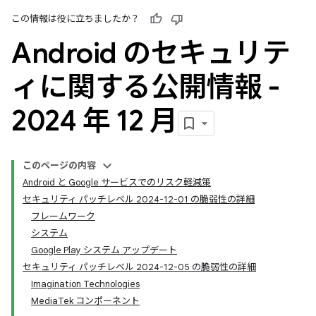
この情報は役に立ちましたか？
Android のセキュリテ
ィに関する公開情報 -
2024 年 12 月
このページの内容
Android と Google サービスでのリスク軽減策
セキュリティ パッチレベル 2024-12-01 の脆弱性の詳細
フレームワーク
システム
Google Play システム アップデート
セキュリティ パッチレベル 2024-12-05 の脆弱性の詳細
Imagination Technologies
MediaTek コンポーネント