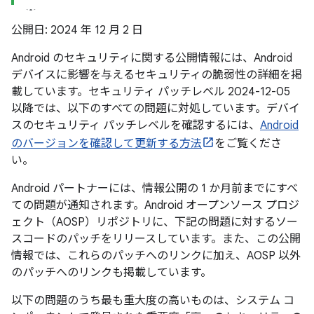
公開日: 2024 年 12 月 2 日
Android のセキュリティに関する公開情報には、Android
デバイスに影響を与えるセキュリティの脆弱性の詳細を掲
載しています。セキュリティ パッチレベル 2024-12-05
以降では、以下のすべての問題に対処しています。デバイ
スのセキュリティ パッチレベルを確認するには、
Android
のバージョンを確認して更新する方法
をご覧くださ
い。
Android パートナーには、情報公開の 1 か月前までにすべ
ての問題が通知されます。Android オープンソース プロジ
ェクト（AOSP）リポジトリに、下記の問題に対するソー
スコードのパッチをリリースしています。また、この公開
情報では、これらのパッチへのリンクに加え、AOSP 以外
のパッチへのリンクも掲載しています。
以下の問題のうち最も重大度の高いものは、システム コ