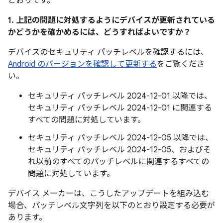
とおりです。
1. 上記の問題に対処するようにデバイスが更新されている
かどうかを確かめるには、どうすればよいですか？
デバイスのセキュリティ パッチレベルを確認するには、
Android のバージョンを確認して更新する
をご覧くださ
い。
セキュリティ パッチレベル 2024-12-01 以降では、
セキュリティ パッチレベル 2024-12-01 に関連する
すべての問題に対処しています。
セキュリティ パッチレベル 2024-12-05 以降では、
セキュリティ パッチレベル 2024-12-05、およびそ
れ以前のすべてのパッチレベルに関連するすべての
問題に対処しています。
デバイス メーカーは、こうしたアップデートを組み込む
場合、パッチレベル文字列を以下のとおり設定する必要が
あります。