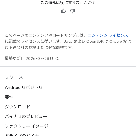
この情報は役に立ちましたか？
このページのコンテンツやコードサンプルは、
コンテンツ ライセンス
に記載のライセンスに従います。Java および OpenJDK は Oracle およ
び関連会社の商標または登録商標です。
最終更新日 2026-07-28 UTC。
リソース
Android リポジトリ
要件
ダウンロード
バイナリのプレビュー
ファクトリー イメージ