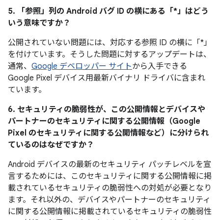
5. 「参照」
列の Android バグ ID の横にある「*」はどう
いう意味ですか？
公開されていない問題には、対応する参照 ID の横に「*」
を付けています。そうした問題に対するアップデートは、
通常、
Google デベロッパー サイト
から入手できる
Google Pixel デバイス用最新バイナリ ドライバに含まれ
ています。
6. セキュリティの脆弱性が、この公開情報とデバイスや
パートナーのセキュリティに関する公開情報（Google
Pixel のセキュリティに関する公開情報など）に分けられ
ているのはなぜですか？
Android デバイスの最新のセキュリティ パッチレベルを宣
言するためには、このセキュリティに関する公開情報に掲
載されているセキュリティの脆弱性への対処が必要となり
ます。それ以外の、デバイスやパートナーのセキュリティ
に関する公開情報に掲載されているセキュリティの脆弱性