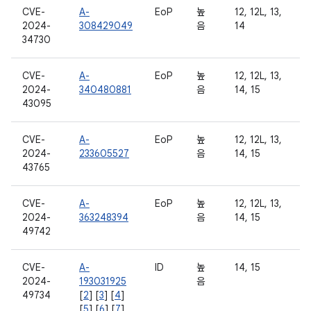
CVE-
A-
EoP
높
12, 12L, 13,
2024-
308429049
음
14
34730
CVE-
A-
EoP
높
12, 12L, 13,
2024-
340480881
음
14, 15
43095
CVE-
A-
EoP
높
12, 12L, 13,
2024-
233605527
음
14, 15
43765
CVE-
A-
EoP
높
12, 12L, 13,
2024-
363248394
음
14, 15
49742
CVE-
A-
ID
높
14, 15
2024-
193031925
음
49734
[
2
] [
3
] [
4
]
[
5
] [
6
] [
7
]