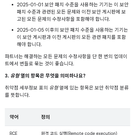
2025-01-01 보안 패치 수준을 사용하는 기기는 이 보안
패치 수준과 관련된 모든 문제와 이전 보안 게시판에 보
고된 모든 문제의 수정사항을 포함해야 합니다.
2025-01-05 이후의 보안 패치 수준을 사용하는 기기는
이 보안 게시판과 이전 게시판의 모든 관련 패치를 포함
해야 합니다.
파트너는 해결하는 모든 문제의 수정사항을 단 한 번의 업데이
트에서 번들로 묶는 것이 좋습니다.
3.
유형
열의 항목은 무엇을 의미하나요?
취약점 세부정보 표의
유형
열에 있는 항목은 보안 취약점 분류
를 뜻합니다.
약어
정의
RCE
원격 코드 실행(Remote code execution)