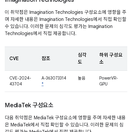
이 취약점은 Imagination Technologies 구성요소에 영향을 주
며 자세한 내용은 Imagination Technologies에서 직접 확인할
수 있습니다. 이러한 문제의 심각도 평가는 Imagination
Technologies에서 직접 제공합니다.
심각
하위 구성요
CVE
참조
도
소
CVE-2024-
A-363073314
높음
PowerVR-
43704
*
GPU
Media
Tek 구성요소
다음 취약점은 MediaTek 구성요소에 영향을 주며 자세한 내용
은 MediaTek에서 직접 확인할 수 있습니다. 이러한 문제의 심