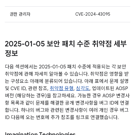
권한 관리자
CVE-2024-43095
2025-01-05 보안 패치 수준 취약점 세부
정보
다음 섹션에서는 2025-01-05 패치 수준에 적용되는 각 보안
취약점에 관해 자세히 알아볼 수 있습니다. 취약점은 영향을 받
는 구성요소 아래에 분류되어 있습니다. 아래 표에서 문제 설명
및 CVE ID, 관련 참조,
취약점 유형
,
심각도
, 업데이트된 AOSP
버전 (해당하는 경우)을 참고하세요. 가능한 경우 AOSP 변경사
항 목록과 같이 문제를 해결한 공개 변경사항을 버그 ID에 연결
합니다. 하나의 버그와 관련된 변경사항이 여러 개인 경우 버그
ID 다음에 오는 번호에 추가 참조를 링크로 연결했습니다.
Imagination Technologies