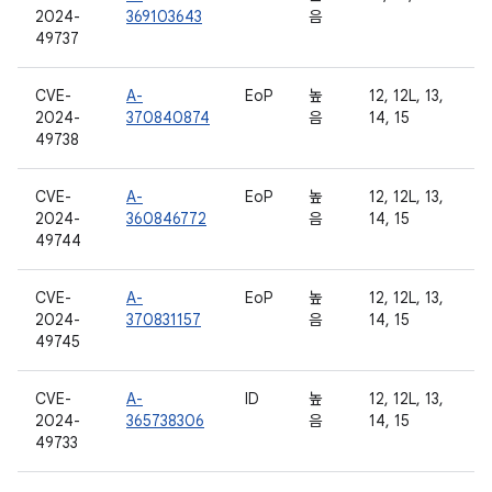
2024-
369103643
음
49737
CVE-
A-
EoP
높
12, 12L, 13,
2024-
370840874
음
14, 15
49738
CVE-
A-
EoP
높
12, 12L, 13,
2024-
360846772
음
14, 15
49744
CVE-
A-
EoP
높
12, 12L, 13,
2024-
370831157
음
14, 15
49745
CVE-
A-
ID
높
12, 12L, 13,
2024-
365738306
음
14, 15
49733