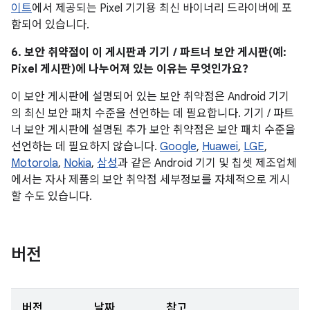
이트
에서 제공되는 Pixel 기기용 최신 바이너리 드라이버에 포
함되어 있습니다.
6. 보안 취약점이 이 게시판과 기기 / 파트너 보안 게시판(예:
Pixel 게시판)에 나누어져 있는 이유는 무엇인가요?
이 보안 게시판에 설명되어 있는 보안 취약점은 Android 기기
의 최신 보안 패치 수준을 선언하는 데 필요합니다. 기기 / 파트
너 보안 게시판에 설명된 추가 보안 취약점은 보안 패치 수준을
선언하는 데 필요하지 않습니다.
Google
,
Huawei
,
LGE
,
Motorola
,
Nokia
,
삼성
과 같은 Android 기기 및 칩셋 제조업체
에서는 자사 제품의 보안 취약점 세부정보를 자체적으로 게시
할 수도 있습니다.
버전
버전
날짜
참고