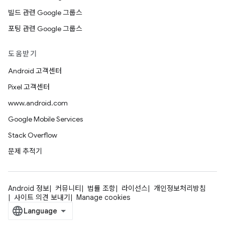
빌드 관련 Google 그룹스
포팅 관련 Google 그룹스
도움받기
Android 고객센터
Pixel 고객센터
www.android.com
Google Mobile Services
Stack Overflow
문제 추적기
Android 정보
커뮤니티
법률 조항
라이선스
개인정보처리방침
사이트 의견 보내기
Manage cookies