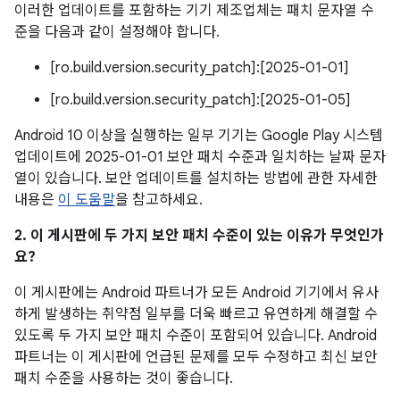
이러한 업데이트를 포함하는 기기 제조업체는 패치 문자열 수
준을 다음과 같이 설정해야 합니다.
[ro.build.version.security_patch]:[2025-01-01]
[ro.build.version.security_patch]:[2025-01-05]
Android 10 이상을 실행하는 일부 기기는 Google Play 시스템
업데이트에 2025-01-01 보안 패치 수준과 일치하는 날짜 문자
열이 있습니다. 보안 업데이트를 설치하는 방법에 관한 자세한
내용은
이 도움말
을 참고하세요.
2. 이 게시판에 두 가지 보안 패치 수준이 있는 이유가 무엇인가
요?
이 게시판에는 Android 파트너가 모든 Android 기기에서 유사
하게 발생하는 취약점 일부를 더욱 빠르고 유연하게 해결할 수
있도록 두 가지 보안 패치 수준이 포함되어 있습니다. Android
파트너는 이 게시판에 언급된 문제를 모두 수정하고 최신 보안
패치 수준을 사용하는 것이 좋습니다.