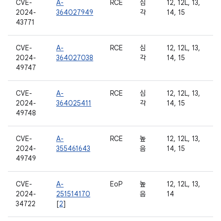
CVE-
A-
RCE
심
12, 12L, 13,
2024-
364027949
각
14, 15
43771
CVE-
A-
RCE
심
12, 12L, 13,
2024-
364027038
각
14, 15
49747
CVE-
A-
RCE
심
12, 12L, 13,
2024-
364025411
각
14, 15
49748
CVE-
A-
RCE
높
12, 12L, 13,
2024-
355461643
음
14, 15
49749
CVE-
A-
EoP
높
12, 12L, 13,
2024-
251514170
음
14
34722
[
2
]