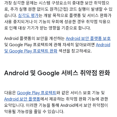
가장 심각한 문제는 시스템 구성요소의 중대한 보안 취약점으
로, 추가 실행 권한 없이도 원격(근접) 코드 실행이 발생할 수 있
습니다.
심각도 평가
는 개발 목적으로 플랫폼 및 서비스 완화가
사용 중지되거나 이 기능의 우회에 성공한 경우 취약점 악용으
로 인해 대상 기기가 받는 영향을 기준으로 합니다.
Android 플랫폼의 보안을 개선하는
Android 보안 플랫폼 보호
및 Google Play 프로텍트에 관해 자세히 알아보려면
Android
및 Google Play 프로텍트 완화
섹션을 참고하세요.
Android 및 Google 서비스 취약점 완화
다음은
Google Play 프로텍트
와 같은 서비스 보호 기능 및
Android 보안 플랫폼
에서 제공하는 취약점 완화 기능에 관한
요약입니다. 이러한 기능을 통해 Android에서 보안 취약점이
악용될 가능성을 줄일 수 있습니다.