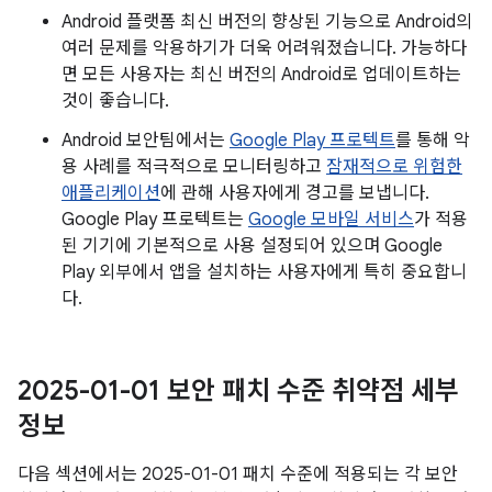
Android 플랫폼 최신 버전의 향상된 기능으로 Android의
여러 문제를 악용하기가 더욱 어려워졌습니다. 가능하다
면 모든 사용자는 최신 버전의 Android로 업데이트하는
것이 좋습니다.
Android 보안팀에서는
Google Play 프로텍트
를 통해 악
용 사례를 적극적으로 모니터링하고
잠재적으로 위험한
애플리케이션
에 관해 사용자에게 경고를 보냅니다.
Google Play 프로텍트는
Google 모바일 서비스
가 적용
된 기기에 기본적으로 사용 설정되어 있으며 Google
Play 외부에서 앱을 설치하는 사용자에게 특히 중요합니
다.
2025-01-01 보안 패치 수준 취약점 세부
정보
다음 섹션에서는 2025-01-01 패치 수준에 적용되는 각 보안