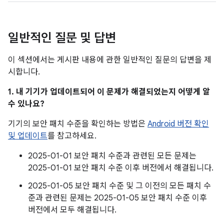
일반적인 질문 및 답변
이 섹션에서는 게시판 내용에 관한 일반적인 질문의 답변을 제
시합니다.
1. 내 기기가 업데이트되어 이 문제가 해결되었는지 어떻게 알
수 있나요?
기기의 보안 패치 수준을 확인하는 방법은
Android 버전 확인
및 업데이트
를 참고하세요.
2025-01-01 보안 패치 수준과 관련된 모든 문제는
2025-01-01 보안 패치 수준 이후 버전에서 해결됩니다.
2025-01-05 보안 패치 수준 및 그 이전의 모든 패치 수
준과 관련된 문제는 2025-01-05 보안 패치 수준 이후
버전에서 모두 해결됩니다.