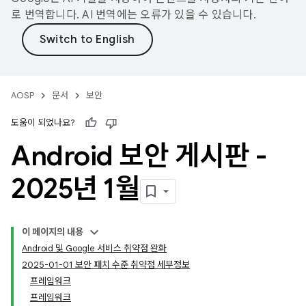
로 번역합니다. AI 번역에는 오류가 있을 수 있습니다.
AOSP
문서
보안
도움이 되었나요?
Android 보안 게시판 -
2025년 1월
이 페이지의 내용
Android 및 Google 서비스 취약점 완화
2025-01-01 보안 패치 수준 취약점 세부정보
프레임워크
프레임워크