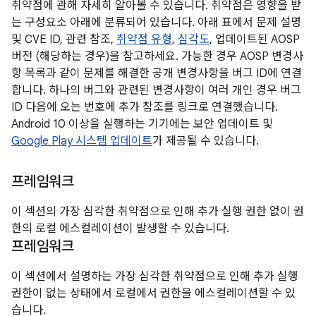
취약점에 관해 자세히 알아볼 수 있습니다. 취약점은 영향을 받
는 구성요소 아래에 분류되어 있습니다. 아래 표에서 문제 설명
및 CVE ID, 관련 참조,
취약점 유형
,
심각도
, 업데이트된 AOSP
버전 (해당하는 경우)을 참고하세요. 가능한 경우 AOSP 변경사
항 목록과 같이 문제를 해결한 공개 변경사항을 버그 ID에 연결
합니다. 하나의 버그와 관련된 변경사항이 여러 개인 경우 버그
ID 다음에 오는 번호에 추가 참조를 링크로 연결했습니다.
Android 10 이상을 실행하는 기기에는 보안 업데이트 및
Google Play 시스템 업데이트
가 제공될 수 있습니다.
프레임워크
이 섹션의 가장 심각한 취약점으로 인해 추가 실행 권한 없이 권
한의 로컬 에스컬레이션이 발생할 수 있습니다.
프레임워크
이 섹션에서 설명하는 가장 심각한 취약점으로 인해 추가 실행
권한이 없는 상태에서 로컬에서 권한을 에스컬레이션할 수 있
습니다.