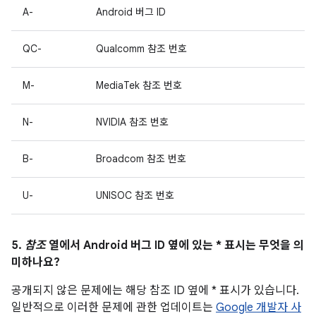
A-
Android 버그 ID
QC-
Qualcomm 참조 번호
M-
MediaTek 참조 번호
N-
NVIDIA 참조 번호
B-
Broadcom 참조 번호
U-
UNISOC 참조 번호
5.
참조
열에서 Android 버그 ID 옆에 있는 * 표시는 무엇을 의
미하나요?
공개되지 않은 문제에는 해당 참조 ID 옆에 * 표시가 있습니다.
일반적으로 이러한 문제에 관한 업데이트는
Google 개발자 사