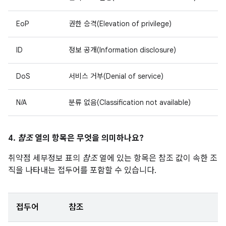
EoP
권한 승격(Elevation of privilege)
ID
정보 공개(Information disclosure)
DoS
서비스 거부(Denial of service)
N/A
분류 없음(Classification not available)
4.
참조
열의 항목은 무엇을 의미하나요?
취약점 세부정보 표의
참조
열에 있는 항목은 참조 값이 속한 조
직을 나타내는 접두어를 포함할 수 있습니다.
접두어
참조