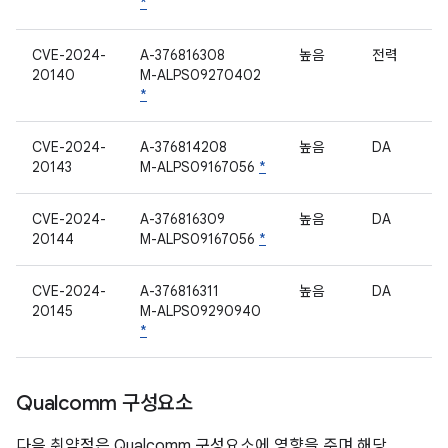
*
CVE-2024-
A-376816308
높음
전력
20140
M-ALPS09270402
*
CVE-2024-
A-376814208
높음
DA
20143
M-ALPS09167056
*
CVE-2024-
A-376816309
높음
DA
20144
M-ALPS09167056
*
CVE-2024-
A-376816311
높음
DA
20145
M-ALPS09290940
*
Qualcomm 구성요소
다음 취약점은 Qualcomm 구성요소에 영향을 주며 해당