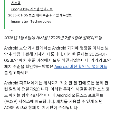
시스템
Google Play 시스템 업데이트
2025-01-05 보안 패치 수준 취약점 세부정보
Imagination Technologies
2025년 1월 6일에 게시됨 | 2025년 2월 6일에 업데이트됨
Android 보안 게시판에서는 Android 기기에 영향을 미치는 보
안 취약점에 관해 자세히 다룹니다. 이러한 문제는 2025-01-
05 보안 패치 수준 이상에서 모두 해결되었습니다. 기기의 보안
패치 수준을 확인하는 방법은
Android 버전 확인 및 업데이트
를 참고하세요.
Android 파트너에게는 게시되기 최소 한 달 전에 모든 문제 관
련 알림이 전달되었습니다. 이러한 문제의 해결을 위한 소스 코
드 패치는 향후 48시간 이내에 Android 오픈소스 프로젝트
(AOSP) 저장소에 배포됩니다. 패치를 사용할 수 있게 되면
AOSP 링크와 함께 이 게시판이 수정됩니다.