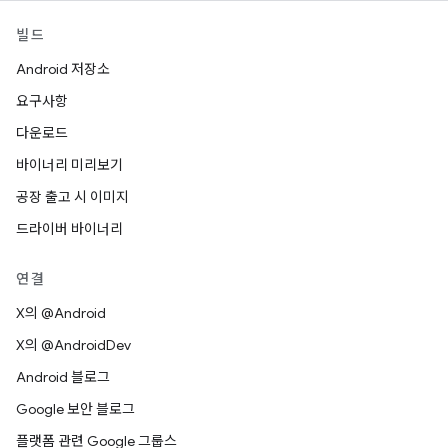
빌드
Android 저장소
요구사항
다운로드
바이너리 미리보기
공장 출고 시 이미지
드라이버 바이너리
연결
X의 @Android
X의 @AndroidDev
Android 블로그
Google 보안 블로그
플랫폼 관련 Google 그룹스