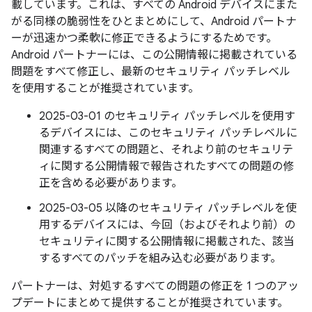
載しています。これは、すべての Android デバイスにまた
がる同様の脆弱性をひとまとめにして、Android パートナ
ーが迅速かつ柔軟に修正できるようにするためです。
Android パートナーには、この公開情報に掲載されている
問題をすべて修正し、最新のセキュリティ パッチレベル
を使用することが推奨されています。
2025-03-01 のセキュリティ パッチレベルを使用す
るデバイスには、このセキュリティ パッチレベルに
関連するすべての問題と、それより前のセキュリテ
ィに関する公開情報で報告されたすべての問題の修
正を含める必要があります。
2025-03-05 以降のセキュリティ パッチレベルを使
用するデバイスには、今回（およびそれより前）の
セキュリティに関する公開情報に掲載された、該当
するすべてのパッチを組み込む必要があります。
パートナーは、対処するすべての問題の修正を 1 つのアッ
プデートにまとめて提供することが推奨されています。