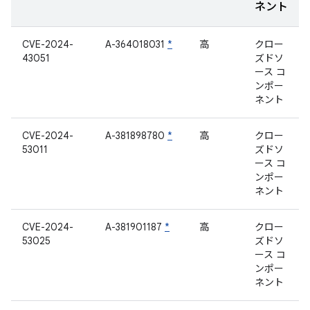
ネント
CVE-2024-
A-364018031
*
高
クロー
43051
ズドソ
ース コ
ンポー
ネント
CVE-2024-
A-381898780
*
高
クロー
53011
ズドソ
ース コ
ンポー
ネント
CVE-2024-
A-381901187
*
高
クロー
53025
ズドソ
ース コ
ンポー
ネント