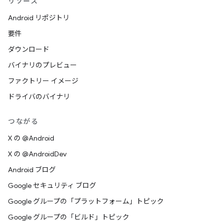
リソース
Android リポジトリ
要件
ダウンロード
バイナリのプレビュー
ファクトリー イメージ
ドライバのバイナリ
つながる
X の @Android
X の @AndroidDev
Android ブログ
Google セキュリティ ブログ
Google グループの「プラットフォーム」トピック
Google グループの「ビルド」トピック