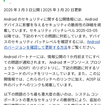
2025 年 3 月 3 日公開 | 2025 年 3 月 20 日更新
Android のセキュリティに関する公開情報には、Android
デバイスに影響を与えるセキュリティの脆弱性の詳細を掲
載しています。セキュリティ パッチレベル 2025-03-05
以降では、下記のすべての問題に対処しています。デバイ
スのセキュリティ パッチレベルを確認するには、
Android
のバージョンを確認して更新する方法
をご覧ください。
Android パートナーには、情報公開の 1 か月前までにすべ
ての問題が通知されます。 Android オープンソース プロジ
ェクト（AOSP）のリポジトリに、下記の問題に対するソ
ースコードのパッチをリリースしています。また、この公
開情報では、これらのパッチへのリンクに加え、AOSP 以
外のパッチへのリンクも掲載しています。
以下の問題のうち最も重大度の高いのは、システム コン
ポーネントの重大なセキュリティの脆弱性により、追加の