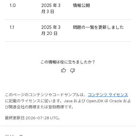
1.0
2025 年 3
情報公開
月 3 日
1.1
2025 年 3
問題の一覧を更新しました
月 20 日
この情報は役に立ちましたか？
このページのコンテンツやコードサンプルは、
コンテンツ ライセンス
に記載のライセンスに従います。Java および OpenJDK は Oracle およ
び関連会社の商標または登録商標です。
最終更新日 2026-07-28 UTC。