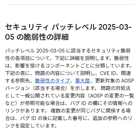
セキュリティ パッチレベル 2025-03-
05 の脆弱性の詳細
パッチレベル 2025-03-05 に該当するセキュリティ脆弱
性の各項目について、下記に詳細を説明します。脆弱性
は、影響を受けるコンポーネントごとに分類しています。
下記の表に、問題の内容について説明し、CVE ID、関連
する参照先、
脆弱性のタイプ
、
重大度
、更新対象の AOSP
バージョン（該当する場合）を示します。 問題の対処法
として一般公開されている変更内容（AOSP の変更の一覧
など）が参照可能な場合は、バグ ID の欄にその情報への
リンクがあります。 複数の変更が同じバグに関係する場
合は、バグ ID の後に記載した番号に、追加の参照へのリ
ンクを設定しています。