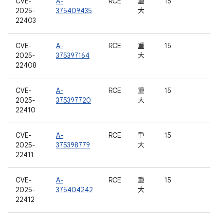
CVE-
A-
RCE
重
15
2025-
375409435
大
22403
CVE-
A-
RCE
重
15
2025-
375397164
大
22408
CVE-
A-
RCE
重
15
2025-
375397720
大
22410
CVE-
A-
RCE
重
15
2025-
375398779
大
22411
CVE-
A-
RCE
重
15
2025-
375404242
大
22412