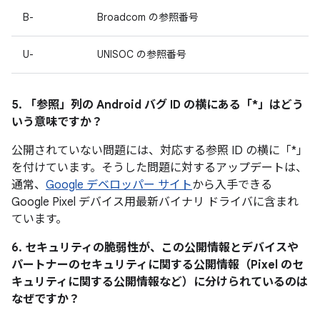
B-
Broadcom の参照番号
U-
UNISOC の参照番号
5. 「参照」
列の Android バグ ID の横にある「*」はどう
いう意味ですか？
公開されていない問題には、対応する参照 ID の横に「*」
を付けています。そうした問題に対するアップデートは、
通常、
Google デベロッパー サイト
から入手できる
Google Pixel デバイス用最新バイナリ ドライバに含まれ
ています。
6. セキュリティの脆弱性が、この公開情報とデバイスや
パートナーのセキュリティに関する公開情報（Pixel のセ
キュリティに関する公開情報など）に分けられているのは
なぜですか？