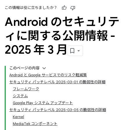
この情報は役に立ちましたか？
Android のセキュリテ
ィに関する公開情報 -
2025 年 3 月
このページの内容
Android と Google サービスでのリスク軽減策
セキュリティ パッチレベル 2025-03-01 の脆弱性の詳細
フレームワーク
システム
Google Play システム アップデート
セキュリティ パッチレベル 2025-03-05 の脆弱性の詳細
Kernel
MediaTek コンポーネント