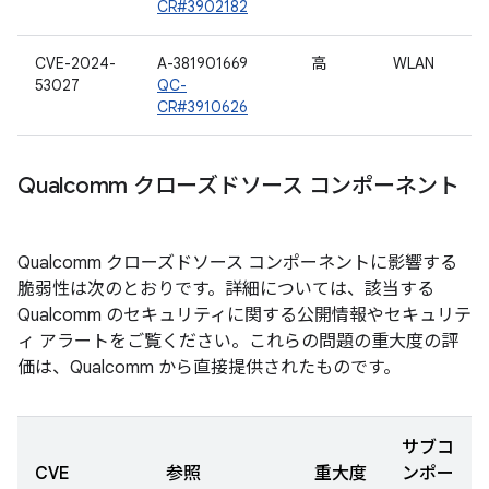
CR#3902182
CVE-2024-
A-381901669
高
WLAN
53027
QC-
CR#3910626
Qualcomm クローズドソース コンポーネント
Qualcomm クローズドソース コンポーネントに影響する
脆弱性は次のとおりです。詳細については、該当する
Qualcomm のセキュリティに関する公開情報やセキュリテ
ィ アラートをご覧ください。これらの問題の重大度の評
価は、Qualcomm から直接提供されたものです。
サブコ
CVE
参照
重大度
ンポー