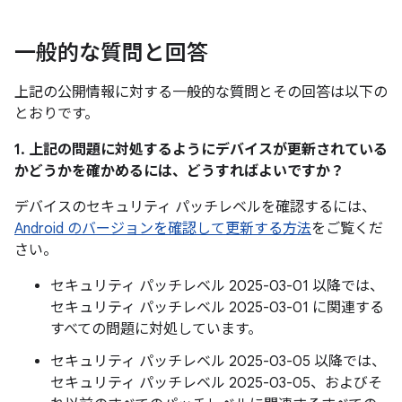
一般的な質問と回答
上記の公開情報に対する一般的な質問とその回答は以下の
とおりです。
1. 上記の問題に対処するようにデバイスが更新されている
かどうかを確かめるには、どうすればよいですか？
デバイスのセキュリティ パッチレベルを確認するには、
Android のバージョンを確認して更新する方法
をご覧くだ
さい。
セキュリティ パッチレベル 2025-03-01 以降では、
セキュリティ パッチレベル 2025-03-01 に関連する
すべての問題に対処しています。
セキュリティ パッチレベル 2025-03-05 以降では、
セキュリティ パッチレベル 2025-03-05、およびそ