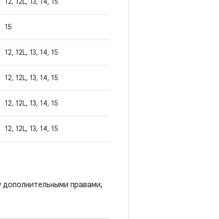
12, 12L, 13, 14, 15
15
12, 12L, 13, 14, 15
12, 12L, 13, 14, 15
12, 12L, 13, 14, 15
12, 12L, 13, 14, 15
у дополнительными правами,