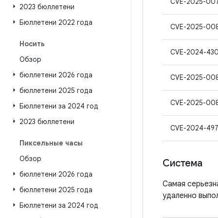
CVE-2025-00
2023 бюллетени
Бюллетени 2022 года
CVE-2025-00
Носить
CVE-2024-43
Обзор
бюллетени 2026 года
CVE-2025-00
бюллетени 2025 года
CVE-2025-00
Бюллетени за 2024 год
2023 бюллетени
CVE-2024-49
Пиксельные часы
Обзор
Система
бюллетени 2026 года
Самая серьезн
бюллетени 2025 года
удаленно выпол
Бюллетени за 2024 год