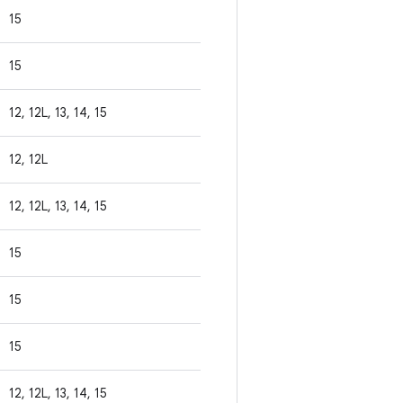
15
15
12, 12L, 13, 14, 15
12, 12L
12, 12L, 13, 14, 15
15
15
15
12, 12L, 13, 14, 15