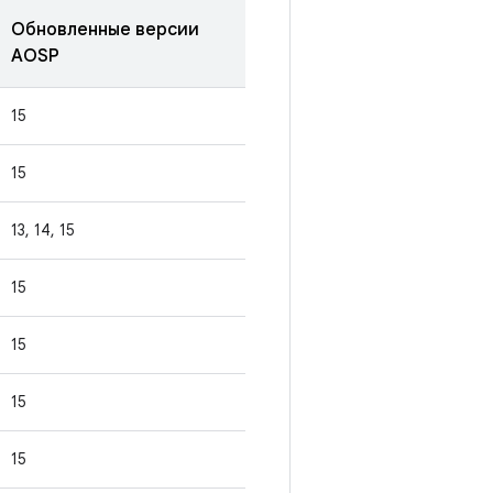
Обновленные версии
AOSP
15
15
13, 14, 15
15
15
15
15