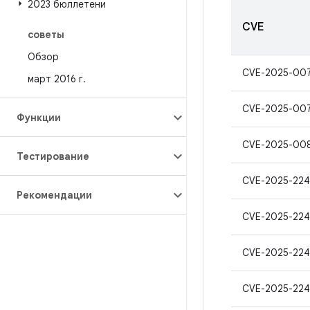
2023 бюллетени
CVE
советы
Обзор
CVE-2025-00
март 2016 г
.
CVE-2025-00
Функции
CVE-2025-00
Тестирование
CVE-2025-22
Рекомендации
CVE-2025-22
CVE-2025-224
CVE-2025-224