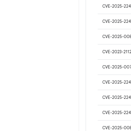
CVE-2025-224
CVE-2025-22
CVE-2025-00
CVE-2023-211
CVE-2025-00
CVE-2025-22
CVE-2025-22
CVE-2025-22
CVE-2025-00