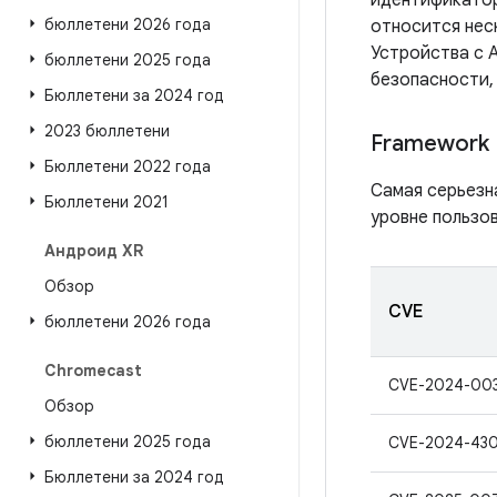
идентификатор
бюллетени 2026 года
относится нес
Устройства с A
бюллетени 2025 года
безопасности,
Бюллетени за 2024 год
2023 бюллетени
Framework
Бюллетени 2022 года
Самая серьезн
Бюллетени 2021
уровне пользов
Андроид XR
Обзор
CVE
бюллетени 2026 года
Chromecast
CVE-2024-00
Обзор
бюллетени 2025 года
CVE-2024-43
Бюллетени за 2024 год