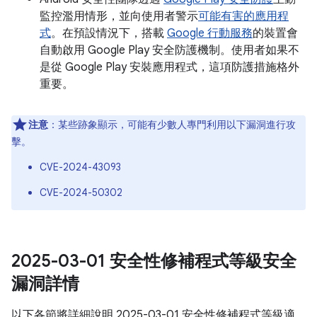
監控濫用情形，並向使用者警示
可能有害的應用程
式
。在預設情況下，搭載
Google 行動服務
的裝置會
自動啟用 Google Play 安全防護機制。使用者如果不
是從 Google Play 安裝應用程式，這項防護措施格外
重要。
注意
：某些跡象顯示，可能有少數人專門利用以下漏洞進行攻
擊。
CVE-2024-43093
CVE-2024-50302
2025-03-01 安全性修補程式等級安全
漏洞詳情
以下各節將詳細說明 2025-03-01 安全性修補程式等級適