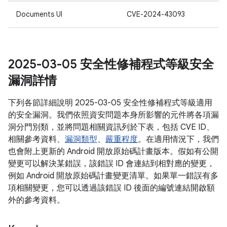
Documents UI
CVE-2024-43093
2025-03-05 安全性修補程式等級安全
漏洞詳情
下列各節詳細說明 2025-03-05 安全性修補程式等級適用
的安全漏洞。我們依照資安問題本身所影響的元件將各項漏
洞分門別類，並將問題相關資訊列於下表，包括 CVE ID、
相關參考資料、
漏洞類型
、
嚴重程度
。在適用情況下，我們
也會附上更新的 Android 開放原始碼計畫版本。假如有公開
變更可以解決某錯誤，該錯誤 ID 會連結到相對應的變更，
例如 Android 開放原始碼計畫變更清單。如果單一錯誤有多
項相關變更，您可以透過該錯誤 ID 後面的編號連結開啟額
外的參考資料。