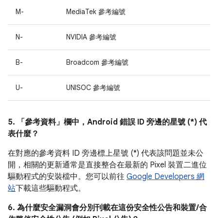
M-
MediaTek 參考編號
N-
NVIDIA 參考編號
B-
Broadcom 參考編號
U-
UNISOC 參考編號
5. 「參考資料」
欄中，Android 錯誤 ID 旁邊的星號 (*) 代
表什麼？
在對應的參考資料 ID 旁邊標上星號 (*) 代表該問題並未公
開，相關的更新通常是直接整合在最新的 Pixel 裝置二進位
驅動程式的安裝檔中。您可以前往
Google Developers 網
站
下載這些驅動程式。
6. 為什麼安全漏洞會分別刊載在這份安全性公告和裝置/合