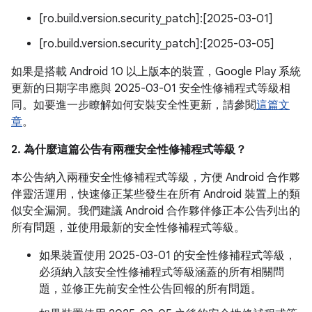
[ro.build.version.security_patch]:[2025-03-01]
[ro.build.version.security_patch]:[2025-03-05]
如果是搭載 Android 10 以上版本的裝置，Google Play 系統
更新的日期字串應與 2025-03-01 安全性修補程式等級相
同。如要進一步瞭解如何安裝安全性更新，請參閱
這篇文
章
。
2. 為什麼這篇公告有兩種安全性修補程式等級？
本公告納入兩種安全性修補程式等級，方便 Android 合作夥
伴靈活運用，快速修正某些發生在所有 Android 裝置上的類
似安全漏洞。我們建議 Android 合作夥伴修正本公告列出的
所有問題，並使用最新的安全性修補程式等級。
如果裝置使用 2025-03-01 的安全性修補程式等級，
必須納入該安全性修補程式等級涵蓋的所有相關問
題，並修正先前安全性公告回報的所有問題。