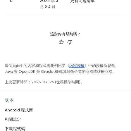
1.1
2025 年 3
更新問題清單
月 20 日
這對你有幫助嗎？
這個頁面中的內容和程式碼範例均受《
內容授權
》中的授權所規範。
Java 與 OpenJDK 是 Oracle 和/或其關係企業的商標或註冊商標。
上次更新時間：2026-07-26 (世界標準時間)。
版本
Android 程式庫
相關規定
下載程式碼