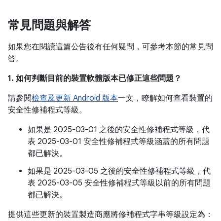
常見問題與解答
如果您在閱讀這篇公告後有任何疑問，可參考本節的常見問
答。
1. 如何判斷目前的裝置軟體版本已修正這些問題？
請參閱
檢查及更新 Android 版本
一文，瞭解如何查看裝置的
安全性修補程式等級。
如果是 2025-03-01 之後的安全性修補程式等級，代
表 2025-03-01 安全性修補程式等級涵蓋的所有問題
都已解決。
如果是 2025-03-05 之後的安全性修補程式等級，代
表 2025-03-05 安全性修補程式等級以前的所有問題
都已解決。
提供這些更新的裝置製造商應將修補程式字串等級設定為：