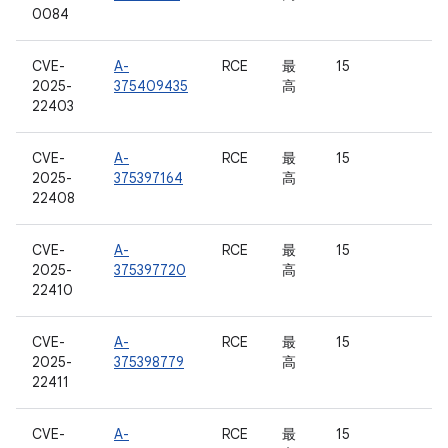
0084
CVE-
A-
RCE
最
15
2025-
375409435
高
22403
CVE-
A-
RCE
最
15
2025-
375397164
高
22408
CVE-
A-
RCE
最
15
2025-
375397720
高
22410
CVE-
A-
RCE
最
15
2025-
375398779
高
22411
CVE-
A-
RCE
最
15