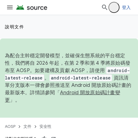
登入
說明文件
為配合主幹穩定開發模型，並確保生態系統的平台穩定
性，我們將自 2026 年起，在第 2 季和第 4 季將原始碼發
布至 AOSP。如要建構及貢獻 AOSP，請使用
android-
latest-release
。
android-latest-release
資訊清
單分支版本一律會參照推送至 Android 開放原始碼計畫的
最新版本。詳情請參閱「
Android 開放原始碼計畫變
更
」。
AOSP
文件
安全性