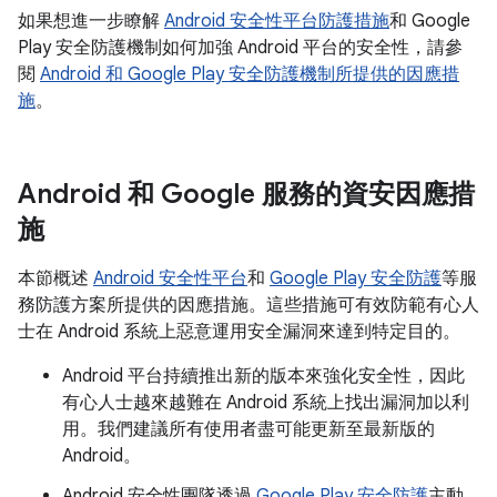
如果想進一步瞭解
Android 安全性平台防護措施
和 Google
Play 安全防護機制如何加強 Android 平台的安全性，請參
閱
Android 和 Google Play 安全防護機制所提供的因應措
施
。
Android 和 Google 服務的資安因應措
施
本節概述
Android 安全性平台
和
Google Play 安全防護
等服
務防護方案所提供的因應措施。這些措施可有效防範有心人
士在 Android 系統上惡意運用安全漏洞來達到特定目的。
Android 平台持續推出新的版本來強化安全性，因此
有心人士越來越難在 Android 系統上找出漏洞加以利
用。我們建議所有使用者盡可能更新至最新版的
Android。
Android 安全性團隊透過
Google Play 安全防護
主動