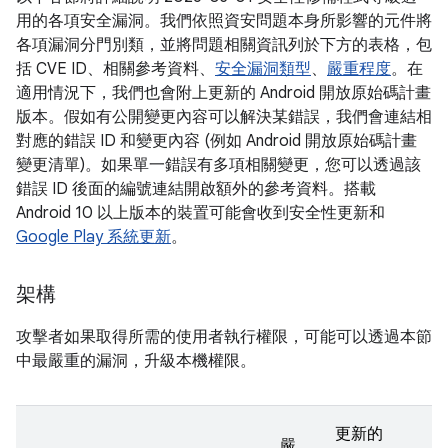
用的各項安全漏洞。我們依照資安問題本身所影響的元件將
各項漏洞分門別類，並將問題相關資訊列於下方的表格，包
括 CVE ID、相關參考資料、
安全漏洞類型
、
嚴重程度
。在
適用情況下，我們也會附上更新的 Android 開放原始碼計畫
版本。假如有公開變更內容可以解決某錯誤，我們會連結相
對應的錯誤 ID 和變更內容 (例如 Android 開放原始碼計畫
變更清單)。如果單一錯誤有多項相關變更，您可以透過該
錯誤 ID 後面的編號連結開啟額外的參考資料。搭載
Android 10 以上版本的裝置可能會收到安全性更新和
Google Play 系統更新
。
架構
攻擊者如果取得所需的使用者執行權限，可能可以透過本節
中最嚴重的漏洞，升級本機權限。
更新的
嚴