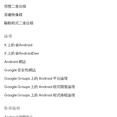
預覽二進位檔
原廠映像檔
驅動程式二進位檔
論壇
X 上的 @Android
X 上的 @AndroidDev
Android 網誌
Google 安全性網誌
Google Groups 上的 Android 平台論壇
Google Groups 上的 Android 程式開發論壇
Google Groups 上的 Android 程式移植論壇
取得協助