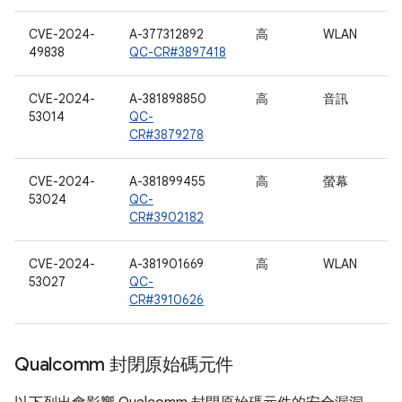
CVE-2024-
A-377312892
高
WLAN
49838
QC-CR#3897418
CVE-2024-
A-381898850
高
音訊
53014
QC-
CR#3879278
CVE-2024-
A-381899455
高
螢幕
53024
QC-
CR#3902182
CVE-2024-
A-381901669
高
WLAN
53027
QC-
CR#3910626
Qualcomm 封閉原始碼元件