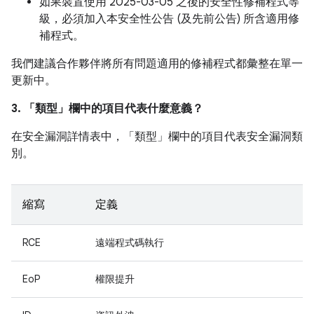
如果裝置使用 2025-03-05 之後的安全性修補程式等
級，必須加入本安全性公告 (及先前公告) 所含適用修
補程式。
我們建議合作夥伴將所有問題適用的修補程式都彙整在單一
更新中。
3. 「類型」
欄中的項目代表什麼意義？
在安全漏洞詳情表中，「類型」
欄中的項目代表安全漏洞類
別。
縮寫
定義
RCE
遠端程式碼執行
EoP
權限提升