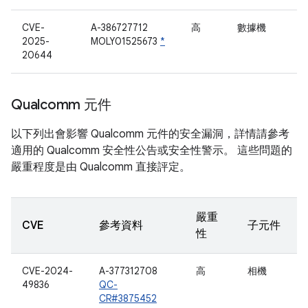
CVE-
A-386727712
高
數據機
2025-
MOLY01525673
*
20644
Qualcomm 元件
以下列出會影響 Qualcomm 元件的安全漏洞，詳情請參考
適用的 Qualcomm 安全性公告或安全性警示。 這些問題的
嚴重程度是由 Qualcomm 直接評定。
嚴重
CVE
參考資料
子元件
性
CVE-2024-
A-377312708
高
相機
49836
QC-
CR#3875452