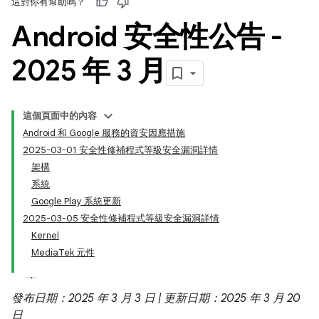
這對你有幫助嗎？
Android 安全性公告 -
2025 年 3 月
這個頁面中的內容
Android 和 Google 服務的資安因應措施
2025-03-01 安全性修補程式等級安全漏洞詳情
架構
系統
Google Play 系統更新
2025-03-05 安全性修補程式等級安全漏洞詳情
Kernel
MediaTek 元件
發布日期：2025 年 3 月 3 日 | 更新日期：2025 年 3 月 20
日