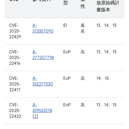
型
放原始碼計
性
畫版本
CVE-
A-
ID
最
13、14、15
2025-
373357090
高
22429
CVE-
A-
EoP
高
13、14、15
2025-
277207798
22416
CVE-
A-
EoP
高
14、15
2025-
332277530
22417
CVE-
A-
EoP
高
13、14、15
2025-
339532378
22422
[
2
]