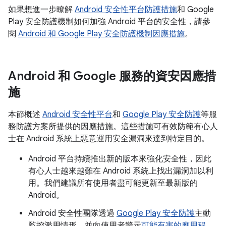
如果想進一步瞭解
Android 安全性平台防護措施
和 Google
Play 安全防護機制如何加強 Android 平台的安全性，請參
閱
Android 和 Google Play 安全防護機制因應措施
。
Android 和 Google 服務的資安因應措
施
本節概述
Android 安全性平台
和
Google Play 安全防護
等服
務防護方案所提供的因應措施。這些措施可有效防範有心人
士在 Android 系統上惡意運用安全漏洞來達到特定目的。
Android 平台持續推出新的版本來強化安全性，因此
有心人士越來越難在 Android 系統上找出漏洞加以利
用。我們建議所有使用者盡可能更新至最新版的
Android。
Android 安全性團隊透過
Google Play 安全防護
主動
監控濫用情形，並向使用者警示
可能有害的應用程