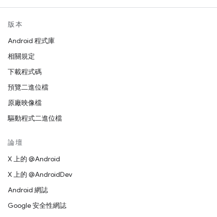
版本
Android 程式庫
相關規定
下載程式碼
預覽二進位檔
原廠映像檔
驅動程式二進位檔
論壇
X 上的 @Android
X 上的 @AndroidDev
Android 網誌
Google 安全性網誌