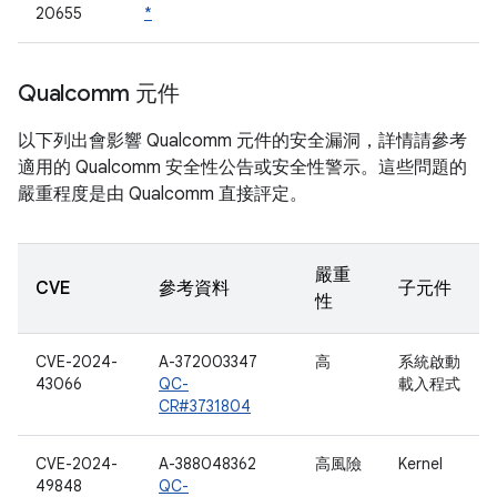
20655
*
Qualcomm 元件
以下列出會影響 Qualcomm 元件的安全漏洞，詳情請參考
適用的 Qualcomm 安全性公告或安全性警示。這些問題的
嚴重程度是由 Qualcomm 直接評定。
嚴重
CVE
參考資料
子元件
性
CVE-2024-
A-372003347
高
系統啟動
43066
QC-
載入程式
CR#3731804
CVE-2024-
A-388048362
高風險
Kernel
49848
QC-