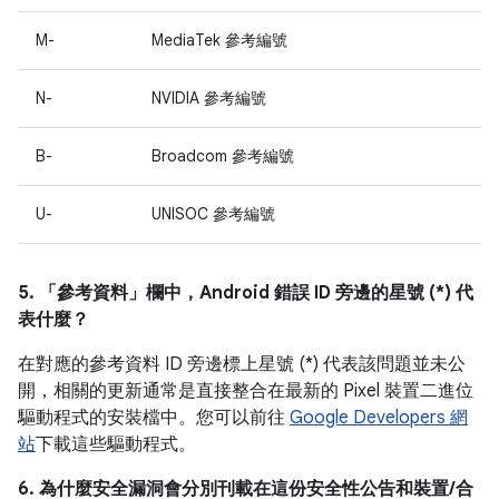
M-
MediaTek 參考編號
N-
NVIDIA 參考編號
B-
Broadcom 參考編號
U-
UNISOC 參考編號
5. 「參考資料」
欄中，Android 錯誤 ID 旁邊的星號 (*) 代
表什麼？
在對應的參考資料 ID 旁邊標上星號 (*) 代表該問題並未公
開，相關的更新通常是直接整合在最新的 Pixel 裝置二進位
驅動程式的安裝檔中。您可以前往
Google Developers 網
站
下載這些驅動程式。
6. 為什麼安全漏洞會分別刊載在這份安全性公告和裝置/合