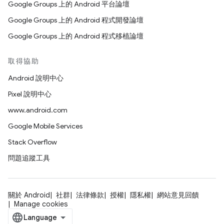
Google Groups 上的 Android 平台論壇
Google Groups 上的 Android 程式開發論壇
Google Groups 上的 Android 程式移植論壇
取得協助
Android 說明中心
Pixel 說明中心
www.android.com
Google Mobile Services
Stack Overflow
問題追蹤工具
關於 Android
社群
法律條款
授權
隱私權
網站意見回饋
Manage cookies