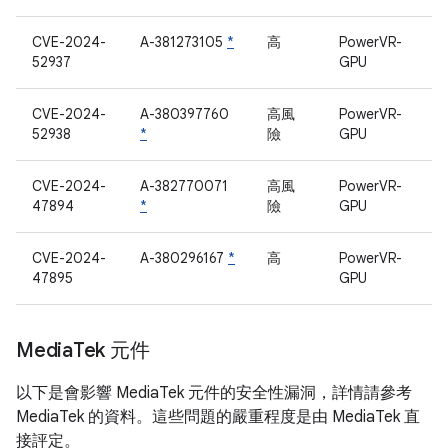
CVE-2024-
A-381273105
*
高
PowerVR-
52937
GPU
CVE-2024-
A-380397760
高風
PowerVR-
52938
*
險
GPU
CVE-2024-
A-382770071
高風
PowerVR-
47894
*
險
GPU
CVE-2024-
A-380296167
*
高
PowerVR-
47895
GPU
Media
Tek 元件
以下是會影響 MediaTek 元件的安全性漏洞，詳情請參考
MediaTek 的資料。這些問題的嚴重程度是由 MediaTek 直
接評定。