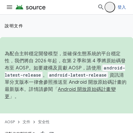
登入
說明文件
為配合主幹穩定開發模型，並確保生態系統的平台穩定
性，我們將自 2026 年起，在第 2 季和第 4 季將原始碼發
布至 AOSP。如要建構及貢獻 AOSP，請使用
android-
latest-release
。
android-latest-release
資訊清
單分支版本一律會參照推送至 Android 開放原始碼計畫的
最新版本。詳情請參閱「
Android 開放原始碼計畫變
更
」。
AOSP
文件
安全性