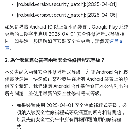
[ro.build.version.security_patch]:[2025-04-01]
[ro.build.version.security_patch]:[2025-04-05]
如果是搭載 Android 10 以上版本的裝置，Google Play 系統
更新的日期字串應與 2025-04-01 安全性修補程式等級相
同。如要進一步瞭解如何安裝安全性更新，請參閱
這篇文
章
。
2. 為什麼這篇公告有兩種安全性修補程式等級？
本公告納入兩種安全性修補程式等級，方便 Android 合作夥
伴靈活運用，快速修正某些發生在所有 Android 裝置上的類
似安全漏洞。我們建議 Android 合作夥伴修正本公告列出的
所有問題，並使用最新的安全性修補程式等級。
如果裝置使用 2025-04-01 安全性修補程式等級，必
須納入該安全性修補程式等級涵蓋的所有相關問題，
以及先前安全性公告中所有回報問題適用的修補程
式。