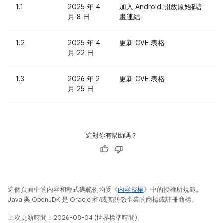
1.1
2025 年 4
加入 Android 開放原始碼計
月 8 日
畫連結
1.2
2025 年 4
更新 CVE 表格
月 22 日
1.3
2026 年 2
更新 CVE 表格
月 25 日
這對你有幫助嗎？
這個頁面中的內容和程式碼範例均受《
內容授權
》中的授權所規範。
Java 與 OpenJDK 是 Oracle 和/或其關係企業的商標或註冊商標。
上次更新時間：2026-08-04 (世界標準時間)。