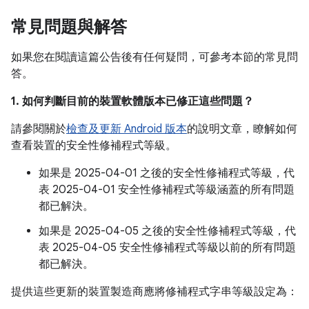
常見問題與解答
如果您在閱讀這篇公告後有任何疑問，可參考本節的常見問
答。
1. 如何判斷目前的裝置軟體版本已修正這些問題？
請參閱關於
檢查及更新 Android 版本
的說明文章，瞭解如何
查看裝置的安全性修補程式等級。
如果是 2025-04-01 之後的安全性修補程式等級，代
表 2025-04-01 安全性修補程式等級涵蓋的所有問題
都已解決。
如果是 2025-04-05 之後的安全性修補程式等級，代
表 2025-04-05 安全性修補程式等級以前的所有問題
都已解決。
提供這些更新的裝置製造商應將修補程式字串等級設定為：