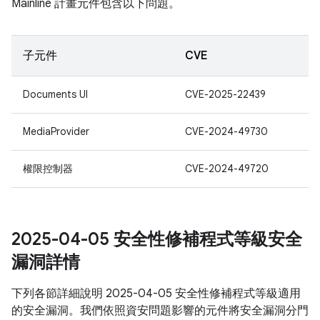
Mainline 計畫元件包含以下問題。
子元件
CVE
Documents UI
CVE-2025-22439
MediaProvider
CVE-2024-49730
權限控制器
CVE-2024-49720
2025-04-05 安全性修補程式等級安全
漏洞詳情
下列各節詳細說明 2025-04-05 安全性修補程式等級適用
的安全漏洞。我們依照資安問題影響的元件將安全漏洞分門