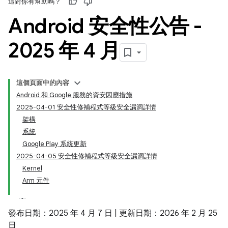
這對你有幫助嗎？
Android 安全性公告 -
2025 年 4 月
這個頁面中的內容
Android 和 Google 服務的資安因應措施
2025-04-01 安全性修補程式等級安全漏洞詳情
架構
系統
Google Play 系統更新
2025-04-05 安全性修補程式等級安全漏洞詳情
Kernel
Arm 元件
發布日期：2025 年 4 月 7 日 | 更新日期：2026 年 2 月 25
日