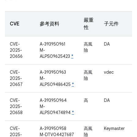
嚴重
CVE
參考資料
子元件
性
CVE-
A-393950961
高風
DA
2025-
M-
險
20656
ALPS09625423
*
CVE-
A-393950963
高風
vdec
2025-
M-
險
20657
ALPS09486425
*
CVE-
A-393950964
高
DA
2025-
M-
20658
ALPS09474894
*
CVE-
A-393950958
高風
Keymaster
2025-
M-DTV04427687
險