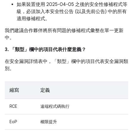
如果裝置使用 2025-04-05 之後的安全性修補程式等
級，必須加入本安全性公告 (以及先前公告) 中的所有
適用修補程式。
我們建議合作夥伴將所有問題的修補程式彙整在單一更新
中。
3. 「類型」
欄中的項目代表什麼意義？
在安全漏洞詳情表中，「類型」
欄中的項目代表安全漏洞類
別。
縮寫
定義
RCE
遠端程式碼執行
EoP
權限提升