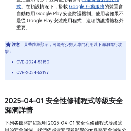
式
。在預設情況下，搭載
Google 行動服務
的裝置會
自動啟用 Google Play 安全防護機制。使用者如果不
是從 Google Play 安裝應用程式，這項防護措施格外
重要。
注意
：某些跡象顯示，可能有少數人專門利用以下漏洞進行攻
擊：
CVE-2024-53150
CVE-2024-53197
2025-04-01 安全性修補程式等級安全
漏洞詳情
下列各節將詳細說明 2025-04-01 安全性修補程式等級適
用的安全漏洞。我們依照資安問題影響的元件將安全漏洞分