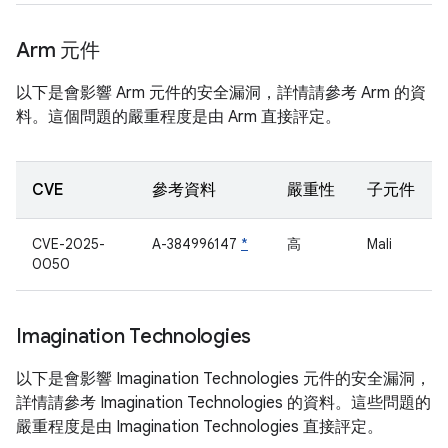
Arm 元件
以下是會影響 Arm 元件的安全漏洞，詳情請參考 Arm 的資
料。這個問題的嚴重程度是由 Arm 直接評定。
CVE
參考資料
嚴重性
子元件
CVE-2025-
A-384996147
*
高
Mali
0050
Imagination Technologies
以下是會影響 Imagination Technologies 元件的安全漏洞，
詳情請參考 Imagination Technologies 的資料。這些問題的
嚴重程度是由 Imagination Technologies 直接評定。