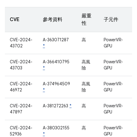
嚴重
CVE
參考資料
子元件
性
CVE-2024-
A-363071287
高
PowerVR-
43702
*
GPU
CVE-2024-
A-366410795
高風
PowerVR-
43703
*
險
GPU
CVE-2024-
A-374964509
高風
PowerVR-
46972
*
險
GPU
CVE-2024-
A-381272263
*
高
PowerVR-
47897
GPU
CVE-2024-
A-380302155
高
PowerVR-
52936
*
GPU