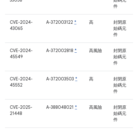
33058
始碼元
件
CVE-2024-
A-372003122
*
高
封閉原
43065
始碼元
件
CVE-2024-
A-372002818
*
高風險
封閉原
45549
始碼元
件
CVE-2024-
A-372003503
*
高
封閉原
45552
始碼元
件
CVE-2025-
A-388048021
*
高風險
封閉原
21448
始碼元
件