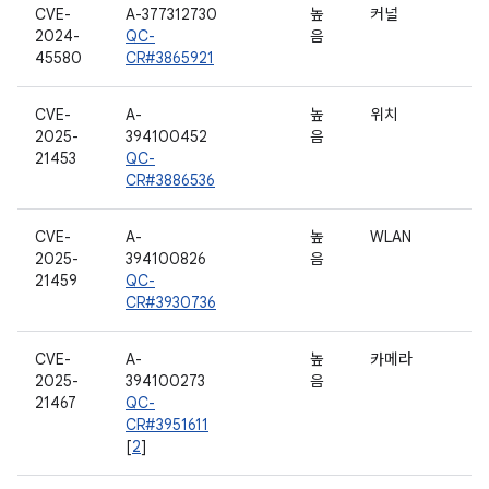
CVE-
A-377312730
높
커널
2024-
QC-
음
45580
CR#3865921
CVE-
A-
높
위치
2025-
394100452
음
21453
QC-
CR#3886536
CVE-
A-
높
WLAN
2025-
394100826
음
21459
QC-
CR#3930736
CVE-
A-
높
카메라
2025-
394100273
음
21467
QC-
CR#3951611
[
2
]