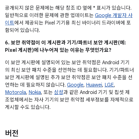
공개되지 않은 문제에는 해당 참조 ID 옆에 * 표시가 있습니다.
일반적으로 이러한 문제에 관한 업데이트는
Google 개발자 사
이트
에서 제공되는 Pixel 기기용 최신 바이너리 드라이버에 포
함되어 있습니다.
6. 보안 취약점이 이 게시판과 기기/파트너 보안 게시판(예:
Pixel 게시판)에 나누어져 있는 이유는 무엇인가요?
이 보안 게시판에 설명되어 있는 보안 취약점은 Android 기기
의 최신 보안 패치 수준을 선언하는 데 필요합니다. 기기/파트너
보안 게시판에 설명된 추가 보안 취약점은 보안 패치 수준을 선
언하는 데 필요하지 않습니다.
Google
,
Huawei
,
LGE
,
Motorola
,
Nokia
, 또는
삼성
과 같은 Android 기기 및 칩셋 제
조업체에서는 자사 기기의 보안 취약점 세부정보를 자체적으로
게시할 수도 있습니다.
버전