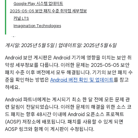
Google Play 시스템 업데이트
2025-05-05 보안 패치 수준 취약점 세부정보
커널 LTS
Imagination Technologies
게시일: 2025년 5월 5일 | 업데이트일: 2025년 5월 6일
Android 보안 게시판은 Android 기기에 영향을 미치는 보안 취
약성 세부정보를 다룹니다. 이러한 문제는 2025-05-05 보안
패치 수준 이후 버전에서 모두 해결됩니다. 기기의 보안 패치 수
준을 확인하는 방법은
Android 버전 확인 및 업데이트
를 참고
하세요.
Android 파트너에게는 게시되기 최소 한 달 전에 모든 문제 관
련 알림이 전달되었습니다. 이러한 문제의 해결을 위한 소스 코
드 패치는 향후 48시간 이내에 Android 오픈소스 프로젝트
(AOSP) 저장소에 배포됩니다. 패치를 사용할 수 있게 되면
AOSP 링크와 함께 이 게시판이 수정됩니다.