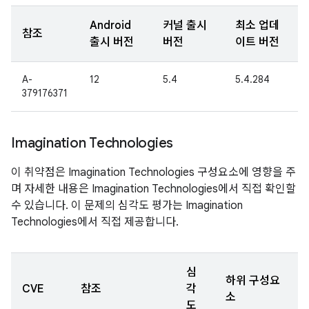
Android
커널 출시
최소 업데
참조
출시 버전
버전
이트 버전
A-
12
5.4
5.4.284
379176371
Imagination Technologies
이 취약점은 Imagination Technologies 구성요소에 영향을 주
며 자세한 내용은 Imagination Technologies에서 직접 확인할
수 있습니다. 이 문제의 심각도 평가는 Imagination
Technologies에서 직접 제공합니다.
심
하위 구성요
CVE
참조
각
소
도