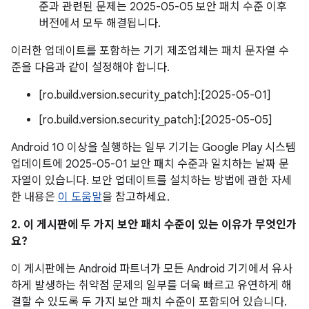
준과 관련된 문제는 2025-05-05 보안 패치 수준 이후
버전에서 모두 해결됩니다.
이러한 업데이트를 포함하는 기기 제조업체는 패치 문자열 수
준을 다음과 같이 설정해야 합니다.
[ro.build.version.security_patch]:[2025-05-01]
[ro.build.version.security_patch]:[2025-05-05]
Android 10 이상을 실행하는 일부 기기는 Google Play 시스템
업데이트에 2025-05-01 보안 패치 수준과 일치하는 날짜 문
자열이 있습니다. 보안 업데이트를 설치하는 방법에 관한 자세
한 내용은
이 도움말
을 참고하세요.
2. 이 게시판에 두 가지 보안 패치 수준이 있는 이유가 무엇인가
요?
이 게시판에는 Android 파트너가 모든 Android 기기에서 유사
하게 발생하는 취약점 문제의 일부를 더욱 빠르고 유연하게 해
결할 수 있도록 두 가지 보안 패치 수준이 포함되어 있습니다.