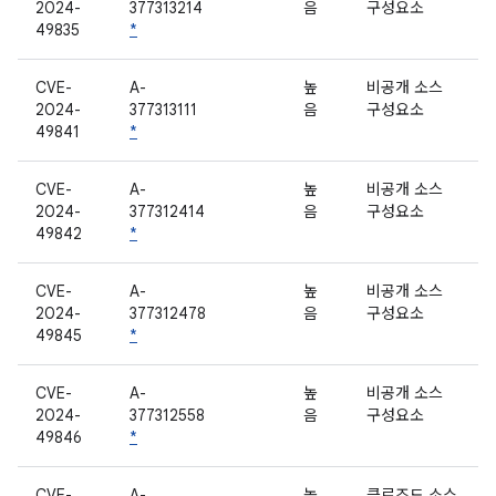
2024-
377313214
음
구성요소
49835
*
CVE-
A-
높
비공개 소스
2024-
377313111
음
구성요소
49841
*
CVE-
A-
높
비공개 소스
2024-
377312414
음
구성요소
49842
*
CVE-
A-
높
비공개 소스
2024-
377312478
음
구성요소
49845
*
CVE-
A-
높
비공개 소스
2024-
377312558
음
구성요소
49846
*
CVE-
A-
높
클로즈드 소스