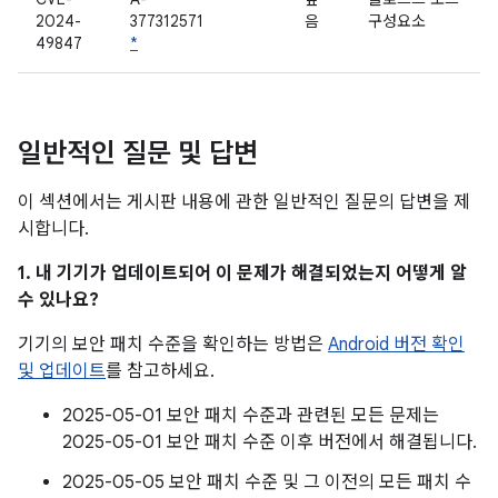
2024-
377312571
음
구성요소
49847
*
일반적인 질문 및 답변
이 섹션에서는 게시판 내용에 관한 일반적인 질문의 답변을 제
시합니다.
1. 내 기기가 업데이트되어 이 문제가 해결되었는지 어떻게 알
수 있나요?
기기의 보안 패치 수준을 확인하는 방법은
Android 버전 확인
및 업데이트
를 참고하세요.
2025-05-01 보안 패치 수준과 관련된 모든 문제는
2025-05-01 보안 패치 수준 이후 버전에서 해결됩니다.
2025-05-05 보안 패치 수준 및 그 이전의 모든 패치 수