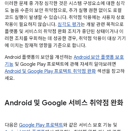
이러한 문제 중 가장 심각한 것은 시스템 구성요소에 대한 심각
도 높음 수준의 보안 취약점으로, 추가 실행 권한 없이도 로컬
코드 실행이 발생할 수 있습니다. 취약점 악용에는 사용자 상호
작용이 필요하지 않습니다.
심각도 평가
는 개발 관련 목적으로
플랫폼 및 서비스의 취약점 완화 조치가 중단된 상태이거나 이
러한 조치를 우회하는 데 성공한 경우, 취약점 악용이 대상 기기
에 미치는 잠재적 영향을 기준으로 합니다.
Android 플랫폼의 보안을 개선하는
Android 보안 플랫폼 보호
기능
및 Google Play 프로텍트에 관해 자세히 알아보려면
Android 및 Google Play 프로텍트 취약점 완화
섹션을 참고하
세요.
Android 및 Google 서비스 취약점 완화
다음은
Google Play 프로텍트
와 같은 서비스 보호 기능 및