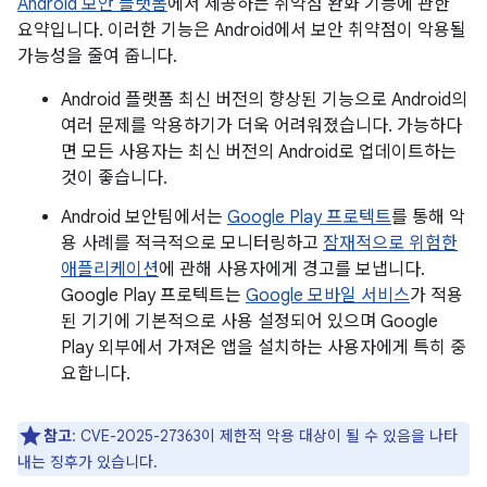
Android 보안 플랫폼
에서 제공하는 취약점 완화 기능에 관한
요약입니다. 이러한 기능은 Android에서 보안 취약점이 악용될
가능성을 줄여 줍니다.
Android 플랫폼 최신 버전의 향상된 기능으로 Android의
여러 문제를 악용하기가 더욱 어려워졌습니다. 가능하다
면 모든 사용자는 최신 버전의 Android로 업데이트하는
것이 좋습니다.
Android 보안팀에서는
Google Play 프로텍트
를 통해 악
용 사례를 적극적으로 모니터링하고
잠재적으로 위험한
애플리케이션
에 관해 사용자에게 경고를 보냅니다.
Google Play 프로텍트는
Google 모바일 서비스
가 적용
된 기기에 기본적으로 사용 설정되어 있으며 Google
Play 외부에서 가져온 앱을 설치하는 사용자에게 특히 중
요합니다.
참고
: CVE-2025-27363이 제한적 악용 대상이 될 수 있음을 나타
내는 징후가 있습니다.