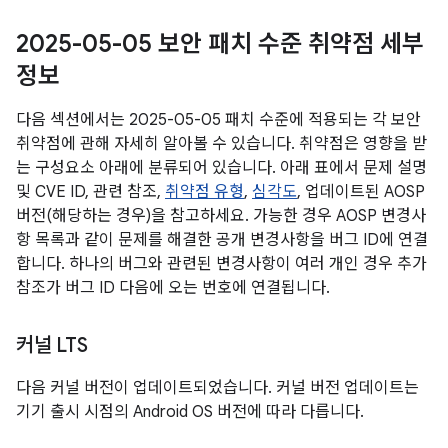
2025-05-05 보안 패치 수준 취약점 세부
정보
다음 섹션에서는 2025-05-05 패치 수준에 적용되는 각 보안
취약점에 관해 자세히 알아볼 수 있습니다. 취약점은 영향을 받
는 구성요소 아래에 분류되어 있습니다. 아래 표에서 문제 설명
및 CVE ID, 관련 참조,
취약점 유형
,
심각도
, 업데이트된 AOSP
버전(해당하는 경우)을 참고하세요. 가능한 경우 AOSP 변경사
항 목록과 같이 문제를 해결한 공개 변경사항을 버그 ID에 연결
합니다. 하나의 버그와 관련된 변경사항이 여러 개인 경우 추가
참조가 버그 ID 다음에 오는 번호에 연결됩니다.
커널 LTS
다음 커널 버전이 업데이트되었습니다. 커널 버전 업데이트는
기기 출시 시점의 Android OS 버전에 따라 다릅니다.