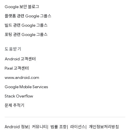
Google 보안 블로그
플랫폼 관련 Google 그룹스
빌드 관련 Google 그룹스
포팅 관련 Google 그룹스
도움받기
Android 고객센터
Pixel 고객센터
www.android.com
Google Mobile Services
Stack Overflow
문제 추적기
Android 정보
커뮤니티
법률 조항
라이선스
개인정보처리방침