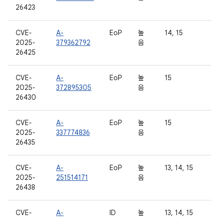
26423
CVE-
A-
EoP
높
14, 15
2025-
379362792
음
26425
CVE-
A-
EoP
높
15
2025-
372895305
음
26430
CVE-
A-
EoP
높
15
2025-
337774836
음
26435
CVE-
A-
EoP
높
13, 14, 15
2025-
251514171
음
26438
CVE-
A-
ID
높
13, 14, 15