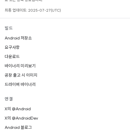
최종 업데이트: 2025-07-27(UTC)
빌드
Android 저장소
요구사항
다운로드
바이너리 미리보기
공장 출고 시 이미지
드라이버 바이너리
연결
X의 @Android
X의 @AndroidDev
Android 블로그