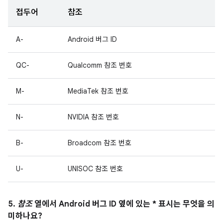
접두어
참조
A-
Android 버그 ID
QC-
Qualcomm 참조 번호
M-
MediaTek 참조 번호
N-
NVIDIA 참조 번호
B-
Broadcom 참조 번호
U-
UNISOC 참조 번호
5.
참조
열에서 Android 버그 ID 옆에 있는 * 표시는 무엇을 의
미하나요?