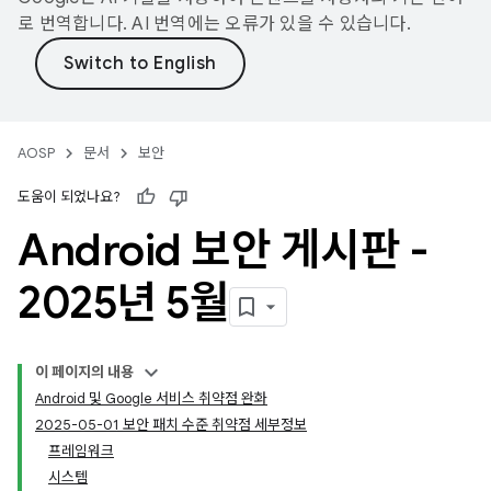
로 번역합니다. AI 번역에는 오류가 있을 수 있습니다.
AOSP
문서
보안
도움이 되었나요?
Android 보안 게시판 -
2025년 5월
이 페이지의 내용
Android 및 Google 서비스 취약점 완화
2025-05-01 보안 패치 수준 취약점 세부정보
프레임워크
시스템