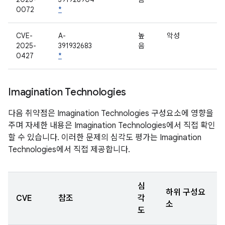
0072
*
CVE-
A-
높
악성
2025-
391932683
음
0427
*
Imagination Technologies
다음 취약점은 Imagination Technologies 구성요소에 영향을
주며 자세한 내용은 Imagination Technologies에서 직접 확인
할 수 있습니다. 이러한 문제의 심각도 평가는 Imagination
Technologies에서 직접 제공합니다.
심
하위 구성요
CVE
참조
각
소
도