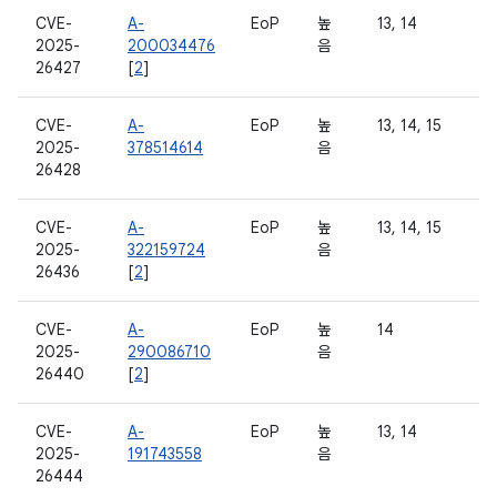
CVE-
A-
EoP
높
13, 14
2025-
200034476
음
26427
[
2
]
CVE-
A-
EoP
높
13, 14, 15
2025-
378514614
음
26428
CVE-
A-
EoP
높
13, 14, 15
2025-
322159724
음
26436
[
2
]
CVE-
A-
EoP
높
14
2025-
290086710
음
26440
[
2
]
CVE-
A-
EoP
높
13, 14
2025-
191743558
음
26444