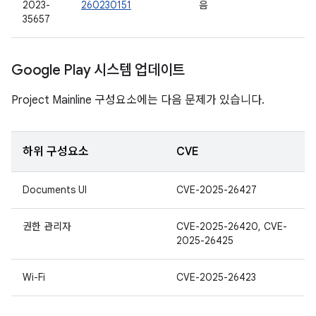
2023-
260230151
음
35657
Google Play 시스템 업데이트
Project Mainline 구성요소에는 다음 문제가 있습니다.
하위 구성요소
CVE
Documents UI
CVE-2025-26427
권한 관리자
CVE-2025-26420, CVE-
2025-26425
Wi-Fi
CVE-2025-26423