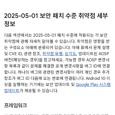
2025-05-01 보안 패치 수준 취약점 세부
정보
다음 섹션에서는 2025-05-01 패치 수준에 적용되는 각 보안
취약점에 관해 자세히 알아볼 수 있습니다. 취약점은 영향을 받
는 구성요소 아래에 분류되어 있습니다. 아래 표에서 문제 설명
및 CVE ID, 관련 참조,
취약점 유형
,
심각도
, 업데이트된 AOSP
버전(해당하는 경우)을 참고하세요. 가능한 경우 AOSP 변경사
항 목록과 같이 문제를 해결한 공개 변경사항을 버그 ID에 연결
합니다. 하나의 버그와 관련된 변경사항이 여러 개인 경우 추가
참조가 버그 ID 다음에 오는 번호에 연결됩니다. Android 10 이
상을 실행하는 기기에는 보안 업데이트 및
Google Play 시스템
업데이트
가 제공될 수 있습니다.
프레임워크