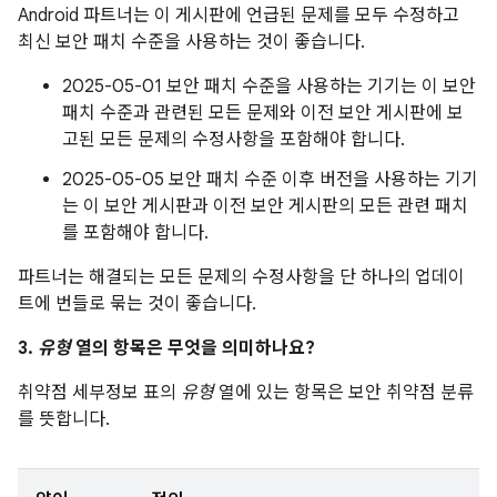
Android 파트너는 이 게시판에 언급된 문제를 모두 수정하고
최신 보안 패치 수준을 사용하는 것이 좋습니다.
2025-05-01 보안 패치 수준을 사용하는 기기는 이 보안
패치 수준과 관련된 모든 문제와 이전 보안 게시판에 보
고된 모든 문제의 수정사항을 포함해야 합니다.
2025-05-05 보안 패치 수준 이후 버전을 사용하는 기기
는 이 보안 게시판과 이전 보안 게시판의 모든 관련 패치
를 포함해야 합니다.
파트너는 해결되는 모든 문제의 수정사항을 단 하나의 업데이
트에 번들로 묶는 것이 좋습니다.
3.
유형
열의 항목은 무엇을 의미하나요?
취약점 세부정보 표의
유형
열에 있는 항목은 보안 취약점 분류
를 뜻합니다.