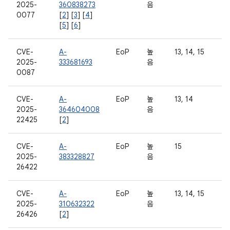
2025-
360838273
음
0077
[
2
] [
3
] [
4
]
[
5
] [
6
]
CVE-
A-
EoP
높
13, 14, 15
2025-
333681693
음
0087
CVE-
A-
EoP
높
13, 14
2025-
364604008
음
22425
[
2
]
CVE-
A-
EoP
높
15
2025-
383328827
음
26422
CVE-
A-
EoP
높
13, 14, 15
2025-
310632322
음
26426
[
2
]