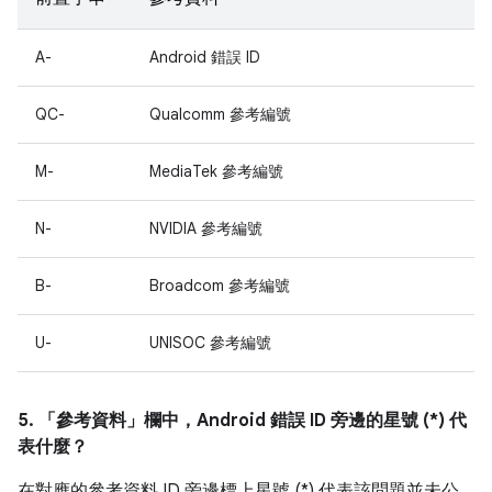
A-
Android 錯誤 ID
QC-
Qualcomm 參考編號
M-
MediaTek 參考編號
N-
NVIDIA 參考編號
B-
Broadcom 參考編號
U-
UNISOC 參考編號
5. 「參考資料」
欄中，Android 錯誤 ID 旁邊的星號 (*) 代
表什麼？
在對應的參考資料 ID 旁邊標上星號 (*) 代表該問題並未公