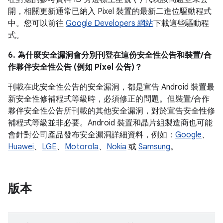
開，相關更新通常已納入 Pixel 裝置的最新二進位驅動程式
中。您可以前往
Google Developers 網站
下載這些驅動程
式。
6. 為什麼安全漏洞會分別刊登在這份安全性公告和裝置/合
作夥伴安全性公告 (例如 Pixel 公告)？
刊載在此安全性公告的安全漏洞，都是宣告 Android 裝置最
新安全性修補程式等級時，必須修正的問題。但裝置/合作
夥伴安全性公告所刊載的其他安全漏洞，對於宣告安全性修
補程式等級並非必要。Android 裝置和晶片組製造商也可能
會針對公司產品發布安全漏洞詳細資料，例如：
Google
、
Huawei
、
LGE
、
Motorola
、
Nokia
或
Samsung
。
版本