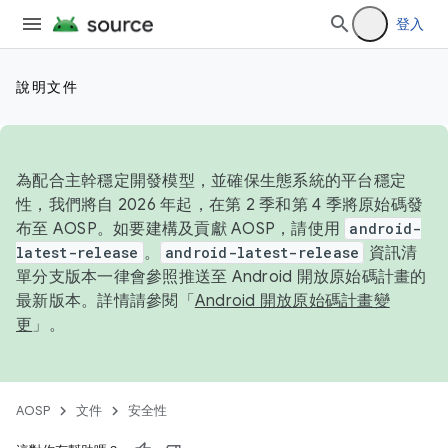
登入
說明文件
為配合主幹穩定開發模型，並確保生態系統的平台穩定
性，我們將自 2026 年起，在第 2 季和第 4 季將原始碼發
布至 AOSP。如要建構及貢獻 AOSP，請使用
android-
latest-release
。
android-latest-release
資訊清
單分支版本一律會參照推送至 Android 開放原始碼計畫的
最新版本。詳情請參閱「
Android 開放原始碼計畫變
更
」。
AOSP
文件
安全性