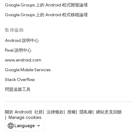
Google Groups 上的 Android 程式開發論壇
Google Groups 上的 Android 程式移植論壇
取得協助
Android 說明中心
Pixel 說明中心
www.android.com
Google Mobile Services
Stack Overflow
問題追蹤工具
關於 Android
社群
法律條款
授權
隱私權
網站意見回饋
Manage cookies