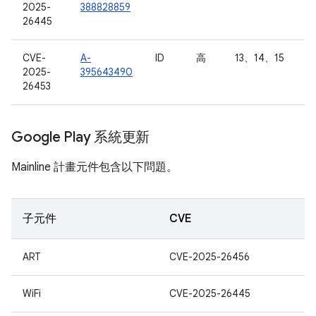
2025-
388828859
26445
CVE-
A-
ID
高
13、14、15
2025-
395643490
26453
Google Play 系統更新
Mainline 計畫元件包含以下問題。
子元件
CVE
ART
CVE-2025-26456
WiFi
CVE-2025-26445