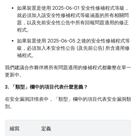
如果裝置是使用 2025-06-01 安全性修補程式等級，
就必須加入該安全性修補程式等級涵蓋的所有相關問
題，以及先前安全性公告中所有回報問題適用的修正
程式。
如果裝置使用 2025-06-05 之後的安全性修補程式等
級，必須加入本安全性公告 (及先前公告) 所含適用修
補程式。
我們建議合作夥伴將所有問題適用的修補程式都彙整在單一
更新中。
3. 「類型」
欄中的項目代表什麼意義？
在安全漏洞詳情表中，「類型」
欄中的項目代表安全漏洞類
別。
縮寫
定義