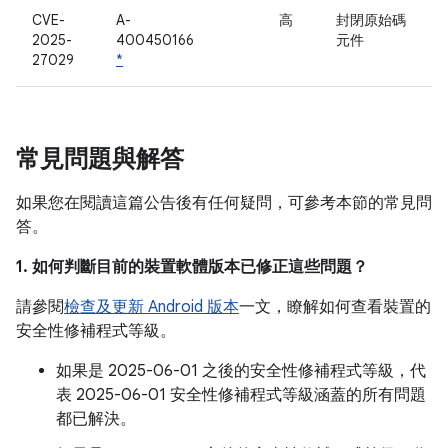
CVE-
A-
高
封閉原始碼
2025-
400450166
元件
27029
*
常見問題與解答
如果您在閱讀這篇公告後有任何疑問，可參考本節的常見問
答。
1. 如何判斷目前的裝置軟體版本已修正這些問題？
請參閱
檢查及更新 Android 版本
一文，瞭解如何查看裝置的
安全性修補程式等級。
如果是 2025-06-01 之後的安全性修補程式等級，代
表 2025-06-01 安全性修補程式等級涵蓋的所有問題
都已解決。