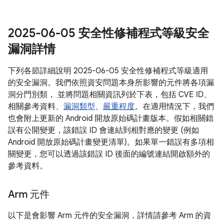
2025-06-05 安全性修補程式等級安全
漏洞詳情
下列各節詳細說明 2025-06-05 安全性修補程式等級適用
的安全漏洞。我們依照資安問題本身所影響的元件將各項漏
洞分門別類， 並將問題相關資訊列於下表，包括 CVE ID、
相關參考資料、
漏洞類型
、
嚴重程度
。在適用情況下，我們
也會附上更新的 Android 開放原始碼計畫版本。假如相關錯
誤有公開變更，該錯誤 ID 會連結到相對應的變更 (例如
Android 開放原始碼計畫變更清單)。如果單一錯誤有多項相
關變更，您可以透過該錯誤 ID 後面的編號連結開啟額外的
參考資料。
Arm 元件
以下是會影響 Arm 元件的安全漏洞，詳情請參考 Arm 的資