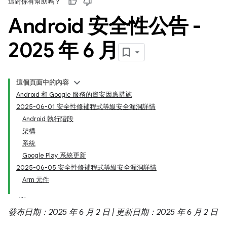
這對你有幫助嗎？
Android 安全性公告 -
2025 年 6 月
這個頁面中的內容
Android 和 Google 服務的資安因應措施
2025-06-01 安全性修補程式等級安全漏洞詳情
Android 執行階段
架構
系統
Google Play 系統更新
2025-06-05 安全性修補程式等級安全漏洞詳情
Arm 元件
發布日期：2025 年 6 月 2 日 | 更新日期：2025 年 6 月 2 日