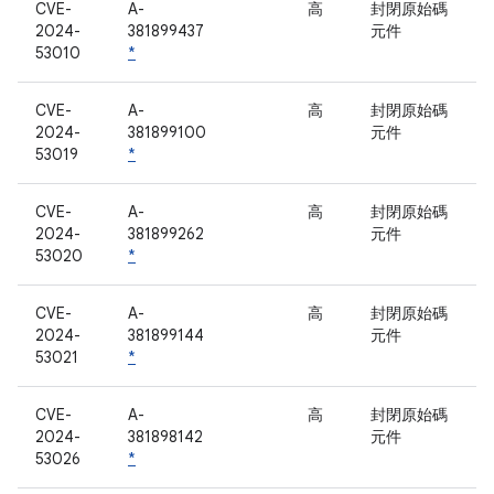
CVE-
A-
高
封閉原始碼
2024-
381899437
元件
53010
*
CVE-
A-
高
封閉原始碼
2024-
381899100
元件
53019
*
CVE-
A-
高
封閉原始碼
2024-
381899262
元件
53020
*
CVE-
A-
高
封閉原始碼
2024-
381899144
元件
53021
*
CVE-
A-
高
封閉原始碼
2024-
381898142
元件
53026
*