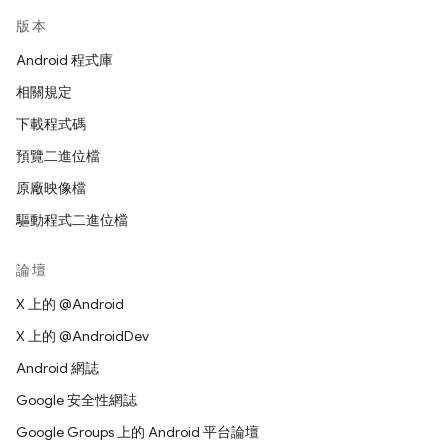
版本
Android 程式庫
相關規定
下載程式碼
預覽二進位檔
原廠映像檔
驅動程式二進位檔
論壇
X 上的 @Android
X 上的 @AndroidDev
Android 網誌
Google 安全性網誌
Google Groups 上的 Android 平台論壇