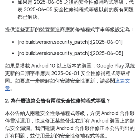
如果是 2025-06-05 之後的安全性修補程式等級，代
表 2025-06-05 安全性修補程式等級以前的所有問題
都已解決。
提供這些更新的裝置製造商應將修補程式字串等級設定為：
[ro.build.version.security_patch]:[2025-06-01]
[ro.build.version.security_patch]:[2025-06-05]
如果是搭載 Android 10 以上版本的裝置，Google Play 系統
更新的日期字串應與 2025-06-01 安全性修補程式等級相
同。如要進一步瞭解如何安裝安全性更新，請參閱
這篇文
章
。
2. 為什麼這篇公告有兩種安全性修補程式等級？
本公告納入兩種安全性修補程式等級，方便 Android 合作夥
伴靈活運用，快速修正某些發生在所有 Android 裝置上的類
似安全漏洞。我們建議 Android 合作夥伴修正本公告列出的
所有問題，並使用最新的安全性修補程式等級。