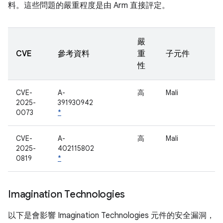
料。這些問題的嚴重程度是由 Arm 直接評定。
嚴
CVE
參考資料
重
子元件
性
CVE-
A-
高
Mali
2025-
391930942
0073
*
CVE-
A-
高
Mali
2025-
402115802
0819
*
Imagination Technologies
以下是會影響 Imagination Technologies 元件的安全漏洞，