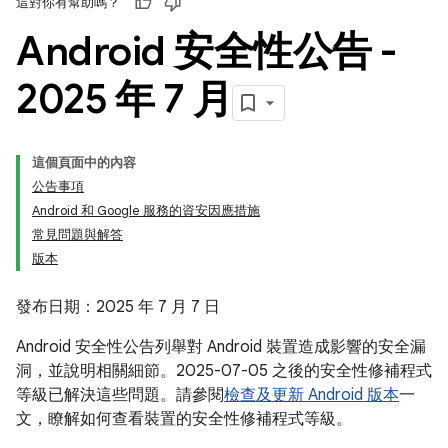
這對你有幫助嗎？
Android 安全性公告 -
2025 年 7 月
這個頁面中的內容
公告事項
Android 和 Google 服務的資安因應措施
常見問題與解答
版本
發布日期：2025 年 7 月 7 日
Android 安全性公告列舉對 Android 裝置造成影響的安全漏
洞，並說明相關細節。2025-07-05 之後的安全性修補程式
等級已解決這些問題。請參閱
檢查及更新 Android 版本
一
文，瞭解如何查看裝置的安全性修補程式等級。