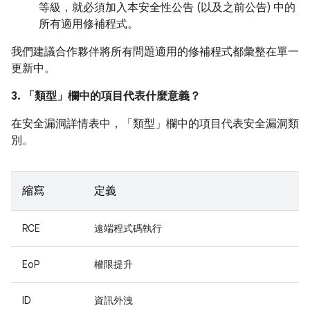
等級，就必須加入本安全性公告 (以及之前公告) 中的
所有適用修補程式。
我們建議合作夥伴將所有問題適用的修補程式都彙整在單一
更新中。
3. 「類型」
欄中的項目代表什麼意義？
在安全漏洞詳情表中，「類型」
欄中的項目代表安全漏洞類
別。
縮寫
定義
RCE
遠端程式碼執行
EoP
權限提升
ID
資訊外洩