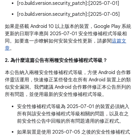
[ro.build.version.security_patch]:[2025-07-01]
[ro.build.version.security_patch]:[2025-07-05]
如果是搭載 Android 10 以上版本的裝置，Google Play 系統
更新的日期字串應與 2025-07-01 安全性修補程式等級相
同。如要進一步瞭解如何安裝安全性更新，請參閱
這篇文
章
。
2. 為什麼這篇公告有兩種安全性修補程式等級？
本公告納入兩種安全性修補程式等級，方便 Android 合作夥
伴靈活運用，快速修正某些發生在所有 Android 裝置上的類
似安全漏洞。我們建議 Android 合作夥伴修正本公告所列的
所有問題，並使用最新的安全性修補程式等級。
安全性修補程式等級為 2025-07-01 的裝置必須納入
所有與該安全性修補程式等級相關的問題，以及在之
前安全性公告中回報的所有問題適用的修正程式。
如果裝置是使用 2025-07-05 之後的安全性修補程式