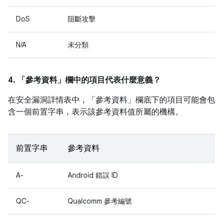
DoS
阻斷攻擊
N/A
未分類
4. 「參考資料」
欄中的項目代表什麼意義？
在安全漏洞詳情表中，「參考資料」
欄底下的項目可能會包
含一個前置字串，表示該參考資料值所屬的機構。
前置字串
參考資料
A-
Android 錯誤 ID
QC-
Qualcomm 參考編號