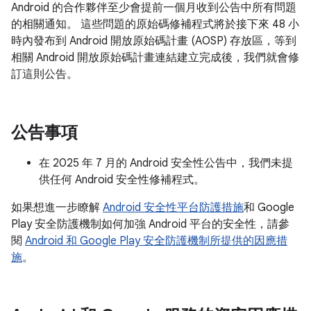
Android 的合作夥伴至少會提前一個月收到公告中所有問題
的相關通知。 這些問題的原始碼修補程式將於接下來 48 小
時內發布到 Android 開放原始碼計畫 (AOSP) 存放區，等到
相關 Android 開放原始碼計畫連結建立完成後，我們就會修
訂這則公告。
公告事項
在 2025 年 7 月的 Android 安全性公告中，我們未提
供任何 Android 安全性修補程式。
如果想進一步瞭解
Android 安全性平台防護措施
和 Google
Play 安全防護機制如何加強 Android 平台的安全性，請參
閱
Android 和 Google Play 安全防護機制所提供的因應措
施
。