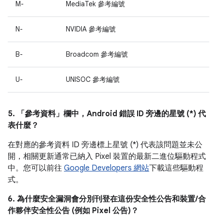
M-
MediaTek 參考編號
N-
NVIDIA 參考編號
B-
Broadcom 參考編號
U-
UNISOC 參考編號
5. 「參考資料」
欄中，Android 錯誤 ID 旁邊的星號 (*) 代
表什麼？
在對應的參考資料 ID 旁邊標上星號 (*) 代表該問題並未公
開，相關更新通常已納入 Pixel 裝置的最新二進位驅動程式
中。您可以前往
Google Developers 網站
下載這些驅動程
式。
6. 為什麼安全漏洞會分別刊登在這份安全性公告和裝置/合
作夥伴安全性公告 (例如 Pixel 公告)？