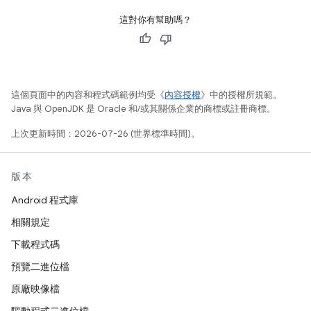
這對你有幫助嗎？
這個頁面中的內容和程式碼範例均受《
內容授權
》中的授權所規範。
Java 與 OpenJDK 是 Oracle 和/或其關係企業的商標或註冊商標。
上次更新時間：2026-07-26 (世界標準時間)。
版本
Android 程式庫
相關規定
下載程式碼
預覽二進位檔
原廠映像檔