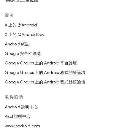
驅動程式二進位檔
論壇
X 上的 @Android
X 上的 @AndroidDev
Android 網誌
Google 安全性網誌
Google Groups 上的 Android 平台論壇
Google Groups 上的 Android 程式開發論壇
Google Groups 上的 Android 程式移植論壇
取得協助
Android 說明中心
Pixel 說明中心
www.android.com