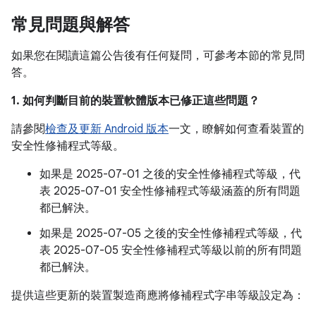
常見問題與解答
如果您在閱讀這篇公告後有任何疑問，可參考本節的常見問
答。
1. 如何判斷目前的裝置軟體版本已修正這些問題？
請參閱
檢查及更新 Android 版本
一文，瞭解如何查看裝置的
安全性修補程式等級。
如果是 2025-07-01 之後的安全性修補程式等級，代
表 2025-07-01 安全性修補程式等級涵蓋的所有問題
都已解決。
如果是 2025-07-05 之後的安全性修補程式等級，代
表 2025-07-05 安全性修補程式等級以前的所有問題
都已解決。
提供這些更新的裝置製造商應將修補程式字串等級設定為：