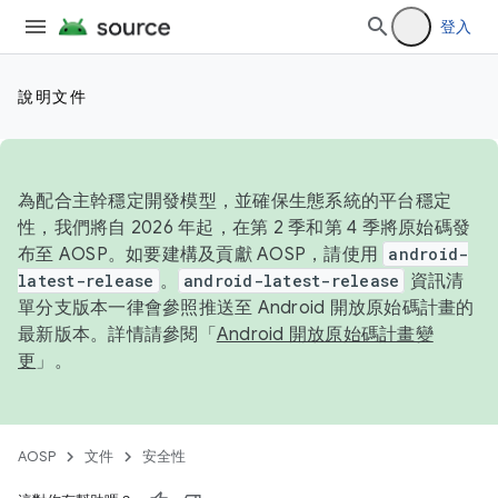
登入
說明文件
為配合主幹穩定開發模型，並確保生態系統的平台穩定
性，我們將自 2026 年起，在第 2 季和第 4 季將原始碼發
布至 AOSP。如要建構及貢獻 AOSP，請使用
android-
latest-release
。
android-latest-release
資訊清
單分支版本一律會參照推送至 Android 開放原始碼計畫的
最新版本。詳情請參閱「
Android 開放原始碼計畫變
更
」。
AOSP
文件
安全性