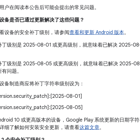
用户在阅读本公告后可能会提出的常见问题。
我的设备是否已通过更新解决了这些问题？
看设备的安全补丁级别，请参阅
查看和更新 Android 版本
。
丁级别是 2025-08-01 或更高级别，就意味着已解决 2025-
丁级别是 2025-08-05 或更高级别，就意味着已解决 2025-
所有问题。
设备制造商应将补丁字符串级别设为：
version.security_patch]:[2025-08-01]
version.security_patch]:[2025-08-05]
droid 10 或更高版本的设备，Google Play 系统更新的日期字符
详细了解如何安装安全更新，请查看
这篇文章
。