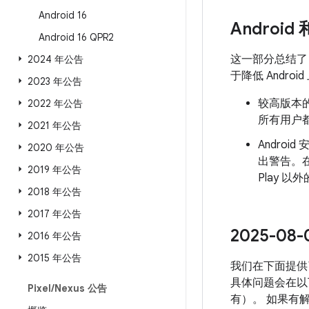
Android 16
Android
Android 16 QPR2
这一部分总结
2024 年公告
于降低 Andr
2023 年公告
较高版本的
2022 年公告
所有用户都
2021 年公告
Androi
2020 年公告
出警告。
2019 年公告
Play 
2018 年公告
2017 年公告
2025-0
2016 年公告
2015 年公告
我们在下面提供
具体问题会在以下
Pixel
/
Nexus 公告
有）。 如果有解