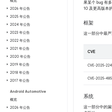
概览
果某个 bug 
10 及更高版
2026 年公告
2025 年公告
框架
2024 年公告
2023 年公告
这一部分中最严
2022 年公告
2021 年公告
CVE
2020 年公告
2019 年公告
CVE-2025-224
2018 年公告
CVE-2025-485
2017 年公告
Android Automotive
系统
概览
这一部分中的漏
2026 年公告