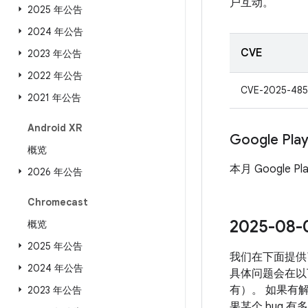
户互动。
2025 年公告
2024 年公告
CVE
2023 年公告
2022 年公告
CVE-2025-48
2021 年公告
Android XR
Google Pl
概览
本月 Google P
2026 年公告
Chromecast
2025-0
概览
2025 年公告
我们在下面提供
2024 年公告
具体问题会在以下
有）。 如果有解
2023 年公告
果某个 bug 