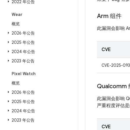
2022 年公告
Wear
Arm 组件
概览
此漏洞会影响 A
2026 年公告
2025 年公告
CVE
2024 年公告
2023 年公告
CVE-2025-093
Pixel Watch
概览
Qualcomm
2026 年公告
此漏洞会影响 Q
2025 年公告
严重程度评估是由
2024 年公告
2023 年公告
CVE