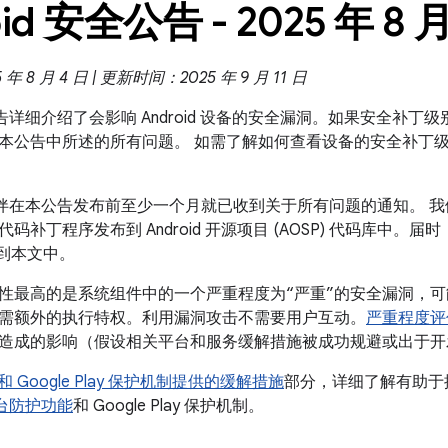
id 安全公告 - 2025 年 8 
 8 月 4 日 | 更新时间：2025 年 9 月 11 日
全公告详细介绍了会影响 Android 设备的安全漏洞。如果安全补丁级别
本公告中所述的所有问题。 如需了解如何查看设备的安全补丁
合作伙伴在本公告发布前至少一个月就已收到关于所有问题的通知。 我
码补丁程序发布到 Android 开源项目 (AOSP) 代码库中
补到本文中。
性最高的是系统组件中的一个严重程度为“严重”的安全漏洞，可能
需额外的执行特权。利用漏洞攻击不需要用户互动。
严重程度评
造成的影响（假设相关平台和服务缓解措施被成功规避或出于开
id 和 Google Play 保护机制提供的缓解措施
部分，详细了解有助于提高
全平台防护功能
和 Google Play 保护机制。