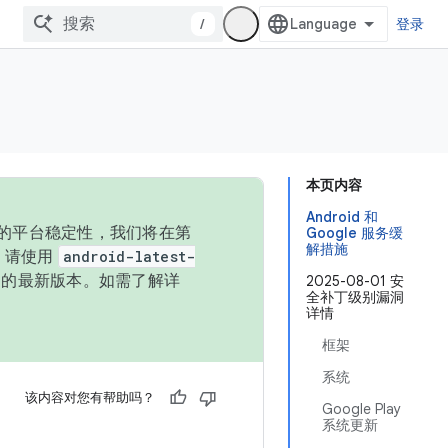
/
登录
本页内容
Android 和
统的平台稳定性，我们将在第
Google 服务缓
解措施
码，请使用
android-latest-
P 的最新版本。如需了解详
2025-08-01 安
全补丁级别漏洞
详情
框架
系统
该内容对您有帮助吗？
Google Play
系统更新