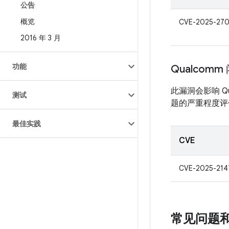
公告
概览
CVE-2025-270
2016 年 3 月
功能
Qualcom
此漏洞会影响 Q
测试
题的严重程度评估
最佳实践
CVE
CVE-2025-214
常见问题