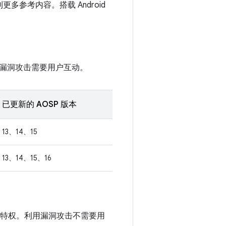
更多参考内容。搭载 Android
漏洞攻击需要用户互动。
已更新的 AOSP 版本
13、14、15
13、14、15、16
行特权。利用漏洞攻击不需要用