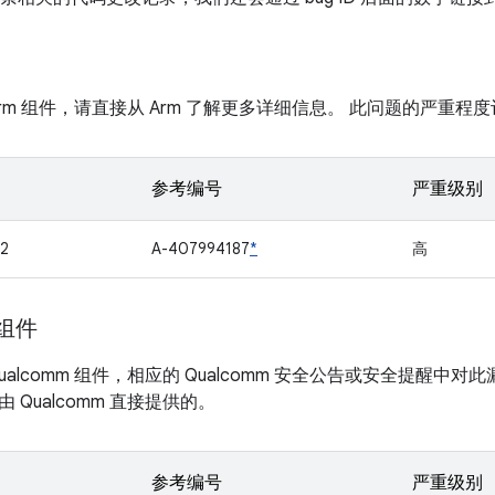
rm 组件，请直接从 Arm 了解更多详细信息。 此问题的严重程度
参考编号
严重级别
2
A-407994187
*
高
 组件
ualcomm 组件，相应的 Qualcomm 安全公告或安全提醒
 Qualcomm 直接提供的。
参考编号
严重级别