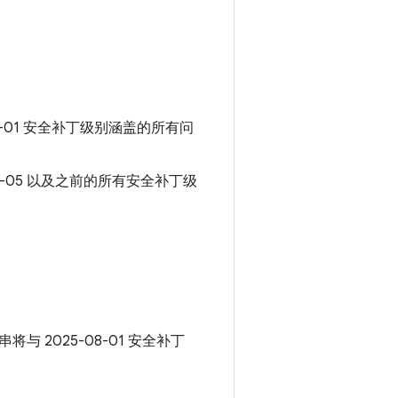
08-01 安全补丁级别涵盖的所有问
08-05 以及之前的所有安全补丁级
串将与 2025-08-01 安全补丁