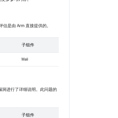
评估是由 Arm 直接提供的。
子组件
Mali
中对此漏洞进行了详细说明。此问题的
子组件