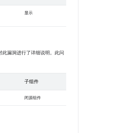
显示
提醒中对此漏洞进行了详细说明。此问
子组件
闭源组件