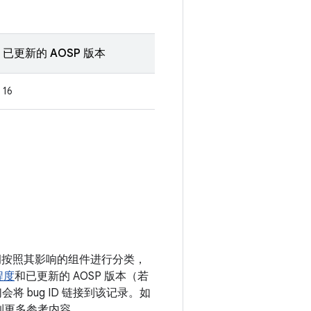
已更新的 AOSP 版本
16
漏洞按照其影响的组件进行分类，
程度
和已更新的 AOSP 版本（若
 bug ID 链接到该记录。如
接到更多参考内容。