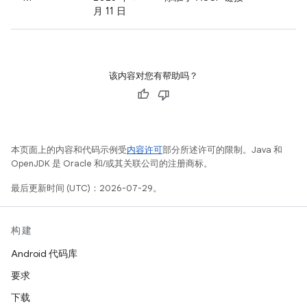
月 11 日
该内容对您有帮助吗？
本页面上的内容和代码示例受
内容许可
部分所述许可的限制。Java 和
OpenJDK 是 Oracle 和/或其关联公司的注册商标。
最后更新时间 (UTC)：2026-07-29。
构建
Android 代码库
要求
下载