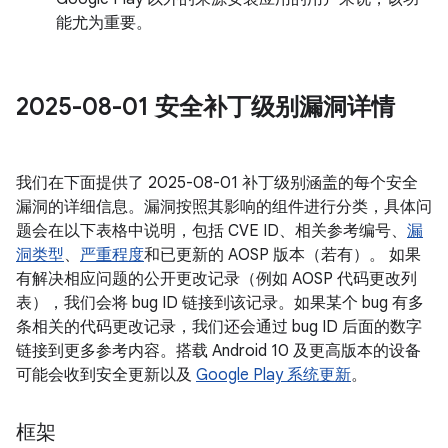
能尤为重要。
2025-08-01 安全补丁级别漏洞详情
我们在下面提供了 2025-08-01 补丁级别涵盖的每个安全
漏洞的详细信息。漏洞按照其影响的组件进行分类，具体问
题会在以下表格中说明，包括 CVE ID、相关参考编号、
漏
洞类型
、
严重程度
和已更新的 AOSP 版本（若有）。 如果
有解决相应问题的公开更改记录（例如 AOSP 代码更改列
表），我们会将 bug ID 链接到该记录。如果某个 bug 有多
条相关的代码更改记录，我们还会通过 bug ID 后面的数字
链接到更多参考内容。搭载 Android 10 及更高版本的设备
可能会收到安全更新以及
Google Play 系统更新
。
框架