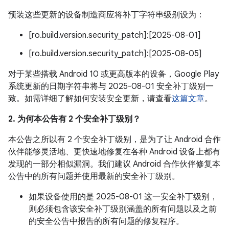
预装这些更新的设备制造商应将补丁字符串级别设为：
[ro.build.version.security_patch]:[2025-08-01]
[ro.build.version.security_patch]:[2025-08-05]
对于某些搭载 Android 10 或更高版本的设备，Google Play
系统更新的日期字符串将与 2025-08-01 安全补丁级别一
致。如需详细了解如何安装安全更新，请查看
这篇文章
。
2. 为何本公告有 2 个安全补丁级别？
本公告之所以有 2 个安全补丁级别，是为了让 Android 合作
伙伴能够灵活地、更快速地修复在各种 Android 设备上都有
发现的一部分相似漏洞。我们建议 Android 合作伙伴修复本
公告中的所有问题并使用最新的安全补丁级别。
如果设备使用的是 2025-08-01 这一安全补丁级别，
则必须包含该安全补丁级别涵盖的所有问题以及之前
的安全公告中报告的所有问题的修复程序。