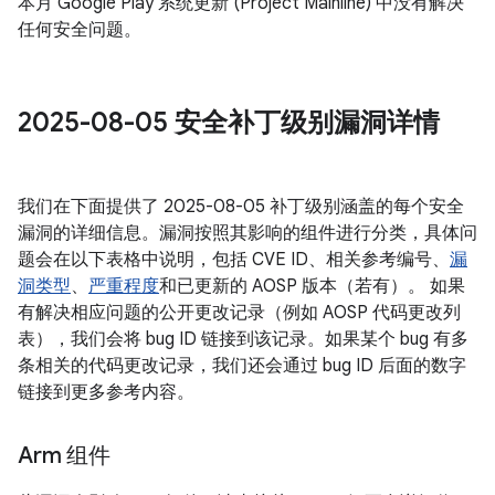
本月 Google Play 系统更新 (Project Mainline) 中没有解决
任何安全问题。
2025-08-05 安全补丁级别漏洞详情
我们在下面提供了 2025-08-05 补丁级别涵盖的每个安全
漏洞的详细信息。漏洞按照其影响的组件进行分类，具体问
题会在以下表格中说明，包括 CVE ID、相关参考编号、
漏
洞类型
、
严重程度
和已更新的 AOSP 版本（若有）。 如果
有解决相应问题的公开更改记录（例如 AOSP 代码更改列
表），我们会将 bug ID 链接到该记录。如果某个 bug 有多
条相关的代码更改记录，我们还会通过 bug ID 后面的数字
链接到更多参考内容。
Arm 组件