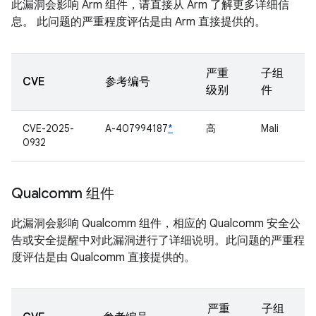
此漏洞会影响 Arm 组件，请直接从 Arm 了解更多详细信
息。 此问题的严重程度评估是由 Arm 直接提供的。
严重
子组
CVE
参考编号
级别
件
CVE-2025-
A-407994187
*
高
Mali
0932
Qualcomm 组件
此漏洞会影响 Qualcomm 组件，相应的 Qualcomm 安全公
告或安全提醒中对此漏洞进行了详细说明。此问题的严重程
度评估是由 Qualcomm 直接提供的。
严重
子组