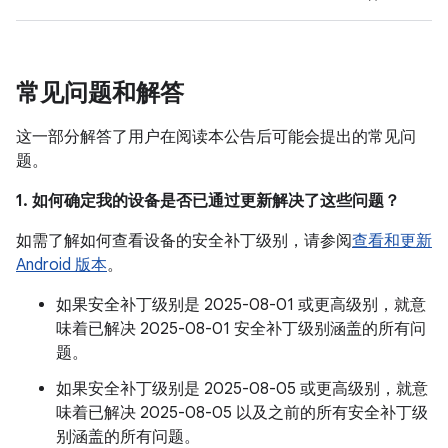
常见问题和解答
这一部分解答了用户在阅读本公告后可能会提出的常见问
题。
1. 如何确定我的设备是否已通过更新解决了这些问题？
如需了解如何查看设备的安全补丁级别，请参阅
查看和更新
Android 版本
。
如果安全补丁级别是 2025-08-01 或更高级别，就意
味着已解决 2025-08-01 安全补丁级别涵盖的所有问
题。
如果安全补丁级别是 2025-08-05 或更高级别，就意
味着已解决 2025-08-05 以及之前的所有安全补丁级
别涵盖的所有问题。