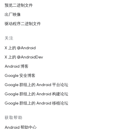
预览二进制文件
出厂映像
驱动程序二进制文件
关注
X 上的 @Android
X 上的 @AndroidDev
Android 博客
Google 安全博客
Google 群组上的 Android 平台论坛
Google 群组上的 Android 构建论坛
Google 群组上的 Android 移植论坛
获取帮助
Android 帮助中心