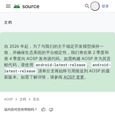
登录
文档
自 2026 年起，为了与我们的主干稳定开发模型保持一
致，并确保生态系统的平台稳定性，我们将在第 2 季度和
第 4 季度向 AOSP 发布源代码。如需构建 AOSP 并为其贡
献代码，请使用
android-latest-release
。
android-
latest-release
清单分支将始终引用推送到 AOSP 的最
新版本。如需了解详情，请参阅
AOSP 变更
。
AOSP
文档
安全
该内容对您有帮助吗？