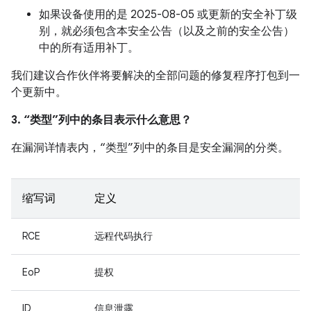
如果设备使用的是 2025-08-05 或更新的安全补丁级
别，就必须包含本安全公告（以及之前的安全公告）
中的所有适用补丁。
我们建议合作伙伴将要解决的全部问题的修复程序打包到一
个更新中。
3. “类型”列中的条目表示什么意思？
在漏洞详情表内，“类型”列中的条目是安全漏洞的分类。
缩写词
定义
RCE
远程代码执行
EoP
提权
ID
信息泄露