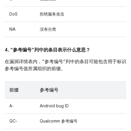
DoS
拒绝服务攻击
N/A
没有分类
4. “参考编号”列中的条目表示什么意思？
在漏洞详情表内，“参考编号”列中的条目可能包含用于标识
参考编号值所属组织的前缀。
前缀
参考编号
A-
Android bug ID
QC-
Qualcomm 参考编号