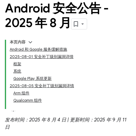
Android 安全公告 -
2025 年 8 月
本页内容
Android 和 Google 服务缓解措施
2025-08-01 安全补丁级别漏洞详情
框架
系统
Google Play 系统更新
2025-08-05 安全补丁级别漏洞详情
Arm 组件
Qualcomm 组件
发布时间：2025 年 8 月 4 日 | 更新时间：2025 年 9 月 11
日