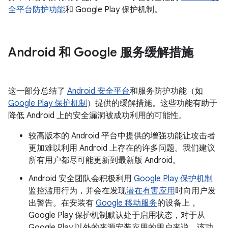
全平台防护功能
和 Google Play 保护机制。
Android 和 Google 服务缓解措施
这一部分总结了
Android 安全平台
和服务防护功能（如
Google Play 保护机制
）提供的缓解措施。这些功能有助于
降低 Android 上的安全漏洞被成功利用的可能性。
较高版本的 Android 平台中提供的增强功能让攻击者
更加难以利用 Android 上存在的许多问题。我们建议
所有用户都尽可能更新到最新版 Android。
Android 安全团队会积极利用
Google Play 保护机制
监控滥用行为，并会在发现
潜在有害应用
时向用户发
出警告。在安装有
Google 移动服务
的设备上，
Google Play 保护机制默认处于启用状态，对于从
Google Play 以外的来源安装应用的用户来说，该功