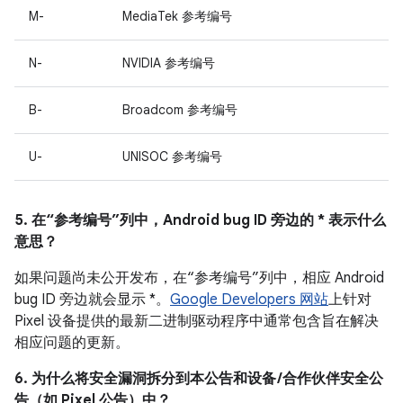
M-
MediaTek 参考编号
N-
NVIDIA 参考编号
B-
Broadcom 参考编号
U-
UNISOC 参考编号
5. 在“参考编号”列中，Android bug ID 旁边的 * 表示什么
意思？
如果问题尚未公开发布，在“参考编号”列中，相应 Android
bug ID 旁边就会显示 *。
Google Developers 网站
上针对
Pixel 设备提供的最新二进制驱动程序中通常包含旨在解决
相应问题的更新。
6. 为什么将安全漏洞拆分到本公告和设备 /合作伙伴安全公
告（如 Pixel 公告）中？