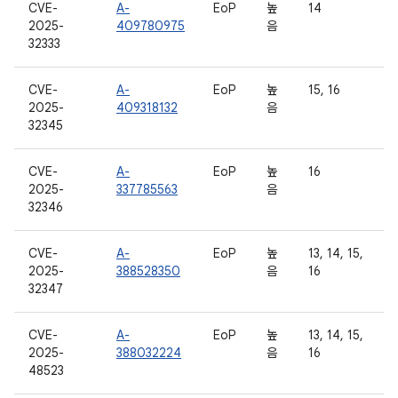
CVE-
A-
EoP
높
14
2025-
409780975
음
32333
CVE-
A-
EoP
높
15, 16
2025-
409318132
음
32345
CVE-
A-
EoP
높
16
2025-
337785563
음
32346
CVE-
A-
EoP
높
13, 14, 15,
2025-
388528350
음
16
32347
CVE-
A-
EoP
높
13, 14, 15,
2025-
388032224
음
16
48523