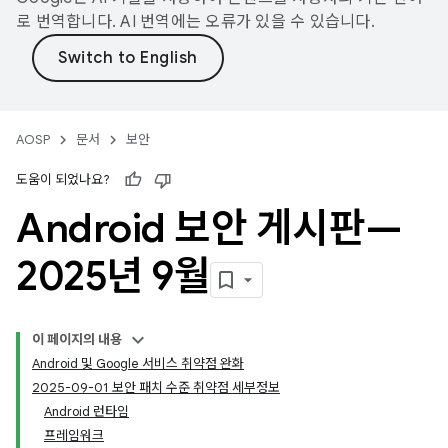
로 번역합니다. AI 번역에는 오류가 있을 수 있습니다.
AOSP
문서
보안
도움이 되었나요?
Android 보안 게시판—
2025년 9월
이 페이지의 내용
Android 및 Google 서비스 취약점 완화
2025-09-01 보안 패치 수준 취약점 세부정보
Android 런타임
프레임워크