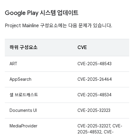
Google Play 시스템 업데이트
Project Mainline 구성요소에는 다음 문제가 있습니다.
하위 구성요소
CVE
ART
CVE-2025-48543
AppSearch
CVE-2025-26464
셀 브로드캐스트
CVE-2025-48534
Documents UI
CVE-2025-32323
MediaProvider
CVE-2025-32327, CVE-
2025-48532, CVE-