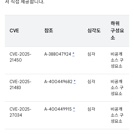
서 직접 제공합니다.
하위
CVE
참조
심각도
구성요
소
CVE-2025-
A-388047924
*
심각
비공개
21450
소스 구
성요소
CVE-2025-
A-400449682
*
심각
비공개
21483
소스 구
성요소
CVE-2025-
A-400449915
*
심각
비공개
27034
소스 구
성요소