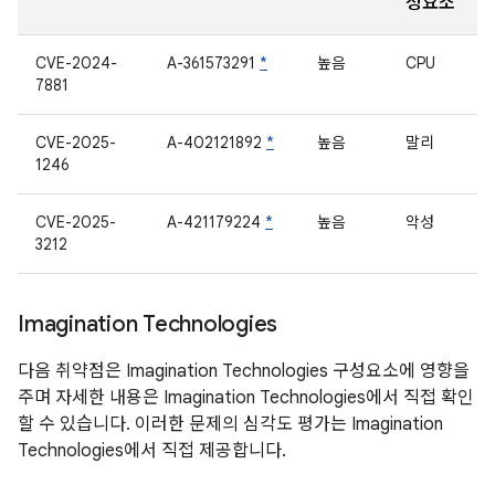
성요소
CVE-2024-
A-361573291
*
높음
CPU
7881
CVE-2025-
A-402121892
*
높음
말리
1246
CVE-2025-
A-421179224
*
높음
악성
3212
Imagination Technologies
다음 취약점은 Imagination Technologies 구성요소에 영향을
주며 자세한 내용은 Imagination Technologies에서 직접 확인
할 수 있습니다. 이러한 문제의 심각도 평가는 Imagination
Technologies에서 직접 제공합니다.