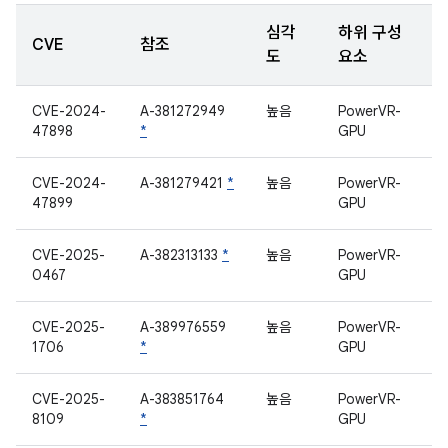
심각
하위 구성
CVE
참조
도
요소
CVE-2024-
A-381272949
높음
PowerVR-
47898
*
GPU
CVE-2024-
A-381279421
*
높음
PowerVR-
47899
GPU
CVE-2025-
A-382313133
*
높음
PowerVR-
0467
GPU
CVE-2025-
A-389976559
높음
PowerVR-
1706
*
GPU
CVE-2025-
A-383851764
높음
PowerVR-
8109
*
GPU