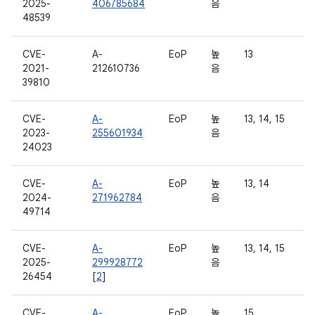
2025-
406785684
음
48539
CVE-
A-
EoP
높
13
2021-
212610736
음
39810
CVE-
A-
EoP
높
13, 14, 15
2023-
255601934
음
24023
CVE-
A-
EoP
높
13, 14
2024-
271962784
음
49714
CVE-
A-
EoP
높
13, 14, 15
2025-
299928772
음
26454
[
2
]
CVE-
A-
EoP
높
15