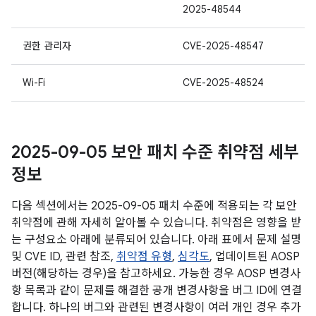
2025-48544
권한 관리자
CVE-2025-48547
Wi-Fi
CVE-2025-48524
2025-09-05 보안 패치 수준 취약점 세부
정보
다음 섹션에서는 2025-09-05 패치 수준에 적용되는 각 보안
취약점에 관해 자세히 알아볼 수 있습니다. 취약점은 영향을 받
는 구성요소 아래에 분류되어 있습니다. 아래 표에서 문제 설명
및 CVE ID, 관련 참조,
취약점 유형
,
심각도
, 업데이트된 AOSP
버전(해당하는 경우)을 참고하세요. 가능한 경우 AOSP 변경사
항 목록과 같이 문제를 해결한 공개 변경사항을 버그 ID에 연결
합니다. 하나의 버그와 관련된 변경사항이 여러 개인 경우 추가