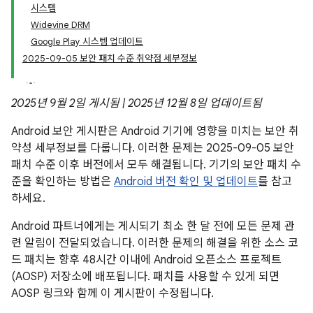
시스템
Widevine DRM
Google Play 시스템 업데이트
2025-09-05 보안 패치 수준 취약점 세부정보
2025년 9월 2일 게시됨 | 2025년 12월 8일 업데이트됨
Android 보안 게시판은 Android 기기에 영향을 미치는 보안 취
약성 세부정보를 다룹니다. 이러한 문제는 2025-09-05 보안
패치 수준 이후 버전에서 모두 해결됩니다. 기기의 보안 패치 수
준을 확인하는 방법은
Android 버전 확인 및 업데이트
를 참고
하세요.
Android 파트너에게는 게시되기 최소 한 달 전에 모든 문제 관
련 알림이 전달되었습니다. 이러한 문제의 해결을 위한 소스 코
드 패치는 향후 48시간 이내에 Android 오픈소스 프로젝트
(AOSP) 저장소에 배포됩니다. 패치를 사용할 수 있게 되면
AOSP 링크와 함께 이 게시판이 수정됩니다.