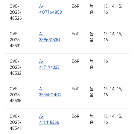
CVE-
A-
EoP
높
13, 14, 15,
2025-
407764858
음
16
48526
CVE-
A-
EoP
높
13, 14, 15,
2025-
389681530
음
16
48531
CVE-
A-
EoP
높
16
2025-
417194323
음
48532
CVE-
A-
EoP
높
13, 14, 15,
2025-
353680402
음
16
48535
CVE-
A-
EoP
높
13, 14, 15,
2025-
411418366
음
16
48541