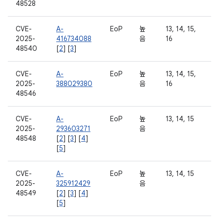
48528
CVE-
A-
EoP
높
13, 14, 15,
2025-
416734088
음
16
48540
[
2
] [
3
]
CVE-
A-
EoP
높
13, 14, 15,
2025-
388029380
음
16
48546
CVE-
A-
EoP
높
13, 14, 15
2025-
293603271
음
48548
[
2
] [
3
] [
4
]
[
5
]
CVE-
A-
EoP
높
13, 14, 15
2025-
325912429
음
48549
[
2
] [
3
] [
4
]
[
5
]