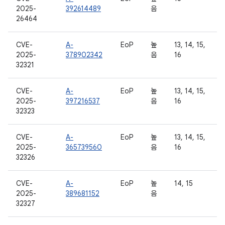
2025-
392614489
음
26464
CVE-
A-
EoP
높
13, 14, 15,
2025-
378902342
음
16
32321
CVE-
A-
EoP
높
13, 14, 15,
2025-
397216537
음
16
32323
CVE-
A-
EoP
높
13, 14, 15,
2025-
365739560
음
16
32326
CVE-
A-
EoP
높
14, 15
2025-
389681152
음
32327