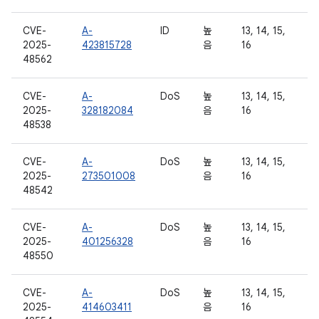
CVE-
A-
ID
높
13, 14, 15,
2025-
423815728
음
16
48562
CVE-
A-
DoS
높
13, 14, 15,
2025-
328182084
음
16
48538
CVE-
A-
DoS
높
13, 14, 15,
2025-
273501008
음
16
48542
CVE-
A-
DoS
높
13, 14, 15,
2025-
401256328
음
16
48550
CVE-
A-
DoS
높
13, 14, 15,
2025-
414603411
음
16