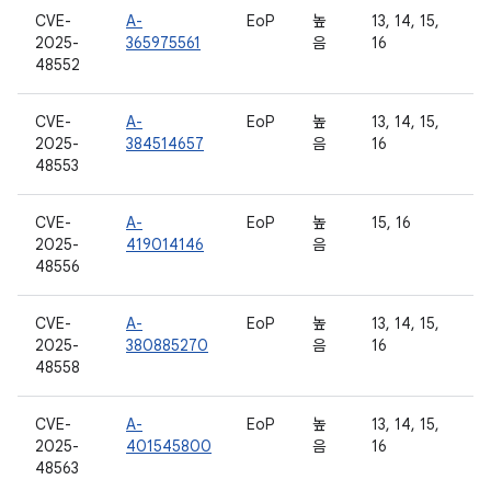
CVE-
A-
EoP
높
13, 14, 15,
2025-
365975561
음
16
48552
CVE-
A-
EoP
높
13, 14, 15,
2025-
384514657
음
16
48553
CVE-
A-
EoP
높
15, 16
2025-
419014146
음
48556
CVE-
A-
EoP
높
13, 14, 15,
2025-
380885270
음
16
48558
CVE-
A-
EoP
높
13, 14, 15,
2025-
401545800
음
16
48563