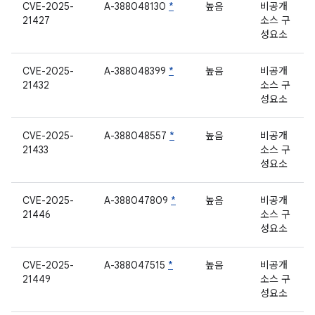
CVE-2025-
A-388048130
*
높음
비공개
21427
소스 구
성요소
CVE-2025-
A-388048399
*
높음
비공개
21432
소스 구
성요소
CVE-2025-
A-388048557
*
높음
비공개
21433
소스 구
성요소
CVE-2025-
A-388047809
*
높음
비공개
21446
소스 구
성요소
CVE-2025-
A-388047515
*
높음
비공개
21449
소스 구
성요소