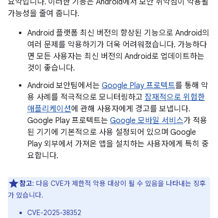
요약입니다. 이러한 기능은 Android에서 보안 취약점이 악용될
가능성을 줄여 줍니다.
Android 플랫폼 최신 버전의 향상된 기능으로 Android의
여러 문제를 악용하기가 더욱 어려워졌습니다. 가능하다
면 모든 사용자는 최신 버전의 Android로 업데이트하는
것이 좋습니다.
Android 보안팀에서는
Google Play 프로텍트
를 통해 악
용 사례를 적극적으로 모니터링하고
잠재적으로 위험한
애플리케이션
에 관해 사용자에게 경고를 보냅니다.
Google Play 프로텍트는
Google 모바일 서비스
가 적용
된 기기에 기본적으로 사용 설정되어 있으며 Google
Play 외부에서 가져온 앱을 설치하는 사용자에게 특히 중
요합니다.
참고
: 다음 CVE가 제한적 악용 대상이 될 수 있음을 나타내는 징후
가 있습니다.
CVE-2025-38352