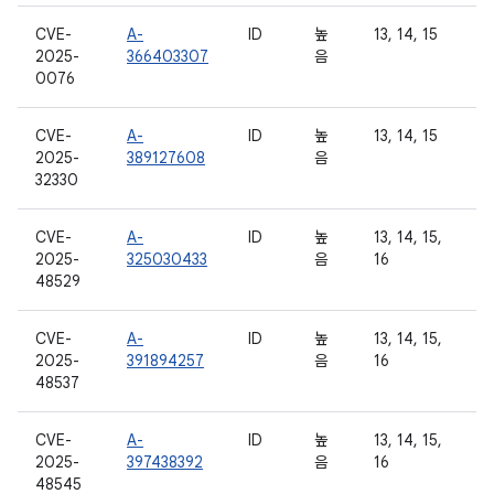
CVE-
A-
ID
높
13, 14, 15
2025-
366403307
음
0076
CVE-
A-
ID
높
13, 14, 15
2025-
389127608
음
32330
CVE-
A-
ID
높
13, 14, 15,
2025-
325030433
음
16
48529
CVE-
A-
ID
높
13, 14, 15,
2025-
391894257
음
16
48537
CVE-
A-
ID
높
13, 14, 15,
2025-
397438392
음
16
48545