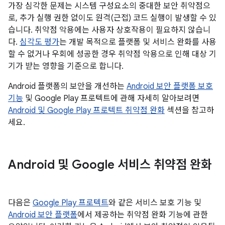
가장 심각한 문제는 시스템 구성요소의 중대한 보안 취약점으
로, 추가 실행 권한 없이도 원격(근접) 코드 실행이 발생할 수 있
습니다. 취약점 악용에는 사용자 상호작용이 필요하지 않습니
다.
심각도 평가
는 개발 목적으로 플랫폼 및 서비스 완화를 사용
할 수 없거나 우회에 성공한 경우 취약점 악용으로 인해 대상 기
기가 받는 영향을 기준으로 합니다.
Android 플랫폼의 보안을 개선하는
Android 보안 플랫폼 보호
기능
및 Google Play 프로텍트에 관해 자세히 알아보려면
Android 및 Google Play 프로텍트 취약점 완화
섹션을 참고하
세요.
Android 및 Google 서비스 취약점 완화
다음은
Google Play 프로텍트
와 같은 서비스 보호 기능 및
Android 보안 플랫폼
에서 제공하는 취약점 완화 기능에 관한