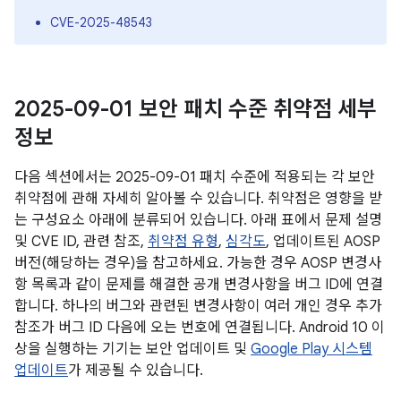
CVE-2025-48543
2025-09-01 보안 패치 수준 취약점 세부
정보
다음 섹션에서는 2025-09-01 패치 수준에 적용되는 각 보안
취약점에 관해 자세히 알아볼 수 있습니다. 취약점은 영향을 받
는 구성요소 아래에 분류되어 있습니다. 아래 표에서 문제 설명
및 CVE ID, 관련 참조,
취약점 유형
,
심각도
, 업데이트된 AOSP
버전(해당하는 경우)을 참고하세요. 가능한 경우 AOSP 변경사
항 목록과 같이 문제를 해결한 공개 변경사항을 버그 ID에 연결
합니다. 하나의 버그와 관련된 변경사항이 여러 개인 경우 추가
참조가 버그 ID 다음에 오는 번호에 연결됩니다. Android 10 이
상을 실행하는 기기는 보안 업데이트 및
Google Play 시스템
업데이트
가 제공될 수 있습니다.