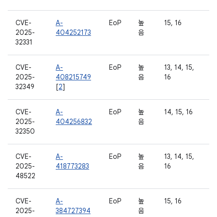
CVE-
A-
EoP
높
15, 16
2025-
404252173
음
32331
CVE-
A-
EoP
높
13, 14, 15,
2025-
408215749
음
16
32349
[
2
]
CVE-
A-
EoP
높
14, 15, 16
2025-
404256832
음
32350
CVE-
A-
EoP
높
13, 14, 15,
2025-
418773283
음
16
48522
CVE-
A-
EoP
높
15, 16
2025-
384727394
음