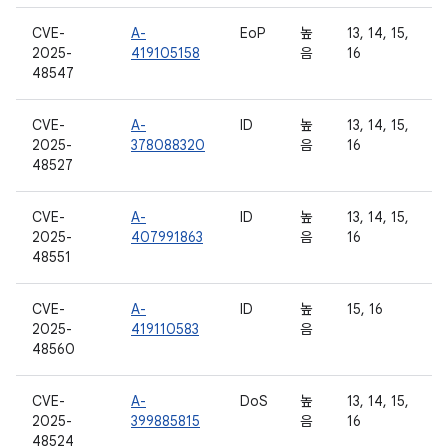
CVE-
A-
EoP
높
13, 14, 15,
2025-
419105158
음
16
48547
CVE-
A-
ID
높
13, 14, 15,
2025-
378088320
음
16
48527
CVE-
A-
ID
높
13, 14, 15,
2025-
407991863
음
16
48551
CVE-
A-
ID
높
15, 16
2025-
419110583
음
48560
CVE-
A-
DoS
높
13, 14, 15,
2025-
399885815
음
16
48524