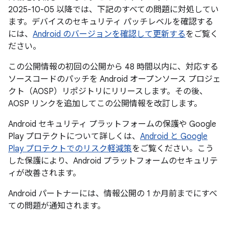
2025-10-05 以降では、下記のすべての問題に対処してい
ます。デバイスのセキュリティ パッチレベルを確認する
には、
Android のバージョンを確認して更新する
をご覧く
ださい。
この公開情報の初回の公開から 48 時間以内に、対応する
ソースコードのパッチを Android オープンソース プロジェ
クト（AOSP）リポジトリにリリースします。その後、
AOSP リンクを追加してこの公開情報を改訂します。
Android セキュリティ プラットフォームの保護や Google
Play プロテクトについて詳しくは、
Android と Google
Play プロテクトでのリスク軽減策
をご覧ください。こう
した保護により、Android プラットフォームのセキュリテ
ィが改善されます。
Android パートナーには、情報公開の 1 か月前までにすべ
ての問題が通知されます。