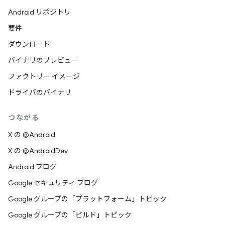
Android リポジトリ
要件
ダウンロード
バイナリのプレビュー
ファクトリー イメージ
ドライバのバイナリ
つながる
X の @Android
X の @AndroidDev
Android ブログ
Google セキュリティ ブログ
Google グループの「プラットフォーム」トピック
Google グループの「ビルド」トピック