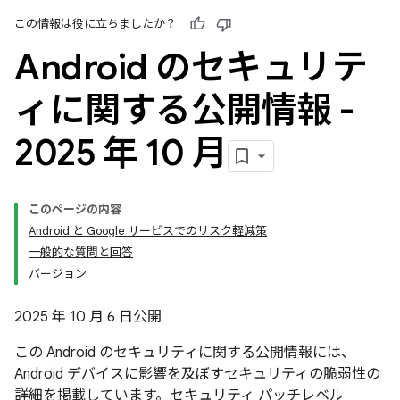
この情報は役に立ちましたか？
Android のセキュリテ
ィに関する公開情報 -
2025 年 10 月
このページの内容
Android と Google サービスでのリスク軽減策
一般的な質問と回答
バージョン
2025 年 10 月 6 日公開
この Android のセキュリティに関する公開情報には、
Android デバイスに影響を及ぼすセキュリティの脆弱性の
詳細を掲載しています。セキュリティ パッチレベル