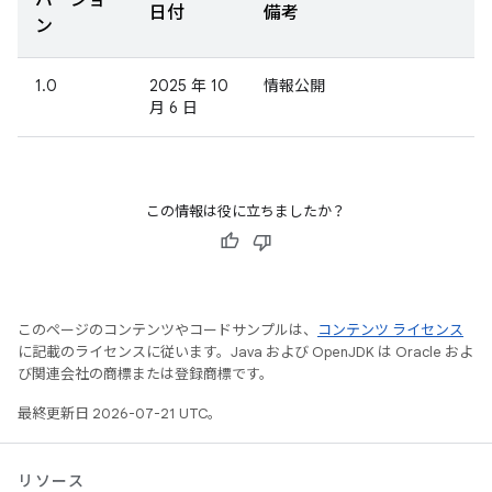
バージョ
日付
備考
ン
1.0
2025 年 10
情報公開
月 6 日
この情報は役に立ちましたか？
このページのコンテンツやコードサンプルは、
コンテンツ ライセンス
に記載のライセンスに従います。Java および OpenJDK は Oracle およ
び関連会社の商標または登録商標です。
最終更新日 2026-07-21 UTC。
リソース