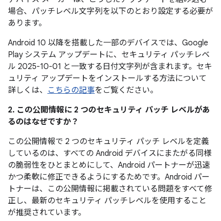
場合、パッチレベル文字列を以下のとおり設定する必要が
あります。
Android 10 以降を搭載した一部のデバイスでは、Google
Play システム アップデートに、セキュリティ パッチレベ
ル 2025-10-01 と一致する日付文字列が含まれます。セキ
ュリティ アップデートをインストールする方法について
詳しくは、
こちらの記事
をご覧ください。
2. この公開情報に 2 つのセキュリティ パッチ レベルがあ
るのはなぜですか？
この公開情報で 2 つのセキュリティ パッチ レベルを定義
しているのは、すべての Android デバイスにまたがる同様
の脆弱性をひとまとめにして、Android パートナーが迅速
かつ柔軟に修正できるようにするためです。Android パー
トナーは、この公開情報に掲載されている問題をすべて修
正し、最新のセキュリティ パッチレベルを使用すること
が推奨されています。