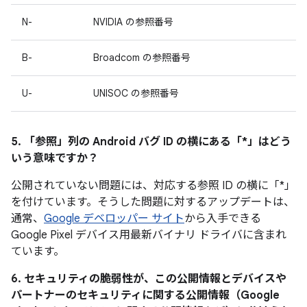
N-
NVIDIA の参照番号
B-
Broadcom の参照番号
U-
UNISOC の参照番号
5. 「参照」
列の Android バグ ID の横にある「*」はどう
いう意味ですか？
公開されていない問題には、対応する参照 ID の横に「*」
を付けています。そうした問題に対するアップデートは、
通常、
Google デベロッパー サイト
から入手できる
Google Pixel デバイス用最新バイナリ ドライバに含まれ
ています。
6. セキュリティの脆弱性が、この公開情報とデバイスや
パートナーのセキュリティに関する公開情報（Google