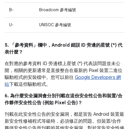
B-
Broadcom 參考編號
U-
UNISOC 參考編號
5. 「參考資料」
欄中，Android 錯誤 ID 旁邊的星號 (*) 代
表什麼？
在對應的參考資料 ID 旁邊標上星號 (*) 代表該問題並未公
開，相關的更新通常是直接整合在最新的 Pixel 裝置二進位
驅動程式的安裝檔中。您可以前往
Google Developers 網
站
下載這些驅動程式。
6. 為什麼安全漏洞會分別刊載在這份安全性公告和裝置/合
作夥伴安全性公告 (例如 Pixel 公告)？
刊載在此安全性公告的安全漏洞，都是宣告 Android 裝置最
新安全性修補程式等級時，必須修正的問題。但裝置/合作
夥伴安全性公告所刊載的其他安全漏洞，對於宣告安全性修