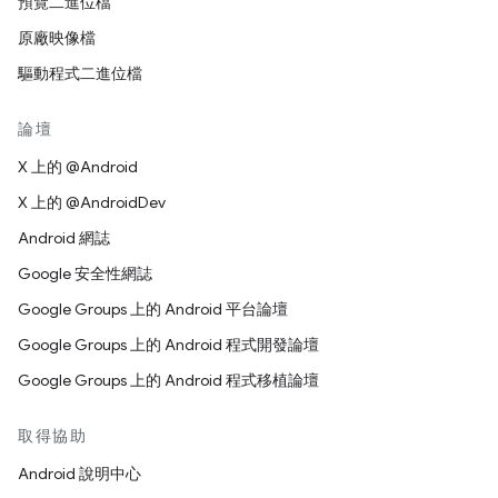
預覽二進位檔
原廠映像檔
驅動程式二進位檔
論壇
X 上的 @Android
X 上的 @AndroidDev
Android 網誌
Google 安全性網誌
Google Groups 上的 Android 平台論壇
Google Groups 上的 Android 程式開發論壇
Google Groups 上的 Android 程式移植論壇
取得協助
Android 說明中心