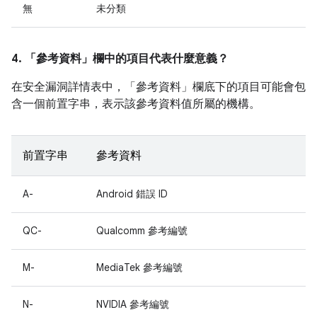
無
未分類
4. 「參考資料」
欄中的項目代表什麼意義？
在安全漏洞詳情表中，「參考資料」
欄底下的項目可能會包
含一個前置字串，表示該參考資料值所屬的機構。
前置字串
參考資料
A-
Android 錯誤 ID
QC-
Qualcomm 參考編號
M-
MediaTek 參考編號
N-
NVIDIA 參考編號