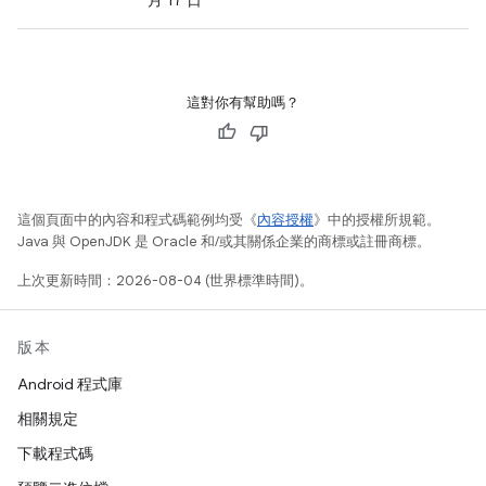
月 17 日
這對你有幫助嗎？
這個頁面中的內容和程式碼範例均受《
內容授權
》中的授權所規範。
Java 與 OpenJDK 是 Oracle 和/或其關係企業的商標或註冊商標。
上次更新時間：2026-08-04 (世界標準時間)。
版本
Android 程式庫
相關規定
下載程式碼