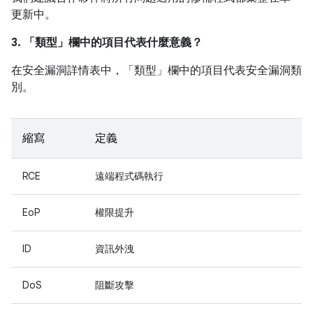
更新中。
3. 「類型」
欄中的項目代表什麼意義？
在安全漏洞詳情表中，「類型」
欄中的項目代表安全漏洞類
別。
縮寫
定義
RCE
遠端程式碼執行
EoP
權限提升
ID
資訊外洩
DoS
阻斷攻擊