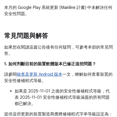
本月的 Google Play 系統更新 (Mainline 計畫) 中未解決任何
安全性問題。
常見問題與解答
如果您在閱讀這篇公告後有任何疑問，可參考本節的常見問
答。
1. 如何判斷目前的裝置軟體版本已修正這些問題？
請參閱
檢查及更新 Android 版本
一文，瞭解如何查看裝置的
安全性修補程式等級。
如果是 2025-11-01 之後的安全性修補程式等級，代
表 2025-11-01 安全性修補程式等級涵蓋的所有問題
都已解決。
提供這些更新的裝置製造商應將修補程式字串等級設定為：