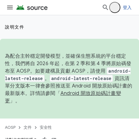
登入
說明文件
為配合主幹穩定開發模型，並確保生態系統的平台穩定
性，我們將自 2026 年起，在第 2 季和第 4 季將原始碼發
布至 AOSP。如要建構及貢獻 AOSP，請使用
android-
latest-release
。
android-latest-release
資訊清
單分支版本一律會參照推送至 Android 開放原始碼計畫的
最新版本。詳情請參閱「
Android 開放原始碼計畫變
更
」。
AOSP
文件
安全性