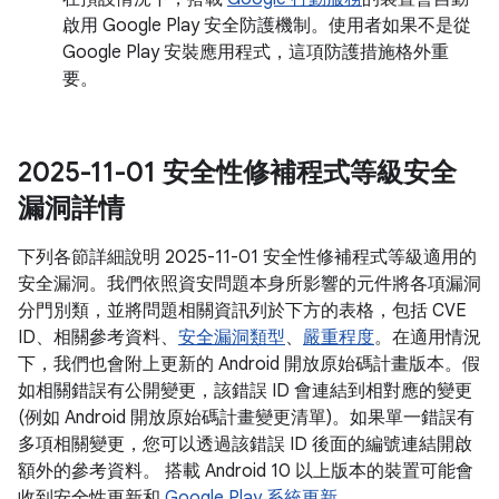
啟用 Google Play 安全防護機制。使用者如果不是從
Google Play 安裝應用程式，這項防護措施格外重
要。
2025-11-01 安全性修補程式等級安全
漏洞詳情
下列各節詳細說明 2025-11-01 安全性修補程式等級適用的
安全漏洞。我們依照資安問題本身所影響的元件將各項漏洞
分門別類，並將問題相關資訊列於下方的表格，包括 CVE
ID、相關參考資料、
安全漏洞類型
、
嚴重程度
。在適用情況
下，我們也會附上更新的 Android 開放原始碼計畫版本。假
如相關錯誤有公開變更，該錯誤 ID 會連結到相對應的變更
(例如 Android 開放原始碼計畫變更清單)。如果單一錯誤有
多項相關變更，您可以透過該錯誤 ID 後面的編號連結開啟
額外的參考資料。 搭載 Android 10 以上版本的裝置可能會
收到安全性更新和
Google Play 系統更新
。