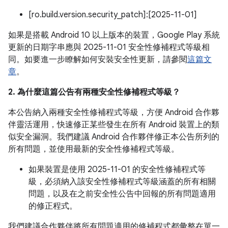
[ro.build.version.security_patch]:[2025-11-01]
如果是搭載 Android 10 以上版本的裝置，Google Play 系統
更新的日期字串應與 2025-11-01 安全性修補程式等級相
同。如要進一步瞭解如何安裝安全性更新，請參閱
這篇文
章
。
2. 為什麼這篇公告有兩種安全性修補程式等級？
本公告納入兩種安全性修補程式等級，方便 Android 合作夥
伴靈活運用，快速修正某些發生在所有 Android 裝置上的類
似安全漏洞。我們建議 Android 合作夥伴修正本公告所列的
所有問題，並使用最新的安全性修補程式等級。
如果裝置是使用 2025-11-01 的安全性修補程式等
級，必須納入該安全性修補程式等級涵蓋的所有相關
問題，以及在之前安全性公告中回報的所有問題適用
的修正程式。
我們建議合作夥伴將所有問題適用的修補程式都彙整在單一