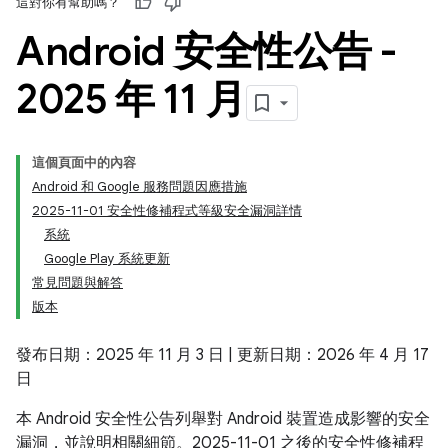
這對你有幫助嗎？
Android 安全性公告 -
2025 年 11 月
這個頁面中的內容
Android 和 Google 服務問題因應措施
2025-11-01 安全性修補程式等級安全漏洞詳情
系統
Google Play 系統更新
常見問題與解答
版本
發布日期：2025 年 11 月 3 日 | 更新日期：2026 年 4 月 17
日
本 Android 安全性公告列舉對 Android 裝置造成影響的安全
漏洞，並說明相關細節。2025-11-01 之後的安全性修補程