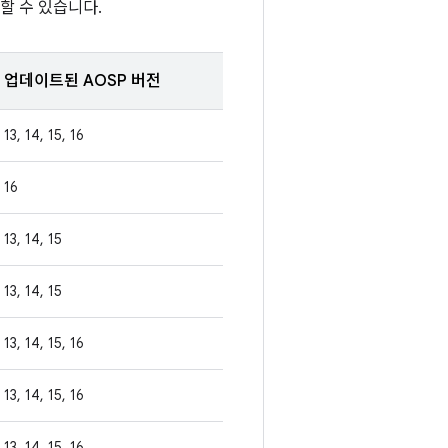
할 수 있습니다.
업데이트된 AOSP 버전
13, 14, 15, 16
16
13, 14, 15
13, 14, 15
13, 14, 15, 16
13, 14, 15, 16
13, 14, 15, 16