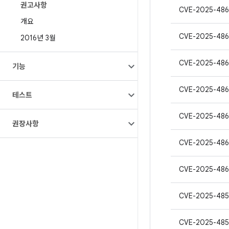
권고사항
CVE-2025-486
개요
CVE-2025-48
2016년 3월
CVE-2025-486
기능
CVE-2025-486
테스트
CVE-2025-486
권장사항
CVE-2025-486
CVE-2025-486
CVE-2025-485
CVE-2025-485