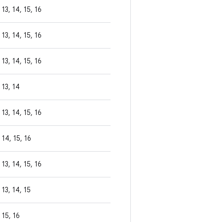
13, 14, 15, 16
13, 14, 15, 16
13, 14, 15, 16
13, 14
13, 14, 15, 16
14, 15, 16
13, 14, 15, 16
13, 14, 15
15, 16