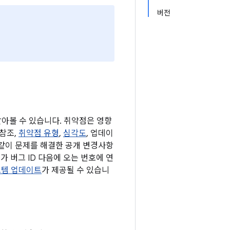
버전
 알아볼 수 있습니다. 취약점은 영향
 참조,
취약점 유형
,
심각도
, 업데이
 같이 문제를 해결한 공개 변경사항
가 버그 ID 다음에 오는 번호에 연
 시스템 업데이트
가 제공될 수 있습니