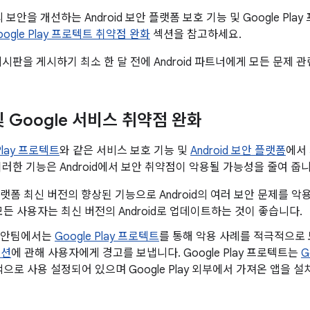
폼의 보안을 개선하는 Android 보안 플랫폼 보호 기능 및 Google P
Google Play 프로텍트 취약점 완화
섹션을 참고하세요.
게시판을 게시하기 최소 한 달 전에 Android 파트너에게 모든 문제 
 및 Google 서비스 취약점 완화
 Play 프로텍트
와 같은 서비스 보호 기능 및
Android 보안 플랫폼
에서
이러한 기능은 Android에서 보안 취약점이 악용될 가능성을 줄여 줍니
d 플랫폼 최신 버전의 향상된 기능으로 Android의 여러 보안 문제를
든 사용자는 최신 버전의 Android로 업데이트하는 것이 좋습니다.
d 보안팀에서는
Google Play 프로텍트
를 통해 악용 사례를 적극적으
이션
에 관해 사용자에게 경고를 보냅니다. Google Play 프로텍트는
G
으로 사용 설정되어 있으며 Google Play 외부에서 가져온 앱을