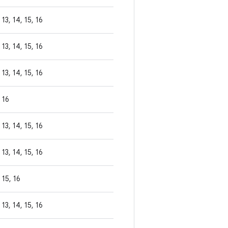
13, 14, 15, 16
13, 14, 15, 16
13, 14, 15, 16
16
13, 14, 15, 16
13, 14, 15, 16
15, 16
13, 14, 15, 16