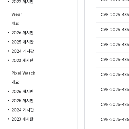
2022 게시판
Wear
CVE-2025-48
개요
CVE-2025-485
2026 게시판
2025 게시판
CVE-2025-485
2024 게시판
CVE-2025-485
2023 게시판
Pixel Watch
CVE-2025-48
개요
CVE-2025-485
2026 게시판
2025 게시판
CVE-2025-485
2024 게시판
2023 게시판
CVE-2025-486