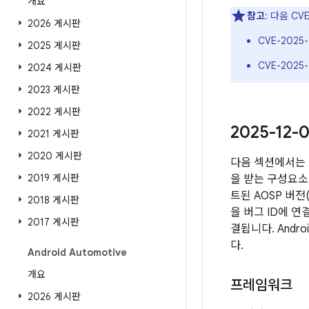
개요
참고
: 다음 C
2026 게시판
CVE-2025-
2025 게시판
CVE-2025-
2024 게시판
2023 게시판
2022 게시판
2025-12
2021 게시판
2020 게시판
다음 섹션에서는 
2019 게시판
을 받는 구성요소 
트된 AOSP 버
2018 게시판
을 버그 ID에 
2017 게시판
결됩니다. Andr
다.
Android Automotive
개요
프레임워크
2026 게시판