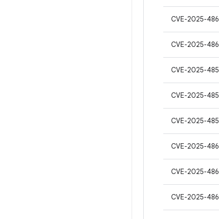
CVE-2025-486
CVE-2025-486
CVE-2025-485
CVE-2025-48
CVE-2025-48
CVE-2025-48
CVE-2025-48
CVE-2025-486