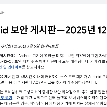
보안
oid 보안 게시판—2025년 1
일 게시됨 | 2026년 3월 6일 업데이트됨
보안 게시판에는 Android 기기에 영향을 미치는 보안 취약점에 관한 
25-12-05 보안 패치 수준 이후 버전에서 모두 해결됩니다. 기기의 
확인 및 업데이트
를 참고하세요.
 게시된 후 48시간 이내에 해당하는 소스 코드 패치가 Android 오
그런 다음 이 게시판에 AOSP 링크를 추가하여 수정하겠습니다.
는 프레임워크 구성요소의 중대한 보안 취약점으로, 추가 실행 권한
도 평가
는 개발 관련 목적으로 인해 플랫폼 및 서비스의 취약점 완
는 데 성공한 경우, 취약점 악용이 대상 기기에 미치는 잠재적 영향을