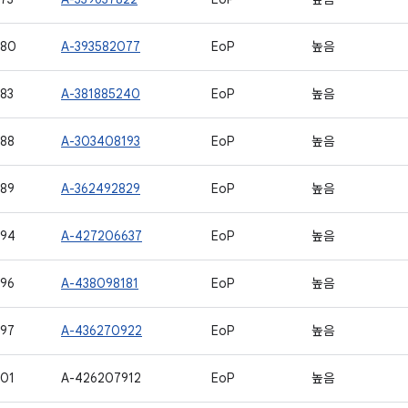
580
A-393582077
EoP
높음
83
A-381885240
EoP
높음
88
A-303408193
EoP
높음
89
A-362492829
EoP
높음
594
A-427206637
EoP
높음
96
A-438098181
EoP
높음
97
A-436270922
EoP
높음
01
A-426207912
EoP
높음