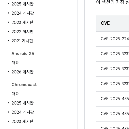
이 섹션의 가장 
2025 게시판
2024 게시판
2023 게시판
CVE
2022 게시판
CVE-2025-22
2021 게시판
Android XR
CVE-2025-323
개요
CVE-2025-323
2026 게시판
CVE-2025-323
Chromecast
개요
CVE-2025-485
2025 게시판
2024 게시판
CVE-2025-485
2023 게시판
CVE-2025-485