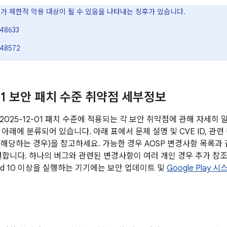
VE가 제한적 악용 대상이 될 수 있음을 나타내는 징후가 있습니다.
48633
48572
-01 보안 패치 수준 취약점 세부정보
2025-12-01 패치 수준에 적용되는 각 보안 취약점에 관해 자세히
아래에 분류되어 있습니다. 아래 표에서 문제 설명 및 CVE ID, 관련
전(해당하는 경우)을 참고하세요. 가능한 경우 AOSP 변경사항 목록과
연결합니다. 하나의 버그와 관련된 변경사항이 여러 개인 경우 추가 참조
oid 10 이상을 실행하는 기기에는 보안 업데이트 및
Google Play