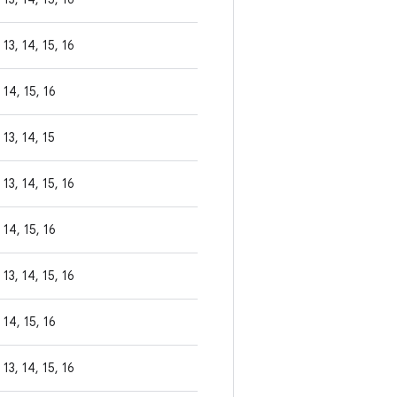
13, 14, 15, 16
14, 15, 16
13, 14, 15
13, 14, 15, 16
14, 15, 16
13, 14, 15, 16
14, 15, 16
13, 14, 15, 16