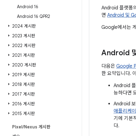
Android 16
Android 플랫
면
Android 및 
Android 16 QPR2
2024 게시판
Google에서는 
2023 게시판
2022 게시판
Android
2021 게시판
2020 게시판
다음은
Google
한 요약입니다. 
2019 게시판
2018 게시판
Androi
능하다면 모
2017 게시판
Androi
2016 게시판
애플리케
2015 게시판
기에 기본적
다.
Pixel
/
Nexus 게시판