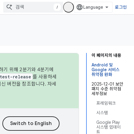
/
로그인
이 페이지의 내용
Android 및
하기 위해 2분기와 4분기에
Google 서비스
취약점 완화
test-release
를 사용하세
최신 버전을 참조합니다. 자세
2025-12-01 보안
패치 수준 취약점
세부정보
프레임워크
시스템
Google Play
시스템 업데이
트