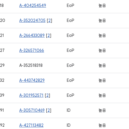
18
A-404254549
EoP
높음
620
A-352024705
[
2
]
EoP
높음
21
A-266433089
[
2
]
EoP
높음
27
A-326571066
EoP
높음
29
A-352518318
EoP
높음
32
A-443742829
EoP
높음
39
A-301952571
[
2
]
EoP
높음
91
A-305710469
[
2
]
ID
높음
92
A-427113482
ID
높음