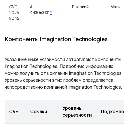
CVE-
A-
Высокий
Мали
2025-
443063131
*
8045
Компоненты Imagination Technologies
Указанные ниже уязвимости затрагивают компоненты
Imagination Technologies. Подробную информацию
можно получить от компании Imagination Technologies.
Уровень серьезности этих проблем определяется
непосредственно компанией Imagination Technologies.
Уровень
CVE
Ссылки
Подкомпон
серьезности