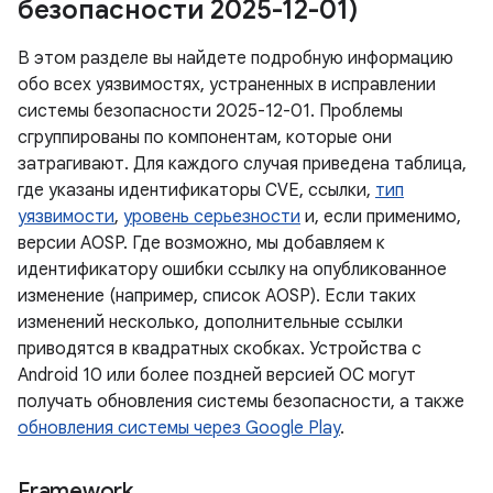
безопасности 2025-12-01)
В этом разделе вы найдете подробную информацию
обо всех уязвимостях, устраненных в исправлении
системы безопасности 2025-12-01. Проблемы
сгруппированы по компонентам, которые они
затрагивают. Для каждого случая приведена таблица,
где указаны идентификаторы CVE, ссылки,
тип
уязвимости
,
уровень серьезности
и, если применимо,
версии AOSP. Где возможно, мы добавляем к
идентификатору ошибки ссылку на опубликованное
изменение (например, список AOSP). Если таких
изменений несколько, дополнительные ссылки
приводятся в квадратных скобках. Устройства с
Android 10 или более поздней версией ОС могут
получать обновления системы безопасности, а также
обновления системы через Google Play
.
Framework