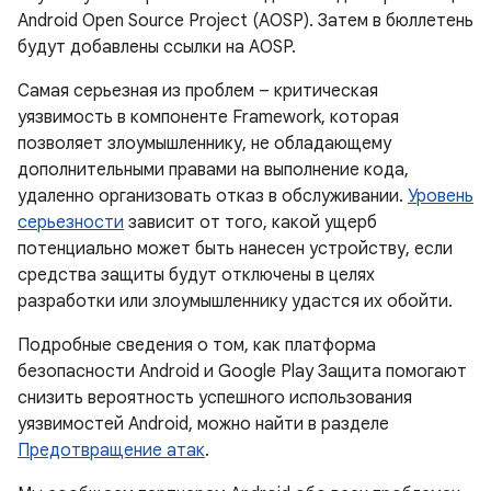
Android Open Source Project (AOSP). Затем в бюллетень
будут добавлены ссылки на AOSP.
Самая серьезная из проблем – критическая
уязвимость в компоненте Framework, которая
позволяет злоумышленнику, не обладающему
дополнительными правами на выполнение кода,
удаленно организовать отказ в обслуживании.
Уровень
серьезности
зависит от того, какой ущерб
потенциально может быть нанесен устройству, если
средства защиты будут отключены в целях
разработки или злоумышленнику удастся их обойти.
Подробные сведения о том, как платформа
безопасности Android и Google Play Защита помогают
снизить вероятность успешного использования
уязвимостей Android, можно найти в разделе
Предотвращение атак
.