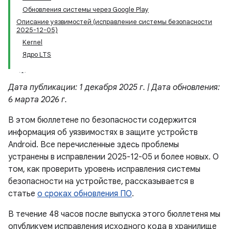
Обновления системы через Google Play
Описание уязвимостей (исправление системы безопасности
2025-12-05)
Kernel
Ядро LTS
Дата публикации: 1 декабря 2025 г. | Дата обновления:
6 марта 2026 г.
В этом бюллетене по безопасности содержится
информация об уязвимостях в защите устройств
Android. Все перечисленные здесь проблемы
устранены в исправлении 2025-12-05 и более новых. О
том, как проверить уровень исправления системы
безопасности на устройстве, рассказывается в
статье
о сроках обновления ПО
.
В течение 48 часов после выпуска этого бюллетеня мы
опубликуем исправления исходного кода в хранилище