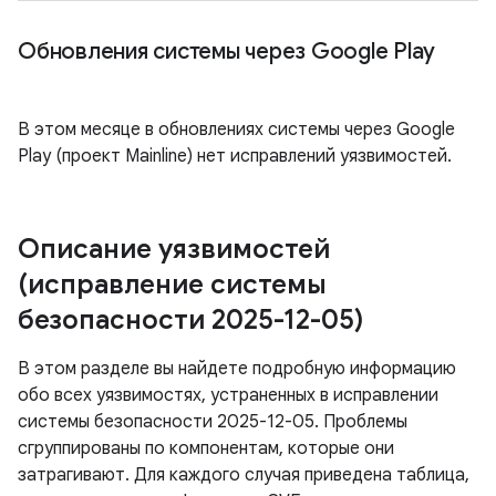
Обновления системы через Google Play
В этом месяце в обновлениях системы через Google
Play (проект Mainline) нет исправлений уязвимостей.
Описание уязвимостей
(исправление системы
безопасности 2025-12-05)
В этом разделе вы найдете подробную информацию
обо всех уязвимостях, устраненных в исправлении
системы безопасности 2025-12-05. Проблемы
сгруппированы по компонентам, которые они
затрагивают. Для каждого случая приведена таблица,