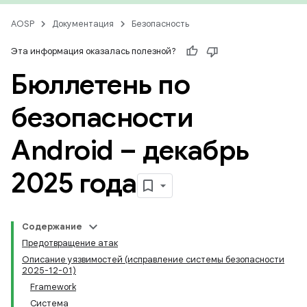
AOSP
Документация
Безопасность
Эта информация оказалась полезной?
Бюллетень по
безопасности
Android – декабрь
2025 года
Содержание
Предотвращение атак
Описание уязвимостей (исправление системы безопасности
2025-12-01)
Framework
Система