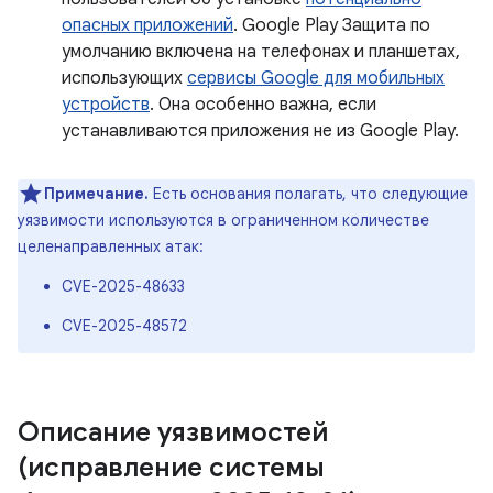
опасных приложений
. Google Play Защита по
умолчанию включена на телефонах и планшетах,
использующих
сервисы Google для мобильных
устройств
. Она особенно важна, если
устанавливаются приложения не из Google Play.
Примечание.
Есть основания полагать, что следующие
уязвимости используются в ограниченном количестве
целенаправленных атак:
CVE-2025-48633
CVE-2025-48572
Описание уязвимостей
(исправление системы