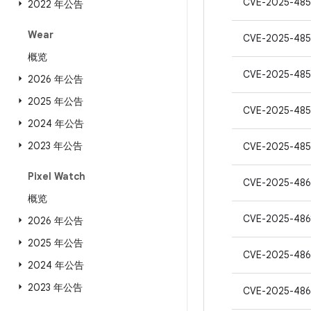
CVE-2025-485
2022 年公告
Wear
CVE-2025-485
概览
CVE-2025-48
2026 年公告
2025 年公告
CVE-2025-485
2024 年公告
2023 年公告
CVE-2025-485
Pixel Watch
CVE-2025-486
概览
CVE-2025-486
2026 年公告
2025 年公告
CVE-2025-48
2024 年公告
2023 年公告
CVE-2025-486