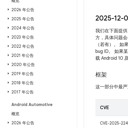
概览
2026 年公告
2025-1
2025 年公告
2024 年公告
我们在下面提供了
2023 年公告
方，具体问题会
（若有）。 如
2022 年公告
bug ID。 
2021 年公告
载 Androi
2020 年公告
2019 年公告
框架
2018 年公告
这一部分中最严
2017 年公告
Android Automotive
CVE
概览
2026 年公告
CVE-2025-22