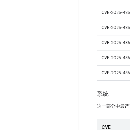
CVE-2025-48
CVE-2025-48
CVE-2025-48
CVE-2025-48
CVE-2025-486
系统
这一部分中最严重
CVE