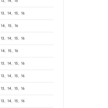
13、14、15
13、14、15、16
14、15、16
13、14、15、16
14、15、16
13、14、15、16
13、14、15、16
13、14、15、16
13、14、15、16