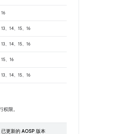
16
13、14、15、16
13、14、15、16
15、16
13、14、15、16
执行权限。
已更新的 AOSP 版本