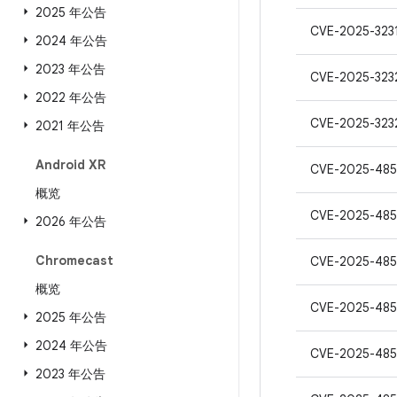
2025 年公告
CVE-2025-323
2024 年公告
2023 年公告
CVE-2025-323
2022 年公告
CVE-2025-323
2021 年公告
Android XR
CVE-2025-485
概览
CVE-2025-485
2026 年公告
Chromecast
CVE-2025-485
概览
CVE-2025-48
2025 年公告
2024 年公告
CVE-2025-485
2023 年公告