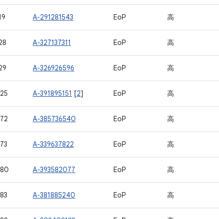
19
A-291281543
EoP
高
28
A-327137311
EoP
高
29
A-326926596
EoP
高
25
A-391895151
[
2
]
EoP
高
72
A-385736540
EoP
高
73
A-339637822
EoP
高
580
A-393582077
EoP
高
83
A-381885240
EoP
高