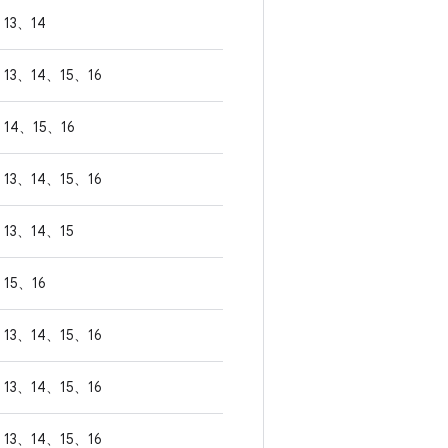
13、14
13、14、15、16
14、15、16
13、14、15、16
13、14、15
15、16
13、14、15、16
13、14、15、16
13、14、15、16