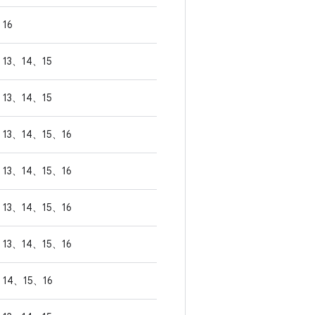
16
13、14、15
13、14、15
13、14、15、16
13、14、15、16
13、14、15、16
13、14、15、16
14、15、16