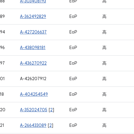
88
A-303408193
EoP
高
89
A-362492829
EoP
高
594
A-427206637
EoP
高
96
A-438098181
EoP
高
97
A-436270922
EoP
高
01
A-426207912
EoP
高
18
A-404254549
EoP
高
620
A-352024705
[
2
]
EoP
高
21
A-266433089
[
2
]
EoP
高