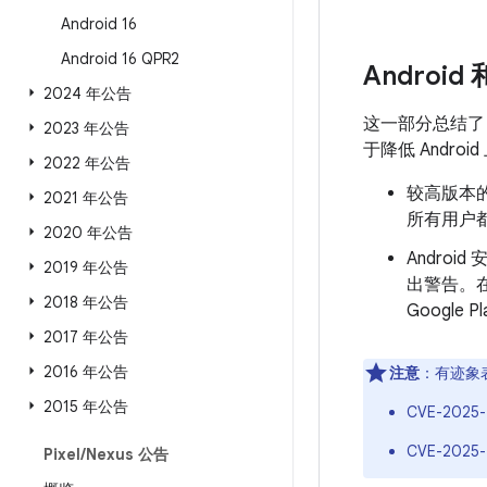
Android 16
Android 16 QPR2
Android
2024 年公告
这一部分总结
2023 年公告
于降低 Andr
2022 年公告
较高版本的
2021 年公告
所有用户都
2020 年公告
Androi
2019 年公告
出警告。
2018 年公告
Googl
2017 年公告
2016 年公告
注意
：有迹象
2015 年公告
CVE-2025-
CVE-2025-
Pixel
/
Nexus 公告