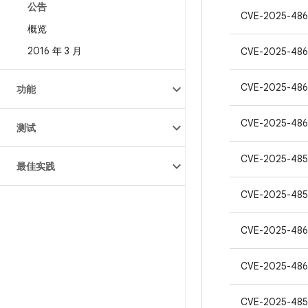
公告
CVE-2025-486
概览
2016 年 3 月
CVE-2025-486
CVE-2025-486
功能
CVE-2025-486
测试
CVE-2025-485
最佳实践
CVE-2025-485
CVE-2025-486
CVE-2025-486
CVE-2025-485