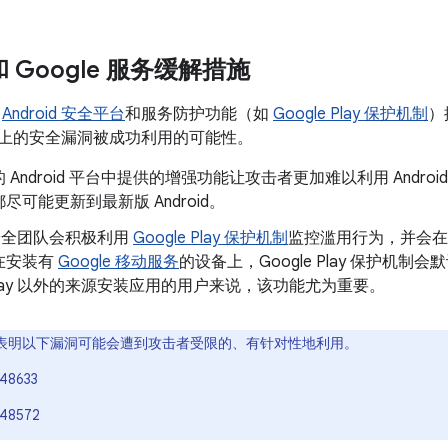
 和 Google 服务缓解措施
了
Android 安全平台
和服务防护功能（如
Google Play 保护机制
）
oid 上的安全漏洞被成功利用的可能性。
 Android 平台中提供的增强功能让攻击者更加难以利用 Andr
尽可能更新到最新版 Android。
d 安全团队会积极利用
Google Play 保护机制
监控滥用行为，并会在
在安装有
Google 移动服务
的设备上，Google Play 保护机
e Play 以外的来源安装应用的用户来说，该功能尤为重要。
表明以下漏洞可能会遭到攻击者受限的、有针对性地利用。
48633
48572