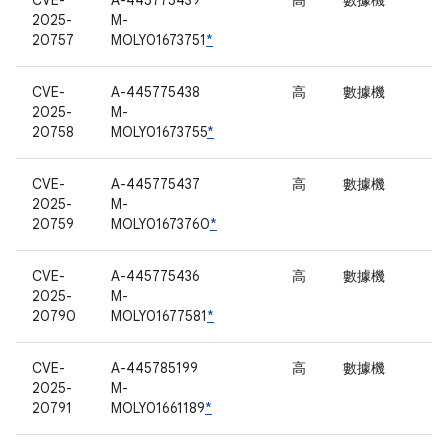
CVE-
A-445775439
高
數據機
2025-
M-
20757
MOLY01673751
*
CVE-
A-445775438
高
數據機
2025-
M-
20758
MOLY01673755
*
CVE-
A-445775437
高
數據機
2025-
M-
20759
MOLY01673760
*
CVE-
A-445775436
高
數據機
2025-
M-
20790
MOLY01677581
*
CVE-
A-445785199
高
數據機
2025-
M-
20791
MOLY01661189
*