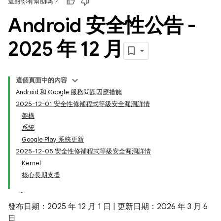
這對你有幫助嗎？
Android 安全性公告 -
2025 年 12 月
這個頁面中的內容
Android 和 Google 服務問題因應措施
2025-12-01 安全性修補程式等級安全漏洞詳情
架構
系統
Google Play 系統更新
2025-12-05 安全性修補程式等級安全漏洞詳情
Kernel
核心長期支援
發布日期：2025 年 12 月 1 日 | 更新日期：2026 年 3 月 6
日