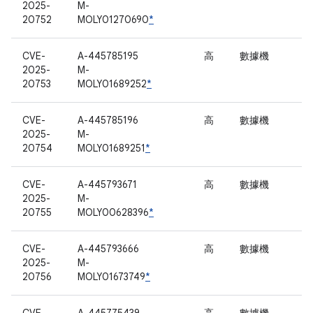
2025-
M-
20752
MOLY01270690
*
CVE-
A-445785195
高
數據機
2025-
M-
20753
MOLY01689252
*
CVE-
A-445785196
高
數據機
2025-
M-
20754
MOLY01689251
*
CVE-
A-445793671
高
數據機
2025-
M-
20755
MOLY00628396
*
CVE-
A-445793666
高
數據機
2025-
M-
20756
MOLY01673749
*