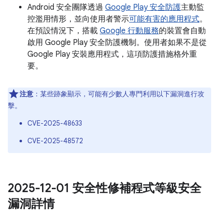
Android 安全團隊透過
Google Play 安全防護
主動監
控濫用情形，並向使用者警示
可能有害的應用程式
。
在預設情況下，搭載
Google 行動服務
的裝置會自動
啟用 Google Play 安全防護機制。使用者如果不是從
Google Play 安裝應用程式，這項防護措施格外重
要。
注意
：某些跡象顯示，可能有少數人專門利用以下漏洞進行攻
擊。
CVE-2025-48633
CVE-2025-48572
2025-12-01 安全性修補程式等級安全
漏洞詳情