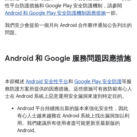
性平台防護措施和 Google Play 安全防護機制，請參閱
Android 和 Google Play 安全防護機制因應措施
一節。
我們至少會提前一個月向 Android 合作夥伴通知公告列出的
問題。
Android 和 Google 服務問題因應措施
本節概述
Android 安全性平台
和
Google Play 安全防護
等服
務防護方案所提供的因應措施。這些措施可有效防範有心人
士在 Android 系統上惡意運用安全漏洞來達到特定目的。
Android 平台持續推出新的版本來強化安全性，因此
有心人士越來越難在 Android 系統上找出漏洞加以利
用。我們建議所有使用者盡可能更新至最新版的
Android。