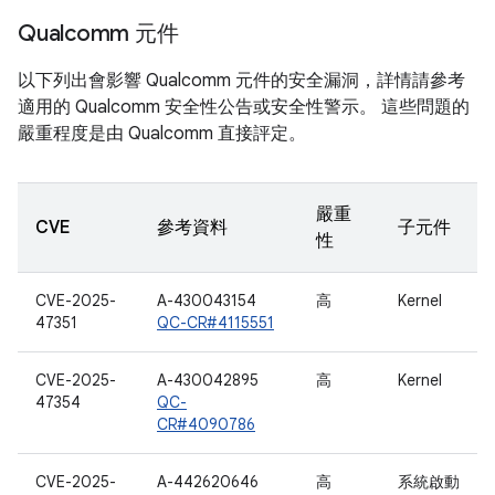
Qualcomm 元件
以下列出會影響 Qualcomm 元件的安全漏洞，詳情請參考
適用的 Qualcomm 安全性公告或安全性警示。 這些問題的
嚴重程度是由 Qualcomm 直接評定。
嚴重
CVE
參考資料
子元件
性
CVE-2025-
A-430043154
高
Kernel
47351
QC-CR#4115551
CVE-2025-
A-430042895
高
Kernel
47354
QC-
CR#4090786
CVE-2025-
A-442620646
高
系統啟動