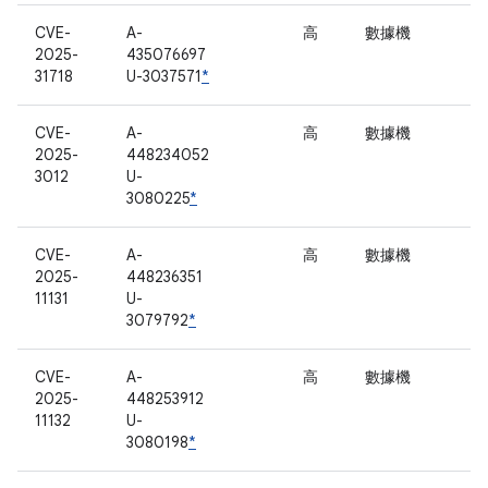
CVE-
A-
高
數據機
2025-
435076697
31718
U-3037571
*
CVE-
A-
高
數據機
2025-
448234052
3012
U-
3080225
*
CVE-
A-
高
數據機
2025-
448236351
11131
U-
3079792
*
CVE-
A-
高
數據機
2025-
448253912
11132
U-
3080198
*