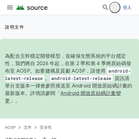
登入
說明文件
為配合主幹穩定開發模型，並確保生態系統的平台穩定
性，我們將自 2026 年起，在第 2 季和第 4 季將原始碼發
布至 AOSP。如要建構及貢獻 AOSP，請使用
android-
latest-release
。
android-latest-release
資訊清
單分支版本一律會參照推送至 Android 開放原始碼計畫的
最新版本。詳情請參閱「
Android 開放原始碼計畫變
更
」。
AOSP
文件
安全性