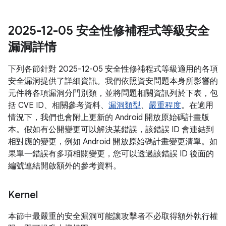
2025-12-05 安全性修補程式等級安全
漏洞詳情
下列各節針對 2025-12-05 安全性修補程式等級適用的各項
安全漏洞提供了詳細資訊。我們依照資安問題本身所影響的
元件將各項漏洞分門別類，並將問題相關資訊列於下表，包
括 CVE ID、相關參考資料、
漏洞類型
、
嚴重程度
。在適用
情況下，我們也會附上更新的 Android 開放原始碼計畫版
本。假如有公開變更可以解決某錯誤，該錯誤 ID 會連結到
相對應的變更，例如 Android 開放原始碼計畫變更清單。如
果單一錯誤有多項相關變更，您可以透過該錯誤 ID 後面的
編號連結開啟額外的參考資料。
Kernel
本節中最嚴重的安全漏洞可能讓攻擊者不必取得額外執行權