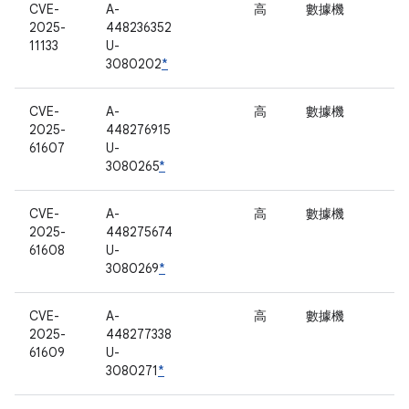
CVE-
A-
高
數據機
2025-
448236352
11133
U-
3080202
*
CVE-
A-
高
數據機
2025-
448276915
61607
U-
3080265
*
CVE-
A-
高
數據機
2025-
448275674
61608
U-
3080269
*
CVE-
A-
高
數據機
2025-
448277338
61609
U-
3080271
*