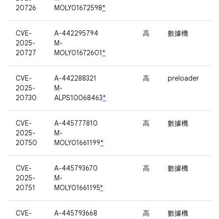
20726
MOLY01672598
*
CVE-
A-442295794
高
數據機
2025-
M-
20727
MOLY01672601
*
CVE-
A-442288321
高
preloader
2025-
M-
20730
ALPS10068463
*
CVE-
A-445777810
高
數據機
2025-
M-
20750
MOLY01661199
*
CVE-
A-445793670
高
數據機
2025-
M-
20751
MOLY01661195
*
CVE-
A-445793668
高
數據機