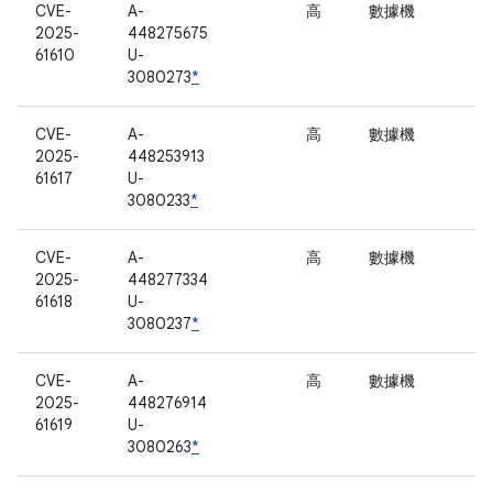
CVE-
A-
高
數據機
2025-
448275675
61610
U-
3080273
*
CVE-
A-
高
數據機
2025-
448253913
61617
U-
3080233
*
CVE-
A-
高
數據機
2025-
448277334
61618
U-
3080237
*
CVE-
A-
高
數據機
2025-
448276914
61619
U-
3080263
*