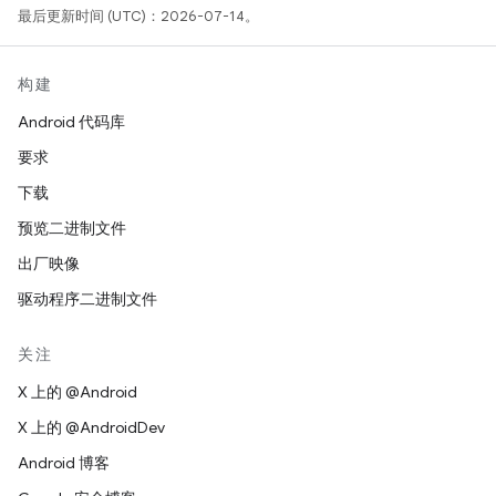
最后更新时间 (UTC)：2026-07-14。
构建
Android 代码库
要求
下载
预览二进制文件
出厂映像
驱动程序二进制文件
关注
X 上的 @Android
X 上的 @AndroidDev
Android 博客