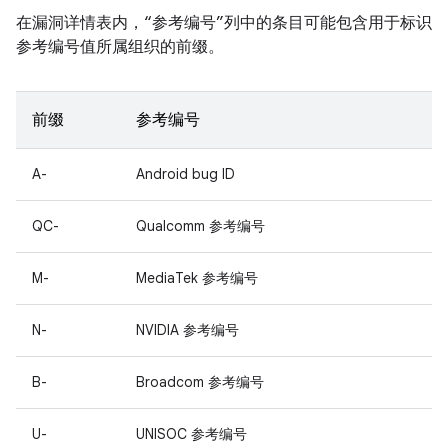
在漏洞详情表内，“参考编号”列中的条目可能包含用于标识
参考编号值所属组织的前缀。
前缀
参考编号
A-
Android bug ID
QC-
Qualcomm 参考编号
M-
MediaTek 参考编号
N-
NVIDIA 参考编号
B-
Broadcom 参考编号
U-
UNISOC 参考编号