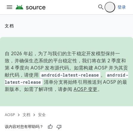
登录
文档
自 2026 年起，为了与我们的主干稳定开发模型保持一
致，并确保生态系统的平台稳定性，我们将在第 2 季度和
第 4 季度向 AOSP 发布源代码。如需构建 AOSP 并为其贡
献代码，请使用
android-latest-release
。
android-
latest-release
清单分支将始终引用推送到 AOSP 的最
新版本。如需了解详情，请参阅
AOSP 变更
。
AOSP
文档
安全
该内容对您有帮助吗？