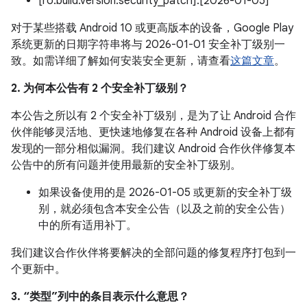
[ro.build.version.security_patch]:[2026-01-05]
对于某些搭载 Android 10 或更高版本的设备，Google Play
系统更新的日期字符串将与 2026-01-01 安全补丁级别一
致。如需详细了解如何安装安全更新，请查看
这篇文章
。
2. 为何本公告有 2 个安全补丁级别？
本公告之所以有 2 个安全补丁级别，是为了让 Android 合作
伙伴能够灵活地、更快速地修复在各种 Android 设备上都有
发现的一部分相似漏洞。我们建议 Android 合作伙伴修复本
公告中的所有问题并使用最新的安全补丁级别。
如果设备使用的是 2026-01-05 或更新的安全补丁级
别，就必须包含本安全公告（以及之前的安全公告）
中的所有适用补丁。
我们建议合作伙伴将要解决的全部问题的修复程序打包到一
个更新中。
3. “类型”列中的条目表示什么意思？