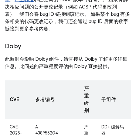
决相应问题的公开更改记录（例如 AOSP 代码更改列
表），我们会将 bug ID 链接到该记录。 如果某个 bug 有多
条相关的代码更改记录，我们还会通过 bug ID 后面的数字
链接到更多参考内容。
Dolby
此漏洞会影响 Dolby 组件，请直接从 Dolby 了解更多详细
信息。此问题的严重程度评估由 Dolby 直接提供。
严
重
CVE
参考编号
子组件
级
别
CVE-
A-
严
DD+ 编解码
2025-
438955204
重
器