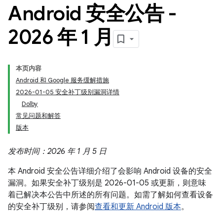
Android 安全公告 -
2026 年 1 月
本页内容
Android 和 Google 服务缓解措施
2026-01-05 安全补丁级别漏洞详情
Dolby
常见问题和解答
版本
发布时间：2026 年 1 月 5 日
本 Android 安全公告详细介绍了会影响 Android 设备的安全
漏洞。如果安全补丁级别是 2026-01-05 或更新，则意味
着已解决本公告中所述的所有问题。如需了解如何查看设备
的安全补丁级别，请参阅
查看和更新 Android 版本
。