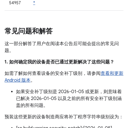
54957
*
常见问题和解答
这一部分解答了用户在阅读本公告后可能会提出的常见问
题。
1. 如何确定我的设备是否已通过更新解决了这些问题？
如需了解如何查看设备的安全补丁级别，请参阅
查看和更新
Android 版本
。
如果安全补丁级别是 2026-01-05 或更新，则意味着
已解决 2026-01-05 以及之前的所有安全补丁级别涵
盖的所有问题。
预装这些更新的设备制造商应将补丁程序字符串级别设为：