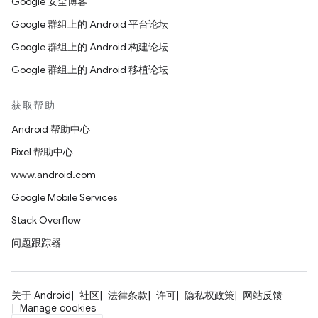
Google 安全博客
Google 群组上的 Android 平台论坛
Google 群组上的 Android 构建论坛
Google 群组上的 Android 移植论坛
获取帮助
Android 帮助中心
Pixel 帮助中心
www.android.com
Google Mobile Services
Stack Overflow
问题跟踪器
关于 Android
社区
法律条款
许可
隐私权政策
网站反馈
Manage cookies