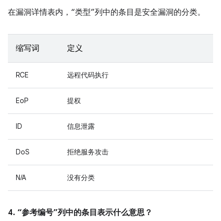
在漏洞详情表内，“类型”列中的条目是安全漏洞的分类。
缩写词
定义
RCE
远程代码执行
EoP
提权
ID
信息泄露
DoS
拒绝服务攻击
N/A
没有分类
4. “参考编号”列中的条目表示什么意思？