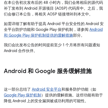
在本公告初次发布后的 48 小时内，我们会将相应的源代码
补丁发布到 Android 开源项目 (AOSP) 代码库中。之后，我
们会修订本公告，将相关 AOSP 链接增补到本文中。
如需详细了解有助于提高 Android 平台安全性的 Android 安
全平台防护功能和 Google Play 保护机制，请参阅
Android
和 Google Play 保护机制提供的缓解措施
部分。
我们会比发布公告的时间提前至少 1 个月将所有问题通知
Android 合作伙伴。
Android 和 Google 服务缓解措施
这一部分总结了
Android 安全平台
和服务防护功能（如
Google Play 保护机制
）提供的缓解措施。这些功能有助于
降低 Android 上的安全漏洞被成功利用的可能性。