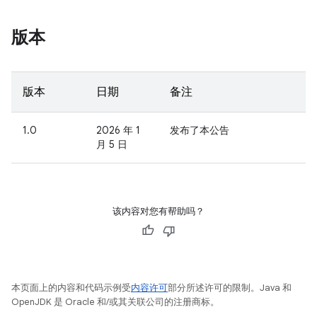
版本
版本
日期
备注
1.0
2026 年 1
发布了本公告
月 5 日
该内容对您有帮助吗？
本页面上的内容和代码示例受
内容许可
部分所述许可的限制。Java 和
OpenJDK 是 Oracle 和/或其关联公司的注册商标。