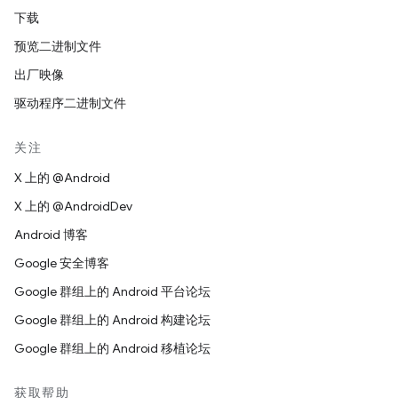
下载
预览二进制文件
出厂映像
驱动程序二进制文件
关注
X 上的 @Android
X 上的 @AndroidDev
Android 博客
Google 安全博客
Google 群组上的 Android 平台论坛
Google 群组上的 Android 构建论坛
Google 群组上的 Android 移植论坛
获取帮助