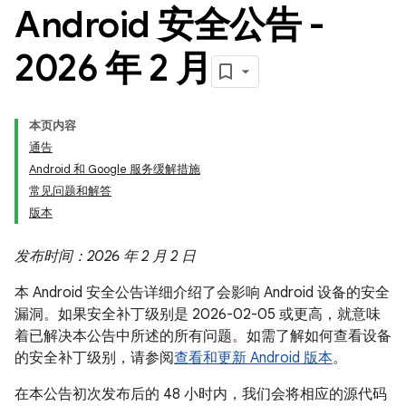
Android 安全公告 -
2026 年 2 月
本页内容
通告
Android 和 Google 服务缓解措施
常见问题和解答
版本
发布时间：2026 年 2 月 2 日
本 Android 安全公告详细介绍了会影响 Android 设备的安全
漏洞。如果安全补丁级别是 2026-02-05 或更高，就意味
着已解决本公告中所述的所有问题。如需了解如何查看设备
的安全补丁级别，请参阅
查看和更新 Android 版本
。
在本公告初次发布后的 48 小时内，我们会将相应的源代码