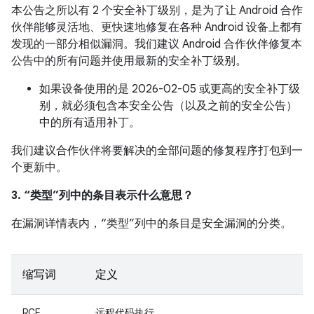
本公告之所以有 2 个安全补丁级别，是为了让 Android 合作
伙伴能够灵活地、更快速地修复在各种 Android 设备上都有
发现的一部分相似漏洞。我们建议 Android 合作伙伴修复本
公告中的所有问题并使用最新的安全补丁级别。
如果设备使用的是 2026-02-05 或更高的安全补丁级
别，就必须包含本安全公告（以及之前的安全公告）
中的所有适用补丁。
我们建议合作伙伴将要解决的全部问题的修复程序打包到一
个更新中。
3. “类型”列中的条目表示什么意思？
在漏洞详情表内，“类型”列中的条目是安全漏洞的分类。
缩写词
定义
RCE
远程代码执行