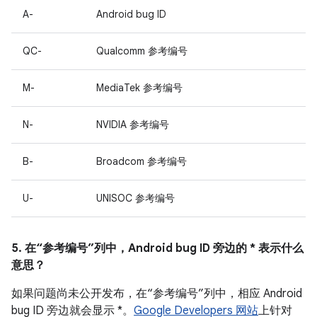
A-
Android bug ID
QC-
Qualcomm 参考编号
M-
MediaTek 参考编号
N-
NVIDIA 参考编号
B-
Broadcom 参考编号
U-
UNISOC 参考编号
5. 在“参考编号”列中，Android bug ID 旁边的 * 表示什么
意思？
如果问题尚未公开发布，在“参考编号”列中，相应 Android
bug ID 旁边就会显示 *。
Google Developers 网站
上针对