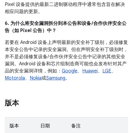
Pixel 设备提供的最新二进制驱动程序中通常包含旨在解决
相应问题的更新。
6. 为什么将安全漏洞拆分到本公告和设备 /合作伙伴安全公
告（如 Pixel 公告）中？
若要在 Android 设备上声明最新的安全补丁级别，必须修复
本安全公告中记录的安全漏洞。但在声明安全补丁级别时，
并不是必须修复设备/ 合作伙伴安全公告中记录的其他安全
漏洞。Android 设备和芯片组制造商可能也会发布针对其产
品的安全漏洞详情，例如：
Google
、
Huawei
、
LGE
、
Motorola
、
Nokia
或
Samsung
。
版本
版本
日期
备注