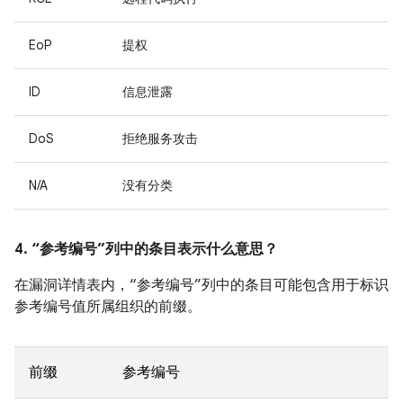
EoP
提权
ID
信息泄露
DoS
拒绝服务攻击
N/A
没有分类
4. “参考编号”列中的条目表示什么意思？
在漏洞详情表内，“参考编号”列中的条目可能包含用于标识
参考编号值所属组织的前缀。
前缀
参考编号