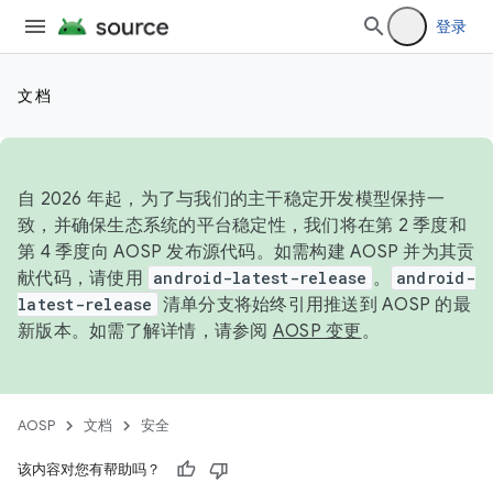
登录
文档
自 2026 年起，为了与我们的主干稳定开发模型保持一
致，并确保生态系统的平台稳定性，我们将在第 2 季度和
第 4 季度向 AOSP 发布源代码。如需构建 AOSP 并为其贡
献代码，请使用
android-latest-release
。
android-
latest-release
清单分支将始终引用推送到 AOSP 的最
新版本。如需了解详情，请参阅
AOSP 变更
。
AOSP
文档
安全
该内容对您有帮助吗？