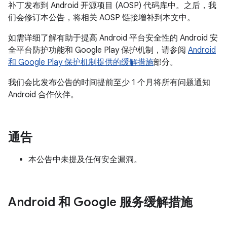
补丁发布到 Android 开源项目 (AOSP) 代码库中。之后，我
们会修订本公告，将相关 AOSP 链接增补到本文中。
如需详细了解有助于提高 Android 平台安全性的 Android 安
全平台防护功能和 Google Play 保护机制，请参阅
Android
和 Google Play 保护机制提供的缓解措施
部分。
我们会比发布公告的时间提前至少 1 个月将所有问题通知
Android 合作伙伴。
通告
本公告中未提及任何安全漏洞。
Android 和 Google 服务缓解措施