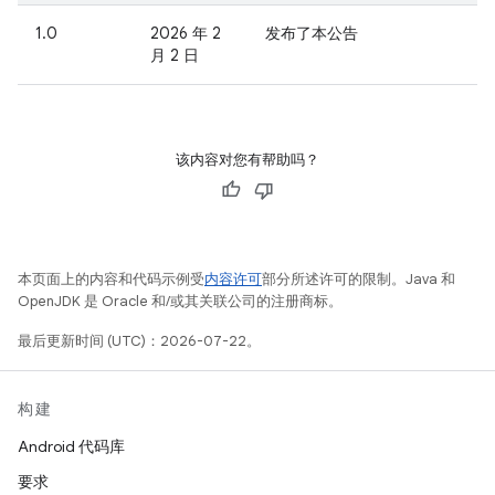
1.0
2026 年 2
发布了本公告
月 2 日
该内容对您有帮助吗？
本页面上的内容和代码示例受
内容许可
部分所述许可的限制。Java 和
OpenJDK 是 Oracle 和/或其关联公司的注册商标。
最后更新时间 (UTC)：2026-07-22。
构建
Android 代码库
要求