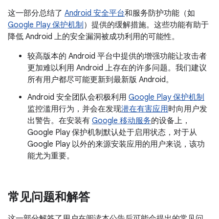
这一部分总结了
Android 安全平台
和服务防护功能（如
Google Play 保护机制
）提供的缓解措施。这些功能有助于
降低 Android 上的安全漏洞被成功利用的可能性。
较高版本的 Android 平台中提供的增强功能让攻击者
更加难以利用 Android 上存在的许多问题。我们建议
所有用户都尽可能更新到最新版 Android。
Android 安全团队会积极利用
Google Play 保护机制
监控滥用行为，并会在发现
潜在有害应用
时向用户发
出警告。在安装有
Google 移动服务
的设备上，
Google Play 保护机制默认处于启用状态，对于从
Google Play 以外的来源安装应用的用户来说，该功
能尤为重要。
常见问题和解答
这一部分解答了用户在阅读本公告后可能会提出的常见问