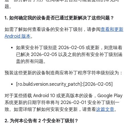
题。
1. 如何确定我的设备是否已通过更新解决了这些问题？
如需了解如何查看设备的安全补丁级别，请参阅
查看和更新
Android 版本
。
如果安全补丁级别是 2026-02-05 或更新，则意味着
已解决 2026-02-05 以及之前的所有安全补丁级别涵
盖的所有问题。
预装这些更新的设备制造商应将补丁程序字符串级别设为：
[ro.build.version.security_patch]:[2026-02-05]
对于某些搭载 Android 10 或更高版本的设备，Google Play
系统更新的日期字符串将与 2026-02-01 安全补丁级别一
致。如需详细了解如何安装安全更新，请查看
这篇文章
。
2. 为何本公告有 2 个安全补丁级别？