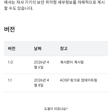
에서는 자사 기기의 보안 취약점 세부정보를 자체적으로 게시
할 수도 있습니다.
버전
버전
날짜
참고
1.0
2026년 4
게시판이 게시됨
월 6일
1.1
2026년 4
AOSP 링크로 업데이트됨
월 8일
도움이 되었나요?