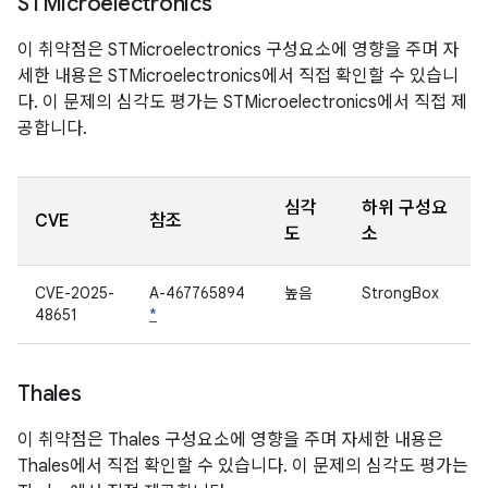
STMicroelectronics
이 취약점은 STMicroelectronics 구성요소에 영향을 주며 자
세한 내용은 STMicroelectronics에서 직접 확인할 수 있습니
다. 이 문제의 심각도 평가는 STMicroelectronics에서 직접 제
공합니다.
심각
하위 구성요
CVE
참조
도
소
CVE-2025-
A-467765894
높음
StrongBox
48651
*
Thales
이 취약점은 Thales 구성요소에 영향을 주며 자세한 내용은
Thales에서 직접 확인할 수 있습니다. 이 문제의 심각도 평가는