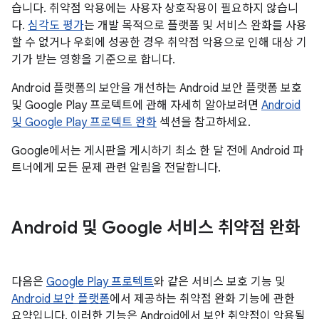
습니다. 취약점 악용에는 사용자 상호작용이 필요하지 않습니
다.
심각도 평가
는 개발 목적으로 플랫폼 및 서비스 완화를 사용
할 수 없거나 우회에 성공한 경우 취약점 악용으로 인해 대상 기
기가 받는 영향을 기준으로 합니다.
Android 플랫폼의 보안을 개선하는 Android 보안 플랫폼 보호
및 Google Play 프로텍트에 관해 자세히 알아보려면
Android
및 Google Play 프로텍트 완화
섹션을 참고하세요.
Google에서는 게시판을 게시하기 최소 한 달 전에 Android 파
트너에게 모든 문제 관련 알림을 전달합니다.
Android 및 Google 서비스 취약점 완화
다음은
Google Play 프로텍트
와 같은 서비스 보호 기능 및
Android 보안 플랫폼
에서 제공하는 취약점 완화 기능에 관한
요약입니다. 이러한 기능은 Android에서 보안 취약점이 악용될