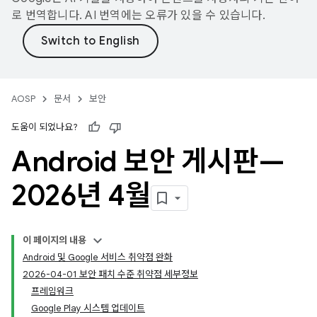
로 번역합니다. AI 번역에는 오류가 있을 수 있습니다.
AOSP
문서
보안
도움이 되었나요?
Android 보안 게시판—
2026년 4월
이 페이지의 내용
Android 및 Google 서비스 취약점 완화
2026-04-01 보안 패치 수준 취약점 세부정보
프레임워크
Google Play 시스템 업데이트