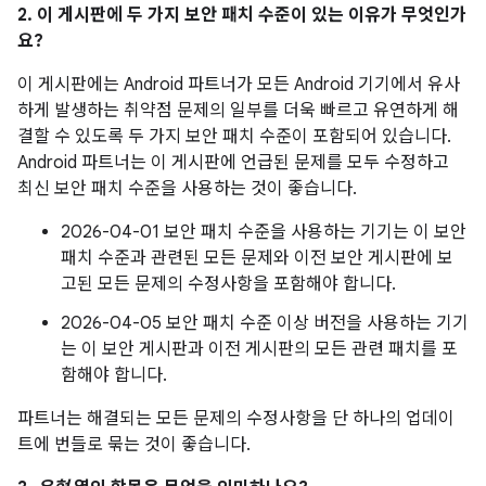
2. 이 게시판에 두 가지 보안 패치 수준이 있는 이유가 무엇인가
요?
이 게시판에는 Android 파트너가 모든 Android 기기에서 유사
하게 발생하는 취약점 문제의 일부를 더욱 빠르고 유연하게 해
결할 수 있도록 두 가지 보안 패치 수준이 포함되어 있습니다.
Android 파트너는 이 게시판에 언급된 문제를 모두 수정하고
최신 보안 패치 수준을 사용하는 것이 좋습니다.
2026-04-01 보안 패치 수준을 사용하는 기기는 이 보안
패치 수준과 관련된 모든 문제와 이전 보안 게시판에 보
고된 모든 문제의 수정사항을 포함해야 합니다.
2026-04-05 보안 패치 수준 이상 버전을 사용하는 기기
는 이 보안 게시판과 이전 게시판의 모든 관련 패치를 포
함해야 합니다.
파트너는 해결되는 모든 문제의 수정사항을 단 하나의 업데이
트에 번들로 묶는 것이 좋습니다.