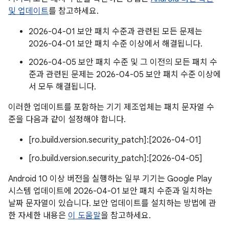
및 업데이트
를 참고하세요.
2026-04-01 보안 패치 수준과 관련된 모든 문제는
2026-04-01 보안 패치 수준 이상에서 해결됩니다.
2026-04-05 보안 패치 수준 및 그 이전의 모든 패치 수
준과 관련된 문제는 2026-04-05 보안 패치 수준 이상에
서 모두 해결됩니다.
이러한 업데이트를 포함하는 기기 제조업체는 패치 문자열 수
준을 다음과 같이 설정해야 합니다.
[ro.build.version.security_patch]:[2026-04-01]
[ro.build.version.security_patch]:[2026-04-05]
Android 10 이상 버전을 실행하는 일부 기기는 Google Play
시스템 업데이트에 2026-04-01 보안 패치 수준과 일치하는
날짜 문자열이 있습니다. 보안 업데이트를 설치하는 방법에 관
한 자세한 내용은
이 도움말
을 참고하세요.