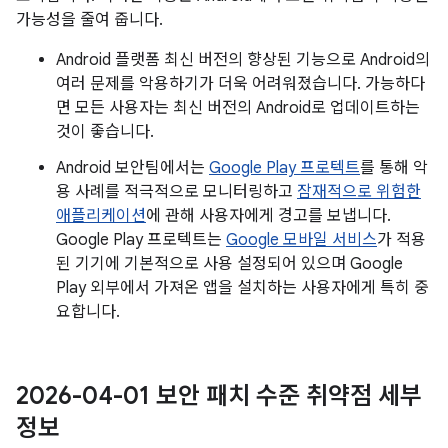
가능성을 줄여 줍니다.
Android 플랫폼 최신 버전의 향상된 기능으로 Android의
여러 문제를 악용하기가 더욱 어려워졌습니다. 가능하다
면 모든 사용자는 최신 버전의 Android로 업데이트하는
것이 좋습니다.
Android 보안팀에서는
Google Play 프로텍트
를 통해 악
용 사례를 적극적으로 모니터링하고
잠재적으로 위험한
애플리케이션
에 관해 사용자에게 경고를 보냅니다.
Google Play 프로텍트는
Google 모바일 서비스
가 적용
된 기기에 기본적으로 사용 설정되어 있으며 Google
Play 외부에서 가져온 앱을 설치하는 사용자에게 특히 중
요합니다.
2026-04-01 보안 패치 수준 취약점 세부
정보