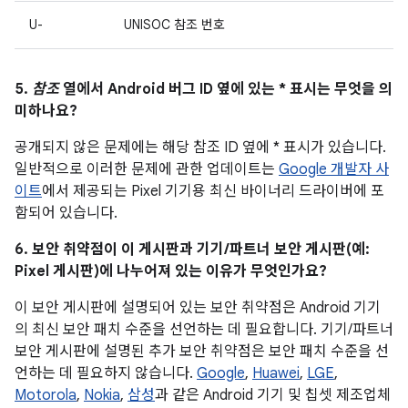
U-
UNISOC 참조 번호
5.
참조
열에서 Android 버그 ID 옆에 있는 * 표시는 무엇을 의
미하나요?
공개되지 않은 문제에는 해당 참조 ID 옆에 * 표시가 있습니다.
일반적으로 이러한 문제에 관한 업데이트는
Google 개발자 사
이트
에서 제공되는 Pixel 기기용 최신 바이너리 드라이버에 포
함되어 있습니다.
6. 보안 취약점이 이 게시판과 기기/파트너 보안 게시판(예:
Pixel 게시판)에 나누어져 있는 이유가 무엇인가요?
이 보안 게시판에 설명되어 있는 보안 취약점은 Android 기기
의 최신 보안 패치 수준을 선언하는 데 필요합니다. 기기/파트너
보안 게시판에 설명된 추가 보안 취약점은 보안 패치 수준을 선
언하는 데 필요하지 않습니다.
Google
,
Huawei
,
LGE
,
Motorola
,
Nokia
,
삼성
과 같은 Android 기기 및 칩셋 제조업체