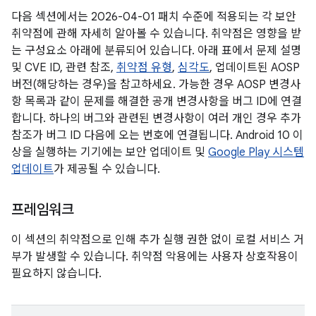
다음 섹션에서는 2026-04-01 패치 수준에 적용되는 각 보안
취약점에 관해 자세히 알아볼 수 있습니다. 취약점은 영향을 받
는 구성요소 아래에 분류되어 있습니다. 아래 표에서 문제 설명
및 CVE ID, 관련 참조,
취약점 유형
,
심각도
, 업데이트된 AOSP
버전(해당하는 경우)을 참고하세요. 가능한 경우 AOSP 변경사
항 목록과 같이 문제를 해결한 공개 변경사항을 버그 ID에 연결
합니다. 하나의 버그와 관련된 변경사항이 여러 개인 경우 추가
참조가 버그 ID 다음에 오는 번호에 연결됩니다. Android 10 이
상을 실행하는 기기에는 보안 업데이트 및
Google Play 시스템
업데이트
가 제공될 수 있습니다.
프레임워크
이 섹션의 취약점으로 인해 추가 실행 권한 없이 로컬 서비스 거
부가 발생할 수 있습니다. 취약점 악용에는 사용자 상호작용이
필요하지 않습니다.