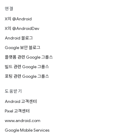
연결
X의 @Android
X의 @AndroidDev
Android 블로그
Google 보안 블로그
플랫폼 관련 Google 그룹스
빌드 관련 Google 그룹스
포팅 관련 Google 그룹스
도움받기
Android 고객센터
Pixel 고객센터
www.android.com
Google Mobile Services