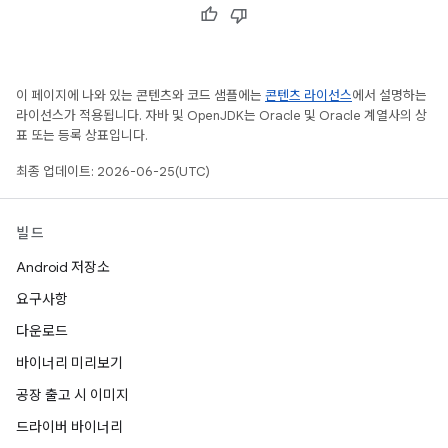
이 페이지에 나와 있는 콘텐츠와 코드 샘플에는
콘텐츠 라이선스
에서 설명하는
라이선스가 적용됩니다. 자바 및 OpenJDK는 Oracle 및 Oracle 계열사의 상
표 또는 등록 상표입니다.
최종 업데이트: 2026-06-25(UTC)
빌드
Android 저장소
요구사항
다운로드
바이너리 미리보기
공장 출고 시 이미지
드라이버 바이너리