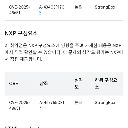
CVE-2025-
A-434039170
높음
StrongBox
48651
*
NXP 구성요소
이 취약점은 NXP 구성요소에 영향을 주며 자세한 내용은 NXP
에서 직접 확인할 수 있습니다. 이 문제의 심각도 평가는 NXP에
서 직접 제공합니다.
심각
하위 구성요
CVE
참조
도
소
CVE-2025-
A-467765081
높음
StrongBox
48651
*