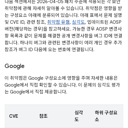
다음 섹션에서는 2026-04-05 패치 수준에 적용되는 각 보안
취약점에 관해 자세히 알아볼 수 있습니다. 취약점은 영향을 받
는 구성요소 아래에 분류되어 있습니다. 아래 표에서 문제 설명
및 CVE ID, 관련 참조,
취약점 유형
,
심각도
, 업데이트된 AOSP
버전(해당하는 경우)을 참고하세요. 가능한 경우 AOSP 변경사
항 목록과 같이 문제를 해결한 공개 변경사항을 버그 ID에 연결
합니다. 하나의 버그와 관련된 변경사항이 여러 개인 경우 추가
참조가 버그 ID 다음에 오는 번호에 연결됩니다.
Google
이 취약점은 Google 구성요소에 영향을 주며 자세한 내용은
Google에서 직접 확인할 수 있습니다. 이 문제의 심각도 평가
는 Google에서 직접 제공합니다.
심각
하위 구성요
CVE
참조
도
소