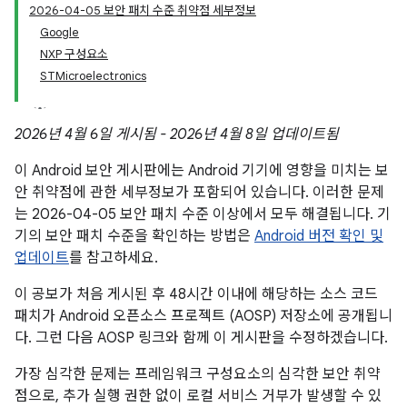
2026-04-05 보안 패치 수준 취약점 세부정보
Google
NXP 구성요소
STMicroelectronics
2026년 4월 6일 게시됨 - 2026년 4월 8일 업데이트됨
이 Android 보안 게시판에는 Android 기기에 영향을 미치는 보
안 취약점에 관한 세부정보가 포함되어 있습니다. 이러한 문제
는 2026-04-05 보안 패치 수준 이상에서 모두 해결됩니다. 기
기의 보안 패치 수준을 확인하는 방법은
Android 버전 확인 및
업데이트
를 참고하세요.
이 공보가 처음 게시된 후 48시간 이내에 해당하는 소스 코드
패치가 Android 오픈소스 프로젝트 (AOSP) 저장소에 공개됩니
다. 그런 다음 AOSP 링크와 함께 이 게시판을 수정하겠습니다.
가장 심각한 문제는 프레임워크 구성요소의 심각한 보안 취약
점으로, 추가 실행 권한 없이 로컬 서비스 거부가 발생할 수 있