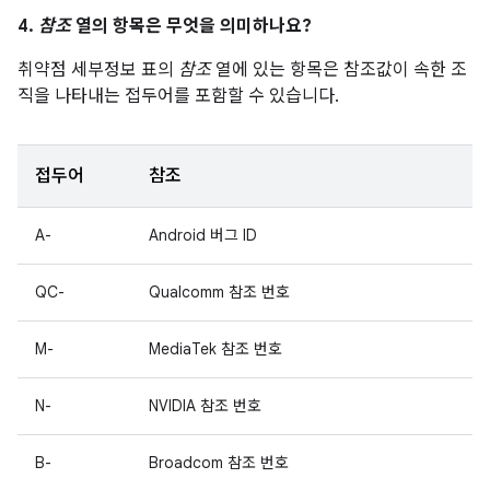
4.
참조
열의 항목은 무엇을 의미하나요?
취약점 세부정보 표의
참조
열에 있는 항목은 참조값이 속한 조
직을 나타내는 접두어를 포함할 수 있습니다.
접두어
참조
A-
Android 버그 ID
QC-
Qualcomm 참조 번호
M-
MediaTek 참조 번호
N-
NVIDIA 참조 번호
B-
Broadcom 참조 번호