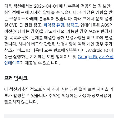
다음 섹션에서는 2026-04-01 패치 수준에 적용되는 각 보안
취약점에 관해 자세히 알아볼 수 있습니다. 취약점은 영향을 받
는 구성요소 아래에 분류되어 있습니다. 아래 표에서 문제 설명
및 CVE ID, 관련 참조,
취약점 유형
,
심각도
, 업데이트된 AOSP
버전(해당하는 경우)을 참고하세요. 가능한 경우 AOSP 변경사
항 목록과 같이 문제를 해결한 공개 변경사항을 버그 ID에 연결
합니다. 하나의 버그와 관련된 변경사항이 여러 개인 경우 추가
참조가 버그 ID 다음에 오는 번호에 연결됩니다. Android 10 이
상을 실행하는 기기에는 보안 업데이트 및
Google Play 시스템
업데이트
가 제공될 수 있습니다.
프레임워크
이 섹션의 취약점으로 인해 추가 실행 권한 없이 로컬 서비스 거
부가 발생할 수 있습니다. 취약점 악용에는 사용자 상호작용이
필요하지 않습니다.