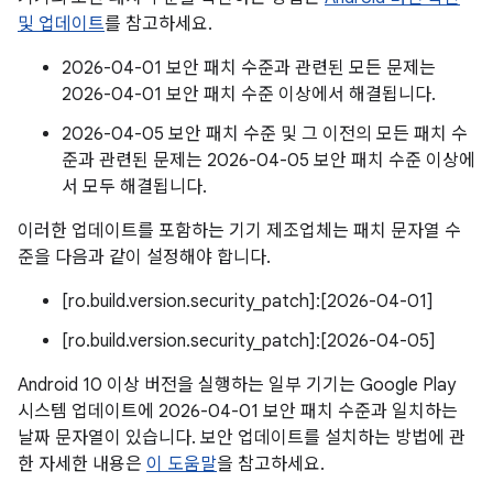
및 업데이트
를 참고하세요.
2026-04-01 보안 패치 수준과 관련된 모든 문제는
2026-04-01 보안 패치 수준 이상에서 해결됩니다.
2026-04-05 보안 패치 수준 및 그 이전의 모든 패치 수
준과 관련된 문제는 2026-04-05 보안 패치 수준 이상에
서 모두 해결됩니다.
이러한 업데이트를 포함하는 기기 제조업체는 패치 문자열 수
준을 다음과 같이 설정해야 합니다.
[ro.build.version.security_patch]:[2026-04-01]
[ro.build.version.security_patch]:[2026-04-05]
Android 10 이상 버전을 실행하는 일부 기기는 Google Play
시스템 업데이트에 2026-04-01 보안 패치 수준과 일치하는
날짜 문자열이 있습니다. 보안 업데이트를 설치하는 방법에 관
한 자세한 내용은
이 도움말
을 참고하세요.