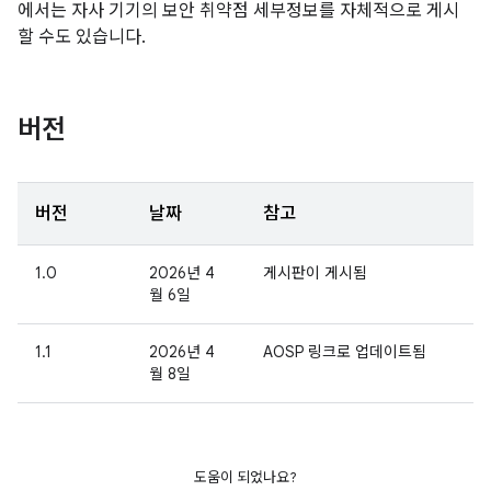
에서는 자사 기기의 보안 취약점 세부정보를 자체적으로 게시
할 수도 있습니다.
버전
버전
날짜
참고
1.0
2026년 4
게시판이 게시됨
월 6일
1.1
2026년 4
AOSP 링크로 업데이트됨
월 8일
도움이 되었나요?