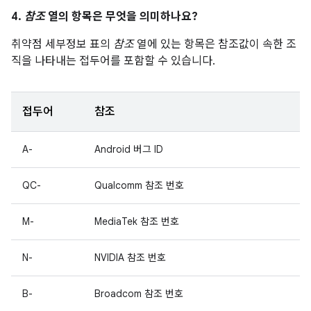
4.
참조
열의 항목은 무엇을 의미하나요?
취약점 세부정보 표의
참조
열에 있는 항목은 참조값이 속한 조
직을 나타내는 접두어를 포함할 수 있습니다.
접두어
참조
A-
Android 버그 ID
QC-
Qualcomm 참조 번호
M-
MediaTek 참조 번호
N-
NVIDIA 참조 번호
B-
Broadcom 참조 번호