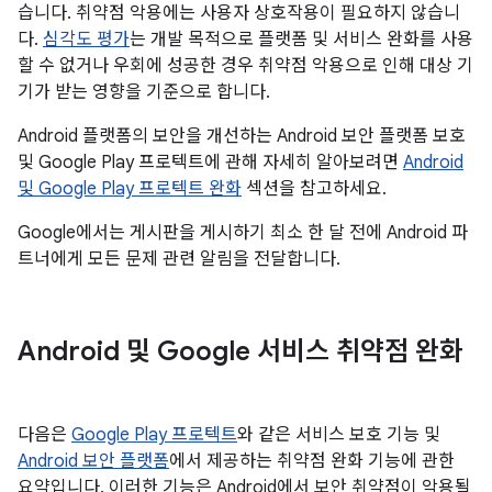
습니다. 취약점 악용에는 사용자 상호작용이 필요하지 않습니
다.
심각도 평가
는 개발 목적으로 플랫폼 및 서비스 완화를 사용
할 수 없거나 우회에 성공한 경우 취약점 악용으로 인해 대상 기
기가 받는 영향을 기준으로 합니다.
Android 플랫폼의 보안을 개선하는 Android 보안 플랫폼 보호
및 Google Play 프로텍트에 관해 자세히 알아보려면
Android
및 Google Play 프로텍트 완화
섹션을 참고하세요.
Google에서는 게시판을 게시하기 최소 한 달 전에 Android 파
트너에게 모든 문제 관련 알림을 전달합니다.
Android 및 Google 서비스 취약점 완화
다음은
Google Play 프로텍트
와 같은 서비스 보호 기능 및
Android 보안 플랫폼
에서 제공하는 취약점 완화 기능에 관한
요약입니다. 이러한 기능은 Android에서 보안 취약점이 악용될