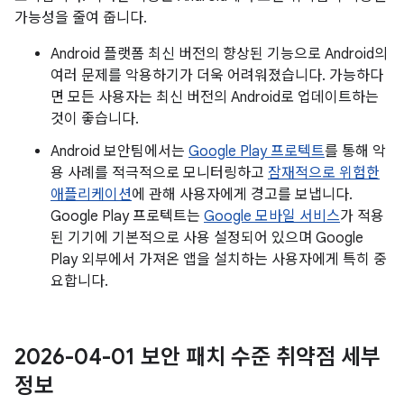
가능성을 줄여 줍니다.
Android 플랫폼 최신 버전의 향상된 기능으로 Android의
여러 문제를 악용하기가 더욱 어려워졌습니다. 가능하다
면 모든 사용자는 최신 버전의 Android로 업데이트하는
것이 좋습니다.
Android 보안팀에서는
Google Play 프로텍트
를 통해 악
용 사례를 적극적으로 모니터링하고
잠재적으로 위험한
애플리케이션
에 관해 사용자에게 경고를 보냅니다.
Google Play 프로텍트는
Google 모바일 서비스
가 적용
된 기기에 기본적으로 사용 설정되어 있으며 Google
Play 외부에서 가져온 앱을 설치하는 사용자에게 특히 중
요합니다.
2026-04-01 보안 패치 수준 취약점 세부
정보