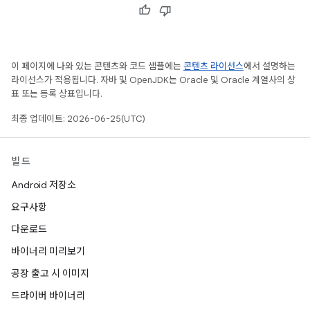
이 페이지에 나와 있는 콘텐츠와 코드 샘플에는
콘텐츠 라이선스
에서 설명하는
라이선스가 적용됩니다. 자바 및 OpenJDK는 Oracle 및 Oracle 계열사의 상
표 또는 등록 상표입니다.
최종 업데이트: 2026-06-25(UTC)
빌드
Android 저장소
요구사항
다운로드
바이너리 미리보기
공장 출고 시 이미지
드라이버 바이너리