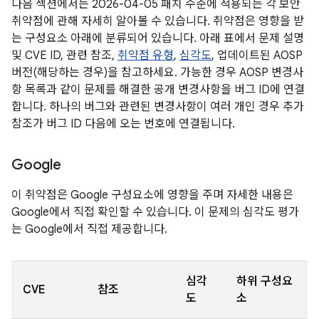
다음 섹션에서는 2026-04-05 패치 수준에 적용되는 각 보안
취약점에 관해 자세히 알아볼 수 있습니다. 취약점은 영향을 받
는 구성요소 아래에 분류되어 있습니다. 아래 표에서 문제 설명
및 CVE ID, 관련 참조,
취약점 유형
,
심각도
, 업데이트된 AOSP
버전(해당하는 경우)을 참고하세요. 가능한 경우 AOSP 변경사
항 목록과 같이 문제를 해결한 공개 변경사항을 버그 ID에 연결
합니다. 하나의 버그와 관련된 변경사항이 여러 개인 경우 추가
참조가 버그 ID 다음에 오는 번호에 연결됩니다.
Google
이 취약점은 Google 구성요소에 영향을 주며 자세한 내용은
Google에서 직접 확인할 수 있습니다. 이 문제의 심각도 평가
는 Google에서 직접 제공합니다.
심각
하위 구성요
CVE
참조
도
소