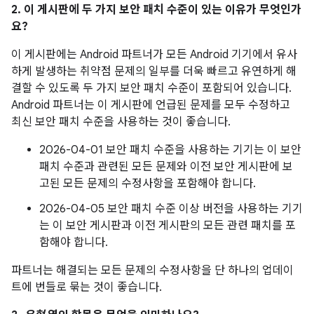
2. 이 게시판에 두 가지 보안 패치 수준이 있는 이유가 무엇인가
요?
이 게시판에는 Android 파트너가 모든 Android 기기에서 유사
하게 발생하는 취약점 문제의 일부를 더욱 빠르고 유연하게 해
결할 수 있도록 두 가지 보안 패치 수준이 포함되어 있습니다.
Android 파트너는 이 게시판에 언급된 문제를 모두 수정하고
최신 보안 패치 수준을 사용하는 것이 좋습니다.
2026-04-01 보안 패치 수준을 사용하는 기기는 이 보안
패치 수준과 관련된 모든 문제와 이전 보안 게시판에 보
고된 모든 문제의 수정사항을 포함해야 합니다.
2026-04-05 보안 패치 수준 이상 버전을 사용하는 기기
는 이 보안 게시판과 이전 게시판의 모든 관련 패치를 포
함해야 합니다.
파트너는 해결되는 모든 문제의 수정사항을 단 하나의 업데이
트에 번들로 묶는 것이 좋습니다.