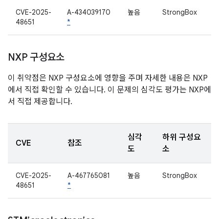
CVE-2025-
A-434039170
높음
StrongBox
48651
*
NXP 구성요소
이 취약점은 NXP 구성요소에 영향을 주며 자세한 내용은 NXP
에서 직접 확인할 수 있습니다. 이 문제의 심각도 평가는 NXP에
서 직접 제공합니다.
심각
하위 구성요
CVE
참조
도
소
CVE-2025-
A-467765081
높음
StrongBox
48651
*