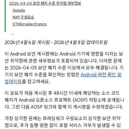
2026-04-05 보안 패치 수준 취약점 세부정보
Google
NXP 구성요소
STMicroelectronics
2026년 4월 6일 게시됨 - 2026년 4월 8일 업데이트됨
이 Android 보안 게시판에는 Android 기기에 영향을 미치는 보
안 취약점에 관한 세부정보가 포함되어 있습니다. 이러한 문제
는 2026-04-05 보안 패치 수준 이상에서 모두 해결됩니다. 기
기의 보안 패치 수준을 확인하는 방법은
Android 버전 확인 및
업데이트
를 참고하세요.
이 공보가 처음 게시된 후 48시간 이내에 해당하는 소스 코드
패치가 Android 오픈소스 프로젝트 (AOSP) 저장소에 공개됩니
다. 그런 다음 AOSP 링크와 함께 이 게시판을 수정하겠습니다.
가장 심각한 문제는 프레임워크 구성요소의 심각한 보안 취약
점으로, 추가 실행 권한 없이 로컬 서비스 거부가 발생할 수 있