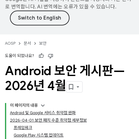
로 번역합니다. AI 번역에는 오류가 있을 수 있습니다.
AOSP
문서
보안
도움이 되었나요?
Android 보안 게시판—
2026년 4월
이 페이지의 내용
Android 및 Google 서비스 취약점 완화
2026-04-01 보안 패치 수준 취약점 세부정보
프레임워크
Google Play 시스템 업데이트