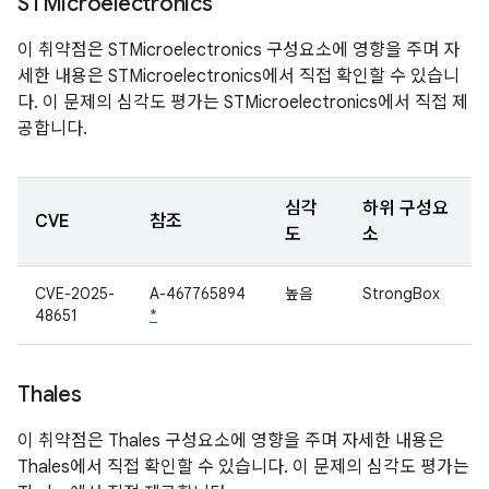
STMicroelectronics
이 취약점은 STMicroelectronics 구성요소에 영향을 주며 자
세한 내용은 STMicroelectronics에서 직접 확인할 수 있습니
다. 이 문제의 심각도 평가는 STMicroelectronics에서 직접 제
공합니다.
심각
하위 구성요
CVE
참조
도
소
CVE-2025-
A-467765894
높음
StrongBox
48651
*
Thales
이 취약점은 Thales 구성요소에 영향을 주며 자세한 내용은
Thales에서 직접 확인할 수 있습니다. 이 문제의 심각도 평가는