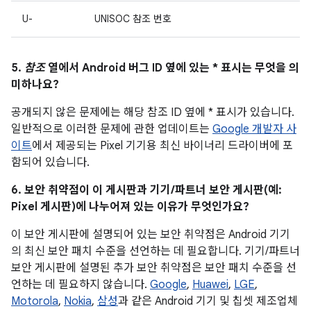
U-
UNISOC 참조 번호
5.
참조
열에서 Android 버그 ID 옆에 있는 * 표시는 무엇을 의
미하나요?
공개되지 않은 문제에는 해당 참조 ID 옆에 * 표시가 있습니다.
일반적으로 이러한 문제에 관한 업데이트는
Google 개발자 사
이트
에서 제공되는 Pixel 기기용 최신 바이너리 드라이버에 포
함되어 있습니다.
6. 보안 취약점이 이 게시판과 기기/파트너 보안 게시판(예:
Pixel 게시판)에 나누어져 있는 이유가 무엇인가요?
이 보안 게시판에 설명되어 있는 보안 취약점은 Android 기기
의 최신 보안 패치 수준을 선언하는 데 필요합니다. 기기/파트너
보안 게시판에 설명된 추가 보안 취약점은 보안 패치 수준을 선
언하는 데 필요하지 않습니다.
Google
,
Huawei
,
LGE
,
Motorola
,
Nokia
,
삼성
과 같은 Android 기기 및 칩셋 제조업체