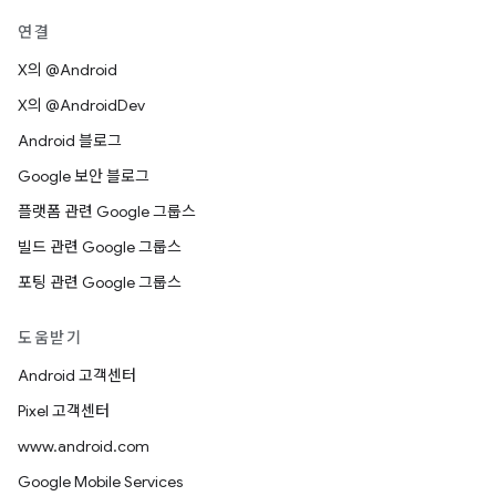
연결
X의 @Android
X의 @AndroidDev
Android 블로그
Google 보안 블로그
플랫폼 관련 Google 그룹스
빌드 관련 Google 그룹스
포팅 관련 Google 그룹스
도움받기
Android 고객센터
Pixel 고객센터
www.android.com
Google Mobile Services