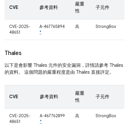
嚴重
CVE
參考資料
子元件
性
CVE-2025-
A-467765894
高
StrongBox
48651
*
Thales
以下是會影響 Thales 元件的安全漏洞，詳情請參考 Thales
的資料。 這個問題的嚴重程度是由 Thales 直接評定。
嚴重
CVE
參考資料
子元件
性
CVE-2025-
A-467762899
高
StrongBox
48651
*