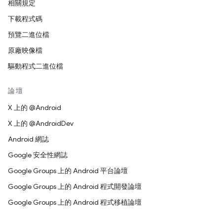
相關規定
下載程式碼
預覽二進位檔
原廠映像檔
驅動程式二進位檔
論壇
X 上的 @Android
X 上的 @AndroidDev
Android 網誌
Google 安全性網誌
Google Groups 上的 Android 平台論壇
Google Groups 上的 Android 程式開發論壇
Google Groups 上的 Android 程式移植論壇