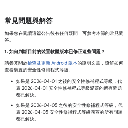
常見問題與解答
如果您在閱讀這篇公告後有任何疑問，可參考本節的常見問
答。
1. 如何判斷目前的裝置軟體版本已修正這些問題？
請參閱關於
檢查及更新 Android 版本
的說明文章，瞭解如何
查看裝置的安全性修補程式等級。
如果是 2026-04-01 之後的安全性修補程式等級，代
表 2026-04-01 安全性修補程式等級涵蓋的所有問題
都已解決。
如果是 2026-04-05 之後的安全性修補程式等級，代
表 2026-04-05 安全性修補程式等級涵蓋的所有問題
都已解決。