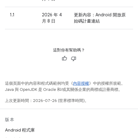
1.1
2026 年 4
更新內容：Android 開放原
月 8 日
始碼計畫連結
這對你有幫助嗎？
這個頁面中的內容和程式碼範例均受《
內容授權
》中的授權所規範。
Java 與 OpenJDK 是 Oracle 和/或其關係企業的商標或註冊商標。
上次更新時間：2026-07-26 (世界標準時間)。
版本
Android 程式庫