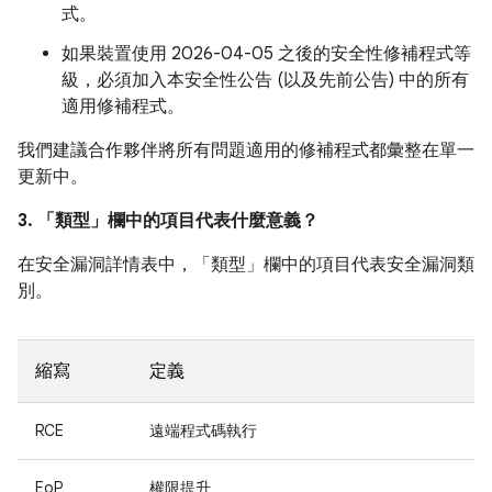
式。
如果裝置使用 2026-04-05 之後的安全性修補程式等
級，必須加入本安全性公告 (以及先前公告) 中的所有
適用修補程式。
我們建議合作夥伴將所有問題適用的修補程式都彙整在單一
更新中。
3. 「類型」
欄中的項目代表什麼意義？
在安全漏洞詳情表中，「類型」
欄中的項目代表安全漏洞類
別。
縮寫
定義
RCE
遠端程式碼執行
EoP
權限提升