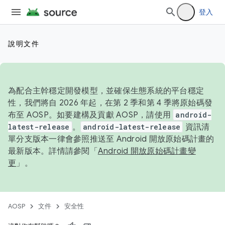
登入
說明文件
為配合主幹穩定開發模型，並確保生態系統的平台穩定
性，我們將自 2026 年起，在第 2 季和第 4 季將原始碼發
布至 AOSP。如要建構及貢獻 AOSP，請使用
android-
latest-release
。
android-latest-release
資訊清
單分支版本一律會參照推送至 Android 開放原始碼計畫的
最新版本。詳情請參閱「
Android 開放原始碼計畫變
更
」。
AOSP
文件
安全性