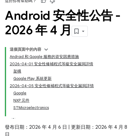
這對你有幫助嗎？
Android 安全性公告 -
2026 年 4 月
這個頁面中的內容
Android 和 Google 服務的資安因應措施
2026-04-01 安全性修補程式等級安全漏洞詳情
架構
Google Play 系統更新
2026-04-05 安全性修補程式等級安全漏洞詳情
Google
NXP 元件
STMicroelectronics
發布日期：2026 年 4 月 6 日 | 更新日期：2026 年 4 月 8
日