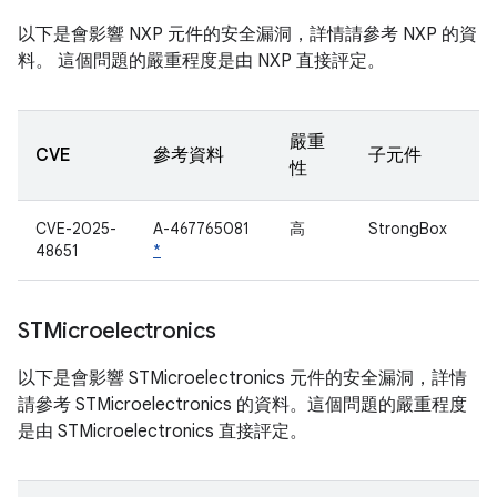
以下是會影響 NXP 元件的安全漏洞，詳情請參考 NXP 的資
料。 這個問題的嚴重程度是由 NXP 直接評定。
嚴重
CVE
參考資料
子元件
性
CVE-2025-
A-467765081
高
StrongBox
48651
*
STMicroelectronics
以下是會影響 STMicroelectronics 元件的安全漏洞，詳情
請參考 STMicroelectronics 的資料。這個問題的嚴重程度
是由 STMicroelectronics 直接評定。