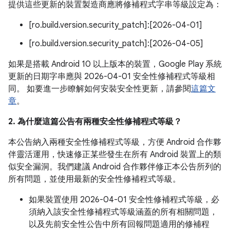
提供這些更新的裝置製造商應將修補程式字串等級設定為：
[ro.build.version.security_patch]:[2026-04-01]
[ro.build.version.security_patch]:[2026-04-05]
如果是搭載 Android 10 以上版本的裝置，Google Play 系統
更新的日期字串應與 2026-04-01 安全性修補程式等級相
同。 如要進一步瞭解如何安裝安全性更新，請參閱
這篇文
章
。
2. 為什麼這篇公告有兩種安全性修補程式等級？
本公告納入兩種安全性修補程式等級，方便 Android 合作夥
伴靈活運用，快速修正某些發生在所有 Android 裝置上的類
似安全漏洞。我們建議 Android 合作夥伴修正本公告所列的
所有問題，並使用最新的安全性修補程式等級。
如果裝置使用 2026-04-01 安全性修補程式等級，必
須納入該安全性修補程式等級涵蓋的所有相關問題，
以及先前安全性公告中所有回報問題適用的修補程