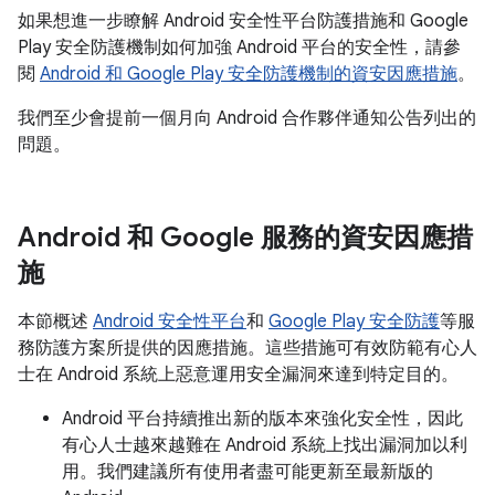
如果想進一步瞭解 Android 安全性平台防護措施和 Google
Play 安全防護機制如何加強 Android 平台的安全性，請參
閱
Android 和 Google Play 安全防護機制的資安因應措施
。
我們至少會提前一個月向 Android 合作夥伴通知公告列出的
問題。
Android 和 Google 服務的資安因應措
施
本節概述
Android 安全性平台
和
Google Play 安全防護
等服
務防護方案所提供的因應措施。這些措施可有效防範有心人
士在 Android 系統上惡意運用安全漏洞來達到特定目的。
Android 平台持續推出新的版本來強化安全性，因此
有心人士越來越難在 Android 系統上找出漏洞加以利
用。我們建議所有使用者盡可能更新至最新版的