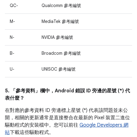
QC-
Qualcomm 參考編號
M-
MediaTek 參考編號
N-
NVIDIA 參考編號
B-
Broadcom 參考編號
U-
UNISOC 參考編號
5. 「參考資料」
欄中，Android 錯誤 ID 旁邊的星號 (*) 代
表什麼？
在對應的參考資料 ID 旁邊標上星號 (*) 代表該問題並未公
開，相關的更新通常是直接整合在最新的 Pixel 裝置二進位
驅動程式的安裝檔中。您可以前往
Google Developers 網
站
下載這些驅動程式。