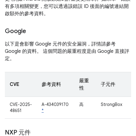
有多項相關變更，您可以透過該錯誤 ID 後面的編號連結開
啟額外的參考資料。
Google
以下是會影響 Google 元件的安全漏洞，詳情請參考
Google 的資料。 這個問題的嚴重程度是由 Google 直接評
定。
嚴重
CVE
參考資料
子元件
性
CVE-2025-
A-434039170
高
StrongBox
48651
*
NXP 元件