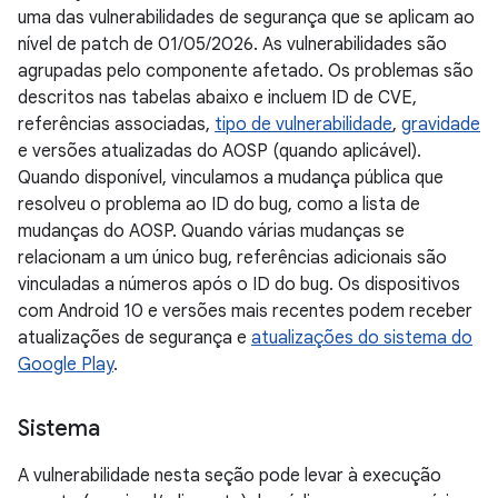
uma das vulnerabilidades de segurança que se aplicam ao
nível de patch de 01/05/2026. As vulnerabilidades são
agrupadas pelo componente afetado. Os problemas são
descritos nas tabelas abaixo e incluem ID de CVE,
referências associadas,
tipo de vulnerabilidade
,
gravidade
e versões atualizadas do AOSP (quando aplicável).
Quando disponível, vinculamos a mudança pública que
resolveu o problema ao ID do bug, como a lista de
mudanças do AOSP. Quando várias mudanças se
relacionam a um único bug, referências adicionais são
vinculadas a números após o ID do bug. Os dispositivos
com Android 10 e versões mais recentes podem receber
atualizações de segurança e
atualizações do sistema do
Google Play
.
Sistema
A vulnerabilidade nesta seção pode levar à execução