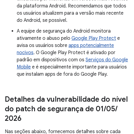
da plataforma Android. Recomendamos que todos
os usuários atualizem para a versão mais recente
do Android, se possível.
A equipe de segurança do Android monitora
ativamente o abuso pelo
Google Play Protect
e
avisa os usuários sobre
apps potencialmente
nocivos
. O Google Play Protect é ativado por
padrão em dispositivos com os
Serviços do Google
Mobile
e é especialmente importante para usuários
que instalam apps de fora do Google Play.
Detalhes da vulnerabilidade do nível
do patch de segurança de 01
/
05
/
2026
Nas seções abaixo, fornecemos detalhes sobre cada