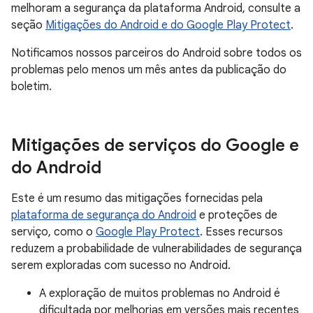
melhoram a segurança da plataforma Android, consulte a
seção
Mitigações do Android e do Google Play Protect
.
Notificamos nossos parceiros do Android sobre todos os
problemas pelo menos um mês antes da publicação do
boletim.
Mitigações de serviços do Google e
do Android
Este é um resumo das mitigações fornecidas pela
plataforma de segurança do Android
e proteções de
serviço, como o
Google Play Protect
. Esses recursos
reduzem a probabilidade de vulnerabilidades de segurança
serem exploradas com sucesso no Android.
A exploração de muitos problemas no Android é
dificultada por melhorias em versões mais recentes