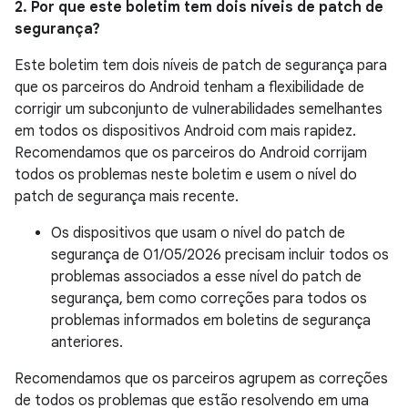
2. Por que este boletim tem dois níveis de patch de
segurança?
Este boletim tem dois níveis de patch de segurança para
que os parceiros do Android tenham a flexibilidade de
corrigir um subconjunto de vulnerabilidades semelhantes
em todos os dispositivos Android com mais rapidez.
Recomendamos que os parceiros do Android corrijam
todos os problemas neste boletim e usem o nível do
patch de segurança mais recente.
Os dispositivos que usam o nível do patch de
segurança de 01/05/2026 precisam incluir todos os
problemas associados a esse nível do patch de
segurança, bem como correções para todos os
problemas informados em boletins de segurança
anteriores.
Recomendamos que os parceiros agrupem as correções
de todos os problemas que estão resolvendo em uma