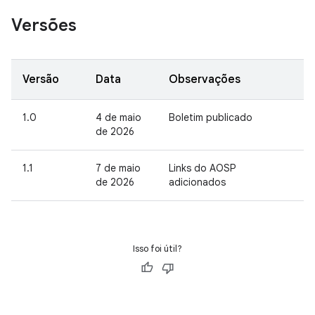
Versões
Versão
Data
Observações
1.0
4 de maio
Boletim publicado
de 2026
1.1
7 de maio
Links do AOSP
de 2026
adicionados
Isso foi útil?