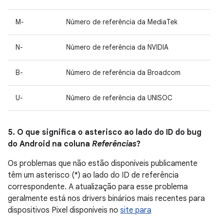
M-
Número de referência da MediaTek
N-
Número de referência da NVIDIA
B-
Número de referência da Broadcom
U-
Número de referência da UNISOC
5. O que significa o asterisco ao lado do ID do bug
do Android na coluna
Referências
?
Os problemas que não estão disponíveis publicamente
têm um asterisco (*) ao lado do ID de referência
correspondente. A atualização para esse problema
geralmente está nos drivers binários mais recentes para
dispositivos Pixel disponíveis no
site para