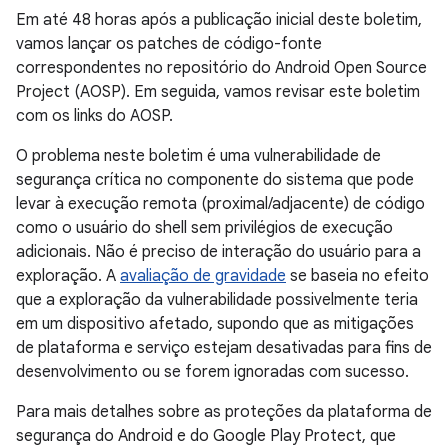
Em até 48 horas após a publicação inicial deste boletim,
vamos lançar os patches de código-fonte
correspondentes no repositório do Android Open Source
Project (AOSP). Em seguida, vamos revisar este boletim
com os links do AOSP.
O problema neste boletim é uma vulnerabilidade de
segurança crítica no componente do sistema que pode
levar à execução remota (proximal/adjacente) de código
como o usuário do shell sem privilégios de execução
adicionais. Não é preciso de interação do usuário para a
exploração. A
avaliação de gravidade
se baseia no efeito
que a exploração da vulnerabilidade possivelmente teria
em um dispositivo afetado, supondo que as mitigações
de plataforma e serviço estejam desativadas para fins de
desenvolvimento ou se forem ignoradas com sucesso.
Para mais detalhes sobre as proteções da plataforma de
segurança do Android e do Google Play Protect, que