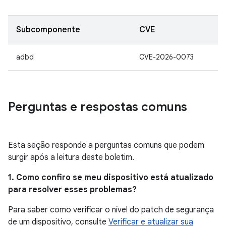
Subcomponente
CVE
adbd
CVE-2026-0073
Perguntas e respostas comuns
Esta seção responde a perguntas comuns que podem
surgir após a leitura deste boletim.
1. Como confiro se meu dispositivo está atualizado
para resolver esses problemas?
Para saber como verificar o nível do patch de segurança
de um dispositivo, consulte
Verificar e atualizar sua