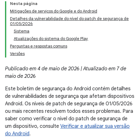
Nesta página
Mitigações de serviços do Google e do Android
Detalhes da vulnerabilidade do nível do patch de segurança de
01/05/2026
Sistema
Atualizações do sistema do Google Play
Perguntas e respostas comuns
Versões
Publicado em 4 de maio de 2026 | Atualizado em 7 de
maio de 2026
Este boletim de segurança do Android contém detalhes
de vulnerabilidades de segurança que afetam dispositivos
Android. Os níveis de patch de segurança de 01/05/2026
ou mais recentes resolvem todos esses problemas. Para
saber como verificar o nível do patch de segurança de
um dispositivo, consulte
Verificar e atualizar sua versão
do Android
.