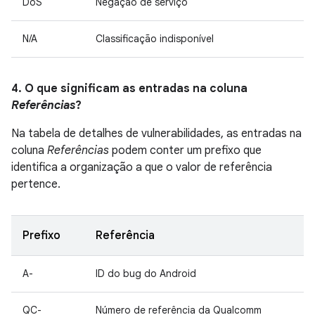
DoS
Negação de serviço
N/A
Classificação indisponível
4. O que significam as entradas na coluna
Referências
?
Na tabela de detalhes de vulnerabilidades, as entradas na
coluna
Referências
podem conter um prefixo que
identifica a organização a que o valor de referência
pertence.
Prefixo
Referência
A-
ID do bug do Android
QC-
Número de referência da Qualcomm