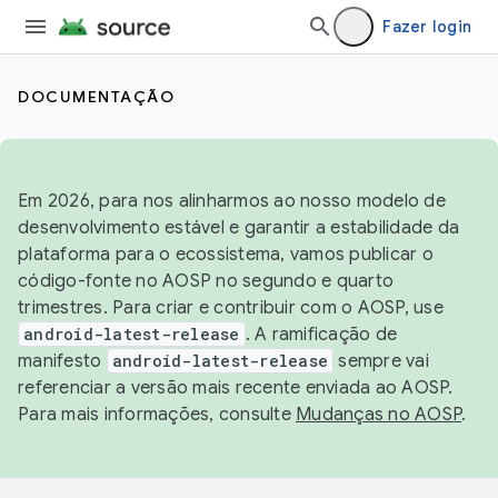
Fazer login
DOCUMENTAÇÃO
Em 2026, para nos alinharmos ao nosso modelo de
desenvolvimento estável e garantir a estabilidade da
plataforma para o ecossistema, vamos publicar o
código-fonte no AOSP no segundo e quarto
trimestres. Para criar e contribuir com o AOSP, use
android-latest-release
. A ramificação de
manifesto
android-latest-release
sempre vai
referenciar a versão mais recente enviada ao AOSP.
Para mais informações, consulte
Mudanças no AOSP
.