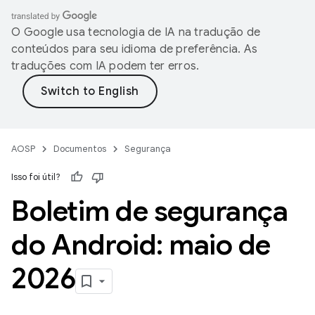
O Google usa tecnologia de IA na tradução de
conteúdos para seu idioma de preferência. As
traduções com IA podem ter erros.
AOSP
Documentos
Segurança
Isso foi útil?
Boletim de segurança
do Android: maio de
2026