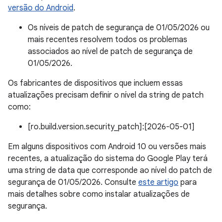
versão do Android
.
Os níveis de patch de segurança de 01/05/2026 ou
mais recentes resolvem todos os problemas
associados ao nível de patch de segurança de
01/05/2026.
Os fabricantes de dispositivos que incluem essas
atualizações precisam definir o nível da string de patch
como:
[ro.build.version.security_patch]:[2026-05-01]
Em alguns dispositivos com Android 10 ou versões mais
recentes, a atualização do sistema do Google Play terá
uma string de data que corresponde ao nível do patch de
segurança de 01/05/2026. Consulte
este artigo
para
mais detalhes sobre como instalar atualizações de
segurança.