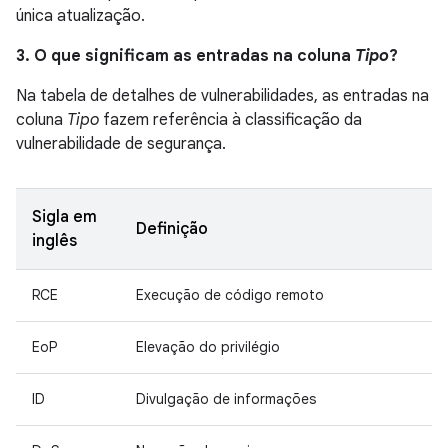
única atualização.
3. O que significam as entradas na coluna
Tipo
?
Na tabela de detalhes de vulnerabilidades, as entradas na
coluna
Tipo
fazem referência à classificação da
vulnerabilidade de segurança.
Sigla em
Definição
inglês
RCE
Execução de código remoto
EoP
Elevação do privilégio
ID
Divulgação de informações