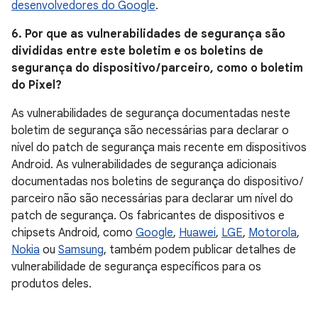
desenvolvedores do Google
.
6. Por que as vulnerabilidades de segurança são
divididas entre este boletim e os boletins de
segurança do dispositivo / parceiro, como o boletim
do Pixel?
As vulnerabilidades de segurança documentadas neste
boletim de segurança são necessárias para declarar o
nível do patch de segurança mais recente em dispositivos
Android. As vulnerabilidades de segurança adicionais
documentadas nos boletins de segurança do dispositivo /
parceiro não são necessárias para declarar um nível do
patch de segurança. Os fabricantes de dispositivos e
chipsets Android, como
Google
,
Huawei
,
LGE
,
Motorola
,
Nokia
ou
Samsung
, também podem publicar detalhes de
vulnerabilidade de segurança específicos para os
produtos deles.