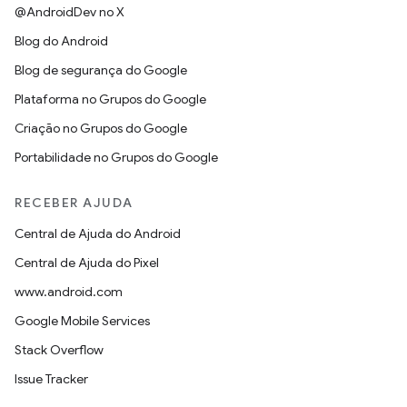
@AndroidDev no X
Blog do Android
Blog de segurança do Google
Plataforma no Grupos do Google
Criação no Grupos do Google
Portabilidade no Grupos do Google
RECEBER AJUDA
Central de Ajuda do Android
Central de Ajuda do Pixel
www.android.com
Google Mobile Services
Stack Overflow
Issue Tracker